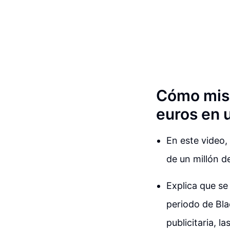
Cómo mis 
euros en 
En este video
de un millón d
Explica que se
periodo de Bla
publicitaria, 