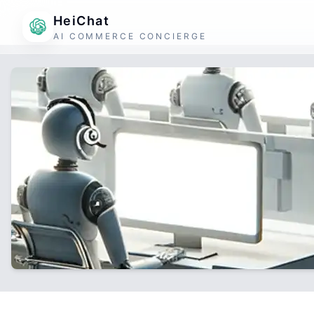
HeiChat
AI COMMERCE CONCIERGE