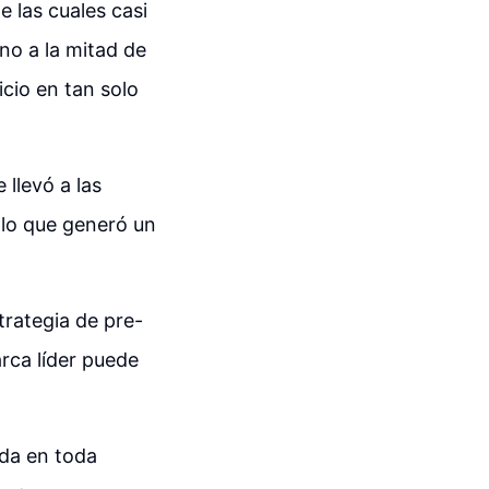
 las cuales casi
no a la mitad de
cio en tan solo
 llevó a las
 lo que generó un
trategia de pre-
rca líder puede
ada en toda