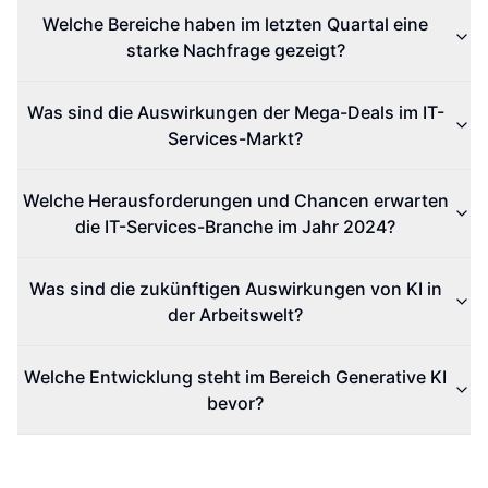
Welche Bereiche haben im letzten Quartal eine
starke Nachfrage gezeigt?
Was sind die Auswirkungen der Mega-Deals im IT-
Services-Markt?
Welche Herausforderungen und Chancen erwarten
die IT-Services-Branche im Jahr 2024?
Was sind die zukünftigen Auswirkungen von KI in
der Arbeitswelt?
Welche Entwicklung steht im Bereich Generative KI
bevor?