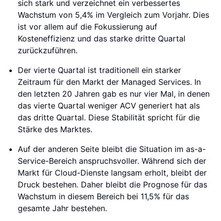
sich stark und verzeichnet ein verbessertes
Wachstum von 5,4% im Vergleich zum Vorjahr. Dies
ist vor allem auf die Fokussierung auf
Kosteneffizienz und das starke dritte Quartal
zurückzuführen.
Der vierte Quartal ist traditionell ein starker
Zeitraum für den Markt der Managed Services. In
den letzten 20 Jahren gab es nur vier Mal, in denen
das vierte Quartal weniger ACV generiert hat als
das dritte Quartal. Diese Stabilität spricht für die
Stärke des Marktes.
Auf der anderen Seite bleibt die Situation im as-a-
Service-Bereich anspruchsvoller. Während sich der
Markt für Cloud-Dienste langsam erholt, bleibt der
Druck bestehen. Daher bleibt die Prognose für das
Wachstum in diesem Bereich bei 11,5% für das
gesamte Jahr bestehen.