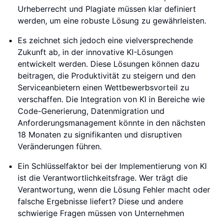
Urheberrecht und Plagiate müssen klar definiert
werden, um eine robuste Lösung zu gewährleisten.
Es zeichnet sich jedoch eine vielversprechende
Zukunft ab, in der innovative KI-Lösungen
entwickelt werden. Diese Lösungen können dazu
beitragen, die Produktivität zu steigern und den
Serviceanbietern einen Wettbewerbsvorteil zu
verschaffen. Die Integration von KI in Bereiche wie
Code-Generierung, Datenmigration und
Anforderungsmanagement könnte in den nächsten
18 Monaten zu signifikanten und disruptiven
Veränderungen führen.
Ein Schlüsselfaktor bei der Implementierung von KI
ist die Verantwortlichkeitsfrage. Wer trägt die
Verantwortung, wenn die Lösung Fehler macht oder
falsche Ergebnisse liefert? Diese und andere
schwierige Fragen müssen von Unternehmen