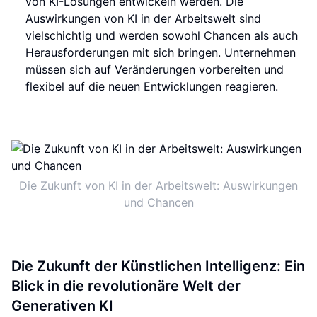
von KI-Lösungen entwickeln werden. Die
Auswirkungen von KI in der Arbeitswelt sind
vielschichtig und werden sowohl Chancen als auch
Herausforderungen mit sich bringen. Unternehmen
müssen sich auf Veränderungen vorbereiten und
flexibel auf die neuen Entwicklungen reagieren.
Die Zukunft von KI in der Arbeitswelt: Auswirkungen
und Chancen
Die Zukunft der Künstlichen Intelligenz: Ein
Blick in die revolutionäre Welt der
Generativen KI