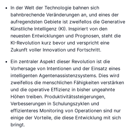
In der Welt der Technologie bahnen sich
bahnbrechende Veränderungen an, und eines der
aufregendsten Gebiete ist zweifellos die Generative
Künstliche Intelligenz (KI). Inspiriert von den
neuesten Entwicklungen und Prognosen, steht die
KI-Revolution kurz bevor und verspricht eine
Zukunft voller Innovation und Fortschritt.
Ein zentraler Aspekt dieser Revolution ist die
Vorhersage von Intentionen und der Einsatz eines
intelligenten Agentenassistenzsystems. Dies wird
zweifellos die menschlichen Fähigkeiten verstärken
und die operative Effizienz in bisher ungeahnte
Höhen treiben. Produktivitätssteigerungen,
Verbesserungen in Schulungszyklen und
effizienteres Monitoring von Operationen sind nur
einige der Vorteile, die diese Entwicklung mit sich
bringt.