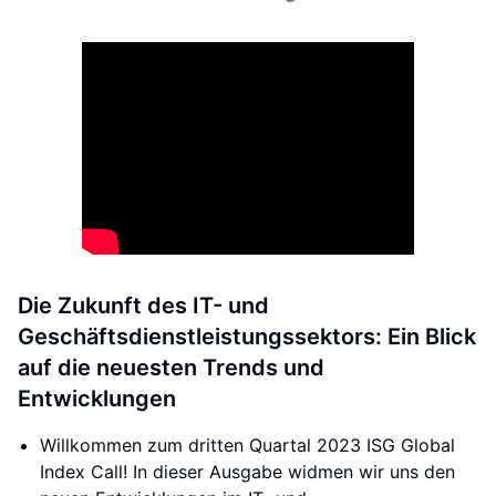
Die Zukunft des IT- und
Geschäftsdienstleistungssektors: Ein Blick
auf die neuesten Trends und
Entwicklungen
Willkommen zum dritten Quartal 2023 ISG Global
Index Call! In dieser Ausgabe widmen wir uns den