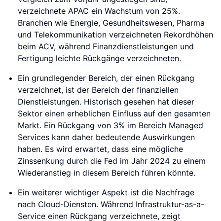
verzeichnete APAC ein Wachstum von 25%.
Branchen wie Energie, Gesundheitswesen, Pharma
und Telekommunikation verzeichneten Rekordhöhen
beim ACV, während Finanzdienstleistungen und
Fertigung leichte Rückgänge verzeichneten.
Ein grundlegender Bereich, der einen Rückgang
verzeichnet, ist der Bereich der finanziellen
Dienstleistungen. Historisch gesehen hat dieser
Sektor einen erheblichen Einfluss auf den gesamten
Markt. Ein Rückgang von 3% im Bereich Managed
Services kann daher bedeutende Auswirkungen
haben. Es wird erwartet, dass eine mögliche
Zinssenkung durch die Fed im Jahr 2024 zu einem
Wiederanstieg in diesem Bereich führen könnte.
Ein weiterer wichtiger Aspekt ist die Nachfrage
nach Cloud-Diensten. Während Infrastruktur-as-a-
Service einen Rückgang verzeichnete, zeigt