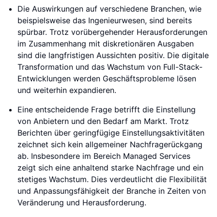
Die Auswirkungen auf verschiedene Branchen, wie
beispielsweise das Ingenieurwesen, sind bereits
spürbar. Trotz vorübergehender Herausforderungen
im Zusammenhang mit diskretionären Ausgaben
sind die langfristigen Aussichten positiv. Die digitale
Transformation und das Wachstum von Full-Stack-
Entwicklungen werden Geschäftsprobleme lösen
und weiterhin expandieren.
Eine entscheidende Frage betrifft die Einstellung
von Anbietern und den Bedarf am Markt. Trotz
Berichten über geringfügige Einstellungsaktivitäten
zeichnet sich kein allgemeiner Nachfragerückgang
ab. Insbesondere im Bereich Managed Services
zeigt sich eine anhaltend starke Nachfrage und ein
stetiges Wachstum. Dies verdeutlicht die Flexibilität
und Anpassungsfähigkeit der Branche in Zeiten von
Veränderung und Herausforderung.