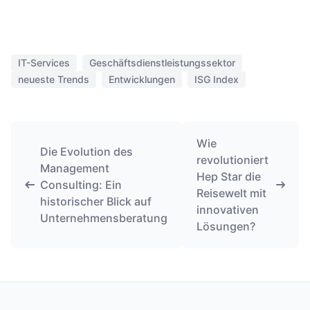
IT-Services
Geschäftsdienstleistungssektor
neueste Trends
Entwicklungen
ISG Index
Wie
Die Evolution des
revolutioniert
Management
Hep Star die
Consulting: Ein
Reisewelt mit
historischer Blick auf
innovativen
Unternehmensberatung
Lösungen?