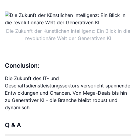
Die Zukunft der Künstlichen Intelligenz: Ein Blick in die
revolutionäre Welt der Generativen KI
Conclusion:
Die Zukunft des IT- und
Geschäftsdienstleistungssektors verspricht spannende
Entwicklungen und Chancen. Von Mega-Deals bis hin
zu Generativer KI - die Branche bleibt robust und
dynamisch.
Q & A