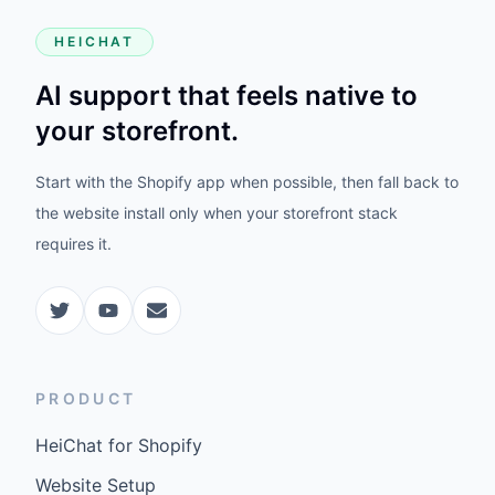
HEICHAT
AI support that feels native to
your storefront.
Start with the Shopify app when possible, then fall back to
the website install only when your storefront stack
requires it.
PRODUCT
HeiChat for Shopify
Website Setup