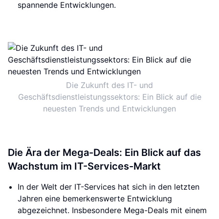
spannende Entwicklungen.
Die Zukunft des IT- und
Geschäftsdienstleistungssektors: Ein Blick auf die
neuesten Trends und Entwicklungen
Die Ära der Mega-Deals: Ein Blick auf das
Wachstum im IT-Services-Markt
In der Welt der IT-Services hat sich in den letzten
Jahren eine bemerkenswerte Entwicklung
abgezeichnet. Insbesondere Mega-Deals mit einem