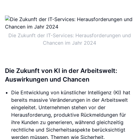
Die Zukunft der IT-Services: Herausforderungen und
Chancen im Jahr 2024
Die Zukunft von KI in der Arbeitswelt:
Auswirkungen und Chancen
Die Entwicklung von künstlicher Intelligenz (KI) hat
bereits massive Veränderungen in der Arbeitswelt
eingeleitet. Unternehmen stehen vor der
Herausforderung, produktive Rückmeldungen für
ihre Kunden zu generieren, während gleichzeitig
rechtliche und Sicherheitsaspekte berücksichtigt
werden müssen. Themen wie Sicherheit,