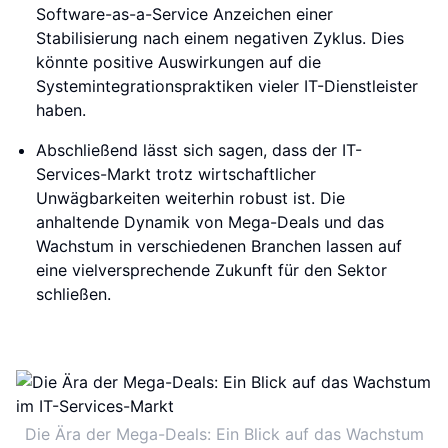
Software-as-a-Service Anzeichen einer
Stabilisierung nach einem negativen Zyklus. Dies
könnte positive Auswirkungen auf die
Systemintegrationspraktiken vieler IT-Dienstleister
haben.
Abschließend lässt sich sagen, dass der IT-
Services-Markt trotz wirtschaftlicher
Unwägbarkeiten weiterhin robust ist. Die
anhaltende Dynamik von Mega-Deals und das
Wachstum in verschiedenen Branchen lassen auf
eine vielversprechende Zukunft für den Sektor
schließen.
Die Ära der Mega-Deals: Ein Blick auf das Wachstum