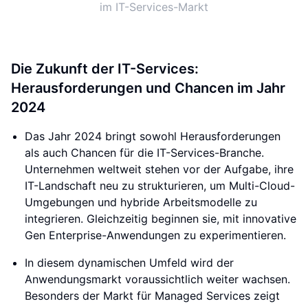
im IT-Services-Markt
Die Zukunft der IT-Services:
Herausforderungen und Chancen im Jahr
2024
Das Jahr 2024 bringt sowohl Herausforderungen
als auch Chancen für die IT-Services-Branche.
Unternehmen weltweit stehen vor der Aufgabe, ihre
IT-Landschaft neu zu strukturieren, um Multi-Cloud-
Umgebungen und hybride Arbeitsmodelle zu
integrieren. Gleichzeitig beginnen sie, mit innovative
Gen Enterprise-Anwendungen zu experimentieren.
In diesem dynamischen Umfeld wird der
Anwendungsmarkt voraussichtlich weiter wachsen.
Besonders der Markt für Managed Services zeigt