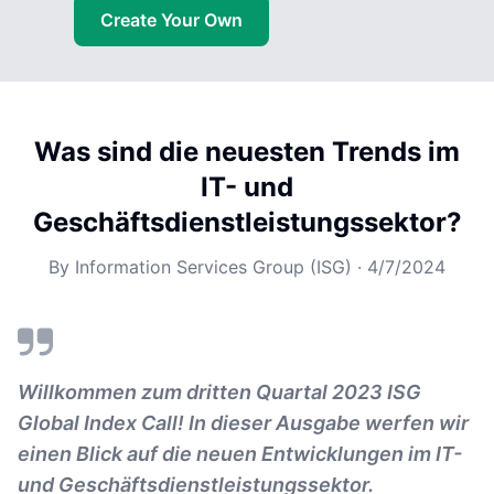
Create Your Own
Was sind die neuesten Trends im
IT- und
Geschäftsdienstleistungssektor?
By
Information Services Group (ISG)
·
4/7/2024
Willkommen zum dritten Quartal 2023 ISG
Global Index Call! In dieser Ausgabe werfen wir
einen Blick auf die neuen Entwicklungen im IT-
und Geschäftsdienstleistungssektor.