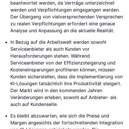
beantwortet werden, da Verträge unterzeichnet
werden und Verpflichtungen eingegangen werden.
Der Übergang von vielversprechenden Versprechen
zu realen Verpflichtungen erfordert eine genaue
Analyse und Anpassung an die aktuelle Realität.
In Bezug auf die Arbeitswelt werden sowohl
Serviceanbieter als auch Kunden vor
Herausforderungen stehen. Während
Serviceanbieter von der Effizienzsteigerung und
Kosteneinsparungen profitieren können, müssen
Kunden sicherstellen, dass die Implementierung von
KI-Lösungen tatsächlich ihre Produktivität steigert.
Der Markt wird in den kommenden Jahren
Veränderungen erleben, sowohl auf Anbieter- als
auch auf Kundenseite.
Es bleibt abzuwarten, wie sich die Preise und
Margen angesichts der fortschreitenden Integration