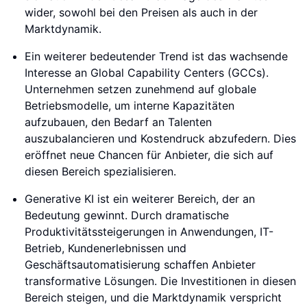
wider, sowohl bei den Preisen als auch in der
Marktdynamik.
Ein weiterer bedeutender Trend ist das wachsende
Interesse an Global Capability Centers (GCCs).
Unternehmen setzen zunehmend auf globale
Betriebsmodelle, um interne Kapazitäten
aufzubauen, den Bedarf an Talenten
auszubalancieren und Kostendruck abzufedern. Dies
eröffnet neue Chancen für Anbieter, die sich auf
diesen Bereich spezialisieren.
Generative KI ist ein weiterer Bereich, der an
Bedeutung gewinnt. Durch dramatische
Produktivitätssteigerungen in Anwendungen, IT-
Betrieb, Kundenerlebnissen und
Geschäftsautomatisierung schaffen Anbieter
transformative Lösungen. Die Investitionen in diesen
Bereich steigen, und die Marktdynamik verspricht