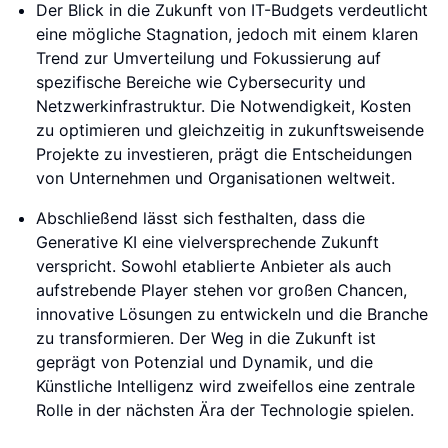
Der Blick in die Zukunft von IT-Budgets verdeutlicht
eine mögliche Stagnation, jedoch mit einem klaren
Trend zur Umverteilung und Fokussierung auf
spezifische Bereiche wie Cybersecurity und
Netzwerkinfrastruktur. Die Notwendigkeit, Kosten
zu optimieren und gleichzeitig in zukunftsweisende
Projekte zu investieren, prägt die Entscheidungen
von Unternehmen und Organisationen weltweit.
Abschließend lässt sich festhalten, dass die
Generative KI eine vielversprechende Zukunft
verspricht. Sowohl etablierte Anbieter als auch
aufstrebende Player stehen vor großen Chancen,
innovative Lösungen zu entwickeln und die Branche
zu transformieren. Der Weg in die Zukunft ist
geprägt von Potenzial und Dynamik, und die
Künstliche Intelligenz wird zweifellos eine zentrale
Rolle in der nächsten Ära der Technologie spielen.