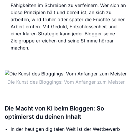
Fähigkeiten im Schreiben zu verfeinern. Wer sich an
diese Prinzipien hält und bereit ist, an sich zu
arbeiten, wird früher oder später die Früchte seiner
Arbeit ernten. Mit Geduld, Entschlossenheit und
einer klaren Strategie kann jeder Blogger seine
Zielgruppe erreichen und seine Stimme hörbar
machen.
Die Kunst des Bloggings: Vom Anfänger zum Meister
Die Macht von KI beim Bloggen: So
optimierst du deinen Inhalt
In der heutigen digitalen Welt ist der Wettbewerb