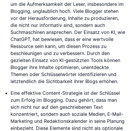
um die Aufmerksamkeit der Leser, insbesondere im
Blogging, unglaublich hoch. Viele Blogger stehen
vor der Herausforderung, Inhalte zu produzieren,
die nicht nur informativ sind, sondern auch
Suchmaschinen ansprechen. Der Einsatz von KI, wie
ChatGPT, hat bewiesen, dass er eine wertvolle
Ressource sein kann, um diesen Prozess zu
beschleunigen und zu verbessern. Durch den
gezielten Einsatz von KI-gestützten Tools können
Blogger ihre Inhalte optimieren, unentdeckte
Themen oder Schlüsselwörter identifizieren und
letztendlich die Sichtbarkeit ihrer Blogs erhöhen.
Eine effektive Content-Strategie ist der Schlüssel
zum Erfolg im Blogging. Dazu gehört, dass man
sich nicht nur auf den geschriebenen Text
konzentriert, sondern auch soziale Medien, E-Mail-
Marketing und Redaktionskalender in seine Planung
einbezieht. Diese Elemente sind nicht als optionale