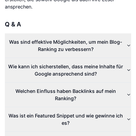
ansprechen.
Q & A
Was sind effektive Möglichkeiten, um mein Blog-
Ranking zu verbessern?
Wie kann ich sicherstellen, dass meine Inhalte für
Google ansprechend sind?
Welchen Einfluss haben Backlinks auf mein
Ranking?
Was ist ein Featured Snippet und wie gewinne ich
es?