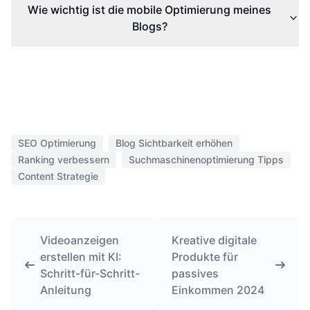
Wie wichtig ist die mobile Optimierung meines
Blogs?
SEO Optimierung
Blog Sichtbarkeit erhöhen
Ranking verbessern
Suchmaschinenoptimierung Tipps
Content Strategie
Videoanzeigen
Kreative digitale
erstellen mit KI:
Produkte für
Schritt-für-Schritt-
passives
Anleitung
Einkommen 2024