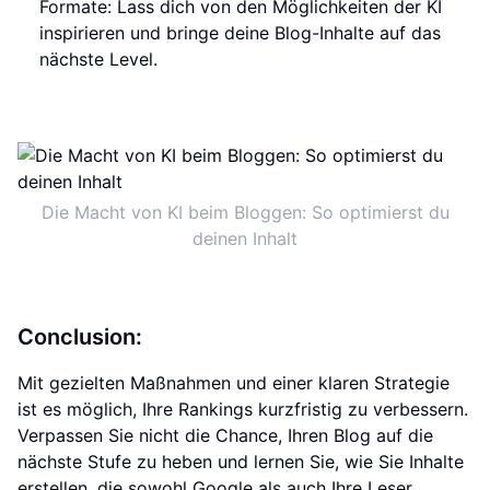
Formate: Lass dich von den Möglichkeiten der KI
inspirieren und bringe deine Blog-Inhalte auf das
nächste Level.
Die Macht von KI beim Bloggen: So optimierst du
deinen Inhalt
Conclusion:
Mit gezielten Maßnahmen und einer klaren Strategie
ist es möglich, Ihre Rankings kurzfristig zu verbessern.
Verpassen Sie nicht die Chance, Ihren Blog auf die
nächste Stufe zu heben und lernen Sie, wie Sie Inhalte
erstellen, die sowohl Google als auch Ihre Leser