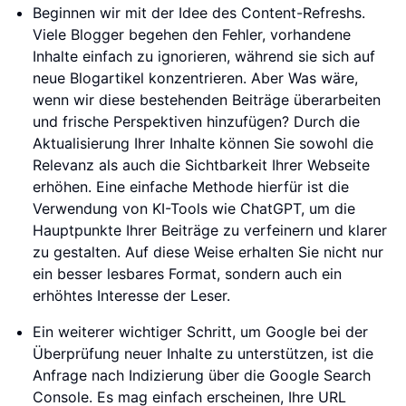
Beginnen wir mit der Idee des Content-Refreshs.
Viele Blogger begehen den Fehler, vorhandene
Inhalte einfach zu ignorieren, während sie sich auf
neue Blogartikel konzentrieren. Aber Was wäre,
wenn wir diese bestehenden Beiträge überarbeiten
und frische Perspektiven hinzufügen? Durch die
Aktualisierung Ihrer Inhalte können Sie sowohl die
Relevanz als auch die Sichtbarkeit Ihrer Webseite
erhöhen. Eine einfache Methode hierfür ist die
Verwendung von KI-Tools wie ChatGPT, um die
Hauptpunkte Ihrer Beiträge zu verfeinern und klarer
zu gestalten. Auf diese Weise erhalten Sie nicht nur
ein besser lesbares Format, sondern auch ein
erhöhtes Interesse der Leser.
Ein weiterer wichtiger Schritt, um Google bei der
Überprüfung neuer Inhalte zu unterstützen, ist die
Anfrage nach Indizierung über die Google Search
Console. Es mag einfach erscheinen, Ihre URL