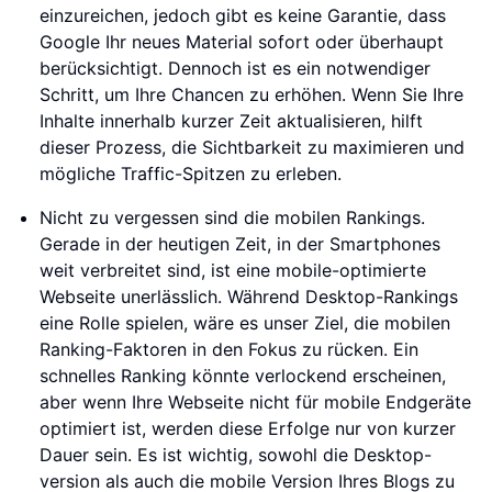
einzureichen, jedoch gibt es keine Garantie, dass
Google Ihr neues Material sofort oder überhaupt
berücksichtigt. Dennoch ist es ein notwendiger
Schritt, um Ihre Chancen zu erhöhen. Wenn Sie Ihre
Inhalte innerhalb kurzer Zeit aktualisieren, hilft
dieser Prozess, die Sichtbarkeit zu maximieren und
mögliche Traffic-Spitzen zu erleben.
Nicht zu vergessen sind die mobilen Rankings.
Gerade in der heutigen Zeit, in der Smartphones
weit verbreitet sind, ist eine mobile-optimierte
Webseite unerlässlich. Während Desktop-Rankings
eine Rolle spielen, wäre es unser Ziel, die mobilen
Ranking-Faktoren in den Fokus zu rücken. Ein
schnelles Ranking könnte verlockend erscheinen,
aber wenn Ihre Webseite nicht für mobile Endgeräte
optimiert ist, werden diese Erfolge nur von kurzer
Dauer sein. Es ist wichtig, sowohl die Desktop-
version als auch die mobile Version Ihres Blogs zu