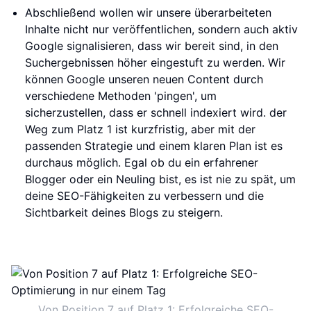
Abschließend wollen wir unsere überarbeiteten
Inhalte nicht nur veröffentlichen, sondern auch aktiv
Google signalisieren, dass wir bereit sind, in den
Suchergebnissen höher eingestuft zu werden. Wir
können Google unseren neuen Content durch
verschiedene Methoden 'pingen', um
sicherzustellen, dass er schnell indexiert wird. der
Weg zum Platz 1 ist kurzfristig, aber mit der
passenden Strategie und einem klaren Plan ist es
durchaus möglich. Egal ob du ein erfahrener
Blogger oder ein Neuling bist, es ist nie zu spät, um
deine SEO-Fähigkeiten zu verbessern und die
Sichtbarkeit deines Blogs zu steigern.
Von Position 7 auf Platz 1: Erfolgreiche SEO-