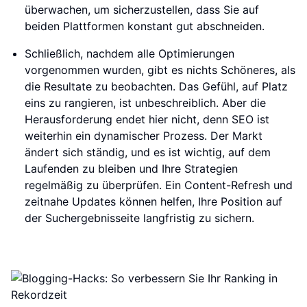
überwachen, um sicherzustellen, dass Sie auf
beiden Plattformen konstant gut abschneiden.
Schließlich, nachdem alle Optimierungen
vorgenommen wurden, gibt es nichts Schöneres, als
die Resultate zu beobachten. Das Gefühl, auf Platz
eins zu rangieren, ist unbeschreiblich. Aber die
Herausforderung endet hier nicht, denn SEO ist
weiterhin ein dynamischer Prozess. Der Markt
ändert sich ständig, und es ist wichtig, auf dem
Laufenden zu bleiben und Ihre Strategien
regelmäßig zu überprüfen. Ein Content-Refresh und
zeitnahe Updates können helfen, Ihre Position auf
der Suchergebnisseite langfristig zu sichern.