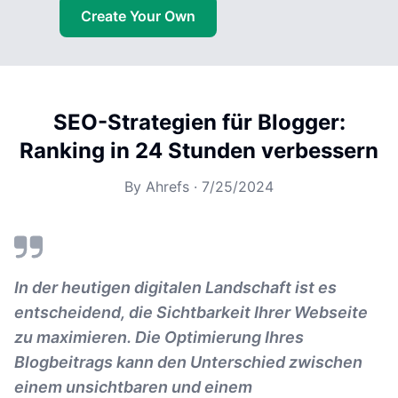
Create Your Own
SEO-Strategien für Blogger:
Ranking in 24 Stunden verbessern
By
Ahrefs
·
7/25/2024
In der heutigen digitalen Landschaft ist es
entscheidend, die Sichtbarkeit Ihrer Webseite
zu maximieren. Die Optimierung Ihres
Blogbeitrags kann den Unterschied zwischen
einem unsichtbaren und einem