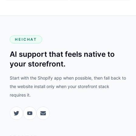
HEICHAT
AI support that feels native to
your storefront.
Start with the Shopify app when possible, then fall back to
the website install only when your storefront stack
requires it.