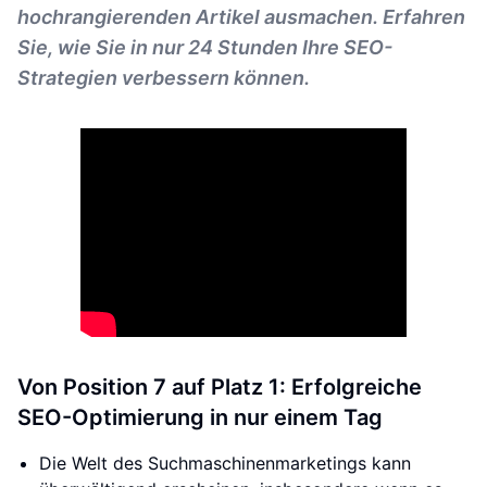
hochrangierenden Artikel ausmachen. Erfahren
Sie, wie Sie in nur 24 Stunden Ihre SEO-
Strategien verbessern können.
Von Position 7 auf Platz 1: Erfolgreiche
SEO-Optimierung in nur einem Tag
Die Welt des Suchmaschinenmarketings kann