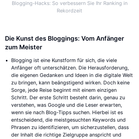
Blogging-Hacks: So verbessern Sie Ihr Ranking in
Rekordzeit
Die Kunst des Bloggings: Vom Anfänger
zum Meister
Blogging ist eine Kunstform für sich, die viele
Anfänger oft unterschätzen. Die Herausforderung,
die eigenen Gedanken und Ideen in die digitale Welt
zu bringen, kann beängstigend wirken. Doch keine
Sorge, jede Reise beginnt mit einem einzigen
Schritt. Der erste Schritt besteht darin, genau zu
verstehen, was Google und die Leser erwarten,
wenn sie nach Blog-Tipps suchen. Hierbei ist es
entscheidend, die meistgesuchten Keywords und
Phrasen zu identifizieren, um sicherzustellen, dass
der Inhalt die richtige Zielgruppe anspricht und