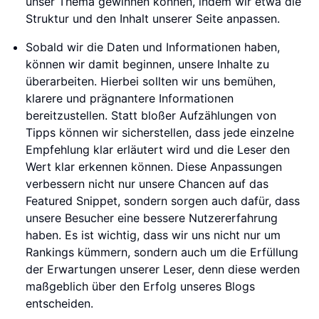
unser Thema gewinnen können, indem wir etwa die
Struktur und den Inhalt unserer Seite anpassen.
Sobald wir die Daten und Informationen haben,
können wir damit beginnen, unsere Inhalte zu
überarbeiten. Hierbei sollten wir uns bemühen,
klarere und prägnantere Informationen
bereitzustellen. Statt bloßer Aufzählungen von
Tipps können wir sicherstellen, dass jede einzelne
Empfehlung klar erläutert wird und die Leser den
Wert klar erkennen können. Diese Anpassungen
verbessern nicht nur unsere Chancen auf das
Featured Snippet, sondern sorgen auch dafür, dass
unsere Besucher eine bessere Nutzererfahrung
haben. Es ist wichtig, dass wir uns nicht nur um
Rankings kümmern, sondern auch um die Erfüllung
der Erwartungen unserer Leser, denn diese werden
maßgeblich über den Erfolg unseres Blogs
entscheiden.