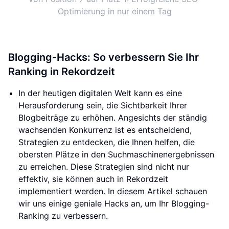
Optimierung in nur einem Tag
Blogging-Hacks: So verbessern Sie Ihr
Ranking in Rekordzeit
In der heutigen digitalen Welt kann es eine
Herausforderung sein, die Sichtbarkeit Ihrer
Blogbeiträge zu erhöhen. Angesichts der ständig
wachsenden Konkurrenz ist es entscheidend,
Strategien zu entdecken, die Ihnen helfen, die
obersten Plätze in den Suchmaschinenergebnissen
zu erreichen. Diese Strategien sind nicht nur
effektiv, sie können auch in Rekordzeit
implementiert werden. In diesem Artikel schauen
wir uns einige geniale Hacks an, um Ihr Blogging-
Ranking zu verbessern.