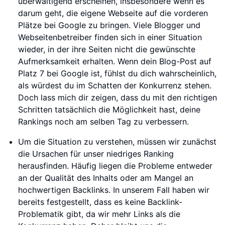
überwältigend erscheinen, insbesondere wenn es
darum geht, die eigene Webseite auf die vorderen
Plätze bei Google zu bringen. Viele Blogger und
Webseitenbetreiber finden sich in einer Situation
wieder, in der ihre Seiten nicht die gewünschte
Aufmerksamkeit erhalten. Wenn dein Blog-Post auf
Platz 7 bei Google ist, fühlst du dich wahrscheinlich,
als würdest du im Schatten der Konkurrenz stehen.
Doch lass mich dir zeigen, dass du mit den richtigen
Schritten tatsächlich die Möglichkeit hast, deine
Rankings noch am selben Tag zu verbessern.
Um die Situation zu verstehen, müssen wir zunächst
die Ursachen für unser niedriges Ranking
herausfinden. Häufig liegen die Probleme entweder
an der Qualität des Inhalts oder am Mangel an
hochwertigen Backlinks. In unserem Fall haben wir
bereits festgestellt, dass es keine Backlink-
Problematik gibt, da wir mehr Links als die