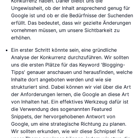
Konkurrenz haben. Daher bleibt uns die
Ungewissheit, ob der Inhalt ansprechend genug für
Google ist und ob er die Bedürfnisse der Suchenden
erfüllt. Das bedeutet, dass wir gezielte Änderungen
vornehmen müssen, um unsere Sichtbarkeit zu
erhöhen.
Ein erster Schritt könnte sein, eine gründliche
Analyse der Konkurrenz durchzuführen. Wir sollten
uns die ersten Plätze für das Keyword 'Blogging-
Tipps' genauer anschauen und herausfinden, welche
Inhalte dort angeboten werden und wie sie
strukturiert sind. Dabei können wir viel über die Art
der Anforderungen lernen, die Google an diese Art
von Inhalten hat. Ein effektives Werkzeug dafür ist
die Verwendung des sogenannten Featured
Snippets, der hervorgehobenen Antwort von
Google, um eine strategische Richtung zu planen.
Wir sollten erkunden, wie wir diese Schnipsel für