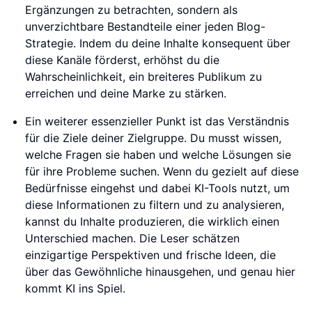
Ergänzungen zu betrachten, sondern als
unverzichtbare Bestandteile einer jeden Blog-
Strategie. Indem du deine Inhalte konsequent über
diese Kanäle förderst, erhöhst du die
Wahrscheinlichkeit, ein breiteres Publikum zu
erreichen und deine Marke zu stärken.
Ein weiterer essenzieller Punkt ist das Verständnis
für die Ziele deiner Zielgruppe. Du musst wissen,
welche Fragen sie haben und welche Lösungen sie
für ihre Probleme suchen. Wenn du gezielt auf diese
Bedürfnisse eingehst und dabei KI-Tools nutzt, um
diese Informationen zu filtern und zu analysieren,
kannst du Inhalte produzieren, die wirklich einen
Unterschied machen. Die Leser schätzen
einzigartige Perspektiven und frische Ideen, die
über das Gewöhnliche hinausgehen, und genau hier
kommt KI ins Spiel.