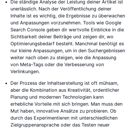
Die ständige Analyse der Leistung deiner Artikel ist
unerlässlich. Nach der Veröffentlichung deiner
Inhalte ist es wichtig, die Ergebnisse zu überwachen
und Anpassungen vorzunehmen. Tools wie Google
Search Console geben dir wertvolle Einblicke in die
Sichtbarkeit deiner Beiträge und zeigen dir, wo
Optimierungsbedarf besteht. Manchmal benötigt es
nur kleine Anpassungen, um in den Suchergebnissen
weiter nach oben zu steigen, wie die Anpassung
von Meta-Tags oder die Verbesserung von
Verlinkungen.
Der Prozess der Inhaltserstellung ist oft mühsam,
aber die Kombination aus Kreativität, ordentlicher
Planung und modernen Technologien kann
erhebliche Vorteile mit sich bringen. Man muss den
Mut haben, innovative Ansätze zu probieren. Ob
durch das Experimentieren mit unterschiedlichen
Zielgruppenansprache oder das Testen neuer