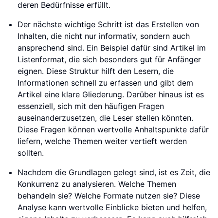
deren Bedürfnisse erfüllt.
Der nächste wichtige Schritt ist das Erstellen von
Inhalten, die nicht nur informativ, sondern auch
ansprechend sind. Ein Beispiel dafür sind Artikel im
Listenformat, die sich besonders gut für Anfänger
eignen. Diese Struktur hilft den Lesern, die
Informationen schnell zu erfassen und gibt dem
Artikel eine klare Gliederung. Darüber hinaus ist es
essenziell, sich mit den häufigen Fragen
auseinanderzusetzen, die Leser stellen könnten.
Diese Fragen können wertvolle Anhaltspunkte dafür
liefern, welche Themen weiter vertieft werden
sollten.
Nachdem die Grundlagen gelegt sind, ist es Zeit, die
Konkurrenz zu analysieren. Welche Themen
behandeln sie? Welche Formate nutzen sie? Diese
Analyse kann wertvolle Einblicke bieten und helfen,