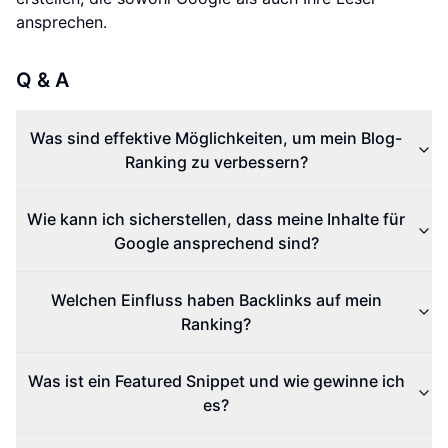
ansprechen.
Q & A
Was sind effektive Möglichkeiten, um mein Blog-
Ranking zu verbessern?
Wie kann ich sicherstellen, dass meine Inhalte für
Google ansprechend sind?
Welchen Einfluss haben Backlinks auf mein
Ranking?
Was ist ein Featured Snippet und wie gewinne ich
es?