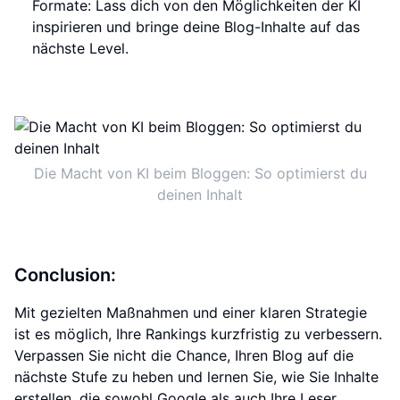
Formate: Lass dich von den Möglichkeiten der KI
inspirieren und bringe deine Blog-Inhalte auf das
nächste Level.
Die Macht von KI beim Bloggen: So optimierst du
deinen Inhalt
Conclusion:
Mit gezielten Maßnahmen und einer klaren Strategie
ist es möglich, Ihre Rankings kurzfristig zu verbessern.
Verpassen Sie nicht die Chance, Ihren Blog auf die
nächste Stufe zu heben und lernen Sie, wie Sie Inhalte
erstellen, die sowohl Google als auch Ihre Leser