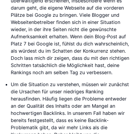
überwältigend erscheinen, insbesondere wenn es
darum geht, die eigene Webseite auf die vorderen
Plätze bei Google zu bringen. Viele Blogger und
Webseitenbetreiber finden sich in einer Situation
wieder, in der ihre Seiten nicht die gewünschte
Aufmerksamkeit erhalten. Wenn dein Blog-Post auf
Platz 7 bei Google ist, fühlst du dich wahrscheinlich,
als würdest du im Schatten der Konkurrenz stehen.
Doch lass mich dir zeigen, dass du mit den richtigen
Schritten tatsächlich die Möglichkeit hast, deine
Rankings noch am selben Tag zu verbessern.
Um die Situation zu verstehen, müssen wir zunächst
die Ursachen für unser niedriges Ranking
herausfinden. Häufig liegen die Probleme entweder
an der Qualität des Inhalts oder am Mangel an
hochwertigen Backlinks. In unserem Fall haben wir
bereits festgestellt, dass es keine Backlink-
Problematik gibt, da wir mehr Links als die