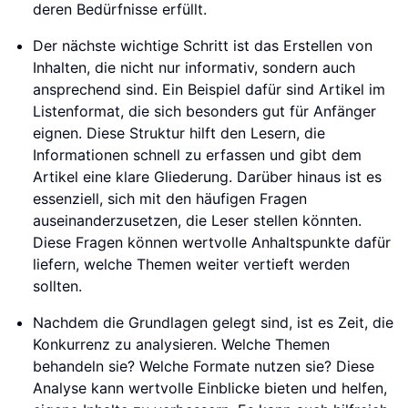
deren Bedürfnisse erfüllt.
Der nächste wichtige Schritt ist das Erstellen von
Inhalten, die nicht nur informativ, sondern auch
ansprechend sind. Ein Beispiel dafür sind Artikel im
Listenformat, die sich besonders gut für Anfänger
eignen. Diese Struktur hilft den Lesern, die
Informationen schnell zu erfassen und gibt dem
Artikel eine klare Gliederung. Darüber hinaus ist es
essenziell, sich mit den häufigen Fragen
auseinanderzusetzen, die Leser stellen könnten.
Diese Fragen können wertvolle Anhaltspunkte dafür
liefern, welche Themen weiter vertieft werden
sollten.
Nachdem die Grundlagen gelegt sind, ist es Zeit, die
Konkurrenz zu analysieren. Welche Themen
behandeln sie? Welche Formate nutzen sie? Diese
Analyse kann wertvolle Einblicke bieten und helfen,