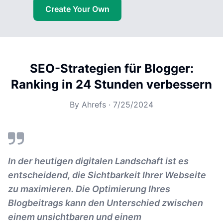
Create Your Own
SEO-Strategien für Blogger:
Ranking in 24 Stunden verbessern
By
Ahrefs
·
7/25/2024
In der heutigen digitalen Landschaft ist es
entscheidend, die Sichtbarkeit Ihrer Webseite
zu maximieren. Die Optimierung Ihres
Blogbeitrags kann den Unterschied zwischen
einem unsichtbaren und einem