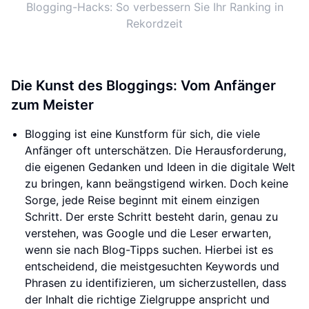
Blogging-Hacks: So verbessern Sie Ihr Ranking in
Rekordzeit
Die Kunst des Bloggings: Vom Anfänger
zum Meister
Blogging ist eine Kunstform für sich, die viele
Anfänger oft unterschätzen. Die Herausforderung,
die eigenen Gedanken und Ideen in die digitale Welt
zu bringen, kann beängstigend wirken. Doch keine
Sorge, jede Reise beginnt mit einem einzigen
Schritt. Der erste Schritt besteht darin, genau zu
verstehen, was Google und die Leser erwarten,
wenn sie nach Blog-Tipps suchen. Hierbei ist es
entscheidend, die meistgesuchten Keywords und
Phrasen zu identifizieren, um sicherzustellen, dass
der Inhalt die richtige Zielgruppe anspricht und