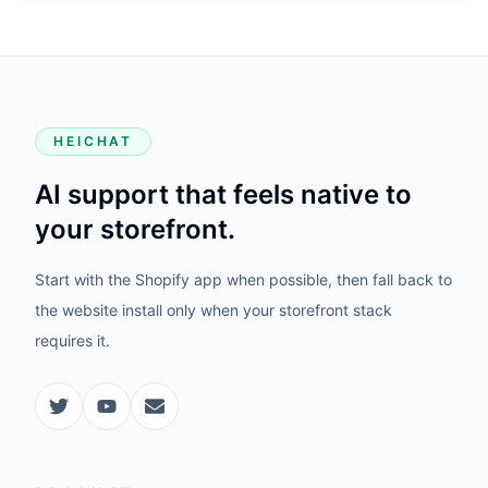
HEICHAT
AI support that feels native to
your storefront.
Start with the Shopify app when possible, then fall back to
the website install only when your storefront stack
requires it.