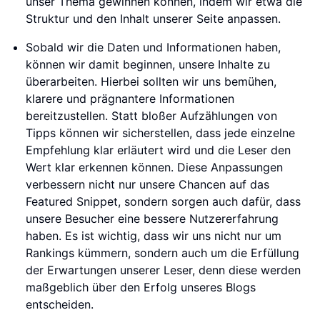
unser Thema gewinnen können, indem wir etwa die
Struktur und den Inhalt unserer Seite anpassen.
Sobald wir die Daten und Informationen haben,
können wir damit beginnen, unsere Inhalte zu
überarbeiten. Hierbei sollten wir uns bemühen,
klarere und prägnantere Informationen
bereitzustellen. Statt bloßer Aufzählungen von
Tipps können wir sicherstellen, dass jede einzelne
Empfehlung klar erläutert wird und die Leser den
Wert klar erkennen können. Diese Anpassungen
verbessern nicht nur unsere Chancen auf das
Featured Snippet, sondern sorgen auch dafür, dass
unsere Besucher eine bessere Nutzererfahrung
haben. Es ist wichtig, dass wir uns nicht nur um
Rankings kümmern, sondern auch um die Erfüllung
der Erwartungen unserer Leser, denn diese werden
maßgeblich über den Erfolg unseres Blogs
entscheiden.