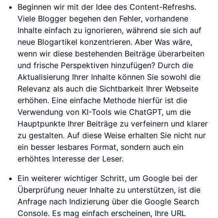
Beginnen wir mit der Idee des Content-Refreshs.
Viele Blogger begehen den Fehler, vorhandene
Inhalte einfach zu ignorieren, während sie sich auf
neue Blogartikel konzentrieren. Aber Was wäre,
wenn wir diese bestehenden Beiträge überarbeiten
und frische Perspektiven hinzufügen? Durch die
Aktualisierung Ihrer Inhalte können Sie sowohl die
Relevanz als auch die Sichtbarkeit Ihrer Webseite
erhöhen. Eine einfache Methode hierfür ist die
Verwendung von KI-Tools wie ChatGPT, um die
Hauptpunkte Ihrer Beiträge zu verfeinern und klarer
zu gestalten. Auf diese Weise erhalten Sie nicht nur
ein besser lesbares Format, sondern auch ein
erhöhtes Interesse der Leser.
Ein weiterer wichtiger Schritt, um Google bei der
Überprüfung neuer Inhalte zu unterstützen, ist die
Anfrage nach Indizierung über die Google Search
Console. Es mag einfach erscheinen, Ihre URL