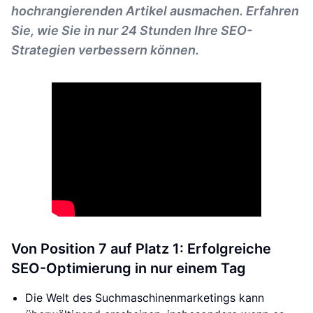
hochrangierenden Artikel ausmachen. Erfahren
Sie, wie Sie in nur 24 Stunden Ihre SEO-
Strategien verbessern können.
Von Position 7 auf Platz 1: Erfolgreiche
SEO-Optimierung in nur einem Tag
Die Welt des Suchmaschinenmarketings kann