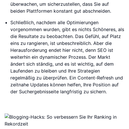
überwachen, um sicherzustellen, dass Sie auf
beiden Plattformen konstant gut abschneiden.
Schließlich, nachdem alle Optimierungen
vorgenommen wurden, gibt es nichts Schöneres, als
die Resultate zu beobachten. Das Gefühl, auf Platz
eins zu rangieren, ist unbeschreiblich. Aber die
Herausforderung endet hier nicht, denn SEO ist
weiterhin ein dynamischer Prozess. Der Markt
ändert sich ständig, und es ist wichtig, auf dem
Laufenden zu bleiben und Ihre Strategien
regelmäßig zu überprüfen. Ein Content-Refresh und
zeitnahe Updates können helfen, Ihre Position auf
der Suchergebnisseite langfristig zu sichern.