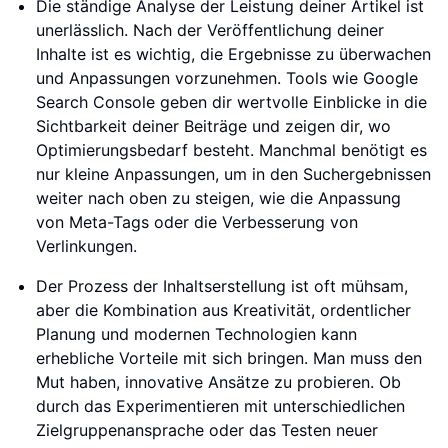
Die ständige Analyse der Leistung deiner Artikel ist
unerlässlich. Nach der Veröffentlichung deiner
Inhalte ist es wichtig, die Ergebnisse zu überwachen
und Anpassungen vorzunehmen. Tools wie Google
Search Console geben dir wertvolle Einblicke in die
Sichtbarkeit deiner Beiträge und zeigen dir, wo
Optimierungsbedarf besteht. Manchmal benötigt es
nur kleine Anpassungen, um in den Suchergebnissen
weiter nach oben zu steigen, wie die Anpassung
von Meta-Tags oder die Verbesserung von
Verlinkungen.
Der Prozess der Inhaltserstellung ist oft mühsam,
aber die Kombination aus Kreativität, ordentlicher
Planung und modernen Technologien kann
erhebliche Vorteile mit sich bringen. Man muss den
Mut haben, innovative Ansätze zu probieren. Ob
durch das Experimentieren mit unterschiedlichen
Zielgruppenansprache oder das Testen neuer