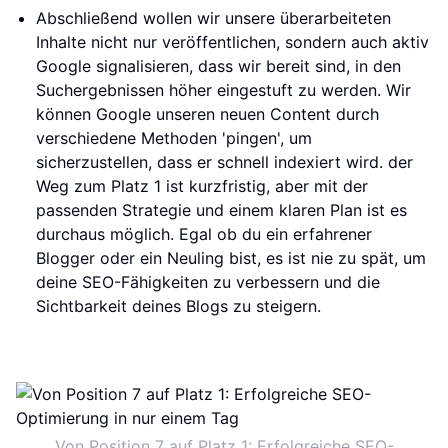
Abschließend wollen wir unsere überarbeiteten
Inhalte nicht nur veröffentlichen, sondern auch aktiv
Google signalisieren, dass wir bereit sind, in den
Suchergebnissen höher eingestuft zu werden. Wir
können Google unseren neuen Content durch
verschiedene Methoden 'pingen', um
sicherzustellen, dass er schnell indexiert wird. der
Weg zum Platz 1 ist kurzfristig, aber mit der
passenden Strategie und einem klaren Plan ist es
durchaus möglich. Egal ob du ein erfahrener
Blogger oder ein Neuling bist, es ist nie zu spät, um
deine SEO-Fähigkeiten zu verbessern und die
Sichtbarkeit deines Blogs zu steigern.
Von Position 7 auf Platz 1: Erfolgreiche SEO-