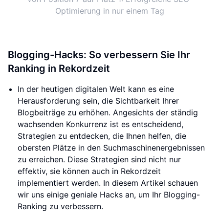
Optimierung in nur einem Tag
Blogging-Hacks: So verbessern Sie Ihr
Ranking in Rekordzeit
In der heutigen digitalen Welt kann es eine
Herausforderung sein, die Sichtbarkeit Ihrer
Blogbeiträge zu erhöhen. Angesichts der ständig
wachsenden Konkurrenz ist es entscheidend,
Strategien zu entdecken, die Ihnen helfen, die
obersten Plätze in den Suchmaschinenergebnissen
zu erreichen. Diese Strategien sind nicht nur
effektiv, sie können auch in Rekordzeit
implementiert werden. In diesem Artikel schauen
wir uns einige geniale Hacks an, um Ihr Blogging-
Ranking zu verbessern.