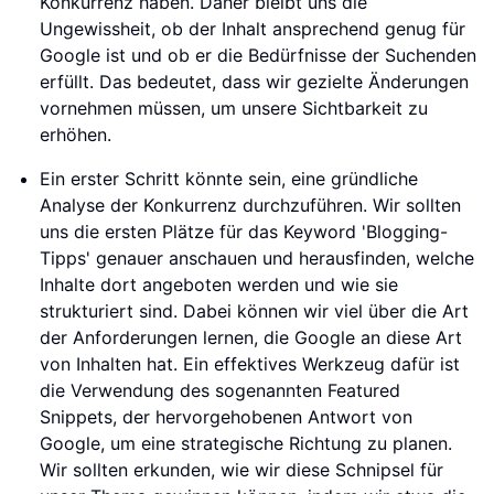
Konkurrenz haben. Daher bleibt uns die
Ungewissheit, ob der Inhalt ansprechend genug für
Google ist und ob er die Bedürfnisse der Suchenden
erfüllt. Das bedeutet, dass wir gezielte Änderungen
vornehmen müssen, um unsere Sichtbarkeit zu
erhöhen.
Ein erster Schritt könnte sein, eine gründliche
Analyse der Konkurrenz durchzuführen. Wir sollten
uns die ersten Plätze für das Keyword 'Blogging-
Tipps' genauer anschauen und herausfinden, welche
Inhalte dort angeboten werden und wie sie
strukturiert sind. Dabei können wir viel über die Art
der Anforderungen lernen, die Google an diese Art
von Inhalten hat. Ein effektives Werkzeug dafür ist
die Verwendung des sogenannten Featured
Snippets, der hervorgehobenen Antwort von
Google, um eine strategische Richtung zu planen.
Wir sollten erkunden, wie wir diese Schnipsel für