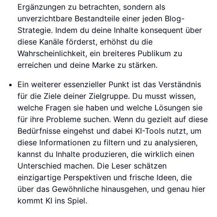
Ergänzungen zu betrachten, sondern als
unverzichtbare Bestandteile einer jeden Blog-
Strategie. Indem du deine Inhalte konsequent über
diese Kanäle förderst, erhöhst du die
Wahrscheinlichkeit, ein breiteres Publikum zu
erreichen und deine Marke zu stärken.
Ein weiterer essenzieller Punkt ist das Verständnis
für die Ziele deiner Zielgruppe. Du musst wissen,
welche Fragen sie haben und welche Lösungen sie
für ihre Probleme suchen. Wenn du gezielt auf diese
Bedürfnisse eingehst und dabei KI-Tools nutzt, um
diese Informationen zu filtern und zu analysieren,
kannst du Inhalte produzieren, die wirklich einen
Unterschied machen. Die Leser schätzen
einzigartige Perspektiven und frische Ideen, die
über das Gewöhnliche hinausgehen, und genau hier
kommt KI ins Spiel.