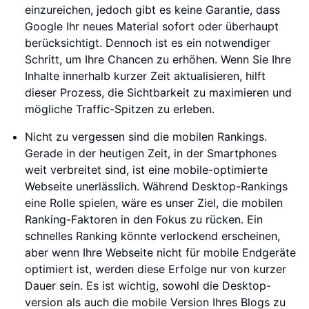
einzureichen, jedoch gibt es keine Garantie, dass
Google Ihr neues Material sofort oder überhaupt
berücksichtigt. Dennoch ist es ein notwendiger
Schritt, um Ihre Chancen zu erhöhen. Wenn Sie Ihre
Inhalte innerhalb kurzer Zeit aktualisieren, hilft
dieser Prozess, die Sichtbarkeit zu maximieren und
mögliche Traffic-Spitzen zu erleben.
Nicht zu vergessen sind die mobilen Rankings.
Gerade in der heutigen Zeit, in der Smartphones
weit verbreitet sind, ist eine mobile-optimierte
Webseite unerlässlich. Während Desktop-Rankings
eine Rolle spielen, wäre es unser Ziel, die mobilen
Ranking-Faktoren in den Fokus zu rücken. Ein
schnelles Ranking könnte verlockend erscheinen,
aber wenn Ihre Webseite nicht für mobile Endgeräte
optimiert ist, werden diese Erfolge nur von kurzer
Dauer sein. Es ist wichtig, sowohl die Desktop-
version als auch die mobile Version Ihres Blogs zu