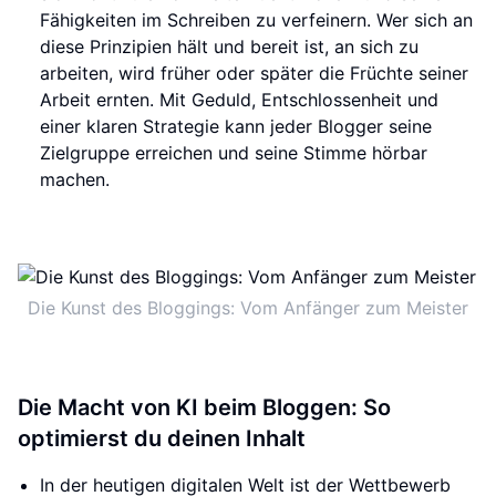
Fähigkeiten im Schreiben zu verfeinern. Wer sich an
diese Prinzipien hält und bereit ist, an sich zu
arbeiten, wird früher oder später die Früchte seiner
Arbeit ernten. Mit Geduld, Entschlossenheit und
einer klaren Strategie kann jeder Blogger seine
Zielgruppe erreichen und seine Stimme hörbar
machen.
Die Kunst des Bloggings: Vom Anfänger zum Meister
Die Macht von KI beim Bloggen: So
optimierst du deinen Inhalt
In der heutigen digitalen Welt ist der Wettbewerb