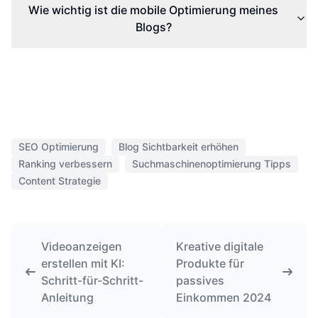
Wie wichtig ist die mobile Optimierung meines
Blogs?
SEO Optimierung
Blog Sichtbarkeit erhöhen
Ranking verbessern
Suchmaschinenoptimierung Tipps
Content Strategie
Videoanzeigen
Kreative digitale
erstellen mit KI:
Produkte für
Schritt-für-Schritt-
passives
Anleitung
Einkommen 2024