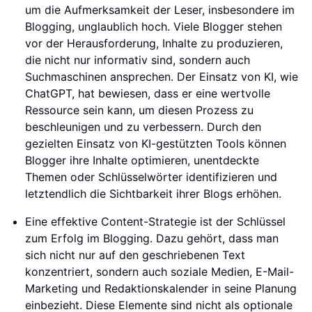
um die Aufmerksamkeit der Leser, insbesondere im
Blogging, unglaublich hoch. Viele Blogger stehen
vor der Herausforderung, Inhalte zu produzieren,
die nicht nur informativ sind, sondern auch
Suchmaschinen ansprechen. Der Einsatz von KI, wie
ChatGPT, hat bewiesen, dass er eine wertvolle
Ressource sein kann, um diesen Prozess zu
beschleunigen und zu verbessern. Durch den
gezielten Einsatz von KI-gestützten Tools können
Blogger ihre Inhalte optimieren, unentdeckte
Themen oder Schlüsselwörter identifizieren und
letztendlich die Sichtbarkeit ihrer Blogs erhöhen.
Eine effektive Content-Strategie ist der Schlüssel
zum Erfolg im Blogging. Dazu gehört, dass man
sich nicht nur auf den geschriebenen Text
konzentriert, sondern auch soziale Medien, E-Mail-
Marketing und Redaktionskalender in seine Planung
einbezieht. Diese Elemente sind nicht als optionale