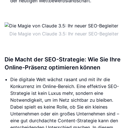
der heutigen Wettbewerbslandschaft.
Die Magie von Claude 3.5: Ihr neuer SEO-Begleiter
Die Macht der SEO-Strategie: Wie Sie Ihre
Online-Präsenz optimieren können
Die digitale Welt wächst rasant und mit ihr die
Konkurrenz im Online-Bereich. Eine effektive SEO-
Strategie ist kein Luxus mehr, sondern eine
Notwendigkeit, um im Netz sichtbar zu bleiben.
Dabei spielt es keine Rolle, ob Sie ein kleines
Unternehmen oder ein großes Unternehmen sind –
eine gut durchdachte Content-Strategie kann den
entscheidenden Unterschied machen. In diesem