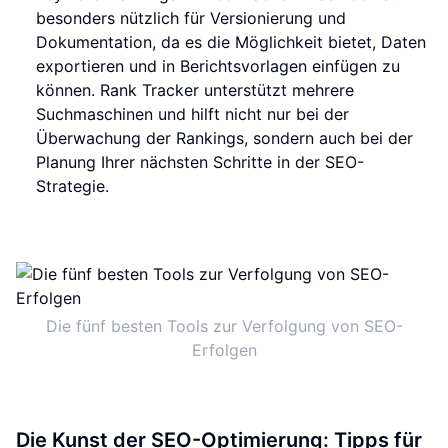
besonders nützlich für Versionierung und
Dokumentation, da es die Möglichkeit bietet, Daten
exportieren und in Berichtsvorlagen einfügen zu
können. Rank Tracker unterstützt mehrere
Suchmaschinen und hilft nicht nur bei der
Überwachung der Rankings, sondern auch bei der
Planung Ihrer nächsten Schritte in der SEO-
Strategie.
Die fünf besten Tools zur Verfolgung von SEO-
Erfolgen
Die Kunst der SEO-Optimierung: Tipps für