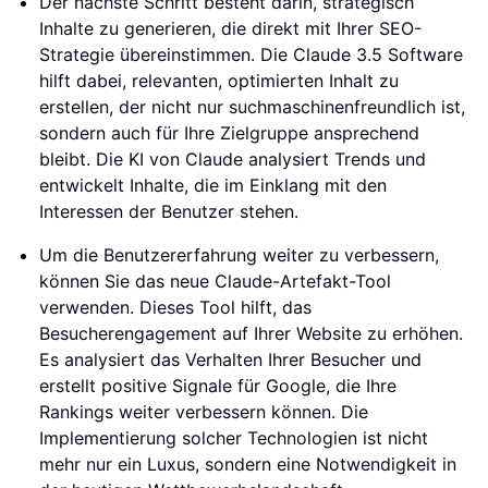
Der nächste Schritt besteht darin, strategisch
Inhalte zu generieren, die direkt mit Ihrer SEO-
Strategie übereinstimmen. Die Claude 3.5 Software
hilft dabei, relevanten, optimierten Inhalt zu
erstellen, der nicht nur suchmaschinenfreundlich ist,
sondern auch für Ihre Zielgruppe ansprechend
bleibt. Die KI von Claude analysiert Trends und
entwickelt Inhalte, die im Einklang mit den
Interessen der Benutzer stehen.
Um die Benutzererfahrung weiter zu verbessern,
können Sie das neue Claude-Artefakt-Tool
verwenden. Dieses Tool hilft, das
Besucherengagement auf Ihrer Website zu erhöhen.
Es analysiert das Verhalten Ihrer Besucher und
erstellt positive Signale für Google, die Ihre
Rankings weiter verbessern können. Die
Implementierung solcher Technologien ist nicht
mehr nur ein Luxus, sondern eine Notwendigkeit in