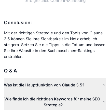
erfolgreiches Content-Marketing
Conclusion:
Mit der richtigen Strategie und den Tools von Claude
3.5 können Sie Ihre Sichtbarkeit im Netz erheblich
steigern. Setzen Sie die Tipps in die Tat um und lassen
Sie Ihre Website in den Suchmaschinen-Rankings
erstrahlen.
Q & A
Was ist die Hauptfunktion von Claude 3.5?
Wie finde ich die richtigen Keywords für meine SEO-
Strategie?