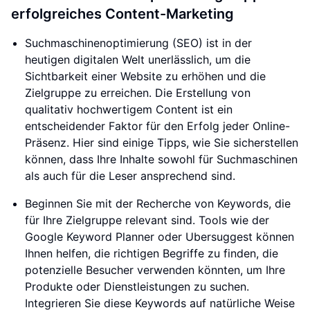
erfolgreiches Content-Marketing
Suchmaschinenoptimierung (SEO) ist in der
heutigen digitalen Welt unerlässlich, um die
Sichtbarkeit einer Website zu erhöhen und die
Zielgruppe zu erreichen. Die Erstellung von
qualitativ hochwertigem Content ist ein
entscheidender Faktor für den Erfolg jeder Online-
Präsenz. Hier sind einige Tipps, wie Sie sicherstellen
können, dass Ihre Inhalte sowohl für Suchmaschinen
als auch für die Leser ansprechend sind.
Beginnen Sie mit der Recherche von Keywords, die
für Ihre Zielgruppe relevant sind. Tools wie der
Google Keyword Planner oder Ubersuggest können
Ihnen helfen, die richtigen Begriffe zu finden, die
potenzielle Besucher verwenden könnten, um Ihre
Produkte oder Dienstleistungen zu suchen.
Integrieren Sie diese Keywords auf natürliche Weise