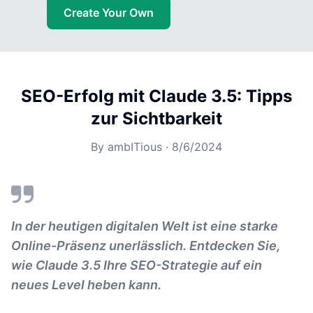
Create Your Own
SEO-Erfolg mit Claude 3.5: Tipps
zur Sichtbarkeit
By
ambITious
·
8/6/2024
In der heutigen digitalen Welt ist eine starke
Online-Präsenz unerlässlich. Entdecken Sie,
wie Claude 3.5 Ihre SEO-Strategie auf ein
neues Level heben kann.