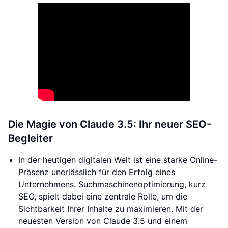
Die Magie von Claude 3.5: Ihr neuer SEO-
Begleiter
In der heutigen digitalen Welt ist eine starke Online-
Präsenz unerlässlich für den Erfolg eines
Unternehmens. Suchmaschinenoptimierung, kurz
SEO, spielt dabei eine zentrale Rolle, um die
Sichtbarkeit Ihrer Inhalte zu maximieren. Mit der
neuesten Version von Claude 3.5 und einem