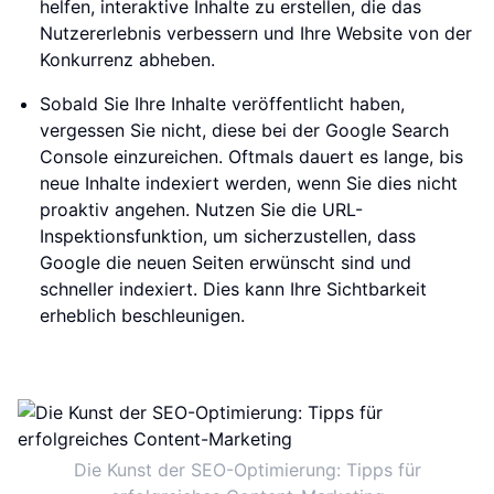
helfen, interaktive Inhalte zu erstellen, die das
Nutzererlebnis verbessern und Ihre Website von der
Konkurrenz abheben.
Sobald Sie Ihre Inhalte veröffentlicht haben,
vergessen Sie nicht, diese bei der Google Search
Console einzureichen. Oftmals dauert es lange, bis
neue Inhalte indexiert werden, wenn Sie dies nicht
proaktiv angehen. Nutzen Sie die URL-
Inspektionsfunktion, um sicherzustellen, dass
Google die neuen Seiten erwünscht sind und
schneller indexiert. Dies kann Ihre Sichtbarkeit
erheblich beschleunigen.
Die Kunst der SEO-Optimierung: Tipps für