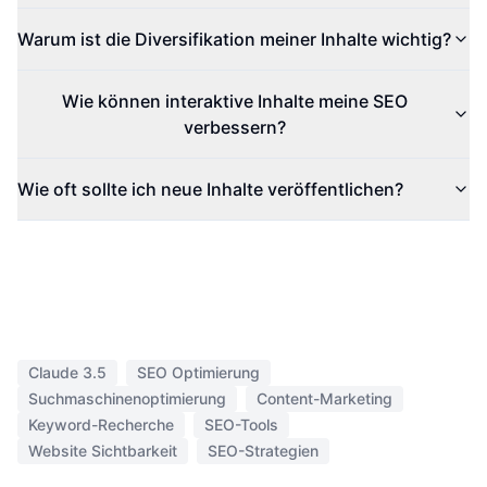
Warum ist die Diversifikation meiner Inhalte wichtig?
Wie können interaktive Inhalte meine SEO
verbessern?
Wie oft sollte ich neue Inhalte veröffentlichen?
Claude 3.5
SEO Optimierung
Suchmaschinenoptimierung
Content-Marketing
Keyword-Recherche
SEO-Tools
Website Sichtbarkeit
SEO-Strategien