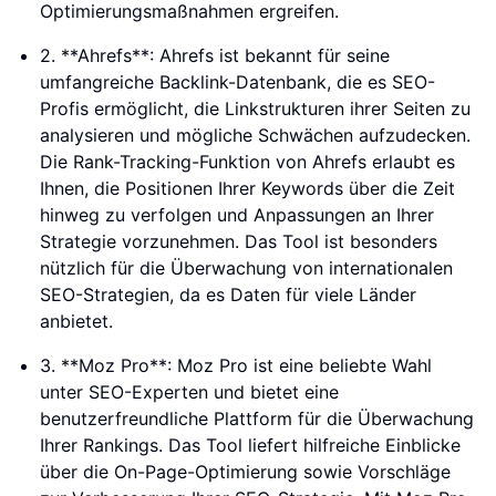
Optimierungsmaßnahmen ergreifen.
2. **Ahrefs**: Ahrefs ist bekannt für seine
umfangreiche Backlink-Datenbank, die es SEO-
Profis ermöglicht, die Linkstrukturen ihrer Seiten zu
analysieren und mögliche Schwächen aufzudecken.
Die Rank-Tracking-Funktion von Ahrefs erlaubt es
Ihnen, die Positionen Ihrer Keywords über die Zeit
hinweg zu verfolgen und Anpassungen an Ihrer
Strategie vorzunehmen. Das Tool ist besonders
nützlich für die Überwachung von internationalen
SEO-Strategien, da es Daten für viele Länder
anbietet.
3. **Moz Pro**: Moz Pro ist eine beliebte Wahl
unter SEO-Experten und bietet eine
benutzerfreundliche Plattform für die Überwachung
Ihrer Rankings. Das Tool liefert hilfreiche Einblicke
über die On-Page-Optimierung sowie Vorschläge