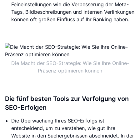
Feineinstellungen wie die Verbesserung der Meta-
Tags, Bildbeschreibungen und internen Verlinkungen
können oft großen Einfluss auf Ihr Ranking haben.
Die Macht der SEO-Strategie: Wie Sie Ihre Online-
Präsenz optimieren können
Die fünf besten Tools zur Verfolgung von
SEO-Erfolgen
Die Überwachung Ihres SEO-Erfolgs ist
entscheidend, um zu verstehen, wie gut Ihre
Website in den Suchergebnissen abschneidet. In der