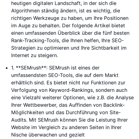
heutigen digitalen Landschaft, in der sich die
Algorithmen ständig ändern, ist es wichtig, die
richtigen Werkzeuge zu haben, um Ihre Positionen
im Auge zu behalten. Der folgende Artikel bietet
einen umfassenden Überblick über die fünf besten
Rank-Tracking-Tools, die Ihnen helfen, Ihre SEO-
Strategien zu optimieren und Ihre Sichtbarkeit im
Internet zu steigern.
1. **SEMrush**: SEMrush ist eines der
umfassendsten SEO-Tools, die auf dem Markt
erhältlich sind. Es bietet nicht nur Funktionen zur
Verfolgung von Keyword-Rankings, sondern auch
eine Vielzahl weiterer Optionen, wie z.B. die Analyse
Ihrer Wettbewerber, das Auffinden von Backlink-
Möglichkeiten und das Durchführung von Site-
Audits. Mit SEMrush können Sie die Leistung Ihrer
Website im Vergleich zu anderen Seiten in Ihrer
Nische überwachen und gezielt