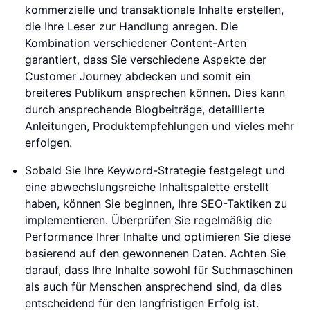
kommerzielle und transaktionale Inhalte erstellen,
die Ihre Leser zur Handlung anregen. Die
Kombination verschiedener Content-Arten
garantiert, dass Sie verschiedene Aspekte der
Customer Journey abdecken und somit ein
breiteres Publikum ansprechen können. Dies kann
durch ansprechende Blogbeiträge, detaillierte
Anleitungen, Produktempfehlungen und vieles mehr
erfolgen.
Sobald Sie Ihre Keyword-Strategie festgelegt und
eine abwechslungsreiche Inhaltspalette erstellt
haben, können Sie beginnen, Ihre SEO-Taktiken zu
implementieren. Überprüfen Sie regelmäßig die
Performance Ihrer Inhalte und optimieren Sie diese
basierend auf den gewonnenen Daten. Achten Sie
darauf, dass Ihre Inhalte sowohl für Suchmaschinen
als auch für Menschen ansprechend sind, da dies
entscheidend für den langfristigen Erfolg ist.