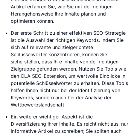
Artikel erfahren Sie, wie Sie mit der richtigen
Herangehensweise Ihre Inhalte planen und
optimieren können.
Der erste Schritt zu einer effektiven SEO-Strategie
ist die Auswahl der richtigen Keywords. Indem Sie
sich auf relevante und zielgerichtete
Schlüsselwörter konzentrieren, können Sie
sicherstellen, dass Ihre Inhalte von der richtigen
Zielgruppe gefunden werden. Nutzen Sie Tools wie
den CLA SEO-Extension, um wertvolle Einblicke in
potentielle Schlüsselwörter zu erhalten. Diese Tools
helfen Ihnen nicht nur bei der Identifizierung von
Keywords, sondern auch bei der Analyse der
Wettbewerbslandschaft.
Ein weiterer wichtiger Aspekt ist die
Diversifizierung Ihrer Inhalte. Es reicht nicht aus, nur
informative Artikel zu schreiben; Sie sollten auch