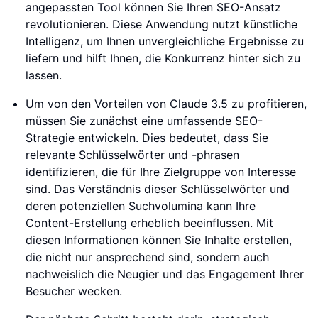
angepassten Tool können Sie Ihren SEO-Ansatz
revolutionieren. Diese Anwendung nutzt künstliche
Intelligenz, um Ihnen unvergleichliche Ergebnisse zu
liefern und hilft Ihnen, die Konkurrenz hinter sich zu
lassen.
Um von den Vorteilen von Claude 3.5 zu profitieren,
müssen Sie zunächst eine umfassende SEO-
Strategie entwickeln. Dies bedeutet, dass Sie
relevante Schlüsselwörter und -phrasen
identifizieren, die für Ihre Zielgruppe von Interesse
sind. Das Verständnis dieser Schlüsselwörter und
deren potenziellen Suchvolumina kann Ihre
Content-Erstellung erheblich beeinflussen. Mit
diesen Informationen können Sie Inhalte erstellen,
die nicht nur ansprechend sind, sondern auch
nachweislich die Neugier und das Engagement Ihrer
Besucher wecken.