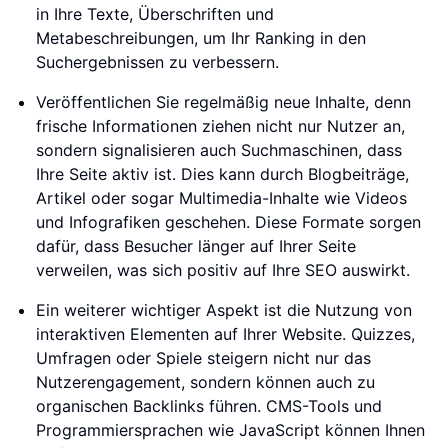
in Ihre Texte, Überschriften und
Metabeschreibungen, um Ihr Ranking in den
Suchergebnissen zu verbessern.
Veröffentlichen Sie regelmäßig neue Inhalte, denn
frische Informationen ziehen nicht nur Nutzer an,
sondern signalisieren auch Suchmaschinen, dass
Ihre Seite aktiv ist. Dies kann durch Blogbeiträge,
Artikel oder sogar Multimedia-Inhalte wie Videos
und Infografiken geschehen. Diese Formate sorgen
dafür, dass Besucher länger auf Ihrer Seite
verweilen, was sich positiv auf Ihre SEO auswirkt.
Ein weiterer wichtiger Aspekt ist die Nutzung von
interaktiven Elementen auf Ihrer Website. Quizzes,
Umfragen oder Spiele steigern nicht nur das
Nutzerengagement, sondern können auch zu
organischen Backlinks führen. CMS-Tools und
Programmiersprachen wie JavaScript können Ihnen