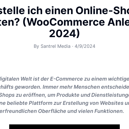
telle ich einen Online-Sh
ten? (WooCommerce Anle
2024)
By
Santrel Media
·
4/9/2024
digitalen Welt ist der E-Commerce zu einem wichtig
häfts geworden. Immer mehr Menschen entscheiden 
Shops zu eröffnen, um Produkte und Dienstleistung
ne beliebte Plattform zur Erstellung von Websites 
erfreundlichen Oberfläche und vielen Funktionen.