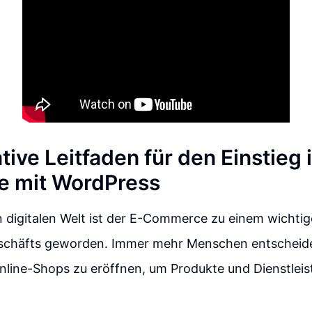
tive Leitfaden für den Einstieg 
 mit WordPress
n digitalen Welt ist der E-Commerce zu einem wichtig
schäfts geworden. Immer mehr Menschen entscheiden
nline-Shops zu eröffnen, um Produkte und Dienstlei