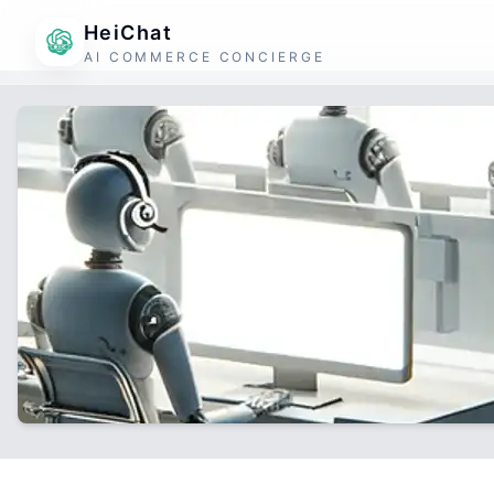
HeiChat
AI COMMERCE CONCIERGE