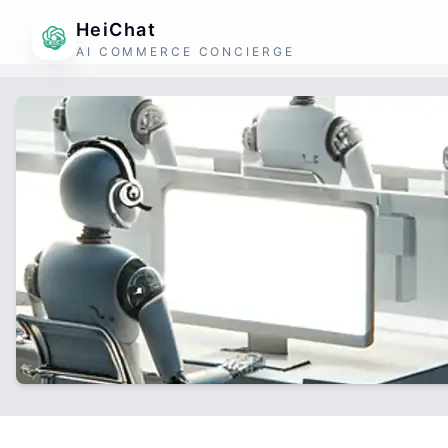
HeiChat
AI COMMERCE CONCIERGE