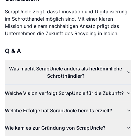
ScrapUncle zeigt, dass Innovation und Digitalisierung
im Schrotthandel möglich sind. Mit einer klaren
Mission und einem nachhaltigen Ansatz prägt das
Unternehmen die Zukunft des Recycling in Indien.
Q & A
Was macht ScrapUncle anders als herkömmliche
Schrotthändler?
Welche Vision verfolgt ScrapUncle für die Zukunft?
Welche Erfolge hat ScrapUncle bereits erzielt?
Wie kam es zur Gründung von ScrapUncle?