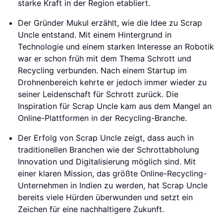
starke Kraft in der Region etabliert.
Der Gründer Mukul erzählt, wie die Idee zu Scrap
Uncle entstand. Mit einem Hintergrund in
Technologie und einem starken Interesse an Robotik
war er schon früh mit dem Thema Schrott und
Recycling verbunden. Nach einem Startup im
Drohnenbereich kehrte er jedoch immer wieder zu
seiner Leidenschaft für Schrott zurück. Die
Inspiration für Scrap Uncle kam aus dem Mangel an
Online-Plattformen in der Recycling-Branche.
Der Erfolg von Scrap Uncle zeigt, dass auch in
traditionellen Branchen wie der Schrottabholung
Innovation und Digitalisierung möglich sind. Mit
einer klaren Mission, das größte Online-Recycling-
Unternehmen in Indien zu werden, hat Scrap Uncle
bereits viele Hürden überwunden und setzt ein
Zeichen für eine nachhaltigere Zukunft.