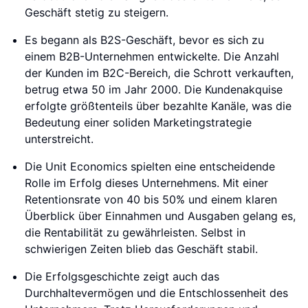
Geschäft stetig zu steigern.
Es begann als B2S-Geschäft, bevor es sich zu
einem B2B-Unternehmen entwickelte. Die Anzahl
der Kunden im B2C-Bereich, die Schrott verkauften,
betrug etwa 50 im Jahr 2000. Die Kundenakquise
erfolgte größtenteils über bezahlte Kanäle, was die
Bedeutung einer soliden Marketingstrategie
unterstreicht.
Die Unit Economics spielten eine entscheidende
Rolle im Erfolg dieses Unternehmens. Mit einer
Retentionsrate von 40 bis 50% und einem klaren
Überblick über Einnahmen und Ausgaben gelang es,
die Rentabilität zu gewährleisten. Selbst in
schwierigen Zeiten blieb das Geschäft stabil.
Die Erfolgsgeschichte zeigt auch das
Durchhaltevermögen und die Entschlossenheit des