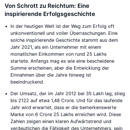
Von Schrott zu Reichtum: Eine
inspirierende Erfolgsgeschichte
In der heutigen Welt ist der Weg zum Erfolg oft
unkonventionell und voller Überraschungen. Eine
solche inspirierende Geschichte stammt aus dem
Jahr 2021, als ein Unternehmer mit einem
monatlichen Einkommen von rund 25 Lakhs
startete. Anfangs mag es wie eine bescheidene
Summe erscheinen, aber die Entwicklung der
Einnahmen über die Jahre hinweg ist
beeindruckend.
Der Umsatz, der im Jahr 2012 bei 35 Lakh lag, stieg
bis 2122 auf etwa 1,48 Crore. Und für das laufende
Jahr wird erwartet, dass er die bemerkenswerte
Marke von 6 Crore 25 Lakhs erreichen wird. Diese
Zahlen zeigen einen klaren Aufwärtstrend und
verdeutlichen die Fähigkeit des Unternehmers, sein