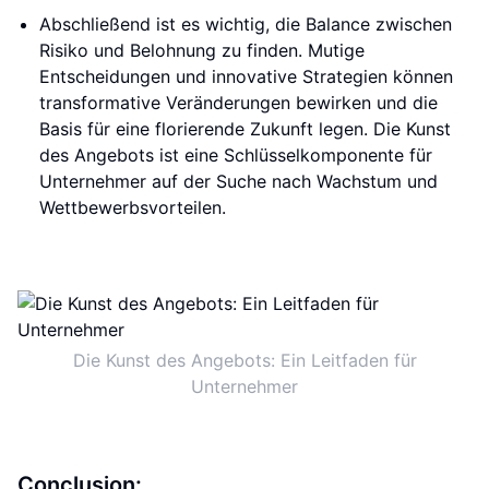
Abschließend ist es wichtig, die Balance zwischen
Risiko und Belohnung zu finden. Mutige
Entscheidungen und innovative Strategien können
transformative Veränderungen bewirken und die
Basis für eine florierende Zukunft legen. Die Kunst
des Angebots ist eine Schlüsselkomponente für
Unternehmer auf der Suche nach Wachstum und
Wettbewerbsvorteilen.
Die Kunst des Angebots: Ein Leitfaden für
Unternehmer
Conclusion: