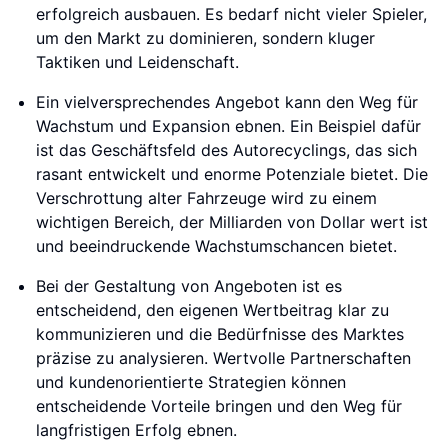
erfolgreich ausbauen. Es bedarf nicht vieler Spieler,
um den Markt zu dominieren, sondern kluger
Taktiken und Leidenschaft.
Ein vielversprechendes Angebot kann den Weg für
Wachstum und Expansion ebnen. Ein Beispiel dafür
ist das Geschäftsfeld des Autorecyclings, das sich
rasant entwickelt und enorme Potenziale bietet. Die
Verschrottung alter Fahrzeuge wird zu einem
wichtigen Bereich, der Milliarden von Dollar wert ist
und beeindruckende Wachstumschancen bietet.
Bei der Gestaltung von Angeboten ist es
entscheidend, den eigenen Wertbeitrag klar zu
kommunizieren und die Bedürfnisse des Marktes
präzise zu analysieren. Wertvolle Partnerschaften
und kundenorientierte Strategien können
entscheidende Vorteile bringen und den Weg für
langfristigen Erfolg ebnen.