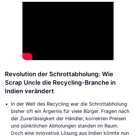
Revolution der Schrottabholung: Wie
Scrap Uncle die Recycling-Branche in
Indien verändert
In der Welt des Recycling war die Schrottabholung
bisher oft ein Ärgernis für viele Bürger. Fragen nach
der Zuverlässigkeit der Händler, korrekten Preisen
und pünktlichen Abholungen standen im Raum.
Doch eine innovative Lösung aus Indien könnte nun