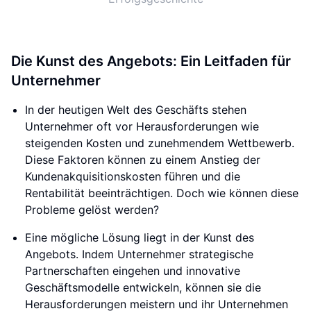
Die Kunst des Angebots: Ein Leitfaden für
Unternehmer
In der heutigen Welt des Geschäfts stehen
Unternehmer oft vor Herausforderungen wie
steigenden Kosten und zunehmendem Wettbewerb.
Diese Faktoren können zu einem Anstieg der
Kundenakquisitionskosten führen und die
Rentabilität beeinträchtigen. Doch wie können diese
Probleme gelöst werden?
Eine mögliche Lösung liegt in der Kunst des
Angebots. Indem Unternehmer strategische
Partnerschaften eingehen und innovative
Geschäftsmodelle entwickeln, können sie die
Herausforderungen meistern und ihr Unternehmen