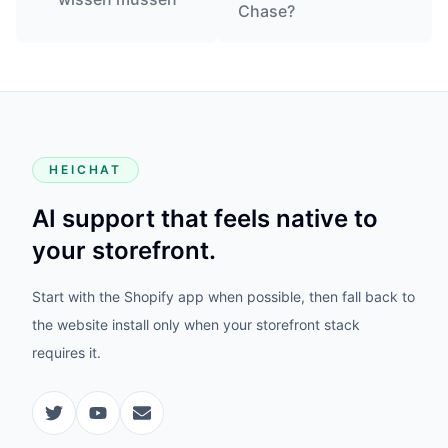
Chase?
HEICHAT
AI support that feels native to
your storefront.
Start with the Shopify app when possible, then fall back to
the website install only when your storefront stack
requires it.