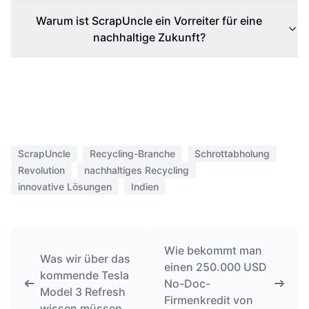
Warum ist ScrapUncle ein Vorreiter für eine
nachhaltige Zukunft?
ScrapUncle
Recycling-Branche
Schrottabholung
Revolution
nachhaltiges Recycling
innovative Lösungen
Indien
Wie bekommt man
Was wir über das
einen 250.000 USD
kommende Tesla
No-Doc-
Model 3 Refresh
Firmenkredit von
wissen müssen