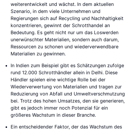
weiterentwickelt und wächst. In dem aktuellen
Szenario, in dem viele Unternehmen und
Regierungen sich auf Recycling und Nachhaltigkeit
konzentrieren, gewinnt der Schrotthandel an
Bedeutung. Es geht nicht nur um das Loswerden
unerwünschter Materialien, sondern auch darum,
Ressourcen zu schonen und wiederverwendbare
Materialien zu gewinnen.
In Indien zum Beispiel gibt es Schätzungen zufolge
rund 12.000 Schrotthändler allein in Delhi. Diese
Händler spielen eine wichtige Rolle bei der
Wiederverwertung von Materialien und tragen zur
Reduzierung von Abfall und Umweltverschmutzung
bei. Trotz des hohen Umsatzes, den sie generieren,
gibt es jedoch immer noch Potenzial für ein
größeres Wachstum in dieser Branche.
Ein entscheidender Faktor, der das Wachstum des