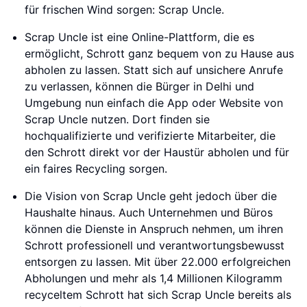
für frischen Wind sorgen: Scrap Uncle.
Scrap Uncle ist eine Online-Plattform, die es
ermöglicht, Schrott ganz bequem von zu Hause aus
abholen zu lassen. Statt sich auf unsichere Anrufe
zu verlassen, können die Bürger in Delhi und
Umgebung nun einfach die App oder Website von
Scrap Uncle nutzen. Dort finden sie
hochqualifizierte und verifizierte Mitarbeiter, die
den Schrott direkt vor der Haustür abholen und für
ein faires Recycling sorgen.
Die Vision von Scrap Uncle geht jedoch über die
Haushalte hinaus. Auch Unternehmen und Büros
können die Dienste in Anspruch nehmen, um ihren
Schrott professionell und verantwortungsbewusst
entsorgen zu lassen. Mit über 22.000 erfolgreichen
Abholungen und mehr als 1,4 Millionen Kilogramm
recyceltem Schrott hat sich Scrap Uncle bereits als