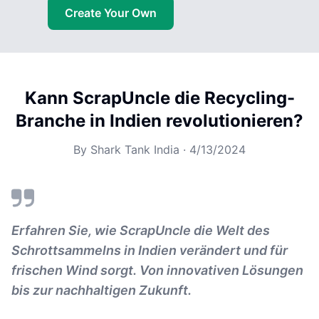
Create Your Own
Kann ScrapUncle die Recycling-
Branche in Indien revolutionieren?
By
Shark Tank India
·
4/13/2024
Erfahren Sie, wie ScrapUncle die Welt des
Schrottsammelns in Indien verändert und für
frischen Wind sorgt. Von innovativen Lösungen
bis zur nachhaltigen Zukunft.