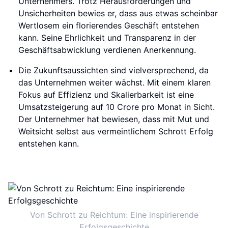
Unternehmers. Trotz Herausforderungen und
Unsicherheiten bewies er, dass aus etwas scheinbar
Wertlosem ein florierendes Geschäft entstehen
kann. Seine Ehrlichkeit und Transparenz in der
Geschäftsabwicklung verdienen Anerkennung.
Die Zukunftsaussichten sind vielversprechend, da
das Unternehmen weiter wächst. Mit einem klaren
Fokus auf Effizienz und Skalierbarkeit ist eine
Umsatzsteigerung auf 10 Crore pro Monat in Sicht.
Der Unternehmer hat bewiesen, dass mit Mut und
Weitsicht selbst aus vermeintlichem Schrott Erfolg
entstehen kann.
Von Schrott zu Reichtum: Eine inspirierende
Erfolgsgeschichte