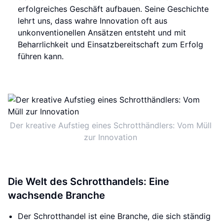
erfolgreiches Geschäft aufbauen. Seine Geschichte
lehrt uns, dass wahre Innovation oft aus
unkonventionellen Ansätzen entsteht und mit
Beharrlichkeit und Einsatzbereitschaft zum Erfolg
führen kann.
Der kreative Aufstieg eines Schrotthändlers: Vom Müll
zur Innovation
Die Welt des Schrotthandels: Eine
wachsende Branche
Der Schrotthandel ist eine Branche, die sich ständig