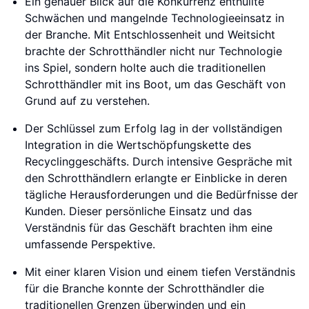
Ein genauer Blick auf die Konkurrenz enthüllte
Schwächen und mangelnde Technologieeinsatz in
der Branche. Mit Entschlossenheit und Weitsicht
brachte der Schrotthändler nicht nur Technologie
ins Spiel, sondern holte auch die traditionellen
Schrotthändler mit ins Boot, um das Geschäft von
Grund auf zu verstehen.
Der Schlüssel zum Erfolg lag in der vollständigen
Integration in die Wertschöpfungskette des
Recyclinggeschäfts. Durch intensive Gespräche mit
den Schrotthändlern erlangte er Einblicke in deren
tägliche Herausforderungen und die Bedürfnisse der
Kunden. Dieser persönliche Einsatz und das
Verständnis für das Geschäft brachten ihm eine
umfassende Perspektive.
Mit einer klaren Vision und einem tiefen Verständnis
für die Branche konnte der Schrotthändler die
traditionellen Grenzen überwinden und ein