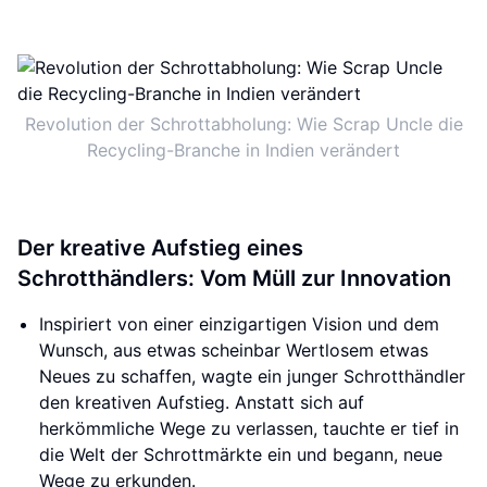
Revolution der Schrottabholung: Wie Scrap Uncle die
Recycling-Branche in Indien verändert
Der kreative Aufstieg eines
Schrotthändlers: Vom Müll zur Innovation
Inspiriert von einer einzigartigen Vision und dem
Wunsch, aus etwas scheinbar Wertlosem etwas
Neues zu schaffen, wagte ein junger Schrotthändler
den kreativen Aufstieg. Anstatt sich auf
herkömmliche Wege zu verlassen, tauchte er tief in
die Welt der Schrottmärkte ein und begann, neue
Wege zu erkunden.