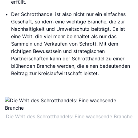
erfüllt.
Der Schrotthandel ist also nicht nur ein einfaches
Geschäft, sondern eine wichtige Branche, die zur
Nachhaltigkeit und Umweltschutz beiträgt. Es ist
eine Welt, die viel mehr beinhaltet als nur das
Sammeln und Verkaufen von Schrott. Mit dem
richtigen Bewusstsein und strategischen
Partnerschaften kann der Schrotthandel zu einer
blühenden Branche werden, die einen bedeutenden
Beitrag zur Kreislaufwirtschaft leistet.
Die Welt des Schrotthandels: Eine wachsende Branche