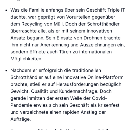
Was die Familie anfangs über sein Geschäft Triple IT
dachte, war geprägt von Vorurteilen gegenüber
dem Recycling von Müll. Doch der Schrotthändler
überraschte alle, als er mit seinem innovativen
Ansatz begann. Sein Einsatz von Drohnen brachte
ihm nicht nur Anerkennung und Auszeichnungen ein,
sondern öffnete auch Türen zu internationalen
Möglichkeiten.
Nachdem er erfolgreich die traditionellen
Schrotthändler auf eine innovative Online-Plattform
brachte, stieß er auf Herausforderungen bezüglich
Gewicht, Qualität und Kundennachfrage. Doch
gerade inmitten der ersten Welle der Covid-
Pandemie erwies sich sein Geschäft als krisenfest
und verzeichnete einen rapiden Anstieg der
Aufträge.