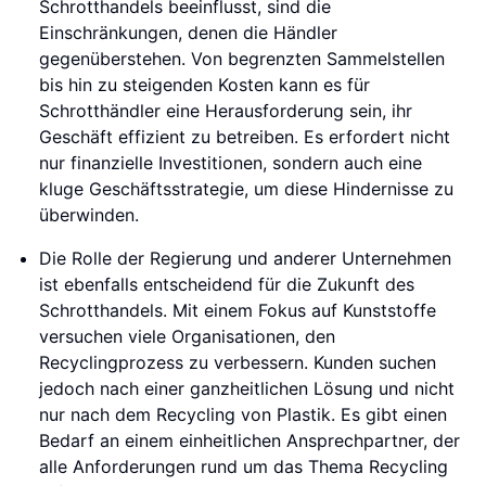
Schrotthandels beeinflusst, sind die
Einschränkungen, denen die Händler
gegenüberstehen. Von begrenzten Sammelstellen
bis hin zu steigenden Kosten kann es für
Schrotthändler eine Herausforderung sein, ihr
Geschäft effizient zu betreiben. Es erfordert nicht
nur finanzielle Investitionen, sondern auch eine
kluge Geschäftsstrategie, um diese Hindernisse zu
überwinden.
Die Rolle der Regierung und anderer Unternehmen
ist ebenfalls entscheidend für die Zukunft des
Schrotthandels. Mit einem Fokus auf Kunststoffe
versuchen viele Organisationen, den
Recyclingprozess zu verbessern. Kunden suchen
jedoch nach einer ganzheitlichen Lösung und nicht
nur nach dem Recycling von Plastik. Es gibt einen
Bedarf an einem einheitlichen Ansprechpartner, der
alle Anforderungen rund um das Thema Recycling