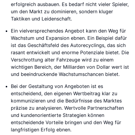
erfolgreich ausbauen. Es bedarf nicht vieler Spieler,
um den Markt zu dominieren, sondern kluger
Taktiken und Leidenschaft.
Ein vielversprechendes Angebot kann den Weg für
Wachstum und Expansion ebnen. Ein Beispiel dafür
ist das Geschäftsfeld des Autorecyclings, das sich
rasant entwickelt und enorme Potenziale bietet. Die
Verschrottung alter Fahrzeuge wird zu einem
wichtigen Bereich, der Milliarden von Dollar wert ist
und beeindruckende Wachstumschancen bietet.
Bei der Gestaltung von Angeboten ist es
entscheidend, den eigenen Wertbeitrag klar zu
kommunizieren und die Bedürfnisse des Marktes
präzise zu analysieren. Wertvolle Partnerschaften
und kundenorientierte Strategien können
entscheidende Vorteile bringen und den Weg für
langfristigen Erfolg ebnen.