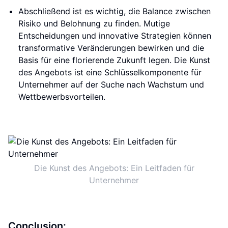
Abschließend ist es wichtig, die Balance zwischen
Risiko und Belohnung zu finden. Mutige
Entscheidungen und innovative Strategien können
transformative Veränderungen bewirken und die
Basis für eine florierende Zukunft legen. Die Kunst
des Angebots ist eine Schlüsselkomponente für
Unternehmer auf der Suche nach Wachstum und
Wettbewerbsvorteilen.
Die Kunst des Angebots: Ein Leitfaden für
Unternehmer
Conclusion: