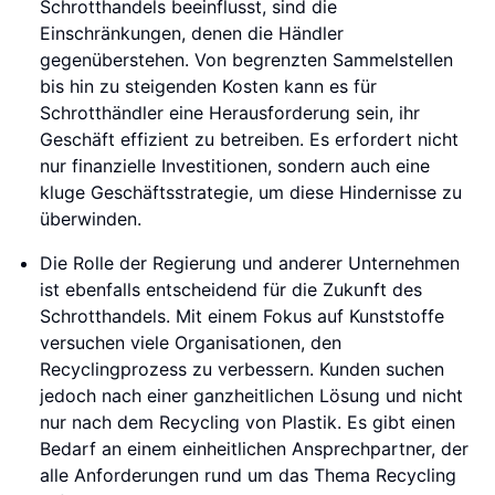
Schrotthandels beeinflusst, sind die
Einschränkungen, denen die Händler
gegenüberstehen. Von begrenzten Sammelstellen
bis hin zu steigenden Kosten kann es für
Schrotthändler eine Herausforderung sein, ihr
Geschäft effizient zu betreiben. Es erfordert nicht
nur finanzielle Investitionen, sondern auch eine
kluge Geschäftsstrategie, um diese Hindernisse zu
überwinden.
Die Rolle der Regierung und anderer Unternehmen
ist ebenfalls entscheidend für die Zukunft des
Schrotthandels. Mit einem Fokus auf Kunststoffe
versuchen viele Organisationen, den
Recyclingprozess zu verbessern. Kunden suchen
jedoch nach einer ganzheitlichen Lösung und nicht
nur nach dem Recycling von Plastik. Es gibt einen
Bedarf an einem einheitlichen Ansprechpartner, der
alle Anforderungen rund um das Thema Recycling