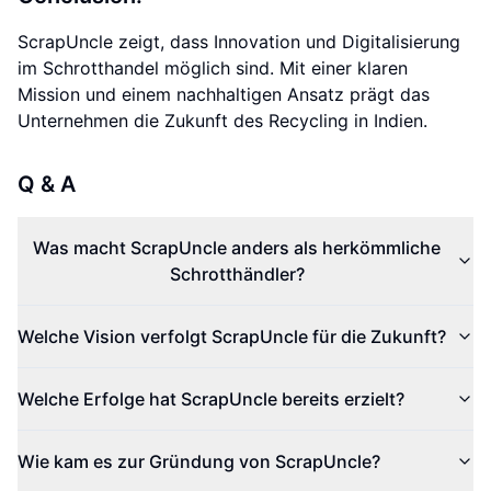
ScrapUncle zeigt, dass Innovation und Digitalisierung
im Schrotthandel möglich sind. Mit einer klaren
Mission und einem nachhaltigen Ansatz prägt das
Unternehmen die Zukunft des Recycling in Indien.
Q & A
Was macht ScrapUncle anders als herkömmliche
Schrotthändler?
Welche Vision verfolgt ScrapUncle für die Zukunft?
Welche Erfolge hat ScrapUncle bereits erzielt?
Wie kam es zur Gründung von ScrapUncle?