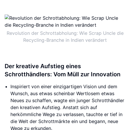
Revolution der Schrottabholung: Wie Scrap Uncle die
Recycling-Branche in Indien verändert
Der kreative Aufstieg eines
Schrotthändlers: Vom Müll zur Innovation
Inspiriert von einer einzigartigen Vision und dem
Wunsch, aus etwas scheinbar Wertlosem etwas
Neues zu schaffen, wagte ein junger Schrotthändler
den kreativen Aufstieg. Anstatt sich auf
herkömmliche Wege zu verlassen, tauchte er tief in
die Welt der Schrottmärkte ein und begann, neue
Wege zu erkunden.