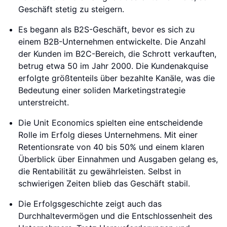
Geschäft stetig zu steigern.
Es begann als B2S-Geschäft, bevor es sich zu
einem B2B-Unternehmen entwickelte. Die Anzahl
der Kunden im B2C-Bereich, die Schrott verkauften,
betrug etwa 50 im Jahr 2000. Die Kundenakquise
erfolgte größtenteils über bezahlte Kanäle, was die
Bedeutung einer soliden Marketingstrategie
unterstreicht.
Die Unit Economics spielten eine entscheidende
Rolle im Erfolg dieses Unternehmens. Mit einer
Retentionsrate von 40 bis 50% und einem klaren
Überblick über Einnahmen und Ausgaben gelang es,
die Rentabilität zu gewährleisten. Selbst in
schwierigen Zeiten blieb das Geschäft stabil.
Die Erfolgsgeschichte zeigt auch das
Durchhaltevermögen und die Entschlossenheit des