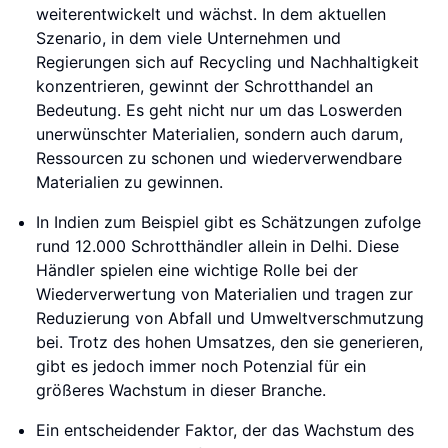
weiterentwickelt und wächst. In dem aktuellen
Szenario, in dem viele Unternehmen und
Regierungen sich auf Recycling und Nachhaltigkeit
konzentrieren, gewinnt der Schrotthandel an
Bedeutung. Es geht nicht nur um das Loswerden
unerwünschter Materialien, sondern auch darum,
Ressourcen zu schonen und wiederverwendbare
Materialien zu gewinnen.
In Indien zum Beispiel gibt es Schätzungen zufolge
rund 12.000 Schrotthändler allein in Delhi. Diese
Händler spielen eine wichtige Rolle bei der
Wiederverwertung von Materialien und tragen zur
Reduzierung von Abfall und Umweltverschmutzung
bei. Trotz des hohen Umsatzes, den sie generieren,
gibt es jedoch immer noch Potenzial für ein
größeres Wachstum in dieser Branche.
Ein entscheidender Faktor, der das Wachstum des