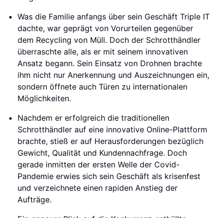
Was die Familie anfangs über sein Geschäft Triple IT
dachte, war geprägt von Vorurteilen gegenüber
dem Recycling von Müll. Doch der Schrotthändler
überraschte alle, als er mit seinem innovativen
Ansatz begann. Sein Einsatz von Drohnen brachte
ihm nicht nur Anerkennung und Auszeichnungen ein,
sondern öffnete auch Türen zu internationalen
Möglichkeiten.
Nachdem er erfolgreich die traditionellen
Schrotthändler auf eine innovative Online-Plattform
brachte, stieß er auf Herausforderungen bezüglich
Gewicht, Qualität und Kundennachfrage. Doch
gerade inmitten der ersten Welle der Covid-
Pandemie erwies sich sein Geschäft als krisenfest
und verzeichnete einen rapiden Anstieg der
Aufträge.