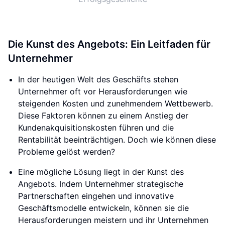
Die Kunst des Angebots: Ein Leitfaden für
Unternehmer
In der heutigen Welt des Geschäfts stehen
Unternehmer oft vor Herausforderungen wie
steigenden Kosten und zunehmendem Wettbewerb.
Diese Faktoren können zu einem Anstieg der
Kundenakquisitionskosten führen und die
Rentabilität beeinträchtigen. Doch wie können diese
Probleme gelöst werden?
Eine mögliche Lösung liegt in der Kunst des
Angebots. Indem Unternehmer strategische
Partnerschaften eingehen und innovative
Geschäftsmodelle entwickeln, können sie die
Herausforderungen meistern und ihr Unternehmen