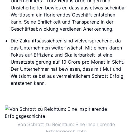
Unternehmers. Trotz Herausforderungen und
Unsicherheiten bewies er, dass aus etwas scheinbar
Wertlosem ein florierendes Geschäft entstehen
kann. Seine Ehrlichkeit und Transparenz in der
Geschäftsabwicklung verdienen Anerkennung.
Die Zukunftsaussichten sind vielversprechend, da
das Unternehmen weiter wächst. Mit einem klaren
Fokus auf Effizienz und Skalierbarkeit ist eine
Umsatzsteigerung auf 10 Crore pro Monat in Sicht.
Der Unternehmer hat bewiesen, dass mit Mut und
Weitsicht selbst aus vermeintlichem Schrott Erfolg
entstehen kann.
Von Schrott zu Reichtum: Eine inspirierende
Erfolgsgeschichte