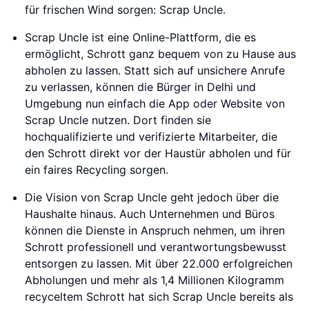
für frischen Wind sorgen: Scrap Uncle.
Scrap Uncle ist eine Online-Plattform, die es
ermöglicht, Schrott ganz bequem von zu Hause aus
abholen zu lassen. Statt sich auf unsichere Anrufe
zu verlassen, können die Bürger in Delhi und
Umgebung nun einfach die App oder Website von
Scrap Uncle nutzen. Dort finden sie
hochqualifizierte und verifizierte Mitarbeiter, die
den Schrott direkt vor der Haustür abholen und für
ein faires Recycling sorgen.
Die Vision von Scrap Uncle geht jedoch über die
Haushalte hinaus. Auch Unternehmen und Büros
können die Dienste in Anspruch nehmen, um ihren
Schrott professionell und verantwortungsbewusst
entsorgen zu lassen. Mit über 22.000 erfolgreichen
Abholungen und mehr als 1,4 Millionen Kilogramm
recyceltem Schrott hat sich Scrap Uncle bereits als