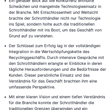
Ein genauer Blick auf die Konkurrenz enthüllte
Schwächen und mangelnde Technologieeinsatz in
der Branche. Mit Entschlossenheit und Weitsicht
brachte der Schrotthändler nicht nur Technologie
ins Spiel, sondern holte auch die traditionellen
Schrotthändler mit ins Boot, um das Geschäft von
Grund auf zu verstehen.
Der Schlüssel zum Erfolg lag in der vollständigen
Integration in die Wertschöpfungskette des
Recyclinggeschäfts. Durch intensive Gespräche mit
den Schrotthändlern erlangte er Einblicke in deren
tägliche Herausforderungen und die Bedürfnisse der
Kunden. Dieser persönliche Einsatz und das
Verständnis für das Geschäft brachten ihm eine
umfassende Perspektive.
Mit einer klaren Vision und einem tiefen Verständnis
für die Branche konnte der Schrotthändler die
traditionellen Grenzen überwinden und ein