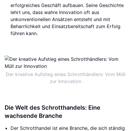
erfolgreiches Geschäft aufbauen. Seine Geschichte
lehrt uns, dass wahre Innovation oft aus
unkonventionellen Ansätzen entsteht und mit
Beharrlichkeit und Einsatzbereitschaft zum Erfolg
führen kann.
Der kreative Aufstieg eines Schrotthändlers: Vom Müll
zur Innovation
Die Welt des Schrotthandels: Eine
wachsende Branche
Der Schrotthandel ist eine Branche, die sich ständig