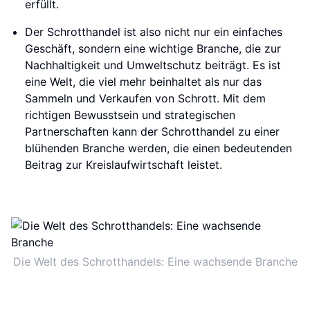
erfüllt.
Der Schrotthandel ist also nicht nur ein einfaches
Geschäft, sondern eine wichtige Branche, die zur
Nachhaltigkeit und Umweltschutz beiträgt. Es ist
eine Welt, die viel mehr beinhaltet als nur das
Sammeln und Verkaufen von Schrott. Mit dem
richtigen Bewusstsein und strategischen
Partnerschaften kann der Schrotthandel zu einer
blühenden Branche werden, die einen bedeutenden
Beitrag zur Kreislaufwirtschaft leistet.
Die Welt des Schrotthandels: Eine wachsende Branche