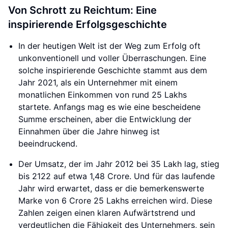
Von Schrott zu Reichtum: Eine
inspirierende Erfolgsgeschichte
In der heutigen Welt ist der Weg zum Erfolg oft
unkonventionell und voller Überraschungen. Eine
solche inspirierende Geschichte stammt aus dem
Jahr 2021, als ein Unternehmer mit einem
monatlichen Einkommen von rund 25 Lakhs
startete. Anfangs mag es wie eine bescheidene
Summe erscheinen, aber die Entwicklung der
Einnahmen über die Jahre hinweg ist
beeindruckend.
Der Umsatz, der im Jahr 2012 bei 35 Lakh lag, stieg
bis 2122 auf etwa 1,48 Crore. Und für das laufende
Jahr wird erwartet, dass er die bemerkenswerte
Marke von 6 Crore 25 Lakhs erreichen wird. Diese
Zahlen zeigen einen klaren Aufwärtstrend und
verdeutlichen die Fähigkeit des Unternehmers, sein