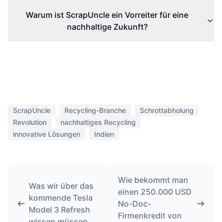
Warum ist ScrapUncle ein Vorreiter für eine
nachhaltige Zukunft?
ScrapUncle
Recycling-Branche
Schrottabholung
Revolution
nachhaltiges Recycling
innovative Lösungen
Indien
Wie bekommt man
Was wir über das
einen 250.000 USD
kommende Tesla
No-Doc-
Model 3 Refresh
Firmenkredit von
wissen müssen