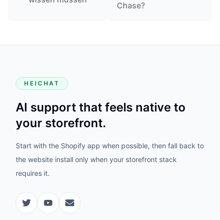
Chase?
HEICHAT
AI support that feels native to
your storefront.
Start with the Shopify app when possible, then fall back to
the website install only when your storefront stack
requires it.