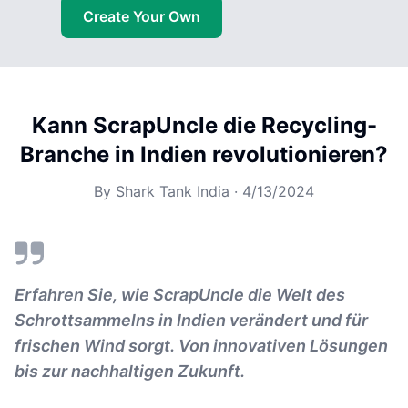
Create Your Own
Kann ScrapUncle die Recycling-
Branche in Indien revolutionieren?
By
Shark Tank India
·
4/13/2024
Erfahren Sie, wie ScrapUncle die Welt des
Schrottsammelns in Indien verändert und für
frischen Wind sorgt. Von innovativen Lösungen
bis zur nachhaltigen Zukunft.