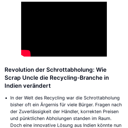
Revolution der Schrottabholung: Wie
Scrap Uncle die Recycling-Branche in
Indien verändert
In der Welt des Recycling war die Schrottabholung
bisher oft ein Ärgernis für viele Bürger. Fragen nach
der Zuverlässigkeit der Händler, korrekten Preisen
und pünktlichen Abholungen standen im Raum.
Doch eine innovative Lösung aus Indien könnte nun