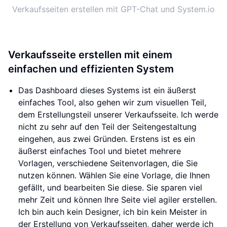
Verkaufsseiten erstellen mit GPT-Chat und System.io
Verkaufsseite erstellen mit einem
einfachen und effizienten System
Das Dashboard dieses Systems ist ein äußerst
einfaches Tool, also gehen wir zum visuellen Teil,
dem Erstellungsteil unserer Verkaufsseite. Ich werde
nicht zu sehr auf den Teil der Seitengestaltung
eingehen, aus zwei Gründen. Erstens ist es ein
äußerst einfaches Tool und bietet mehrere
Vorlagen, verschiedene Seitenvorlagen, die Sie
nutzen können. Wählen Sie eine Vorlage, die Ihnen
gefällt, und bearbeiten Sie diese. Sie sparen viel
mehr Zeit und können Ihre Seite viel agiler erstellen.
Ich bin auch kein Designer, ich bin kein Meister in
der Erstellung von Verkaufsseiten, daher werde ich