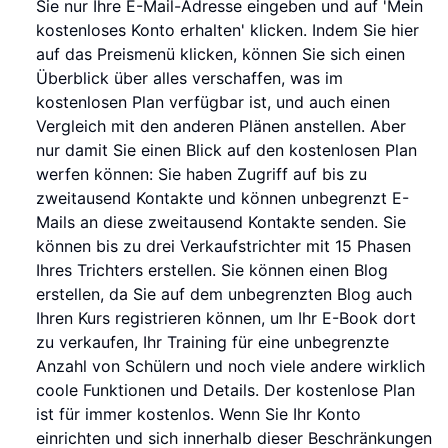
Sie nur Ihre E-Mail-Adresse eingeben und auf 'Mein
kostenloses Konto erhalten' klicken. Indem Sie hier
auf das Preismenü klicken, können Sie sich einen
Überblick über alles verschaffen, was im
kostenlosen Plan verfügbar ist, und auch einen
Vergleich mit den anderen Plänen anstellen. Aber
nur damit Sie einen Blick auf den kostenlosen Plan
werfen können: Sie haben Zugriff auf bis zu
zweitausend Kontakte und können unbegrenzt E-
Mails an diese zweitausend Kontakte senden. Sie
können bis zu drei Verkaufstrichter mit 15 Phasen
Ihres Trichters erstellen. Sie können einen Blog
erstellen, da Sie auf dem unbegrenzten Blog auch
Ihren Kurs registrieren können, um Ihr E-Book dort
zu verkaufen, Ihr Training für eine unbegrenzte
Anzahl von Schülern und noch viele andere wirklich
coole Funktionen und Details. Der kostenlose Plan
ist für immer kostenlos. Wenn Sie Ihr Konto
einrichten und sich innerhalb dieser Beschränkungen