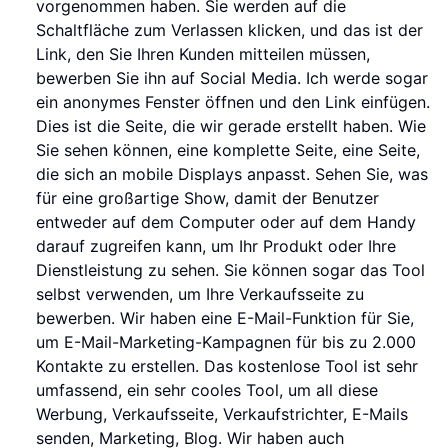
vorgenommen haben. Sie werden auf die
Schaltfläche zum Verlassen klicken, und das ist der
Link, den Sie Ihren Kunden mitteilen müssen,
bewerben Sie ihn auf Social Media. Ich werde sogar
ein anonymes Fenster öffnen und den Link einfügen.
Dies ist die Seite, die wir gerade erstellt haben. Wie
Sie sehen können, eine komplette Seite, eine Seite,
die sich an mobile Displays anpasst. Sehen Sie, was
für eine großartige Show, damit der Benutzer
entweder auf dem Computer oder auf dem Handy
darauf zugreifen kann, um Ihr Produkt oder Ihre
Dienstleistung zu sehen. Sie können sogar das Tool
selbst verwenden, um Ihre Verkaufsseite zu
bewerben. Wir haben eine E-Mail-Funktion für Sie,
um E-Mail-Marketing-Kampagnen für bis zu 2.000
Kontakte zu erstellen. Das kostenlose Tool ist sehr
umfassend, ein sehr cooles Tool, um all diese
Werbung, Verkaufsseite, Verkaufstrichter, E-Mails
senden, Marketing, Blog. Wir haben auch