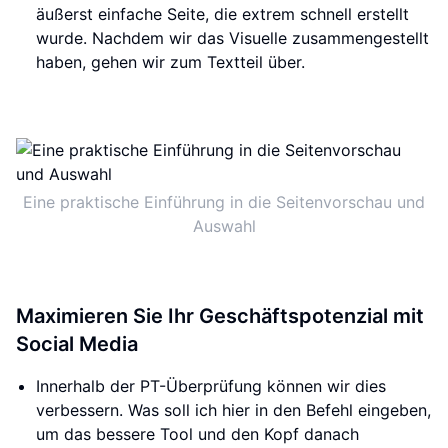
äußerst einfache Seite, die extrem schnell erstellt
wurde. Nachdem wir das Visuelle zusammengestellt
haben, gehen wir zum Textteil über.
Eine praktische Einführung in die Seitenvorschau und
Auswahl
Maximieren Sie Ihr Geschäftspotenzial mit
Social Media
Innerhalb der PT-Überprüfung können wir dies
verbessern. Was soll ich hier in den Befehl eingeben,
um das bessere Tool und den Kopf danach