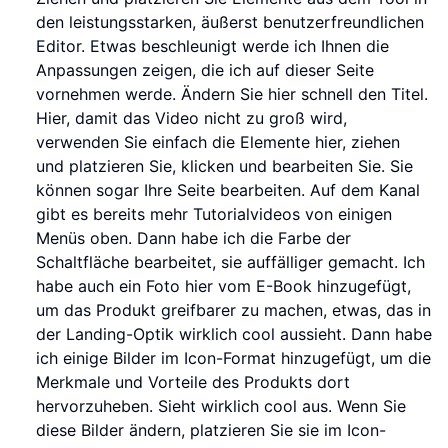
den leistungsstarken, äußerst benutzerfreundlichen
Editor. Etwas beschleunigt werde ich Ihnen die
Anpassungen zeigen, die ich auf dieser Seite
vornehmen werde. Ändern Sie hier schnell den Titel.
Hier, damit das Video nicht zu groß wird,
verwenden Sie einfach die Elemente hier, ziehen
und platzieren Sie, klicken und bearbeiten Sie. Sie
können sogar Ihre Seite bearbeiten. Auf dem Kanal
gibt es bereits mehr Tutorialvideos von einigen
Menüs oben. Dann habe ich die Farbe der
Schaltfläche bearbeitet, sie auffälliger gemacht. Ich
habe auch ein Foto hier vom E-Book hinzugefügt,
um das Produkt greifbarer zu machen, etwas, das in
der Landing-Optik wirklich cool aussieht. Dann habe
ich einige Bilder im Icon-Format hinzugefügt, um die
Merkmale und Vorteile des Produkts dort
hervorzuheben. Sieht wirklich cool aus. Wenn Sie
diese Bilder ändern, platzieren Sie sie im Icon-