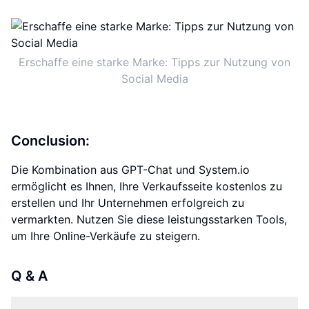
Erschaffe eine starke Marke: Tipps zur Nutzung von
Social Media
Conclusion:
Die Kombination aus GPT-Chat und System.io
ermöglicht es Ihnen, Ihre Verkaufsseite kostenlos zu
erstellen und Ihr Unternehmen erfolgreich zu
vermarkten. Nutzen Sie diese leistungsstarken Tools,
um Ihre Online-Verkäufe zu steigern.
Q & A