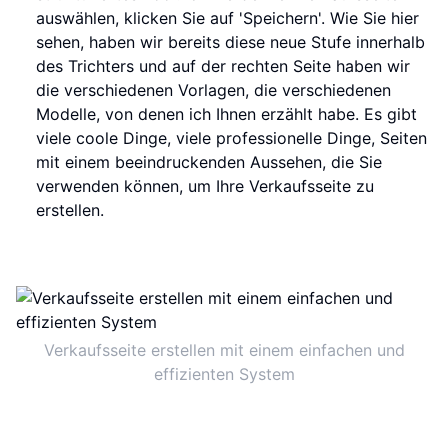
auswählen, klicken Sie auf 'Speichern'. Wie Sie hier
sehen, haben wir bereits diese neue Stufe innerhalb
des Trichters und auf der rechten Seite haben wir
die verschiedenen Vorlagen, die verschiedenen
Modelle, von denen ich Ihnen erzählt habe. Es gibt
viele coole Dinge, viele professionelle Dinge, Seiten
mit einem beeindruckenden Aussehen, die Sie
verwenden können, um Ihre Verkaufsseite zu
erstellen.
Verkaufsseite erstellen mit einem einfachen und
effizienten System