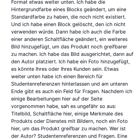
Format etwas weiter unten. Ich habe die
Hintergrundfarbe eines Blocks geändert, um eine
Standardfarbe zu haben, die noch nicht existiert.
Und ich habe einen Block gelöscht, den ich nicht
verwenden würde. Dann habe ich auch die Farbe
einer anderen Schaltfläche geändert, ein weiteres
Bild hinzugefügt, um das Produkt noch greifbarer
zu machen. Ich habe das Bild ausgerichtet, dann auf
den Autor platziert. Ich habe ein Foto hinzugefügt,
es könnte Ihres oder Ihres Kunden sein. Etwas
weiter unten habe ich einen Bereich für
Studentenreferenzen hinterlassen und am unteren
Ende gibt es auch ein Feld für Fragen. Nachdem ich
einige Bearbeitungen hier auf der Seite
vorgenommen habe, sah es ungefähr so aus:
Titelbild, Schaltfläche hier, einige Merkmale des
Produkts oder Dienstes mit Bildern, noch ein Foto
hier, um das Produkt greifbar zu machen. Wer ist
der Autor? Studentenreferenzen und Fragen. Eine