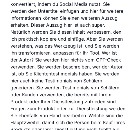
konvertiert, indem du Social Media nutzt. Sie
werden den Untertitel einfügen und hier für weitere
Informationen können Sie einen weiteren Auszug
erhalten. Dieser Auszug hier ist auch super.
Natürlich werden Sie diesen Inhalt verbessern, den
ich praktisch kopiere und einfüge. Aber Sie werden
verstehen, was das Werkzeug ist, und Sie werden
ihn transformieren, anpassen für Ihr Tool. Wer ist
der Autor? Sie werden hier nichts vom GPT-Check
verwenden. Sie werden beschreiben, wer der Autor
ist, ob Sie Kliententestimonials haben. Sie werden
hier auch keine Testimonials von Schülern
generieren. Sie werden Testimonials von Schülern
oder Kunden verwenden, die bereits mit Ihrem
Produkt oder Ihrer Dienstleistung zufrieden sind.
Fragen zum Produkt oder zur Dienstleistung werden
Sie ebenfalls von Hand bearbeiten. Welche sind die
Hauptzweifel, damit sich die Person beim Kauf Ihres
Produkts oder Ihrer Dienstleistung wohl fühlt? Sie