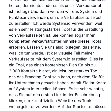
helfen, der nichts anderes als unser Verkaufsbrief
ist, richtig? Und dann werden wir das System und
Punkte.ai verwenden, um die Verkaufsseite selbst
zu erstellen. Ich werde System.io verwenden, weil
es ein sehr leistungsstarkes Tool für die Erstellung
von Verkaufsseiten ist. Sie können sogar Ihren
kompletten Verkaufstrichter mithilfe dieses Tools
erstellen. Lassen Sie uns also loslegen, das erste,
was ich tun werde, ist der visuelle Teil meiner
Verkaufsseite mit dem System.io erstellen. Dies ist
ein Tool, das einen kostenlosen Plan für bis zu
2.000 Kontakte bietet, ein leistungsstarkes Tool,
das das Branding-Tool sein kann, nach dem Sie für
Ihr Unternehmen gesucht haben, damit Sie Ihr Konto
auf System.io erstellen können. Es ist sehr wichtig,
dass Sie auf den ersten Link in der Beschreibung
klicken, um zur offiziellen Website des Tools
weitergeleitet zu werden. Auf der Startseite müssen