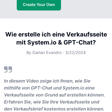
Create Your Own
Wie erstelle ich eine Verkaufsseite
mit System.io & GPT-Chat?
By
Darlan Evandro
·
3/22/2024
In diesem Video zeige ich Ihnen, wie Sie
mithilfe von GPT-Chat und System.io eine
Verkaufsseite von Grund auf erstellen können.
Erfahren Sie, wie Sie Ihre Verkaufsseite und
den Verkaufsbrief kostenlos erstellen können.