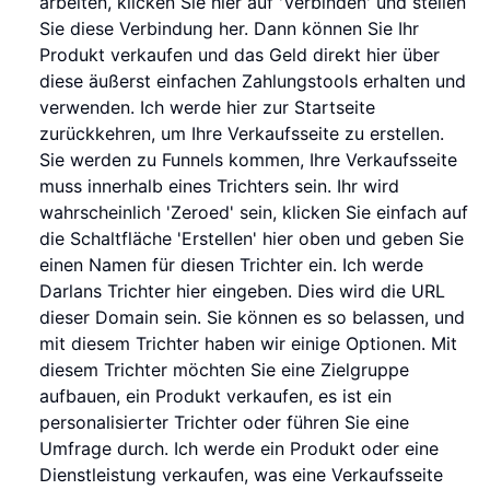
arbeiten, klicken Sie hier auf 'Verbinden' und stellen
Sie diese Verbindung her. Dann können Sie Ihr
Produkt verkaufen und das Geld direkt hier über
diese äußerst einfachen Zahlungstools erhalten und
verwenden. Ich werde hier zur Startseite
zurückkehren, um Ihre Verkaufsseite zu erstellen.
Sie werden zu Funnels kommen, Ihre Verkaufsseite
muss innerhalb eines Trichters sein. Ihr wird
wahrscheinlich 'Zeroed' sein, klicken Sie einfach auf
die Schaltfläche 'Erstellen' hier oben und geben Sie
einen Namen für diesen Trichter ein. Ich werde
Darlans Trichter hier eingeben. Dies wird die URL
dieser Domain sein. Sie können es so belassen, und
mit diesem Trichter haben wir einige Optionen. Mit
diesem Trichter möchten Sie eine Zielgruppe
aufbauen, ein Produkt verkaufen, es ist ein
personalisierter Trichter oder führen Sie eine
Umfrage durch. Ich werde ein Produkt oder eine
Dienstleistung verkaufen, was eine Verkaufsseite