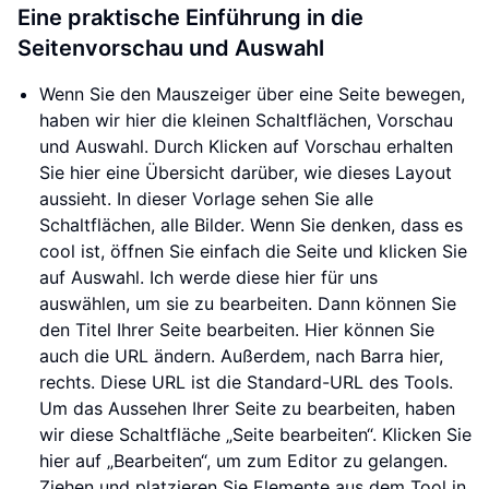
Eine praktische Einführung in die
Seitenvorschau und Auswahl
Wenn Sie den Mauszeiger über eine Seite bewegen,
haben wir hier die kleinen Schaltflächen, Vorschau
und Auswahl. Durch Klicken auf Vorschau erhalten
Sie hier eine Übersicht darüber, wie dieses Layout
aussieht. In dieser Vorlage sehen Sie alle
Schaltflächen, alle Bilder. Wenn Sie denken, dass es
cool ist, öffnen Sie einfach die Seite und klicken Sie
auf Auswahl. Ich werde diese hier für uns
auswählen, um sie zu bearbeiten. Dann können Sie
den Titel Ihrer Seite bearbeiten. Hier können Sie
auch die URL ändern. Außerdem, nach Barra hier,
rechts. Diese URL ist die Standard-URL des Tools.
Um das Aussehen Ihrer Seite zu bearbeiten, haben
wir diese Schaltfläche „Seite bearbeiten“. Klicken Sie
hier auf „Bearbeiten“, um zum Editor zu gelangen.
Ziehen und platzieren Sie Elemente aus dem Tool in