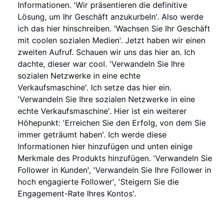
Informationen. 'Wir präsentieren die definitive
Lösung, um Ihr Geschäft anzukurbeln'. Also werde
ich das hier hinschreiben. 'Wachsen Sie Ihr Geschäft
mit coolen sozialen Medien'. Jetzt haben wir einen
zweiten Aufruf. Schauen wir uns das hier an. Ich
dachte, dieser war cool. 'Verwandeln Sie Ihre
sozialen Netzwerke in eine echte
Verkaufsmaschine'. Ich setze das hier ein.
'Verwandeln Sie Ihre sozialen Netzwerke in eine
echte Verkaufsmaschine'. Hier ist ein weiterer
Höhepunkt: 'Erreichen Sie den Erfolg, von dem Sie
immer geträumt haben'. Ich werde diese
Informationen hier hinzufügen und unten einige
Merkmale des Produkts hinzufügen. 'Verwandeln Sie
Follower in Kunden', 'Verwandeln Sie Ihre Follower in
hoch engagierte Follower', 'Steigern Sie die
Engagement-Rate Ihres Kontos'.