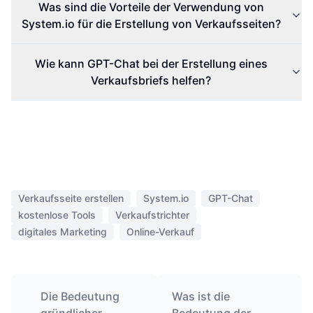
Was sind die Vorteile der Verwendung von
System.io für die Erstellung von Verkaufsseiten?
Wie kann GPT-Chat bei der Erstellung eines
Verkaufsbriefs helfen?
Verkaufsseite erstellen
System.io
GPT-Chat
kostenlose Tools
Verkaufstrichter
digitales Marketing
Online-Verkauf
Die Bedeutung
Was ist die