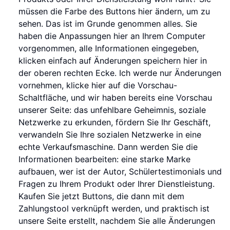
müssen die Farbe des Buttons hier ändern, um zu
sehen. Das ist im Grunde genommen alles. Sie
haben die Anpassungen hier an Ihrem Computer
vorgenommen, alle Informationen eingegeben,
klicken einfach auf Änderungen speichern hier in
der oberen rechten Ecke. Ich werde nur Änderungen
vornehmen, klicke hier auf die Vorschau-
Schaltfläche, und wir haben bereits eine Vorschau
unserer Seite: das unfehlbare Geheimnis, soziale
Netzwerke zu erkunden, fördern Sie Ihr Geschäft,
verwandeln Sie Ihre sozialen Netzwerke in eine
echte Verkaufsmaschine. Dann werden Sie die
Informationen bearbeiten: eine starke Marke
aufbauen, wer ist der Autor, Schülertestimonials und
Fragen zu Ihrem Produkt oder Ihrer Dienstleistung.
Kaufen Sie jetzt Buttons, die dann mit dem
Zahlungstool verknüpft werden, und praktisch ist
unsere Seite erstellt, nachdem Sie alle Änderungen