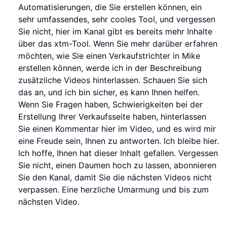
Automatisierungen, die Sie erstellen können, ein
sehr umfassendes, sehr cooles Tool, und vergessen
Sie nicht, hier im Kanal gibt es bereits mehr Inhalte
über das xtm-Tool. Wenn Sie mehr darüber erfahren
möchten, wie Sie einen Verkaufstrichter in Mike
erstellen können, werde ich in der Beschreibung
zusätzliche Videos hinterlassen. Schauen Sie sich
das an, und ich bin sicher, es kann Ihnen helfen.
Wenn Sie Fragen haben, Schwierigkeiten bei der
Erstellung Ihrer Verkaufsseite haben, hinterlassen
Sie einen Kommentar hier im Video, und es wird mir
eine Freude sein, Ihnen zu antworten. Ich bleibe hier.
Ich hoffe, Ihnen hat dieser Inhalt gefallen. Vergessen
Sie nicht, einen Daumen hoch zu lassen, abonnieren
Sie den Kanal, damit Sie die nächsten Videos nicht
verpassen. Eine herzliche Umarmung und bis zum
nächsten Video.