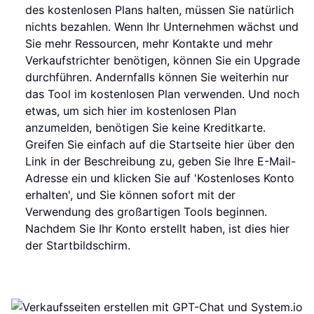
des kostenlosen Plans halten, müssen Sie natürlich
nichts bezahlen. Wenn Ihr Unternehmen wächst und
Sie mehr Ressourcen, mehr Kontakte und mehr
Verkaufstrichter benötigen, können Sie ein Upgrade
durchführen. Andernfalls können Sie weiterhin nur
das Tool im kostenlosen Plan verwenden. Und noch
etwas, um sich hier im kostenlosen Plan
anzumelden, benötigen Sie keine Kreditkarte.
Greifen Sie einfach auf die Startseite hier über den
Link in der Beschreibung zu, geben Sie Ihre E-Mail-
Adresse ein und klicken Sie auf 'Kostenloses Konto
erhalten', und Sie können sofort mit der
Verwendung des großartigen Tools beginnen.
Nachdem Sie Ihr Konto erstellt haben, ist dies hier
der Startbildschirm.