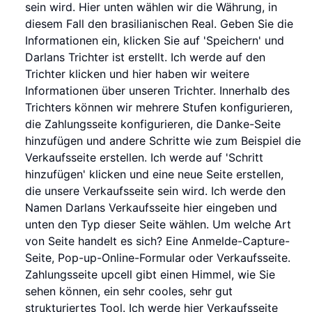
sein wird. Hier unten wählen wir die Währung, in
diesem Fall den brasilianischen Real. Geben Sie die
Informationen ein, klicken Sie auf 'Speichern' und
Darlans Trichter ist erstellt. Ich werde auf den
Trichter klicken und hier haben wir weitere
Informationen über unseren Trichter. Innerhalb des
Trichters können wir mehrere Stufen konfigurieren,
die Zahlungsseite konfigurieren, die Danke-Seite
hinzufügen und andere Schritte wie zum Beispiel die
Verkaufsseite erstellen. Ich werde auf 'Schritt
hinzufügen' klicken und eine neue Seite erstellen,
die unsere Verkaufsseite sein wird. Ich werde den
Namen Darlans Verkaufsseite hier eingeben und
unten den Typ dieser Seite wählen. Um welche Art
von Seite handelt es sich? Eine Anmelde-Capture-
Seite, Pop-up-Online-Formular oder Verkaufsseite.
Zahlungsseite upcell gibt einen Himmel, wie Sie
sehen können, ein sehr cooles, sehr gut
strukturiertes Tool. Ich werde hier Verkaufsseite