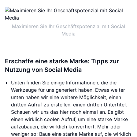
Maximieren Sie Ihr Geschäftspotenzial mit Social
Media
Erschaffe eine starke Marke: Tipps zur
Nutzung von Social Media
Unten finden Sie einige Informationen, die die
Werkzeuge für uns generiert haben. Etwas weiter
unten haben wir eine weitere Möglichkeit, einen
dritten Aufruf zu erstellen, einen dritten Untertitel.
Schauen wir uns das hier noch einmal an. Es gibt
einen wirklich coolen Aufruf, um eine starke Marke
aufzubauen, die wirklich konvertiert. Mehr oder
weniger so: Baue eine starke Marke auf, die wirklich