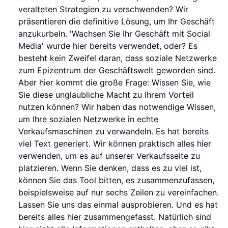
veralteten Strategien zu verschwenden? Wir
präsentieren die definitive Lösung, um Ihr Geschäft
anzukurbeln. 'Wachsen Sie Ihr Geschäft mit Social
Media' wurde hier bereits verwendet, oder? Es
besteht kein Zweifel daran, dass soziale Netzwerke
zum Epizentrum der Geschäftswelt geworden sind.
Aber hier kommt die große Frage: Wissen Sie, wie
Sie diese unglaubliche Macht zu Ihrem Vorteil
nutzen können? Wir haben das notwendige Wissen,
um Ihre sozialen Netzwerke in echte
Verkaufsmaschinen zu verwandeln. Es hat bereits
viel Text generiert. Wir können praktisch alles hier
verwenden, um es auf unserer Verkaufsseite zu
platzieren. Wenn Sie denken, dass es zu viel ist,
können Sie das Tool bitten, es zusammenzufassen,
beispielsweise auf nur sechs Zeilen zu vereinfachen.
Lassen Sie uns das einmal ausprobieren. Und es hat
bereits alles hier zusammengefasst. Natürlich sind