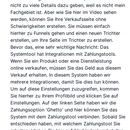
nicht zu viele Details dazu geben, weil es nicht mein
Fachgebiet ist. Aber wie Sie hier im Video sehen
werden, können Sie Ihre Verkaufsseite ohne
Schwierigkeiten erstellen. Sie müssen einfach
hierher zu Funnels gehen und einen neuen Trichter
erstellen, um Ihre Seite im Trichter zu erstellen.
Bevor das, eine sehr wichtige Nachricht: Das
Systemtool hat Integrationen mit Zahlungstools.
Wenn Sie ein Produkt oder eine Dienstleistung
online verkaufen, müssen Sie das Geld aus diesem
Verkauf erhalten. In diesem System haben wir
mehrere Integrationen, damit Sie dies tun können.
Um auf diese Einstellungen zuzugreifen, kommen
Sie hierher zu Ihrem Profilbild und klicken Sie auf
Einstellungen. Auf der linken Seite haben wir die
Zahlungsoption 'Ghetto' und hier können Sie das
System mit dem Zahlungstool verbinden. Sobald Sie
entschieden haben, mit welchem Zahlungstool Sie