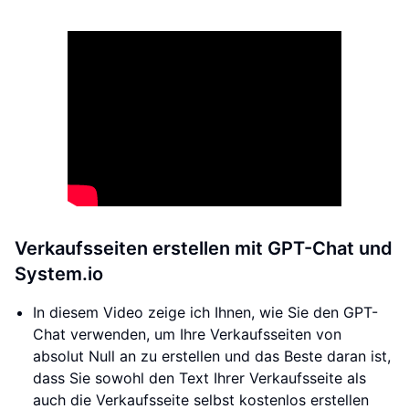
Verkaufsseiten erstellen mit GPT-Chat und
System.io
In diesem Video zeige ich Ihnen, wie Sie den GPT-
Chat verwenden, um Ihre Verkaufsseiten von
absolut Null an zu erstellen und das Beste daran ist,
dass Sie sowohl den Text Ihrer Verkaufsseite als
auch die Verkaufsseite selbst kostenlos erstellen