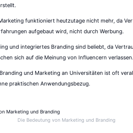
stellt.
 Marketing funktioniert heutzutage nicht mehr, da Ve
Erfahrungen aufgebaut wird, nicht durch Werbung.
ing und integriertes Branding sind beliebt, da Vertr
hen sich auf die Meinung von Influencern verlassen
Branding und Marketing an Universitäten ist oft vera
ohne praktischen Anwendungsbezug.
Die Bedeutung von Marketing und Branding