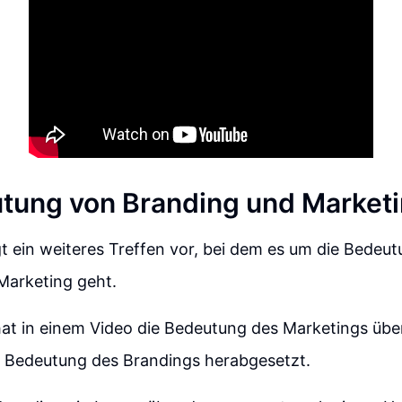
tung von Branding und Market
t ein weiteres Treffen vor, bei dem es um die Bedeu
Marketing geht.
hat in einem Video die Bedeutung des Marketings übe
e Bedeutung des Brandings herabgesetzt.