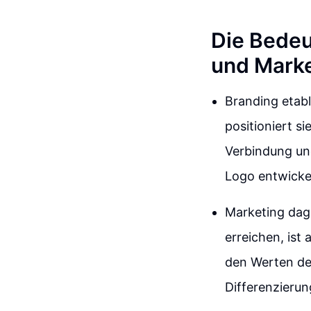
Die Bedeu
und Marke
Branding etabl
positioniert s
Verbindung un
Logo entwicke
Marketing dage
erreichen, ist
den Werten de
Differenzierun