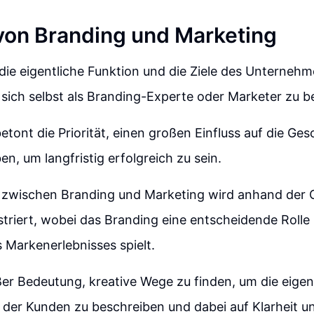
 von Branding und Marketing
, die eigentliche Funktion und die Ziele des Unterneh
sich selbst als Branding-Experte oder Marketer zu b
betont die Priorität, einen großen Einfluss auf die Ges
n, um langfristig erfolgreich zu sein.
 zwischen Branding und Marketing wird anhand der 
ustriert, wobei das Branding eine entscheidende Rolle 
 Markenerlebnisses spielt.
ßer Bedeutung, kreative Wege zu finden, um die eigen
 der Kunden zu beschreiben und dabei auf Klarheit u