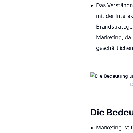
Das Verständn
mit der Inter
Brandstratege
Marketing, da 
geschäftlichen
D
Die Bedeu
Marketing ist