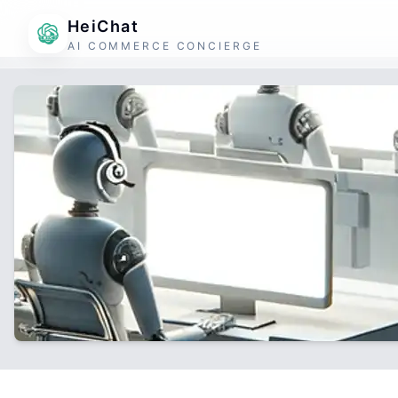
HeiChat
AI COMMERCE CONCIERGE