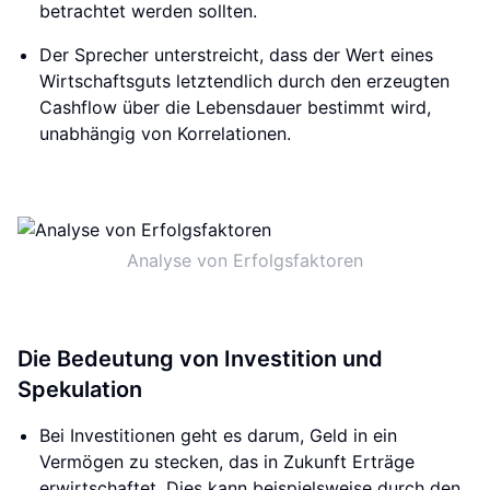
betrachtet werden sollten.
Der Sprecher unterstreicht, dass der Wert eines
Wirtschaftsguts letztendlich durch den erzeugten
Cashflow über die Lebensdauer bestimmt wird,
unabhängig von Korrelationen.
Analyse von Erfolgsfaktoren
Die Bedeutung von Investition und
Spekulation
Bei Investitionen geht es darum, Geld in ein
Vermögen zu stecken, das in Zukunft Erträge
erwirtschaftet. Dies kann beispielsweise durch den