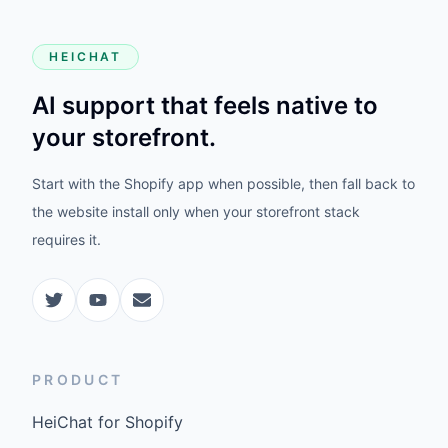
HEICHAT
AI support that feels native to
your storefront.
Start with the Shopify app when possible, then fall back to
the website install only when your storefront stack
requires it.
PRODUCT
HeiChat for Shopify