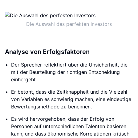
Die Auswahl des perfekten Investors
Analyse von Erfolgsfaktoren
Der Sprecher reflektiert über die Unsicherheit, die
mit der Beurteilung der richtigen Entscheidung
einhergeht.
Er betont, dass die Zeitknappheit und die Vielzahl
von Variablen es schwierig machen, eine eindeutige
Bewertungsmethode zu benennen.
Es wird hervorgehoben, dass der Erfolg von
Personen auf unterschiedlichen Talenten basieren
kann, und dass ökonomische Korrelationen kritisch