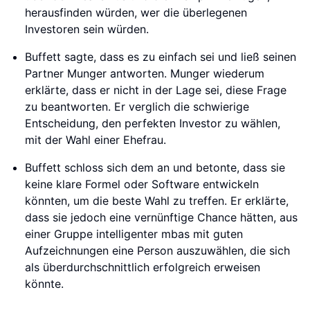
herausfinden würden, wer die überlegenen
Investoren sein würden.
Buffett sagte, dass es zu einfach sei und ließ seinen
Partner Munger antworten. Munger wiederum
erklärte, dass er nicht in der Lage sei, diese Frage
zu beantworten. Er verglich die schwierige
Entscheidung, den perfekten Investor zu wählen,
mit der Wahl einer Ehefrau.
Buffett schloss sich dem an und betonte, dass sie
keine klare Formel oder Software entwickeln
könnten, um die beste Wahl zu treffen. Er erklärte,
dass sie jedoch eine vernünftige Chance hätten, aus
einer Gruppe intelligenter mbas mit guten
Aufzeichnungen eine Person auszuwählen, die sich
als überdurchschnittlich erfolgreich erweisen
könnte.