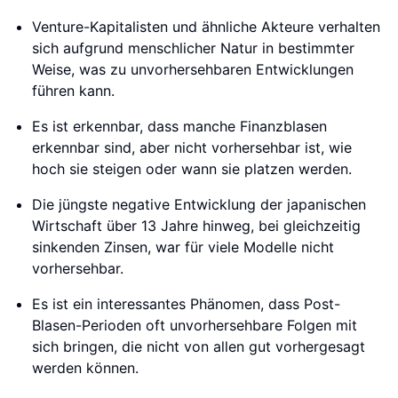
Venture-Kapitalisten und ähnliche Akteure verhalten
sich aufgrund menschlicher Natur in bestimmter
Weise, was zu unvorhersehbaren Entwicklungen
führen kann.
Es ist erkennbar, dass manche Finanzblasen
erkennbar sind, aber nicht vorhersehbar ist, wie
hoch sie steigen oder wann sie platzen werden.
Die jüngste negative Entwicklung der japanischen
Wirtschaft über 13 Jahre hinweg, bei gleichzeitig
sinkenden Zinsen, war für viele Modelle nicht
vorhersehbar.
Es ist ein interessantes Phänomen, dass Post-
Blasen-Perioden oft unvorhersehbare Folgen mit
sich bringen, die nicht von allen gut vorhergesagt
werden können.