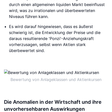
durch einen allgemeinen liquiden Markt beeinflusst
wird, was zu irrationalen und überbewerteten
Niveaus führen kann.
Es wird darauf hingewiesen, dass es äußerst
schwierig ist, die Entwicklung der Preise und die
daraus resultierende 'Ponzi'-Anziehungskraft
vorherzusagen, selbst wenn Aktien stark
überbewertet sind.
Bewertung von Anlageklassen und Aktienkursen
Die Anomalien in der Wirtschaft und ihre
unvorhersehbaren Auswirkungen