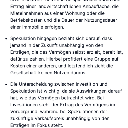
Ertrag einer landwirtschaftlichen Anbaufläche, die
Mieteinnahmen aus einer Wohnung oder die
Betriebskosten und die Dauer der Nutzungsdauer
einer Immobilie erfolgen.
Spekulation hingegen bezieht sich darauf, dass
jemand in der Zukunft unabhängig von den
Erträgen, die das Vermögen selbst erzielt, bereit ist,
dafür zu zahlen. Hierbei profitiert eine Gruppe auf
Kosten einer anderen, und letztendlich zieht die
Gesellschaft keinen Nutzen daraus.
Die Unterscheidung zwischen Investition und
Spekulation ist wichtig, da sie Auswirkungen darauf
hat, wie das Vermögen betrachtet wird. Bei
Investitionen steht der Ertrag des Vermögens im
Vordergrund, während bei Spekulationen der
zukünftige Verkaufspreis unabhängig von den
Erträgen im Fokus steht.