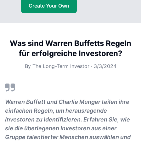
Create Your Own
Was sind Warren Buffetts Regeln
für erfolgreiche Investoren?
By
The Long-Term Investor
·
3/3/2024
Warren Buffett und Charlie Munger teilen ihre
einfachen Regeln, um herausragende
Investoren zu identifizieren. Erfahren Sie, wie
sie die überlegenen Investoren aus einer
Gruppe talentierter Menschen auswählen und