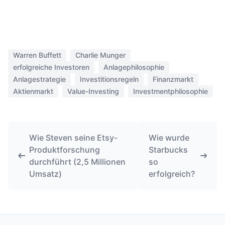
Warren Buffett
Charlie Munger
erfolgreiche Investoren
Anlagephilosophie
Anlagestrategie
Investitionsregeln
Finanzmarkt
Aktienmarkt
Value-Investing
Investmentphilosophie
Wie Steven seine Etsy-
Wie wurde
Produktforschung
Starbucks
durchführt (2,5 Millionen
so
Umsatz)
erfolgreich?