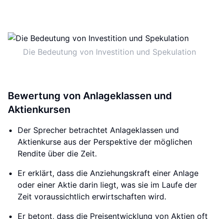
Die Bedeutung von Investition und Spekulation
Bewertung von Anlageklassen und
Aktienkursen
Der Sprecher betrachtet Anlageklassen und
Aktienkurse aus der Perspektive der möglichen
Rendite über die Zeit.
Er erklärt, dass die Anziehungskraft einer Anlage
oder einer Aktie darin liegt, was sie im Laufe der
Zeit voraussichtlich erwirtschaften wird.
Er betont, dass die Preisentwicklung von Aktien oft