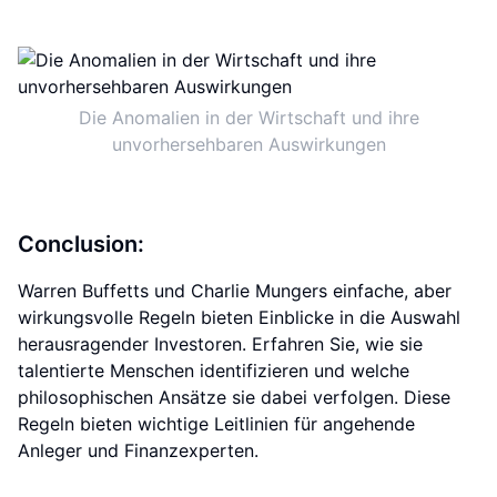
Die Anomalien in der Wirtschaft und ihre
unvorhersehbaren Auswirkungen
Conclusion:
Warren Buffetts und Charlie Mungers einfache, aber
wirkungsvolle Regeln bieten Einblicke in die Auswahl
herausragender Investoren. Erfahren Sie, wie sie
talentierte Menschen identifizieren und welche
philosophischen Ansätze sie dabei verfolgen. Diese
Regeln bieten wichtige Leitlinien für angehende
Anleger und Finanzexperten.