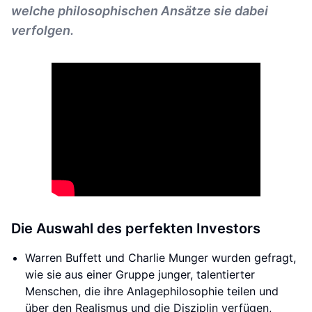
welche philosophischen Ansätze sie dabei
verfolgen.
Die Auswahl des perfekten Investors
Warren Buffett und Charlie Munger wurden gefragt,
wie sie aus einer Gruppe junger, talentierter
Menschen, die ihre Anlagephilosophie teilen und
über den Realismus und die Disziplin verfügen,