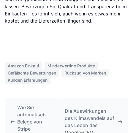
lassen. Bevorzugen Sie Qualität und Transparenz beim
Einkaufen - es lohnt sich, auch wenn es etwas mehr
kostet und die Lieferzeiten länger sind.
Amazon Einkauf
Minderwertige Produkte
Gefälschte Bewertungen
Rückzug von Marken
Kunden Erfahrungen
Wie Sie
Die Auswirkungen
automatisch
des Klimawandels auf
Belege von
das Leben des
Stripe
Google-CEO