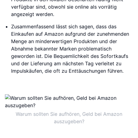
verfügbar sind, obwohl sie online als vorrätig
angezeigt werden.
Zusammenfassend lässt sich sagen, dass das
Einkaufen auf Amazon aufgrund der zunehmenden
Menge an minderwertigen Produkten und der
Abnahme bekannter Marken problematisch
geworden ist. Die Bequemlichkeit des Sofortkaufs
und der Lieferung am nächsten Tag verleitet zu
Impulskäufen, die oft zu Enttäuschungen führen.
Warum sollten Sie aufhören, Geld bei Amazon
auszugeben?