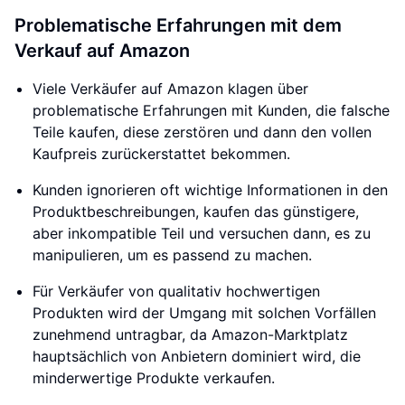
Problematische Erfahrungen mit dem
Verkauf auf Amazon
Viele Verkäufer auf Amazon klagen über
problematische Erfahrungen mit Kunden, die falsche
Teile kaufen, diese zerstören und dann den vollen
Kaufpreis zurückerstattet bekommen.
Kunden ignorieren oft wichtige Informationen in den
Produktbeschreibungen, kaufen das günstigere,
aber inkompatible Teil und versuchen dann, es zu
manipulieren, um es passend zu machen.
Für Verkäufer von qualitativ hochwertigen
Produkten wird der Umgang mit solchen Vorfällen
zunehmend untragbar, da Amazon-Marktplatz
hauptsächlich von Anbietern dominiert wird, die
minderwertige Produkte verkaufen.