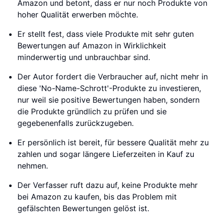
Amazon und betont, dass er nur noch Produkte von
hoher Qualität erwerben möchte.
Er stellt fest, dass viele Produkte mit sehr guten
Bewertungen auf Amazon in Wirklichkeit
minderwertig und unbrauchbar sind.
Der Autor fordert die Verbraucher auf, nicht mehr in
diese 'No-Name-Schrott'-Produkte zu investieren,
nur weil sie positive Bewertungen haben, sondern
die Produkte gründlich zu prüfen und sie
gegebenenfalls zurückzugeben.
Er persönlich ist bereit, für bessere Qualität mehr zu
zahlen und sogar längere Lieferzeiten in Kauf zu
nehmen.
Der Verfasser ruft dazu auf, keine Produkte mehr
bei Amazon zu kaufen, bis das Problem mit
gefälschten Bewertungen gelöst ist.