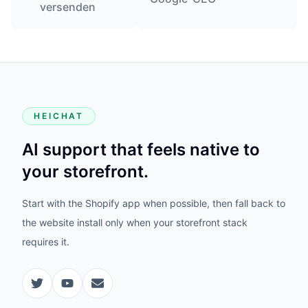
versenden
HEICHAT
AI support that feels native to
your storefront.
Start with the Shopify app when possible, then fall back to
the website install only when your storefront stack
requires it.