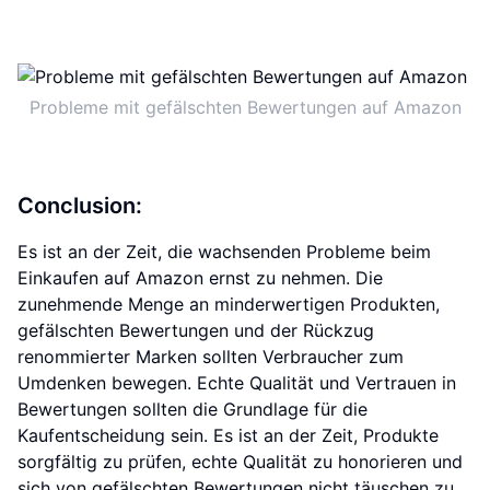
Probleme mit gefälschten Bewertungen auf Amazon
Conclusion:
Es ist an der Zeit, die wachsenden Probleme beim
Einkaufen auf Amazon ernst zu nehmen. Die
zunehmende Menge an minderwertigen Produkten,
gefälschten Bewertungen und der Rückzug
renommierter Marken sollten Verbraucher zum
Umdenken bewegen. Echte Qualität und Vertrauen in
Bewertungen sollten die Grundlage für die
Kaufentscheidung sein. Es ist an der Zeit, Produkte
sorgfältig zu prüfen, echte Qualität zu honorieren und
sich von gefälschten Bewertungen nicht täuschen zu