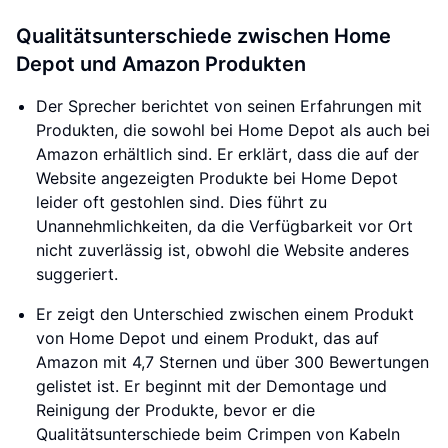
Qualitätsunterschiede zwischen Home
Depot und Amazon Produkten
Der Sprecher berichtet von seinen Erfahrungen mit
Produkten, die sowohl bei Home Depot als auch bei
Amazon erhältlich sind. Er erklärt, dass die auf der
Website angezeigten Produkte bei Home Depot
leider oft gestohlen sind. Dies führt zu
Unannehmlichkeiten, da die Verfügbarkeit vor Ort
nicht zuverlässig ist, obwohl die Website anderes
suggeriert.
Er zeigt den Unterschied zwischen einem Produkt
von Home Depot und einem Produkt, das auf
Amazon mit 4,7 Sternen und über 300 Bewertungen
gelistet ist. Er beginnt mit der Demontage und
Reinigung der Produkte, bevor er die
Qualitätsunterschiede beim Crimpen von Kabeln