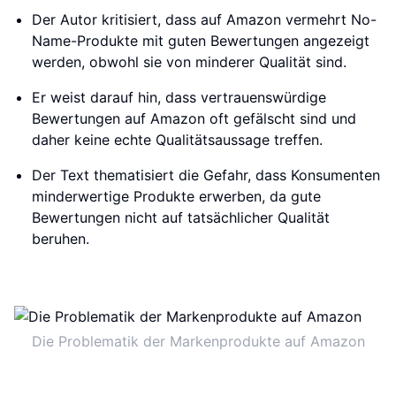
Der Autor kritisiert, dass auf Amazon vermehrt No-
Name-Produkte mit guten Bewertungen angezeigt
werden, obwohl sie von minderer Qualität sind.
Er weist darauf hin, dass vertrauenswürdige
Bewertungen auf Amazon oft gefälscht sind und
daher keine echte Qualitätsaussage treffen.
Der Text thematisiert die Gefahr, dass Konsumenten
minderwertige Produkte erwerben, da gute
Bewertungen nicht auf tatsächlicher Qualität
beruhen.
Die Problematik der Markenprodukte auf Amazon