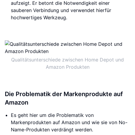
aufzeigt. Er betont die Notwendigkeit einer
sauberen Verbindung und verwendet hierfür
hochwertiges Werkzeug.
Qualitätsunterschiede zwischen Home Depot und
Amazon Produkten
Die Problematik der Markenprodukte auf
Amazon
Es geht hier um die Problematik von
Markenprodukten auf Amazon und wie sie von No-
Name-Produkten verdrängt werden.