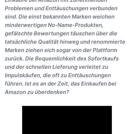
Problemen und Enttäuschungen verbunden
sind. Die einst bekannten Marken weichen
minderwertigen No-Name-Produkten,
gefälschte Bewertungen täuschen über die
tatsächliche Qualität hinweg und renommierte
Marken ziehen sich sogar von der Plattform
zurück. Die Bequemlichkeit des Sofortkaufs
und der schnellen Lieferung verleitet zu
Impulskäufen, die oft zu Enttäuschungen
führen. Ist es an der Zeit, das Einkaufen bei
Amazon zu überdenken?