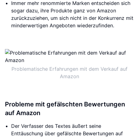
Immer mehr renommierte Marken entscheiden sich
sogar dazu, ihre Produkte ganz von Amazon
zurückzuziehen, um sich nicht in der Konkurrenz mit
minderwertigen Angeboten wiederzufinden.
Problematische Erfahrungen mit dem Verkauf auf
Amazon
Probleme mit gefälschten Bewertungen
auf Amazon
Der Verfasser des Textes äußert seine
Enttäuschung über gefälschte Bewertungen auf