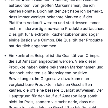
auftauchten, von großen Markennamen, die ich
kaufen konnte. Doch mit der Zeit habe ich bemerkt,
dass immer weniger bekannte Marken auf der
Plattform verkauft werden und stattdessen immer
mehr minderwertige, no-name Produkte auftauchen.
Dies gilt für Elektronik, Küchenzubehör und sogar
einige Basics wie Crimps. Die Qualität der Produkte
hat deutlich abgenommen.
Ein konkretes Beispiel ist die Qualität von Crimps,
die auf Amazon angeboten werden. Viele dieser
Produkte haben keine bekannten Markennamen und
dennoch erhalten sie überwiegend positive
Bewertungen. Im Gegensatz dazu kann man
vergleichbare Produkte in lokalen Geschäften
kaufen, die oft eine bessere Qualität aufweisen. Der
Hauptgrund für den Kauf auf Amazon liegt somit
nicht im Preis, sondern vielmehr darin, dass die
Produkte in den lokalen Geschäften häufig nicht