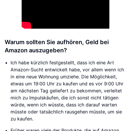
Warum sollten Sie aufhören, Geld bei
Amazon auszugeben?
Ich habe kürzlich festgestellt, dass ich eine Art
Amazon-Sucht entwickelt habe, vor allem wenn ich
in eine neue Wohnung umziehe. Die Möglichkeit,
etwas um 19:00 Uhr zu kaufen und es vor 9:00 Uhr
am nächsten Tag geliefert zu bekommen, verleitet
mich zu Impulskäufen, die ich sonst nicht tätigen
würde, wenn ich wüsste, dass ich darauf warten
müsste oder tatsächlich rausgehen müsste, um sie
zu kaufen.
Früher waren viele der Produkte, die auf Amazon