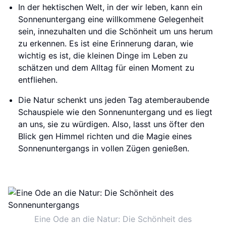
In der hektischen Welt, in der wir leben, kann ein
Sonnenuntergang eine willkommene Gelegenheit
sein, innezuhalten und die Schönheit um uns herum
zu erkennen. Es ist eine Erinnerung daran, wie
wichtig es ist, die kleinen Dinge im Leben zu
schätzen und dem Alltag für einen Moment zu
entfliehen.
Die Natur schenkt uns jeden Tag atemberaubende
Schauspiele wie den Sonnenuntergang und es liegt
an uns, sie zu würdigen. Also, lasst uns öfter den
Blick gen Himmel richten und die Magie eines
Sonnenuntergangs in vollen Zügen genießen.
Eine Ode an die Natur: Die Schönheit des