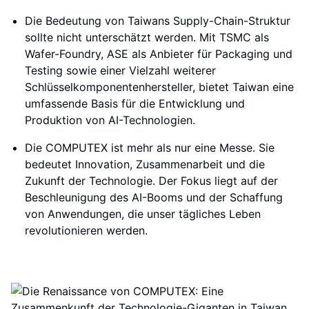
Die Bedeutung von Taiwans Supply-Chain-Struktur
sollte nicht unterschätzt werden. Mit TSMC als
Wafer-Foundry, ASE als Anbieter für Packaging und
Testing sowie einer Vielzahl weiterer
Schlüsselkomponentenhersteller, bietet Taiwan eine
umfassende Basis für die Entwicklung und
Produktion von AI-Technologien.
Die COMPUTEX ist mehr als nur eine Messe. Sie
bedeutet Innovation, Zusammenarbeit und die
Zukunft der Technologie. Der Fokus liegt auf der
Beschleunigung des AI-Booms und der Schaffung
von Anwendungen, die unser tägliches Leben
revolutionieren werden.