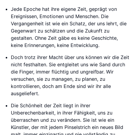
Jede Epoche hat ihre eigene Zeit, geprägt von
Ereignissen, Emotionen und Menschen. Die
Vergangenheit ist wie ein Schatz, der uns lehrt, die
Gegenwart zu schätzen und die Zukunft zu
gestalten. Ohne Zeit gäbe es keine Geschichte,
keine Erinnerungen, keine Entwicklung.
Doch trotz ihrer Macht über uns können wir die Zeit
nicht festhalten. Sie entgleitet uns wie Sand durch
die Finger, immer flüchtig und ungreifbar. Wir
versuchen, sie zu managen, zu planen, zu
kontrollieren, doch am Ende sind wir ihr alle
ausgeliefert.
Die Schönheit der Zeit liegt in ihrer
Unberechenbarkeit, in ihrer Fähigkeit, uns zu
überraschen und zu verändern. Sie ist wie ein
Künstler, der mit jedem Pinselstrich ein neues Bild
malt, immer einzigartig und nie vollständig zu