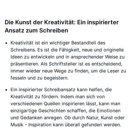
Die Kunst der Kreativität: Ein inspirierter
Ansatz zum Schreiben
Kreativität ist ein wichtiger Bestandteil des
Schreibens. Es ist die Fähigkeit, neue und originelle
Ideen zu entwickeln und in ansprechender Weise zu
präsentieren. Als Schriftsteller ist es entscheidend,
immer wieder neue Wege zu finden, um die Leser zu
fesseln und zu begeistern.
Ein inspirierter Schreibansatz kann helfen, die
Kreativität zu fördern. Indem man sich von
verschiedenen Quellen inspirieren lässt, kann man
einzigartige Geschichten schaffen, die Emotionen
und Gedanken anregen. Ob durch Natur, Kunst oder
Musik - Inspiration kann überall gefunden werden.