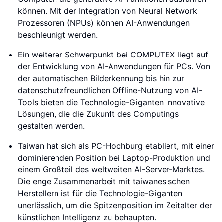
können. Mit der Integration von Neural Network
Prozessoren (NPUs) können AI-Anwendungen
beschleunigt werden.
Ein weiterer Schwerpunkt bei COMPUTEX liegt auf
der Entwicklung von AI-Anwendungen für PCs. Von
der automatischen Bilderkennung bis hin zur
datenschutzfreundlichen Offline-Nutzung von AI-
Tools bieten die Technologie-Giganten innovative
Lösungen, die die Zukunft des Computings
gestalten werden.
Taiwan hat sich als PC-Hochburg etabliert, mit einer
dominierenden Position bei Laptop-Produktion und
einem Großteil des weltweiten AI-Server-Marktes.
Die enge Zusammenarbeit mit taiwanesischen
Herstellern ist für die Technologie-Giganten
unerlässlich, um die Spitzenposition im Zeitalter der
künstlichen Intelligenz zu behaupten.