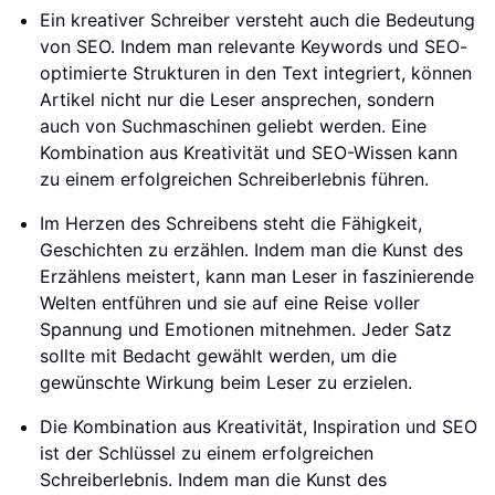
Ein kreativer Schreiber versteht auch die Bedeutung
von SEO. Indem man relevante Keywords und SEO-
optimierte Strukturen in den Text integriert, können
Artikel nicht nur die Leser ansprechen, sondern
auch von Suchmaschinen geliebt werden. Eine
Kombination aus Kreativität und SEO-Wissen kann
zu einem erfolgreichen Schreiberlebnis führen.
Im Herzen des Schreibens steht die Fähigkeit,
Geschichten zu erzählen. Indem man die Kunst des
Erzählens meistert, kann man Leser in faszinierende
Welten entführen und sie auf eine Reise voller
Spannung und Emotionen mitnehmen. Jeder Satz
sollte mit Bedacht gewählt werden, um die
gewünschte Wirkung beim Leser zu erzielen.
Die Kombination aus Kreativität, Inspiration und SEO
ist der Schlüssel zu einem erfolgreichen
Schreiberlebnis. Indem man die Kunst des