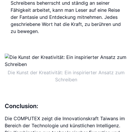
Schreibens beherrscht und ständig an seiner
Fähigkeit arbeitet, kann man Leser auf eine Reise
der Fantasie und Entdeckung mitnehmen. Jedes
geschriebene Wort hat die Kraft, zu berühren und
zu bewegen.
Die Kunst der Kreativität: Ein inspirierter Ansatz zum
Schreiben
Conclusion:
Die COMPUTEX zeigt die Innovationskraft Taiwans im
Bereich der Technologie und künstlichen Intelligenz.