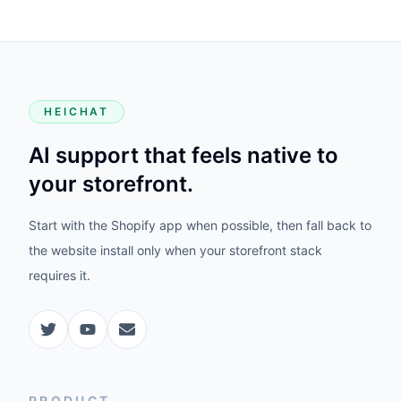
HEICHAT
AI support that feels native to
your storefront.
Start with the Shopify app when possible, then fall back to
the website install only when your storefront stack
requires it.
PRODUCT