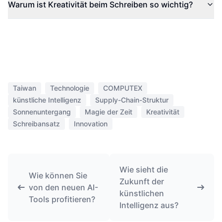
Warum ist Kreativität beim Schreiben so wichtig?
Taiwan
Technologie
COMPUTEX
künstliche Intelligenz
Supply-Chain-Struktur
Sonnenuntergang
Magie der Zeit
Kreativität
Schreibansatz
Innovation
Wie sieht die
Wie können Sie
Zukunft der
von den neuen AI-
künstlichen
Tools profitieren?
Intelligenz aus?