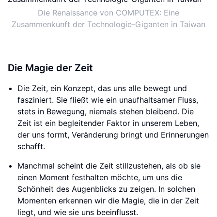
Die Renaissance von COMPUTEX: Eine
Zusammenkunft der Technologie-Giganten in Taiwan
Die Magie der Zeit
Die Zeit, ein Konzept, das uns alle bewegt und
fasziniert. Sie fließt wie ein unaufhaltsamer Fluss,
stets in Bewegung, niemals stehen bleibend. Die
Zeit ist ein begleitender Faktor in unserem Leben,
der uns formt, Veränderung bringt und Erinnerungen
schafft.
Manchmal scheint die Zeit stillzustehen, als ob sie
einen Moment festhalten möchte, um uns die
Schönheit des Augenblicks zu zeigen. In solchen
Momenten erkennen wir die Magie, die in der Zeit
liegt, und wie sie uns beeinflusst.