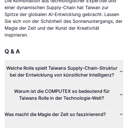
Die Kombination aus technologischer Expertise und
einer dynamischen Supply-Chain hat Taiwan zur
Spitze der globalen AI-Entwicklung gebracht. Lassen
Sie sich von der Schönheit des Sonnenuntergangs, der
Magie der Zeit und der Kunst der Kreativität
inspirieren.
Q & A
Welche Rolle spielt Taiwans Supply-Chain-Struktur
bei der Entwicklung von künstlicher Intelligenz?
Warum ist die COMPUTEX so bedeutend für
Taiwans Rolle in der Technologie-Welt?
Was macht die Magie der Zeit so faszinierend?