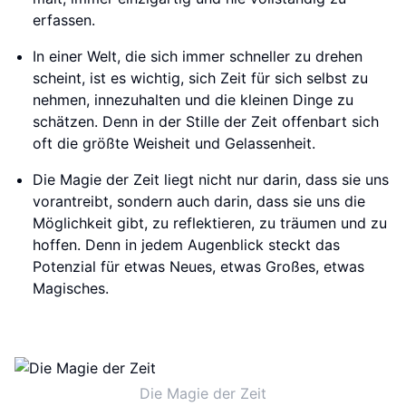
erfassen.
In einer Welt, die sich immer schneller zu drehen
scheint, ist es wichtig, sich Zeit für sich selbst zu
nehmen, innezuhalten und die kleinen Dinge zu
schätzen. Denn in der Stille der Zeit offenbart sich
oft die größte Weisheit und Gelassenheit.
Die Magie der Zeit liegt nicht nur darin, dass sie uns
vorantreibt, sondern auch darin, dass sie uns die
Möglichkeit gibt, zu reflektieren, zu träumen und zu
hoffen. Denn in jedem Augenblick steckt das
Potenzial für etwas Neues, etwas Großes, etwas
Magisches.
Die Magie der Zeit