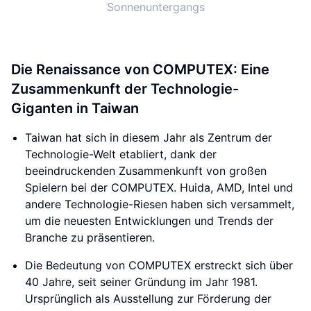
Sonnenuntergangs
Die Renaissance von COMPUTEX: Eine
Zusammenkunft der Technologie-
Giganten in Taiwan
Taiwan hat sich in diesem Jahr als Zentrum der
Technologie-Welt etabliert, dank der
beeindruckenden Zusammenkunft von großen
Spielern bei der COMPUTEX. Huida, AMD, Intel und
andere Technologie-Riesen haben sich versammelt,
um die neuesten Entwicklungen und Trends der
Branche zu präsentieren.
Die Bedeutung von COMPUTEX erstreckt sich über
40 Jahre, seit seiner Gründung im Jahr 1981.
Ursprünglich als Ausstellung zur Förderung der