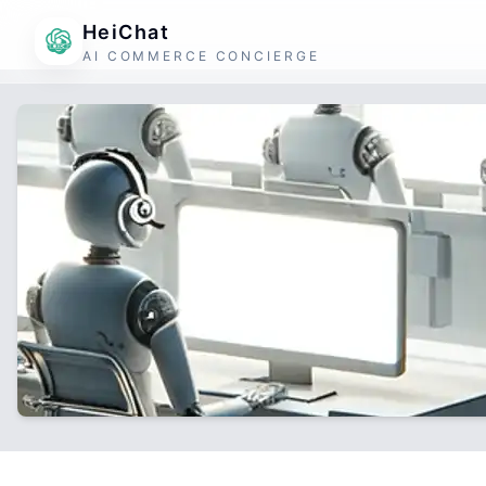
HeiChat
AI COMMERCE CONCIERGE