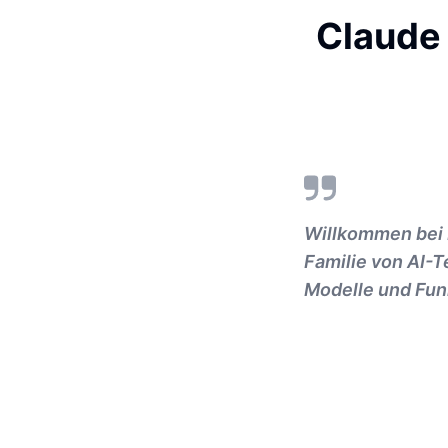
Claude 
Willkommen bei 
Familie von AI-T
Modelle und Fun