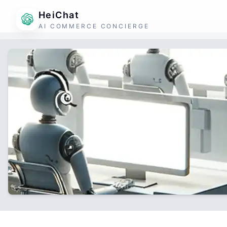
HeiChat
AI COMMERCE CONCIERGE