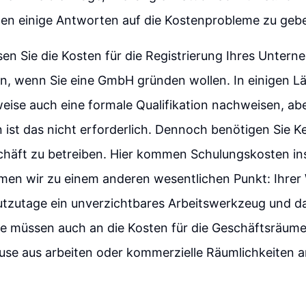
nen einige Antworten auf die Kostenprobleme zu geb
n Sie die Kosten für die Registrierung Ihres Unter
en, wenn Sie eine GmbH gründen wollen. In einigen 
eise auch eine formale Qualifikation nachweisen, abe
 ist das nicht erforderlich. Dennoch benötigen Sie K
chäft zu betreiben. Hier kommen Schulungskosten ins
en wir zu einem anderen wesentlichen Punkt: Ihrer 
eutzutage ein unverzichtbares Arbeitswerkzeug und 
ie müssen auch an die Kosten für die Geschäftsräume
use aus arbeiten oder kommerzielle Räumlichkeiten 