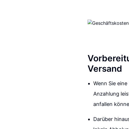
Vorbereit
Versand
Wenn Sie eine
Anzahlung leis
anfallen könne
Darüber hinau