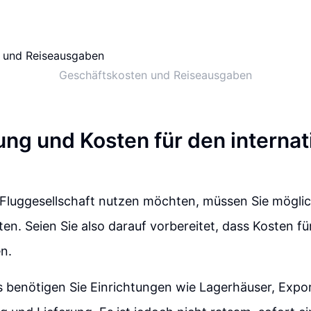
Geschäftskosten und Reiseausgaben
ung und Kosten für den internat
 Fluggesellschaft nutzen möchten, müssen Sie möglic
ten. Seien Sie also darauf vorbereitet, dass Kosten fü
n.
s benötigen Sie Einrichtungen wie Lagerhäuser, Expo