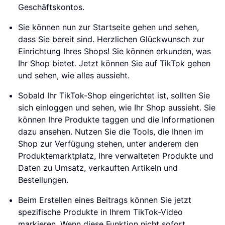
Geschäftskontos.
Sie können nun zur Startseite gehen und sehen,
dass Sie bereit sind. Herzlichen Glückwunsch zur
Einrichtung Ihres Shops! Sie können erkunden, was
Ihr Shop bietet. Jetzt können Sie auf TikTok gehen
und sehen, wie alles aussieht.
Sobald Ihr TikTok-Shop eingerichtet ist, sollten Sie
sich einloggen und sehen, wie Ihr Shop aussieht. Sie
können Ihre Produkte taggen und die Informationen
dazu ansehen. Nutzen Sie die Tools, die Ihnen im
Shop zur Verfügung stehen, unter anderem den
Produktemarktplatz, Ihre verwalteten Produkte und
Daten zu Umsatz, verkauften Artikeln und
Bestellungen.
Beim Erstellen eines Beitrags können Sie jetzt
spezifische Produkte in Ihrem TikTok-Video
markieren. Wenn diese Funktion nicht sofort