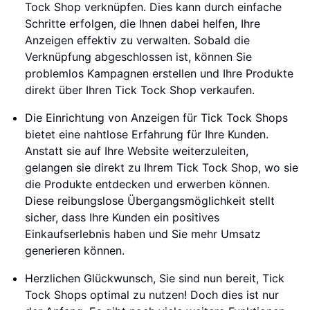
Tock Shop verknüpfen. Dies kann durch einfache
Schritte erfolgen, die Ihnen dabei helfen, Ihre
Anzeigen effektiv zu verwalten. Sobald die
Verknüpfung abgeschlossen ist, können Sie
problemlos Kampagnen erstellen und Ihre Produkte
direkt über Ihren Tick Tock Shop verkaufen.
Die Einrichtung von Anzeigen für Tick Tock Shops
bietet eine nahtlose Erfahrung für Ihre Kunden.
Anstatt sie auf Ihre Website weiterzuleiten,
gelangen sie direkt zu Ihrem Tick Tock Shop, wo sie
die Produkte entdecken und erwerben können.
Diese reibungslose Übergangsmöglichkeit stellt
sicher, dass Ihre Kunden ein positives
Einkaufserlebnis haben und Sie mehr Umsatz
generieren können.
Herzlichen Glückwunsch, Sie sind nun bereit, Tick
Tock Shops optimal zu nutzen! Doch dies ist nur