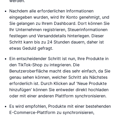
werden.
Nachdem alle erforderlichen Informationen
eingegeben wurden, wird Ihr Konto genehmigt, und
Sie gelangen zu Ihrem Dashboard. Dort können Sie
Ihr Unternehmen registrieren, Steuerinformationen
festlegen und Versanddetails hinterlegen. Dieser
Schritt kann bis zu 24 Stunden dauern, daher ist
etwas Geduld gefragt.
Ein entscheidender Schritt ist nun, Ihre Produkte in
den TikTok-Shop zu integrieren. Die
Benutzeroberfläche macht dies sehr einfach, da Sie
genau sehen können, welcher Schritt als Nächstes
erforderlich ist. Durch Klicken auf 'Neue Produkte
hinzufügen' können Sie entweder direkt hochladen
oder mit einer anderen Plattform synchronisieren.
Es wird empfohlen, Produkte mit einer bestehenden
E-Commerce-Plattform zu synchronisieren,