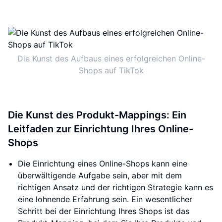
Die Kunst des Aufbaus eines erfolgreichen Online-
Shops auf TikTok
Die Kunst des Produkt-Mappings: Ein
Leitfaden zur Einrichtung Ihres Online-
Shops
Die Einrichtung eines Online-Shops kann eine
überwältigende Aufgabe sein, aber mit dem
richtigen Ansatz und der richtigen Strategie kann es
eine lohnende Erfahrung sein. Ein wesentlicher
Schritt bei der Einrichtung Ihres Shops ist das