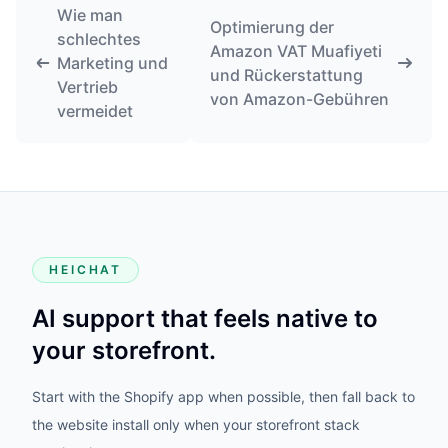
Wie man
Optimierung der
schlechtes
Amazon VAT Muafiyeti
Marketing und
und Rückerstattung
Vertrieb
von Amazon-Gebühren
vermeidet
HEICHAT
AI support that feels native to
your storefront.
Start with the Shopify app when possible, then fall back to
the website install only when your storefront stack