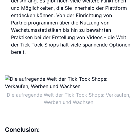
der Anfang. Es gibt noch viele weitere Funktionen
und Möglichkeiten, die Sie innerhalb der Plattform
entdecken können. Von der Einrichtung von
Partnerprogrammen über die Nutzung von
Wachstumsstatistiken bis hin zu bewährten
Praktiken bei der Erstellung von Videos - die Welt
der Tick Tock Shops hält viele spannende Optionen
bereit.
Die aufregende Welt der Tick Tock Shops: Verkaufen,
Werben und Wachsen
Conclusion: