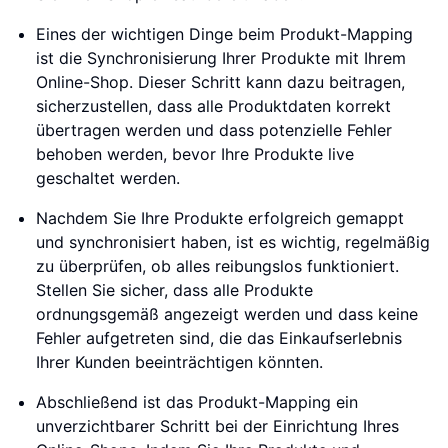
Eines der wichtigen Dinge beim Produkt-Mapping
ist die Synchronisierung Ihrer Produkte mit Ihrem
Online-Shop. Dieser Schritt kann dazu beitragen,
sicherzustellen, dass alle Produktdaten korrekt
übertragen werden und dass potenzielle Fehler
behoben werden, bevor Ihre Produkte live
geschaltet werden.
Nachdem Sie Ihre Produkte erfolgreich gemappt
und synchronisiert haben, ist es wichtig, regelmäßig
zu überprüfen, ob alles reibungslos funktioniert.
Stellen Sie sicher, dass alle Produkte
ordnungsgemäß angezeigt werden und dass keine
Fehler aufgetreten sind, die das Einkaufserlebnis
Ihrer Kunden beeinträchtigen könnten.
Abschließend ist das Produkt-Mapping ein
unverzichtbarer Schritt bei der Einrichtung Ihres