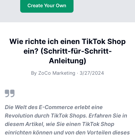
Create Your Own
Wie richte ich einen TikTok Shop
ein? (Schritt-für-Schritt-
Anleitung)
By
ZoCo Marketing
·
3/27/2024
Die Welt des E-Commerce erlebt eine
Revolution durch TikTok Shops. Erfahren Sie in
diesem Artikel, wie Sie einen TikTok Shop
einrichten können und von den Vorteilen dieses