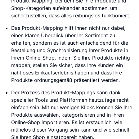
Produkt-Mapping, bei dem Sie Ihre Produkte und
Shop-Kategorien aufeinander abstimmen, um
sicherzustellen, dass alles reibungslos funktioniert.
Das Produkt-Mapping hilft Ihnen nicht nur dabei,
einen klaren Überblick über Ihr Sortiment zu
erhalten, sondern es ist auch entscheidend für die
Bestellung und Synchronisierung Ihrer Produkte in
Ihrem Online-Shop. Indem Sie Ihre Produkte richtig
mappen, stellen Sie sicher, dass Ihre Kunden ein
nahtloses Einkaufserlebnis haben und dass Ihre
Produkte ordnungsgemäß präsentiert werden.
Der Prozess des Produkt-Mappings kann dank
spezieller Tools und Plattformen heutzutage recht
einfach sein. Mit nur wenigen Klicks können Sie Ihre
Produkte auswählen, kategorisieren und in Ihren
Online-Shop importieren. Es ist erstaunlich, wie
mühelos dieser Vorgang sein kann und wie schnell
Sie Ihren Shop einsatzbereit haben.