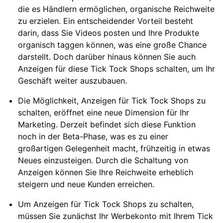
die es Händlern ermöglichen, organische Reichweite
zu erzielen. Ein entscheidender Vorteil besteht
darin, dass Sie Videos posten und Ihre Produkte
organisch taggen können, was eine große Chance
darstellt. Doch darüber hinaus können Sie auch
Anzeigen für diese Tick Tock Shops schalten, um Ihr
Geschäft weiter auszubauen.
Die Möglichkeit, Anzeigen für Tick Tock Shops zu
schalten, eröffnet eine neue Dimension für Ihr
Marketing. Derzeit befindet sich diese Funktion
noch in der Beta-Phase, was es zu einer
großartigen Gelegenheit macht, frühzeitig in etwas
Neues einzusteigen. Durch die Schaltung von
Anzeigen können Sie Ihre Reichweite erheblich
steigern und neue Kunden erreichen.
Um Anzeigen für Tick Tock Shops zu schalten,
müssen Sie zunächst Ihr Werbekonto mit Ihrem Tick