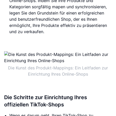
Online-Shops. Indem Sie Ihre Produkte und
Kategorien sorgfältig mapen und synchronisieren,
legen Sie den Grundstein für einen erfolgreichen
und benutzerfreundlichen Shop, der es Ihnen
ermöglicht, Ihre Produkte effektiv zu präsentieren
und zu verkaufen.
Die Kunst des Produkt-Mappings: Ein Leitfaden zur
Einrichtung Ihres Online-Shops
Die Schritte zur Einrichtung Ihres
offiziellen TikTok-Shops
Wenn es darum geht, Ihren TikTok-Shop zu