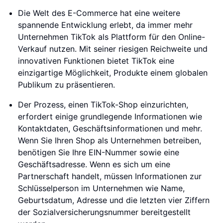
Die Welt des E-Commerce hat eine weitere
spannende Entwicklung erlebt, da immer mehr
Unternehmen TikTok als Plattform für den Online-
Verkauf nutzen. Mit seiner riesigen Reichweite und
innovativen Funktionen bietet TikTok eine
einzigartige Möglichkeit, Produkte einem globalen
Publikum zu präsentieren.
Der Prozess, einen TikTok-Shop einzurichten,
erfordert einige grundlegende Informationen wie
Kontaktdaten, Geschäftsinformationen und mehr.
Wenn Sie Ihren Shop als Unternehmen betreiben,
benötigen Sie Ihre EIN-Nummer sowie eine
Geschäftsadresse. Wenn es sich um eine
Partnerschaft handelt, müssen Informationen zur
Schlüsselperson im Unternehmen wie Name,
Geburtsdatum, Adresse und die letzten vier Ziffern
der Sozialversicherungsnummer bereitgestellt