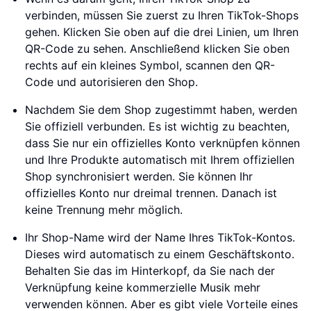
verbinden, müssen Sie zuerst zu Ihren TikTok-Shops
gehen. Klicken Sie oben auf die drei Linien, um Ihren
QR-Code zu sehen. Anschließend klicken Sie oben
rechts auf ein kleines Symbol, scannen den QR-
Code und autorisieren den Shop.
Nachdem Sie dem Shop zugestimmt haben, werden
Sie offiziell verbunden. Es ist wichtig zu beachten,
dass Sie nur ein offizielles Konto verknüpfen können
und Ihre Produkte automatisch mit Ihrem offiziellen
Shop synchronisiert werden. Sie können Ihr
offizielles Konto nur dreimal trennen. Danach ist
keine Trennung mehr möglich.
Ihr Shop-Name wird der Name Ihres TikTok-Kontos.
Dieses wird automatisch zu einem Geschäftskonto.
Behalten Sie das im Hinterkopf, da Sie nach der
Verknüpfung keine kommerzielle Musik mehr
verwenden können. Aber es gibt viele Vorteile eines