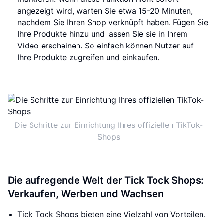
angezeigt wird, warten Sie etwa 15-20 Minuten,
nachdem Sie Ihren Shop verknüpft haben. Fügen Sie
Ihre Produkte hinzu und lassen Sie sie in Ihrem
Video erscheinen. So einfach können Nutzer auf
Ihre Produkte zugreifen und einkaufen.
Die Schritte zur Einrichtung Ihres offiziellen TikTok-
Shops
Die aufregende Welt der Tick Tock Shops:
Verkaufen, Werben und Wachsen
Tick Tock Shops bieten eine Vielzahl von Vorteilen,