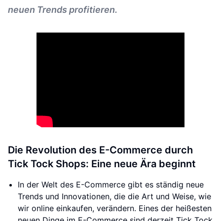
neuen Trends profitieren.
Die Revolution des E-Commerce durch
Tick Tock Shops: Eine neue Ära beginnt
In der Welt des E-Commerce gibt es ständig neue
Trends und Innovationen, die die Art und Weise, wie
wir online einkaufen, verändern. Eines der heißesten
neuen Dinge im E-Commerce sind derzeit Tick Tock