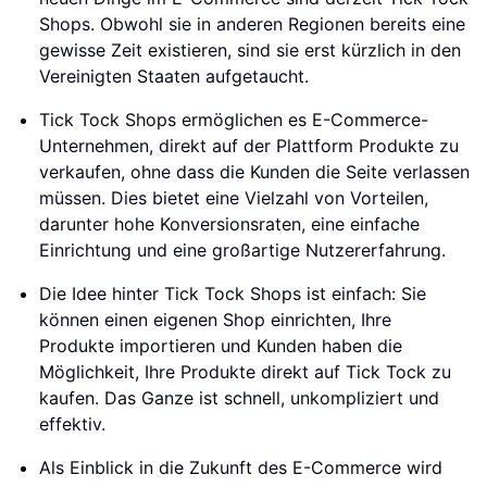
Shops. Obwohl sie in anderen Regionen bereits eine
gewisse Zeit existieren, sind sie erst kürzlich in den
Vereinigten Staaten aufgetaucht.
Tick Tock Shops ermöglichen es E-Commerce-
Unternehmen, direkt auf der Plattform Produkte zu
verkaufen, ohne dass die Kunden die Seite verlassen
müssen. Dies bietet eine Vielzahl von Vorteilen,
darunter hohe Konversionsraten, eine einfache
Einrichtung und eine großartige Nutzererfahrung.
Die Idee hinter Tick Tock Shops ist einfach: Sie
können einen eigenen Shop einrichten, Ihre
Produkte importieren und Kunden haben die
Möglichkeit, Ihre Produkte direkt auf Tick Tock zu
kaufen. Das Ganze ist schnell, unkompliziert und
effektiv.
Als Einblick in die Zukunft des E-Commerce wird