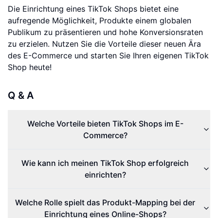
Die Einrichtung eines TikTok Shops bietet eine
aufregende Möglichkeit, Produkte einem globalen
Publikum zu präsentieren und hohe Konversionsraten
zu erzielen. Nutzen Sie die Vorteile dieser neuen Ära
des E-Commerce und starten Sie Ihren eigenen TikTok
Shop heute!
Q & A
Welche Vorteile bieten TikTok Shops im E-
Commerce?
Wie kann ich meinen TikTok Shop erfolgreich
einrichten?
Welche Rolle spielt das Produkt-Mapping bei der
Einrichtung eines Online-Shops?