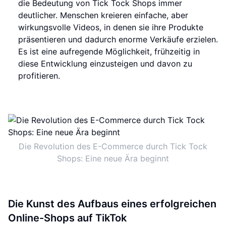
die Bedeutung von Tick Tock Shops immer
deutlicher. Menschen kreieren einfache, aber
wirkungsvolle Videos, in denen sie ihre Produkte
präsentieren und dadurch enorme Verkäufe erzielen.
Es ist eine aufregende Möglichkeit, frühzeitig in
diese Entwicklung einzusteigen und davon zu
profitieren.
Die Revolution des E-Commerce durch Tick Tock
Shops: Eine neue Ära beginnt
Die Kunst des Aufbaus eines erfolgreichen
Online-Shops auf TikTok