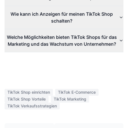
Wie kann ich Anzeigen für meinen TikTok Shop
schalten?
Welche Möglichkeiten bieten TikTok Shops für das
Marketing und das Wachstum von Unternehmen?
TikTok Shop einrichten
TikTok E-Commerce
TikTok Shop Vorteile
TikTok Marketing
TikTok Verkaufsstrategien