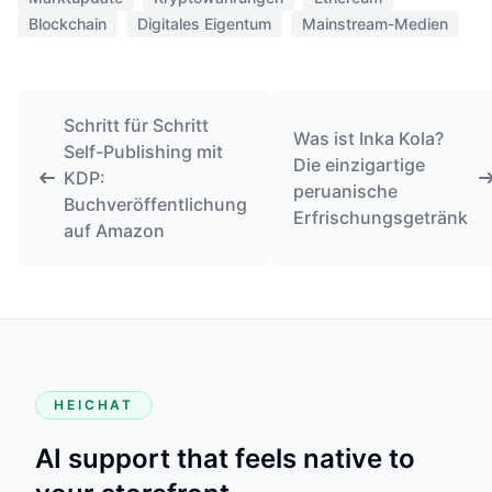
Blockchain
Digitales Eigentum
Mainstream-Medien
Schritt für Schritt
Was ist Inka Kola?
Self-Publishing mit
Die einzigartige
KDP:
peruanische
Buchveröffentlichung
Erfrischungsgetränk
auf Amazon
HEICHAT
AI support that feels native to