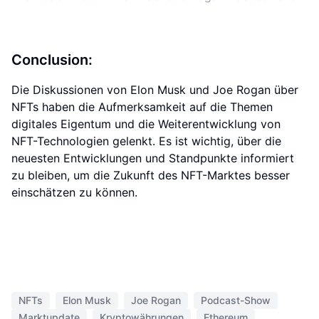
Conclusion:
Die Diskussionen von Elon Musk und Joe Rogan über
NFTs haben die Aufmerksamkeit auf die Themen
digitales Eigentum und die Weiterentwicklung von
NFT-Technologien gelenkt. Es ist wichtig, über die
neuesten Entwicklungen und Standpunkte informiert
zu bleiben, um die Zukunft des NFT-Marktes besser
einschätzen zu können.
NFTs
Elon Musk
Joe Rogan
Podcast-Show
Marktupdate
Kryptowährungen
Ethereum