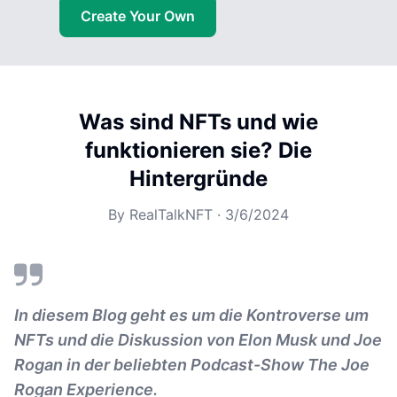
Create Your Own
Was sind NFTs und wie
funktionieren sie? Die
Hintergründe
By
RealTalkNFT
·
3/6/2024
In diesem Blog geht es um die Kontroverse um
NFTs und die Diskussion von Elon Musk und Joe
Rogan in der beliebten Podcast-Show The Joe
Rogan Experience.