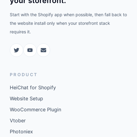
your storefront.
Start with the Shopify app when possible, then fall back to
the website install only when your storefront stack
requires it.
PRODUCT
HeiChat for Shopify
Website Setup
WooCommerce Plugin
Vtober
Photoniex