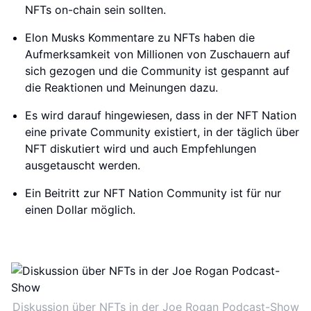
NFTs on-chain sein sollten.
Elon Musks Kommentare zu NFTs haben die
Aufmerksamkeit von Millionen von Zuschauern auf
sich gezogen und die Community ist gespannt auf
die Reaktionen und Meinungen dazu.
Es wird darauf hingewiesen, dass in der NFT Nation
eine private Community existiert, in der täglich über
NFT diskutiert wird und auch Empfehlungen
ausgetauscht werden.
Ein Beitritt zur NFT Nation Community ist für nur
einen Dollar möglich.
Diskussion über NFTs in der Joe Rogan Podcast-Show