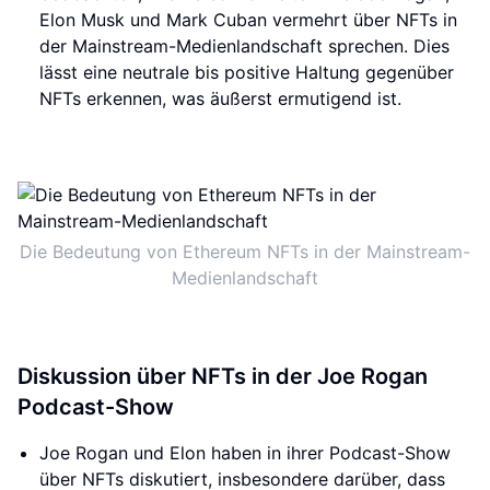
Elon Musk und Mark Cuban vermehrt über NFTs in
der Mainstream-Medienlandschaft sprechen. Dies
lässt eine neutrale bis positive Haltung gegenüber
NFTs erkennen, was äußerst ermutigend ist.
Die Bedeutung von Ethereum NFTs in der Mainstream-
Medienlandschaft
Diskussion über NFTs in der Joe Rogan
Podcast-Show
Joe Rogan und Elon haben in ihrer Podcast-Show
über NFTs diskutiert, insbesondere darüber, dass