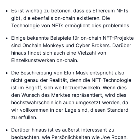
Es ist wichtig zu betonen, dass es Ethereum NFTs
gibt, die ebenfalls on-chain existieren. Die
Technologie von NFTs ermöglicht dies problemlos.
Einige bekannte Beispiele für on-chain NFT-Projekte
sind Onchain Monkeys und Cyber Brokers. Darüber
hinaus findet sich auch eine Vielzahl von
Einzelkunstwerken on-chain.
Die Beschreibung von Elon Musk entspricht also
nicht genau der Realität, denn die NFT-Technologie
ist im Begriff, sich weiterzuentwickeln. Wenn dies
den Wunsch des Marktes repräsentiert, wird dies
höchstwahrscheinlich auch umgesetzt werden, da
wir vollkommen in der Lage sind, diesen Standard
zu erfüllen.
Darüber hinaus ist es äußerst interessant zu
beobachten, wie Persönlichkeiten wie Joe Rogan,