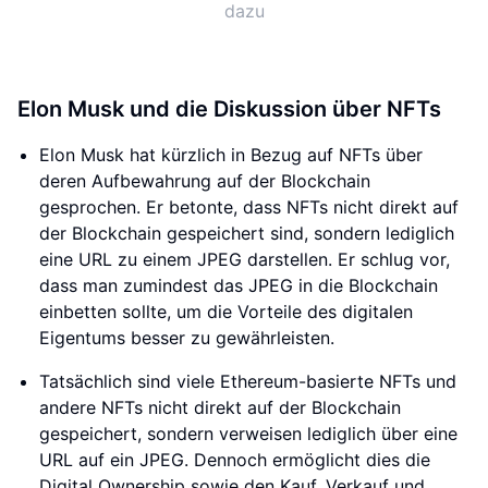
dazu
Elon Musk und die Diskussion über NFTs
Elon Musk hat kürzlich in Bezug auf NFTs über
deren Aufbewahrung auf der Blockchain
gesprochen. Er betonte, dass NFTs nicht direkt auf
der Blockchain gespeichert sind, sondern lediglich
eine URL zu einem JPEG darstellen. Er schlug vor,
dass man zumindest das JPEG in die Blockchain
einbetten sollte, um die Vorteile des digitalen
Eigentums besser zu gewährleisten.
Tatsächlich sind viele Ethereum-basierte NFTs und
andere NFTs nicht direkt auf der Blockchain
gespeichert, sondern verweisen lediglich über eine
URL auf ein JPEG. Dennoch ermöglicht dies die
Digital Ownership sowie den Kauf, Verkauf und