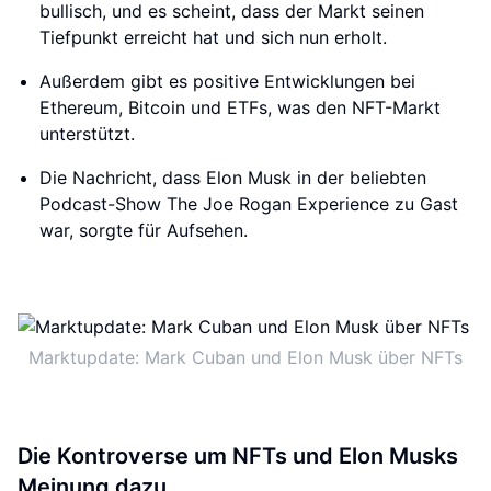
bullisch, und es scheint, dass der Markt seinen
Tiefpunkt erreicht hat und sich nun erholt.
Außerdem gibt es positive Entwicklungen bei
Ethereum, Bitcoin und ETFs, was den NFT-Markt
unterstützt.
Die Nachricht, dass Elon Musk in der beliebten
Podcast-Show The Joe Rogan Experience zu Gast
war, sorgte für Aufsehen.
Marktupdate: Mark Cuban und Elon Musk über NFTs
Die Kontroverse um NFTs und Elon Musks
Meinung dazu