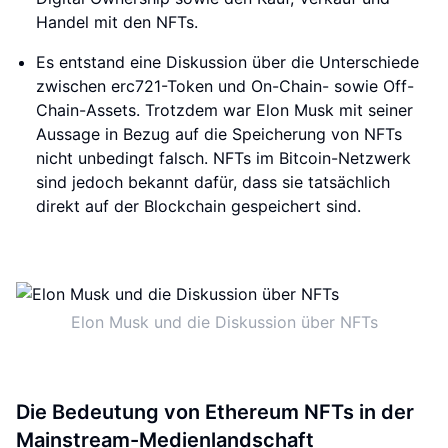
Handel mit den NFTs.
Es entstand eine Diskussion über die Unterschiede
zwischen erc721-Token und On-Chain- sowie Off-
Chain-Assets. Trotzdem war Elon Musk mit seiner
Aussage in Bezug auf die Speicherung von NFTs
nicht unbedingt falsch. NFTs im Bitcoin-Netzwerk
sind jedoch bekannt dafür, dass sie tatsächlich
direkt auf der Blockchain gespeichert sind.
Elon Musk und die Diskussion über NFTs
Die Bedeutung von Ethereum NFTs in der
Mainstream-Medienlandschaft