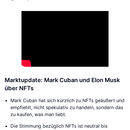
Marktupdate: Mark Cuban und Elon Musk
über NFTs
Mark Cuban hat sich kürzlich zu NFTs geäußert und
empfiehlt, nicht spekulativ zu handeln, sondern das
zu kaufen, was man liebt.
Die Stimmung bezüglich NFTs ist neutral bis