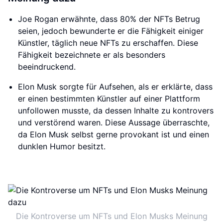
Joe Rogan erwähnte, dass 80% der NFTs Betrug
seien, jedoch bewunderte er die Fähigkeit einiger
Künstler, täglich neue NFTs zu erschaffen. Diese
Fähigkeit bezeichnete er als besonders
beeindruckend.
Elon Musk sorgte für Aufsehen, als er erklärte, dass
er einen bestimmten Künstler auf einer Plattform
unfollowen musste, da dessen Inhalte zu kontrovers
und verstörend waren. Diese Aussage überraschte,
da Elon Musk selbst gerne provokant ist und einen
dunklen Humor besitzt.
Die Kontroverse um NFTs und Elon Musks Meinung