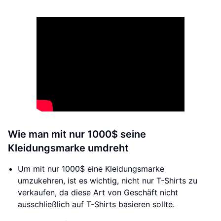
Wie man mit nur 1000$ seine
Kleidungsmarke umdreht
Um mit nur 1000$ eine Kleidungsmarke
umzukehren, ist es wichtig, nicht nur T-Shirts zu
verkaufen, da diese Art von Geschäft nicht
ausschließlich auf T-Shirts basieren sollte.