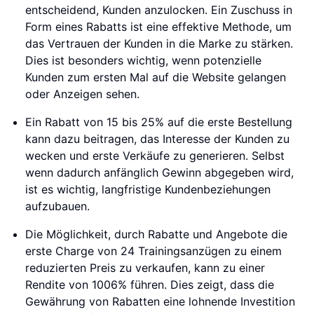
entscheidend, Kunden anzulocken. Ein Zuschuss in
Form eines Rabatts ist eine effektive Methode, um
das Vertrauen der Kunden in die Marke zu stärken.
Dies ist besonders wichtig, wenn potenzielle
Kunden zum ersten Mal auf die Website gelangen
oder Anzeigen sehen.
Ein Rabatt von 15 bis 25% auf die erste Bestellung
kann dazu beitragen, das Interesse der Kunden zu
wecken und erste Verkäufe zu generieren. Selbst
wenn dadurch anfänglich Gewinn abgegeben wird,
ist es wichtig, langfristige Kundenbeziehungen
aufzubauen.
Die Möglichkeit, durch Rabatte und Angebote die
erste Charge von 24 Trainingsanzügen zu einem
reduzierten Preis zu verkaufen, kann zu einer
Rendite von 1006% führen. Dies zeigt, dass die
Gewährung von Rabatten eine lohnende Investition