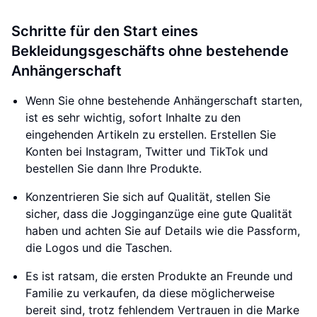
Schritte für den Start eines
Bekleidungsgeschäfts ohne bestehende
Anhängerschaft
Wenn Sie ohne bestehende Anhängerschaft starten,
ist es sehr wichtig, sofort Inhalte zu den
eingehenden Artikeln zu erstellen. Erstellen Sie
Konten bei Instagram, Twitter und TikTok und
bestellen Sie dann Ihre Produkte.
Konzentrieren Sie sich auf Qualität, stellen Sie
sicher, dass die Jogginganzüge eine gute Qualität
haben und achten Sie auf Details wie die Passform,
die Logos und die Taschen.
Es ist ratsam, die ersten Produkte an Freunde und
Familie zu verkaufen, da diese möglicherweise
bereit sind, trotz fehlendem Vertrauen in die Marke