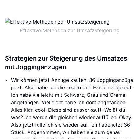
Effektive Methoden zur Umsatzsteigerung
Strategien zur Steigerung des Umsatzes
mit Jogginganzügen
Wir können jetzt Anzüge kaufen. 36 Jogginganzüge
jetzt. Also habe ich die ersten drei Farben abgelegt.
Ich habe vielleicht mit Schwarz, Grau und Creme
angefangen. Vielleicht habe ich dort angefangen.
Alles klar, cool. Diese sind ausverkauft. Weißt du
was? Ich werde die gleichen wieder auffüllen. Okay.
Also jetzt fülle ich sie wieder auf. Ich habe jetzt 36
Stück. Angenommen, wir haben sie zum genau