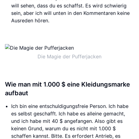
will sehen, dass du es schaffst. Es wird schwierig
sein, aber ich will unten in den Kommentaren keine
Ausreden hören.
Die Magie der Pufferjacken
Wie man mit 1.000 $ eine Kleidungsmarke
aufbaut
Ich bin eine entschuldigungsfreie Person. Ich habe
es selbst geschafft. Ich habe es alleine gemacht,
und ich habe mit 40 $ angefangen. Also gibt es
keinen Grund, warum du es nicht mit 1.000 $
schaffen kannst. Bitte. Es erfordert Antrieb, es