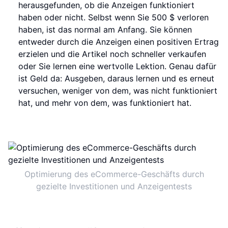
herausgefunden, ob die Anzeigen funktioniert
haben oder nicht. Selbst wenn Sie 500 $ verloren
haben, ist das normal am Anfang. Sie können
entweder durch die Anzeigen einen positiven Ertrag
erzielen und die Artikel noch schneller verkaufen
oder Sie lernen eine wertvolle Lektion. Genau dafür
ist Geld da: Ausgeben, daraus lernen und es erneut
versuchen, weniger von dem, was nicht funktioniert
hat, und mehr von dem, was funktioniert hat.
Optimierung des eCommerce-Geschäfts durch
gezielte Investitionen und Anzeigentests