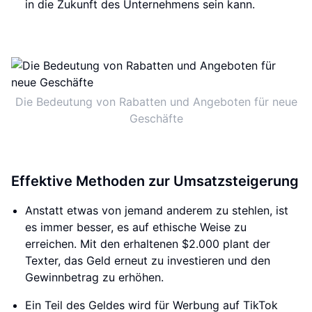
in die Zukunft des Unternehmens sein kann.
Die Bedeutung von Rabatten und Angeboten für neue
Geschäfte
Effektive Methoden zur Umsatzsteigerung
Anstatt etwas von jemand anderem zu stehlen, ist
es immer besser, es auf ethische Weise zu
erreichen. Mit den erhaltenen $2.000 plant der
Texter, das Geld erneut zu investieren und den
Gewinnbetrag zu erhöhen.
Ein Teil des Geldes wird für Werbung auf TikTok