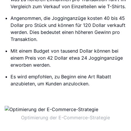
Vergleich zum Verkauf von Einzelteilen wie T-Shirts.
Angenommen, die Jogginganzüge kosten 40 bis 45
Dollar pro Stück und können für 120 Dollar verkauft
werden. Dies bedeutet einen höheren Gewinn pro
Transaktion.
Mit einem Budget von tausend Dollar können bei
einem Preis von 42 Dollar etwa 24 Jogginganzüge
erworben werden.
Es wird empfohlen, zu Beginn eine Art Rabatt
anzubieten, um Kunden anzulocken.
Optimierung der E-Commerce-Strategie