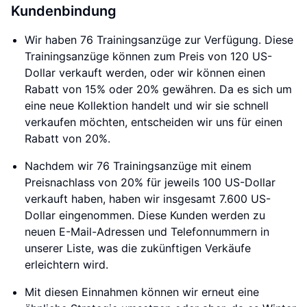
Kundenbindung
Wir haben 76 Trainingsanzüge zur Verfügung. Diese
Trainingsanzüge können zum Preis von 120 US-
Dollar verkauft werden, oder wir können einen
Rabatt von 15% oder 20% gewähren. Da es sich um
eine neue Kollektion handelt und wir sie schnell
verkaufen möchten, entscheiden wir uns für einen
Rabatt von 20%.
Nachdem wir 76 Trainingsanzüge mit einem
Preisnachlass von 20% für jeweils 100 US-Dollar
verkauft haben, haben wir insgesamt 7.600 US-
Dollar eingenommen. Diese Kunden werden zu
neuen E-Mail-Adressen und Telefonnummern in
unserer Liste, was die zukünftigen Verkäufe
erleichtern wird.
Mit diesen Einnahmen können wir erneut eine