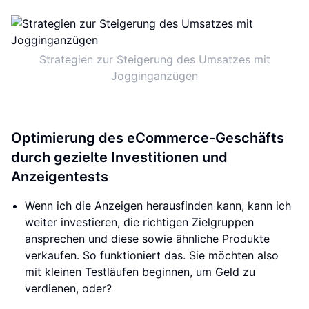
Strategien zur Steigerung des Umsatzes mit
Jogginganzügen
Optimierung des eCommerce-Geschäfts
durch gezielte Investitionen und
Anzeigentests
Wenn ich die Anzeigen herausfinden kann, kann ich
weiter investieren, die richtigen Zielgruppen
ansprechen und diese sowie ähnliche Produkte
verkaufen. So funktioniert das. Sie möchten also
mit kleinen Testläufen beginnen, um Geld zu
verdienen, oder?