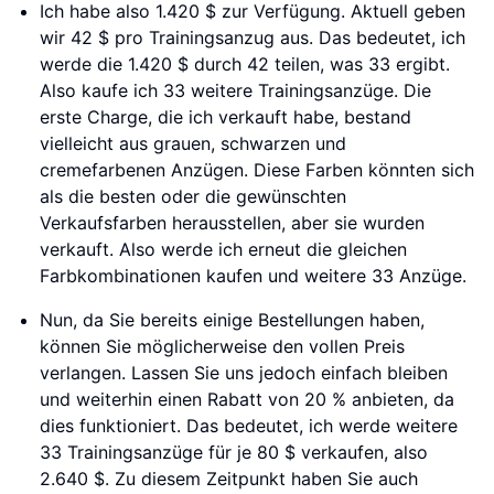
Ich habe also 1.420 $ zur Verfügung. Aktuell geben
wir 42 $ pro Trainingsanzug aus. Das bedeutet, ich
werde die 1.420 $ durch 42 teilen, was 33 ergibt.
Also kaufe ich 33 weitere Trainingsanzüge. Die
erste Charge, die ich verkauft habe, bestand
vielleicht aus grauen, schwarzen und
cremefarbenen Anzügen. Diese Farben könnten sich
als die besten oder die gewünschten
Verkaufsfarben herausstellen, aber sie wurden
verkauft. Also werde ich erneut die gleichen
Farbkombinationen kaufen und weitere 33 Anzüge.
Nun, da Sie bereits einige Bestellungen haben,
können Sie möglicherweise den vollen Preis
verlangen. Lassen Sie uns jedoch einfach bleiben
und weiterhin einen Rabatt von 20 % anbieten, da
dies funktioniert. Das bedeutet, ich werde weitere
33 Trainingsanzüge für je 80 $ verkaufen, also
2.640 $. Zu diesem Zeitpunkt haben Sie auch