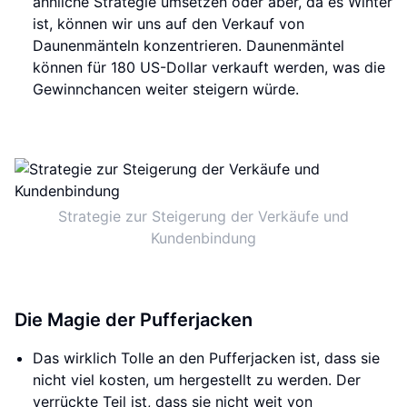
ähnliche Strategie umsetzen oder aber, da es Winter
ist, können wir uns auf den Verkauf von
Daunenmänteln konzentrieren. Daunenmäntel
können für 180 US-Dollar verkauft werden, was die
Gewinnchancen weiter steigern würde.
Strategie zur Steigerung der Verkäufe und
Kundenbindung
Die Magie der Pufferjacken
Das wirklich Tolle an den Pufferjacken ist, dass sie
nicht viel kosten, um hergestellt zu werden. Der
verrückte Teil ist, dass sie nicht weit von