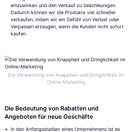
einzuwirken und den Verkauf zu beschleunigen.
Dadurch können wir die Produkte viel schneller
verkaufen, indem wir ein Gefühl von Verlust oder
Verpassen erzeugen, wenn die Kunden nicht sofort
kaufen.
Die Verwendung von Knappheit und Dringlichkeit im
Online-Marketing
Die Bedeutung von Rabatten und
Angeboten für neue Geschäfte
In den Anfangsstadien eines Unternehmens ist es