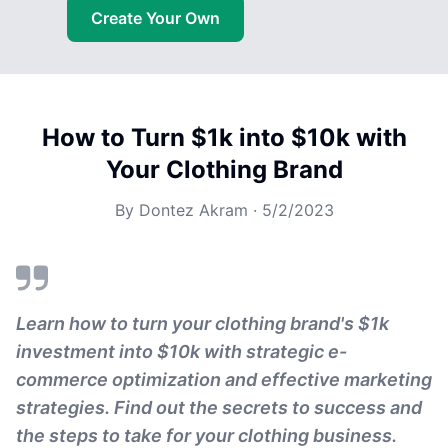
Create Your Own
How to Turn $1k into $10k with
Your Clothing Brand
By
Dontez Akram
·
5/2/2023
Learn how to turn your clothing brand's $1k
investment into $10k with strategic e-
commerce optimization and effective marketing
strategies. Find out the secrets to success and
the steps to take for your clothing business.