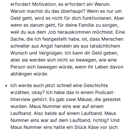
erfordert Motivation, es erfordert ein Warum.
Warum machst du das überhaupt? Wenn es nur um
Geld geht, wird es nicht für dich funktionieren. Aber
wenn es darum geht, für deine Familie zu sorgen,
weil du aus dem Job herauskommen möchtest. Eine
Sache, die ich festgestellt habe, ist, dass Menschen
schneller aus Angst handeln als aus tatsächlichem
Wunsch und Vergnügen. Ich kann dir Geld geben,
aber sie werden sich nicht so bewegen, wie eine
Person sich bewegen würde, wenn ihr Leben davon
abhängen würde.
Ich werde euch jetzt schnell eine Geschichte
erzählen, okay? Ich habe das in einem Podcast-
Interview gehört. Es gab zwei Mäuse, die getestet
wurden. Maus Nummer eins war auf einem
Laufband. Also beide auf einem Laufband. Maus
Nummer eins war auf dem Laufband, richtig? Und
Maus Nummer eins hatte ein Stück Käse vor sich.