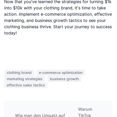
Now that you've learned the strategies for turning $1k
into $10k with your clothing brand, it's time to take
action. Implement e-commerce optimization, effective
marketing, and business growth tactics to see your
clothing business thrive. Start your journey to success
today!
clothing brand
e-commerce optimization
marketing strategies
business growth
effective sales tactics
Warum
Wie man den Umsatz auf
TikTok