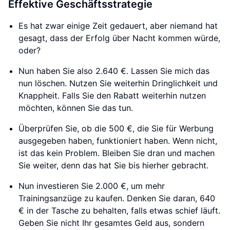
Effektive Geschäftsstrategie
Es hat zwar einige Zeit gedauert, aber niemand hat
gesagt, dass der Erfolg über Nacht kommen würde,
oder?
Nun haben Sie also 2.640 €. Lassen Sie mich das
nun löschen. Nutzen Sie weiterhin Dringlichkeit und
Knappheit. Falls Sie den Rabatt weiterhin nutzen
möchten, können Sie das tun.
Überprüfen Sie, ob die 500 €, die Sie für Werbung
ausgegeben haben, funktioniert haben. Wenn nicht,
ist das kein Problem. Bleiben Sie dran und machen
Sie weiter, denn das hat Sie bis hierher gebracht.
Nun investieren Sie 2.000 €, um mehr
Trainingsanzüge zu kaufen. Denken Sie daran, 640
€ in der Tasche zu behalten, falls etwas schief läuft.
Geben Sie nicht Ihr gesamtes Geld aus, sondern