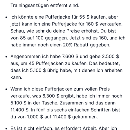
Trainingsanzügen entfernt sind.
Ich könnte eine Pufferjacke für 55 $ kaufen, aber
jetzt kann ich eine Pufferjacke für 160 $ verkaufen.
Schau, wie sehr du deine Preise erhöhst. Du bist
von 85 auf 100 gegangen. Jetzt sind es 160, und ich
habe immer noch einen 20% Rabatt gegeben.
Angenommen ich habe 7.600 $ und gebe 2.500 $
aus, um 45 Pufferjacken zu kaufen. Das bedeutet,
dass ich 5.100 $ übrig habe, mit denen ich arbeiten
kann.
Wenn ich diese Pufferjacken zum vollen Preis
verkaufe, was 6.300 $ ergibt, habe ich immer noch
5.100 $ in der Tasche. Zusammen sind das dann
11.400 $. In fünf bis sechs einfachen Schritten bist
du von 1.000 $ auf 11.400 $ gekommen.
Es ist nicht einfach, es erfordert Arbeit. Aber ich