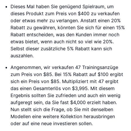
Dieses Mal haben Sie genügend Spielraum, um
dieses Produkt zum Preis von $400 zu verkaufen
oder etwas mehr zu verlangen. Anstatt einen 20%
Rabatt zu gewähren, könnten Sie sich für einen 15%
Rabatt entscheiden, was den Kunden immer noch
etwas bietet, wenn auch nicht so viel wie 20%.
Selbst dieser zusätzliche 5% Rabatt kann sich
auszahlen.
Angenommen, wir verkaufen 47 Trainingsanzüge
zum Preis von $85. Bei 15% Rabatt auf $100 ergibt
sich ein Preis von $85. Multipliziert mit 47 ergibt
das einen Gesamterlös von $3,995. Mit diesem
Ergebnis sollten Sie zufrieden und auch ein wenig
aufgeregt sein, da Sie fast $4,000 erzielt haben.
Nun stellt sich die Frage, ob Sie mit denselben
Modellen eine weitere Kollektion herausbringen
oder auf eine neue investieren sollen.