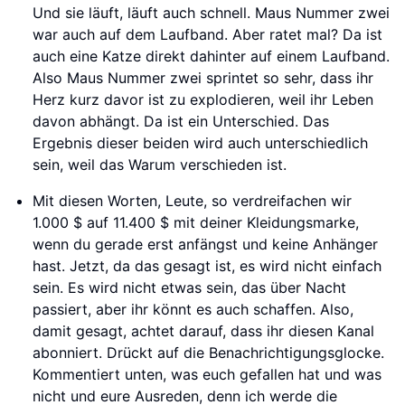
Und sie läuft, läuft auch schnell. Maus Nummer zwei
war auch auf dem Laufband. Aber ratet mal? Da ist
auch eine Katze direkt dahinter auf einem Laufband.
Also Maus Nummer zwei sprintet so sehr, dass ihr
Herz kurz davor ist zu explodieren, weil ihr Leben
davon abhängt. Da ist ein Unterschied. Das
Ergebnis dieser beiden wird auch unterschiedlich
sein, weil das Warum verschieden ist.
Mit diesen Worten, Leute, so verdreifachen wir
1.000 $ auf 11.400 $ mit deiner Kleidungsmarke,
wenn du gerade erst anfängst und keine Anhänger
hast. Jetzt, da das gesagt ist, es wird nicht einfach
sein. Es wird nicht etwas sein, das über Nacht
passiert, aber ihr könnt es auch schaffen. Also,
damit gesagt, achtet darauf, dass ihr diesen Kanal
abonniert. Drückt auf die Benachrichtigungsglocke.
Kommentiert unten, was euch gefallen hat und was
nicht und eure Ausreden, denn ich werde die