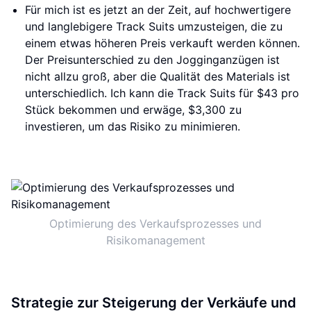
Für mich ist es jetzt an der Zeit, auf hochwertigere
und langlebigere Track Suits umzusteigen, die zu
einem etwas höheren Preis verkauft werden können.
Der Preisunterschied zu den Jogginganzügen ist
nicht allzu groß, aber die Qualität des Materials ist
unterschiedlich. Ich kann die Track Suits für $43 pro
Stück bekommen und erwäge, $3,300 zu
investieren, um das Risiko zu minimieren.
Optimierung des Verkaufsprozesses und
Risikomanagement
Strategie zur Steigerung der Verkäufe und