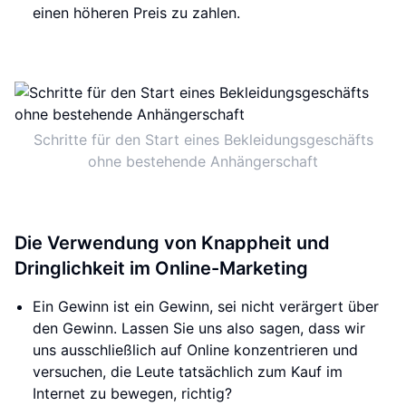
einen höheren Preis zu zahlen.
Schritte für den Start eines Bekleidungsgeschäfts
ohne bestehende Anhängerschaft
Die Verwendung von Knappheit und
Dringlichkeit im Online-Marketing
Ein Gewinn ist ein Gewinn, sei nicht verärgert über
den Gewinn. Lassen Sie uns also sagen, dass wir
uns ausschließlich auf Online konzentrieren und
versuchen, die Leute tatsächlich zum Kauf im
Internet zu bewegen, richtig?