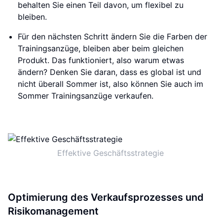
behalten Sie einen Teil davon, um flexibel zu
bleiben.
Für den nächsten Schritt ändern Sie die Farben der
Trainingsanzüge, bleiben aber beim gleichen
Produkt. Das funktioniert, also warum etwas
ändern? Denken Sie daran, dass es global ist und
nicht überall Sommer ist, also können Sie auch im
Sommer Trainingsanzüge verkaufen.
Effektive Geschäftsstrategie
Optimierung des Verkaufsprozesses und
Risikomanagement