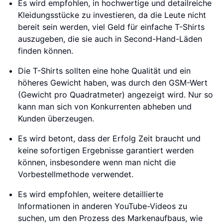
Es wird empfohlen, in hochwertige und detailreiche
Kleidungsstücke zu investieren, da die Leute nicht
bereit sein werden, viel Geld für einfache T-Shirts
auszugeben, die sie auch in Second-Hand-Läden
finden können.
Die T-Shirts sollten eine hohe Qualität und ein
höheres Gewicht haben, was durch den GSM-Wert
(Gewicht pro Quadratmeter) angezeigt wird. Nur so
kann man sich von Konkurrenten abheben und
Kunden überzeugen.
Es wird betont, dass der Erfolg Zeit braucht und
keine sofortigen Ergebnisse garantiert werden
können, insbesondere wenn man nicht die
Vorbestellmethode verwendet.
Es wird empfohlen, weitere detaillierte
Informationen in anderen YouTube-Videos zu
suchen, um den Prozess des Markenaufbaus, wie