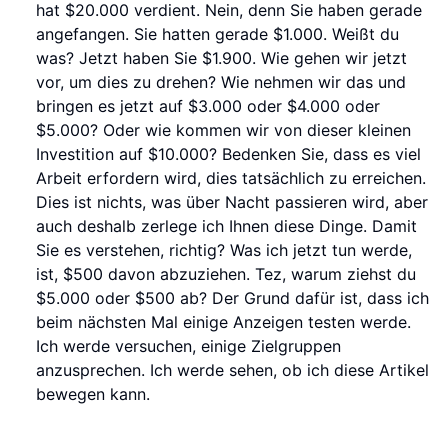
hat $20.000 verdient. Nein, denn Sie haben gerade
angefangen. Sie hatten gerade $1.000. Weißt du
was? Jetzt haben Sie $1.900. Wie gehen wir jetzt
vor, um dies zu drehen? Wie nehmen wir das und
bringen es jetzt auf $3.000 oder $4.000 oder
$5.000? Oder wie kommen wir von dieser kleinen
Investition auf $10.000? Bedenken Sie, dass es viel
Arbeit erfordern wird, dies tatsächlich zu erreichen.
Dies ist nichts, was über Nacht passieren wird, aber
auch deshalb zerlege ich Ihnen diese Dinge. Damit
Sie es verstehen, richtig? Was ich jetzt tun werde,
ist, $500 davon abzuziehen. Tez, warum ziehst du
$5.000 oder $500 ab? Der Grund dafür ist, dass ich
beim nächsten Mal einige Anzeigen testen werde.
Ich werde versuchen, einige Zielgruppen
anzusprechen. Ich werde sehen, ob ich diese Artikel
bewegen kann.