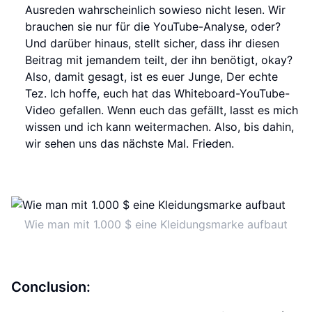
Ausreden wahrscheinlich sowieso nicht lesen. Wir
brauchen sie nur für die YouTube-Analyse, oder?
Und darüber hinaus, stellt sicher, dass ihr diesen
Beitrag mit jemandem teilt, der ihn benötigt, okay?
Also, damit gesagt, ist es euer Junge, Der echte
Tez. Ich hoffe, euch hat das Whiteboard-YouTube-
Video gefallen. Wenn euch das gefällt, lasst es mich
wissen und ich kann weitermachen. Also, bis dahin,
wir sehen uns das nächste Mal. Frieden.
Wie man mit 1.000 $ eine Kleidungsmarke aufbaut
Conclusion: