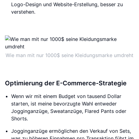
Logo-Design und Website-Erstellung, besser zu
verstehen.
Wie man mit nur 1000$ seine Kleidungsmarke umdreht
Optimierung der E-Commerce-Strategie
Wenn wir mit einem Budget von tausend Dollar
starten, ist meine bevorzugte Wahl entweder
Jogginganzüge, Sweatanzüge, Flared Pants oder
Shorts.
Jogginganzüge ermöglichen den Verkauf von Sets,
was zu höheren Einnahmen pro Transaktion führt im