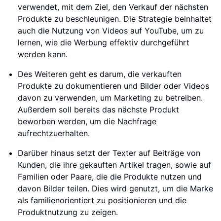
verwendet, mit dem Ziel, den Verkauf der nächsten
Produkte zu beschleunigen. Die Strategie beinhaltet
auch die Nutzung von Videos auf YouTube, um zu
lernen, wie die Werbung effektiv durchgeführt
werden kann.
Des Weiteren geht es darum, die verkauften
Produkte zu dokumentieren und Bilder oder Videos
davon zu verwenden, um Marketing zu betreiben.
Außerdem soll bereits das nächste Produkt
beworben werden, um die Nachfrage
aufrechtzuerhalten.
Darüber hinaus setzt der Texter auf Beiträge von
Kunden, die ihre gekauften Artikel tragen, sowie auf
Familien oder Paare, die die Produkte nutzen und
davon Bilder teilen. Dies wird genutzt, um die Marke
als familienorientiert zu positionieren und die
Produktnutzung zu zeigen.