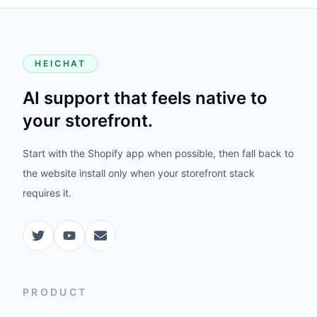
HEICHAT
AI support that feels native to
your storefront.
Start with the Shopify app when possible, then fall back to
the website install only when your storefront stack
requires it.
PRODUCT