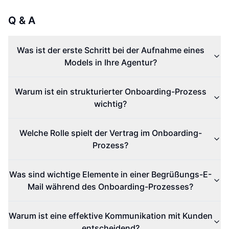
Q & A
Was ist der erste Schritt bei der Aufnahme eines
Models in Ihre Agentur?
Warum ist ein strukturierter Onboarding-Prozess
wichtig?
Welche Rolle spielt der Vertrag im Onboarding-
Prozess?
Was sind wichtige Elemente in einer Begrüßungs-E-
Mail während des Onboarding-Prozesses?
Warum ist eine effektive Kommunikation mit Kunden
entscheidend?