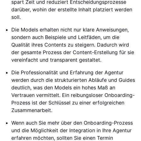
spart Zeit und reduziert Entscheidungsprozesse
darüber, wohin der erstellte Inhalt platziert werden
soll.
Die Models erhalten nicht nur klare Anweisungen,
sondern auch Beispiele und Leitfäden, um die
Qualität ihres Contents zu steigern. Dadurch wird
der gesamte Prozess der Content-Erstellung für sie
vereinfacht und transparent gestaltet.
Die Professionalität und Erfahrung der Agentur
werden durch die strukturierten Abläufe und Guides
deutlich, was den Models ein hohes Maß an
Vertrauen vermittelt. Ein reibungsloser Onboarding-
Prozess ist der Schlüssel zu einer erfolgreichen
Zusammenarbeit.
Wenn auch Sie mehr über den Onboarding-Prozess
und die Möglichkeit der Integration in Ihre Agentur
erfahren möchten, sollten Sie einen Termin