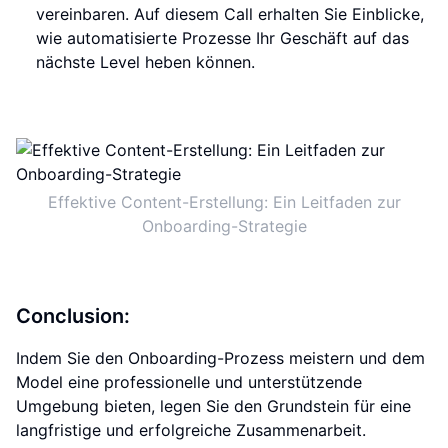
vereinbaren. Auf diesem Call erhalten Sie Einblicke,
wie automatisierte Prozesse Ihr Geschäft auf das
nächste Level heben können.
Effektive Content-Erstellung: Ein Leitfaden zur
Onboarding-Strategie
Conclusion:
Indem Sie den Onboarding-Prozess meistern und dem
Model eine professionelle und unterstützende
Umgebung bieten, legen Sie den Grundstein für eine
langfristige und erfolgreiche Zusammenarbeit.