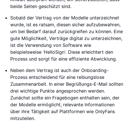
beide Seiten geschützt sind.
Sobald der Vertrag von der Modelle unterzeichnet
wurde, ist es ratsam, diesen sicher aufzubewahren,
um bei Bedarf darauf zurückgreifen zu können. Eine
gute Möglichkeit, Verträge digital zu unterzeichnen,
ist die Verwendung von Software wie
beispielsweise 'HelloSign'. Diese erleichtert den
Prozess und sorgt für eine effiziente Abwicklung.
Neben dem Vertrag ist auch der Onboarding-
Prozess entscheidend für eine reibungslose
Zusammenarbeit. In einer Begrüßungs-E-Mail sollten
drei wichtige Punkte angesprochen werden.
Zunächst sollte ein Fragebogen enthalten sein, der
der Modelle ermöglicht, relevante Informationen
über ihre Tätigkeit auf Plattformen wie OnlyFans
mitzuteilen.