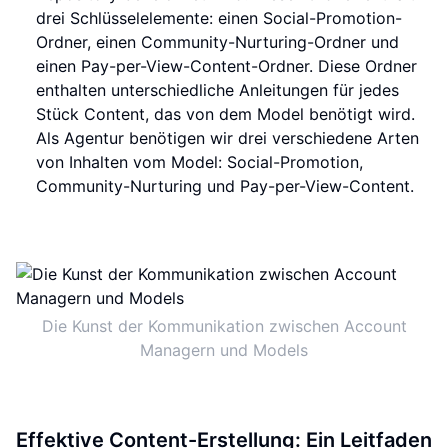
drei Schlüsselelemente: einen Social-Promotion-
Ordner, einen Community-Nurturing-Ordner und
einen Pay-per-View-Content-Ordner. Diese Ordner
enthalten unterschiedliche Anleitungen für jedes
Stück Content, das von dem Model benötigt wird.
Als Agentur benötigen wir drei verschiedene Arten
von Inhalten vom Model: Social-Promotion,
Community-Nurturing und Pay-per-View-Content.
Die Kunst der Kommunikation zwischen Account
Managern und Models
Effektive Content-Erstellung: Ein Leitfaden