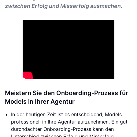
zwischen Erfolg und Misserfolg ausmachen.
Meistern Sie den Onboarding-Prozess für
Models in Ihrer Agentur
In der heutigen Zeit ist es entscheidend, Models
professionell in Ihre Agentur aufzunehmen. Ein gut
durchdachter Onboarding-Prozess kann den
Unterschied zwischen Erfolg und Misserfolg