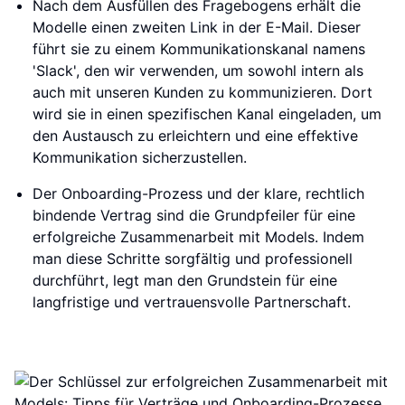
Nach dem Ausfüllen des Fragebogens erhält die
Modelle einen zweiten Link in der E-Mail. Dieser
führt sie zu einem Kommunikationskanal namens
'Slack', den wir verwenden, um sowohl intern als
auch mit unseren Kunden zu kommunizieren. Dort
wird sie in einen spezifischen Kanal eingeladen, um
den Austausch zu erleichtern und eine effektive
Kommunikation sicherzustellen.
Der Onboarding-Prozess und der klare, rechtlich
bindende Vertrag sind die Grundpfeiler für eine
erfolgreiche Zusammenarbeit mit Models. Indem
man diese Schritte sorgfältig und professionell
durchführt, legt man den Grundstein für eine
langfristige und vertrauensvolle Partnerschaft.