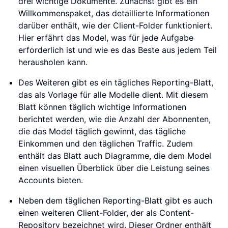
drei wichtige Dokumente. Zunächst gibt es ein
Willkommenspaket, das detaillierte Informationen
darüber enthält, wie der Client-Folder funktioniert.
Hier erfährt das Model, was für jede Aufgabe
erforderlich ist und wie es das Beste aus jedem Teil
herausholen kann.
Des Weiteren gibt es ein tägliches Reporting-Blatt,
das als Vorlage für alle Modelle dient. Mit diesem
Blatt können täglich wichtige Informationen
berichtet werden, wie die Anzahl der Abonnenten,
die das Model täglich gewinnt, das tägliche
Einkommen und den täglichen Traffic. Zudem
enthält das Blatt auch Diagramme, die dem Model
einen visuellen Überblick über die Leistung seines
Accounts bieten.
Neben dem täglichen Reporting-Blatt gibt es auch
einen weiteren Client-Folder, der als Content-
Repository bezeichnet wird. Dieser Ordner enthält