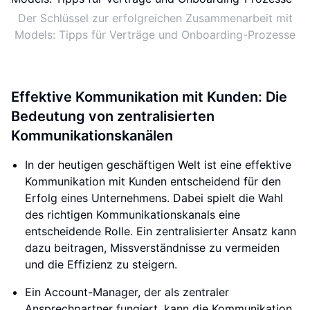
Der Schlüssel zur erfolgreichen Zusammenarbeit mit
Models: Tipps für Verträge und Onboarding-Prozesse
Effektive Kommunikation mit Kunden: Die
Bedeutung von zentralisierten
Kommunikationskanälen
In der heutigen geschäftigen Welt ist eine effektive
Kommunikation mit Kunden entscheidend für den
Erfolg eines Unternehmens. Dabei spielt die Wahl
des richtigen Kommunikationskanals eine
entscheidende Rolle. Ein zentralisierter Ansatz kann
dazu beitragen, Missverständnisse zu vermeiden
und die Effizienz zu steigern.
Ein Account-Manager, der als zentraler
Ansprechpartner fungiert, kann die Kommunikation