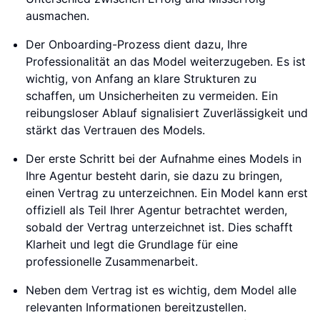
ausmachen.
Der Onboarding-Prozess dient dazu, Ihre
Professionalität an das Model weiterzugeben. Es ist
wichtig, von Anfang an klare Strukturen zu
schaffen, um Unsicherheiten zu vermeiden. Ein
reibungsloser Ablauf signalisiert Zuverlässigkeit und
stärkt das Vertrauen des Models.
Der erste Schritt bei der Aufnahme eines Models in
Ihre Agentur besteht darin, sie dazu zu bringen,
einen Vertrag zu unterzeichnen. Ein Model kann erst
offiziell als Teil Ihrer Agentur betrachtet werden,
sobald der Vertrag unterzeichnet ist. Dies schafft
Klarheit und legt die Grundlage für eine
professionelle Zusammenarbeit.
Neben dem Vertrag ist es wichtig, dem Model alle
relevanten Informationen bereitzustellen.