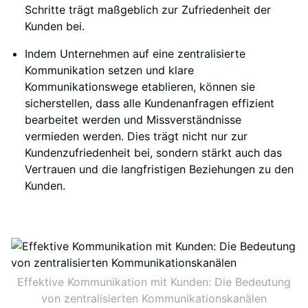
Schritte trägt maßgeblich zur Zufriedenheit der
Kunden bei.
Indem Unternehmen auf eine zentralisierte
Kommunikation setzen und klare
Kommunikationswege etablieren, können sie
sicherstellen, dass alle Kundenanfragen effizient
bearbeitet werden und Missverständnisse
vermieden werden. Dies trägt nicht nur zur
Kundenzufriedenheit bei, sondern stärkt auch das
Vertrauen und die langfristigen Beziehungen zu den
Kunden.
Effektive Kommunikation mit Kunden: Die Bedeutung
von zentralisierten Kommunikationskanälen