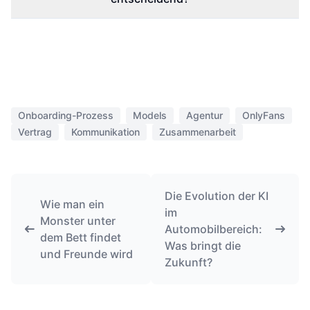
Onboarding-Prozess
Models
Agentur
OnlyFans
Vertrag
Kommunikation
Zusammenarbeit
Die Evolution der KI
Wie man ein
im
Monster unter
Automobilbereich:
dem Bett findet
Was bringt die
und Freunde wird
Zukunft?