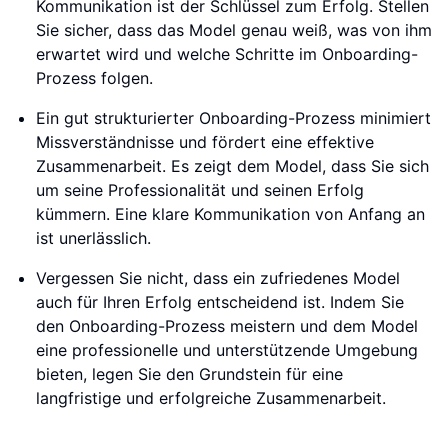
Kommunikation ist der Schlüssel zum Erfolg. Stellen
Sie sicher, dass das Model genau weiß, was von ihm
erwartet wird und welche Schritte im Onboarding-
Prozess folgen.
Ein gut strukturierter Onboarding-Prozess minimiert
Missverständnisse und fördert eine effektive
Zusammenarbeit. Es zeigt dem Model, dass Sie sich
um seine Professionalität und seinen Erfolg
kümmern. Eine klare Kommunikation von Anfang an
ist unerlässlich.
Vergessen Sie nicht, dass ein zufriedenes Model
auch für Ihren Erfolg entscheidend ist. Indem Sie
den Onboarding-Prozess meistern und dem Model
eine professionelle und unterstützende Umgebung
bieten, legen Sie den Grundstein für eine
langfristige und erfolgreiche Zusammenarbeit.