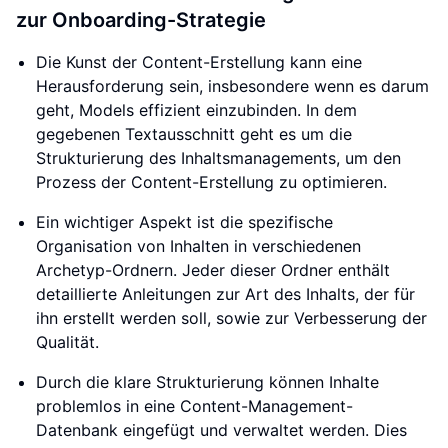
zur Onboarding-Strategie
Die Kunst der Content-Erstellung kann eine
Herausforderung sein, insbesondere wenn es darum
geht, Models effizient einzubinden. In dem
gegebenen Textausschnitt geht es um die
Strukturierung des Inhaltsmanagements, um den
Prozess der Content-Erstellung zu optimieren.
Ein wichtiger Aspekt ist die spezifische
Organisation von Inhalten in verschiedenen
Archetyp-Ordnern. Jeder dieser Ordner enthält
detaillierte Anleitungen zur Art des Inhalts, der für
ihn erstellt werden soll, sowie zur Verbesserung der
Qualität.
Durch die klare Strukturierung können Inhalte
problemlos in eine Content-Management-
Datenbank eingefügt und verwaltet werden. Dies