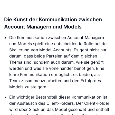
Die Kunst der Kommunikation zwischen
Account Managern und Models
Die Kommunikation zwischen Account Managern
und Models spielt eine entscheidende Rolle bei der
Skalierung von Model-Accounts. Es geht nicht nur
darum, dass beide Parteien auf dem gleichen
Thema sind, sondern auch darum, wie sie gehört
werden und was sie voneinander benötigen. Eine
klare Kommunikation ermöglicht es beiden, als
Team zusammenzuarbeiten und den Erfolg des
Models zu steigern.
Ein wichtiger Bestandteil dieser Kommunikation ist
der Austausch des Client-Folders. Der Client-Folder
wird über Slack an das Model gesendet und enthält