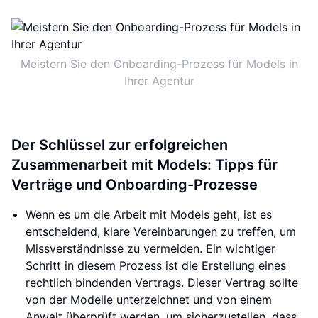
Meistern Sie den Onboarding-Prozess für Models in
Ihrer Agentur
Der Schlüssel zur erfolgreichen
Zusammenarbeit mit Models: Tipps für
Verträge und Onboarding-Prozesse
Wenn es um die Arbeit mit Models geht, ist es
entscheidend, klare Vereinbarungen zu treffen, um
Missverständnisse zu vermeiden. Ein wichtiger
Schritt in diesem Prozess ist die Erstellung eines
rechtlich bindenden Vertrags. Dieser Vertrag sollte
von der Modelle unterzeichnet und von einem
Anwalt überprüft werden, um sicherzustellen, dass