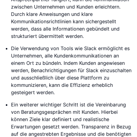
zwischen Unternehmen und Kunden erleichtern.
Durch klare Anweisungen und klare
Kommunikationsrichtlinien kann sichergestellt
werden, dass alle Informationen gebündelt und
strukturiert übermittelt werden.
Die Verwendung von Tools wie Slack ermöglicht es
Unternehmen, alle Kundenkommunikationen an
einem Ort zu bündeln. Indem Kunden angewiesen
werden, Benachrichtigungen für Slack einzuschalten
und ausschließlich über diese Plattform zu
kommunizieren, kann die Effizienz erheblich
gesteigert werden.
Ein weiterer wichtiger Schritt ist die Vereinbarung
von Beratungsgesprächen mit Kunden. Hierbei
können Ziele klar definiert und realistische
Erwartungen gesetzt werden. Transparenz in Bezug
auf die angestrebten Ergebnisse und die benötigten