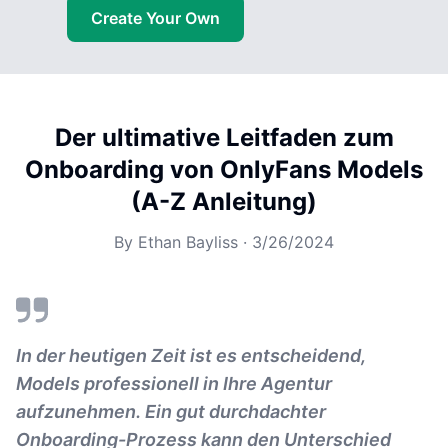
Create Your Own
Der ultimative Leitfaden zum
Onboarding von OnlyFans Models
(A-Z Anleitung)
By
Ethan Bayliss
·
3/26/2024
In der heutigen Zeit ist es entscheidend,
Models professionell in Ihre Agentur
aufzunehmen. Ein gut durchdachter
Onboarding-Prozess kann den Unterschied