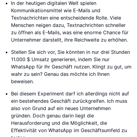
In der heutigen digitalen Welt spielen
Kommunikationsmittel wie E-Mails und
Textnachrichten eine entscheidende Rolle. Viele
Menschen neigen dazu, Textnachrichten schneller
zu öffnen als E-Mails, was eine enorme Chance für
Unternehmer darstellt, ihre Reichweite zu erhöhen.
Stellen Sie sich vor, Sie könnten in nur drei Stunden
11.000 $ Umsatz generieren, indem Sie nur
WhatsApp für Ihr Geschäft nutzen. Klingt zu gut, um
wahr zu sein? Genau das möchte ich Ihnen
beweisen.
Bei diesem Experiment darf ich allerdings nicht auf
ein bestehendes Geschäft zurückgreifen. Ich muss
also von Grund auf ein neues Unternehmen
gründen. Doch genau darin liegt die
Herausforderung und die Möglichkeit, die
Effektivität von WhatsApp im Geschäftsumfeld zu