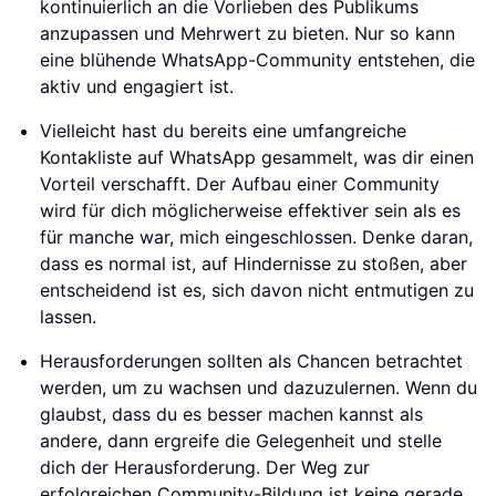
kontinuierlich an die Vorlieben des Publikums
anzupassen und Mehrwert zu bieten. Nur so kann
eine blühende WhatsApp-Community entstehen, die
aktiv und engagiert ist.
Vielleicht hast du bereits eine umfangreiche
Kontakliste auf WhatsApp gesammelt, was dir einen
Vorteil verschafft. Der Aufbau einer Community
wird für dich möglicherweise effektiver sein als es
für manche war, mich eingeschlossen. Denke daran,
dass es normal ist, auf Hindernisse zu stoßen, aber
entscheidend ist es, sich davon nicht entmutigen zu
lassen.
Herausforderungen sollten als Chancen betrachtet
werden, um zu wachsen und dazuzulernen. Wenn du
glaubst, dass du es besser machen kannst als
andere, dann ergreife die Gelegenheit und stelle
dich der Herausforderung. Der Weg zur
erfolgreichen Community-Bildung ist keine gerade