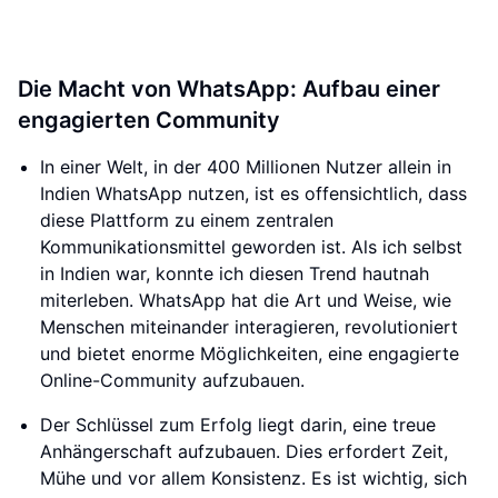
Die Macht von WhatsApp: Aufbau einer
engagierten Community
In einer Welt, in der 400 Millionen Nutzer allein in
Indien WhatsApp nutzen, ist es offensichtlich, dass
diese Plattform zu einem zentralen
Kommunikationsmittel geworden ist. Als ich selbst
in Indien war, konnte ich diesen Trend hautnah
miterleben. WhatsApp hat die Art und Weise, wie
Menschen miteinander interagieren, revolutioniert
und bietet enorme Möglichkeiten, eine engagierte
Online-Community aufzubauen.
Der Schlüssel zum Erfolg liegt darin, eine treue
Anhängerschaft aufzubauen. Dies erfordert Zeit,
Mühe und vor allem Konsistenz. Es ist wichtig, sich