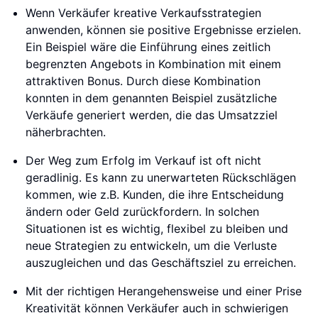
Wenn Verkäufer kreative Verkaufsstrategien
anwenden, können sie positive Ergebnisse erzielen.
Ein Beispiel wäre die Einführung eines zeitlich
begrenzten Angebots in Kombination mit einem
attraktiven Bonus. Durch diese Kombination
konnten in dem genannten Beispiel zusätzliche
Verkäufe generiert werden, die das Umsatzziel
näherbrachten.
Der Weg zum Erfolg im Verkauf ist oft nicht
geradlinig. Es kann zu unerwarteten Rückschlägen
kommen, wie z.B. Kunden, die ihre Entscheidung
ändern oder Geld zurückfordern. In solchen
Situationen ist es wichtig, flexibel zu bleiben und
neue Strategien zu entwickeln, um die Verluste
auszugleichen und das Geschäftsziel zu erreichen.
Mit der richtigen Herangehensweise und einer Prise
Kreativität können Verkäufer auch in schwierigen