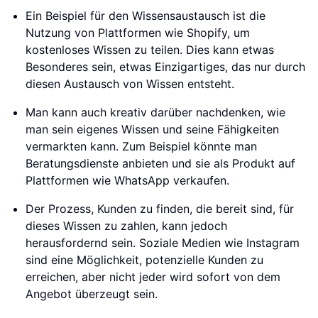
Ein Beispiel für den Wissensaustausch ist die
Nutzung von Plattformen wie Shopify, um
kostenloses Wissen zu teilen. Dies kann etwas
Besonderes sein, etwas Einzigartiges, das nur durch
diesen Austausch von Wissen entsteht.
Man kann auch kreativ darüber nachdenken, wie
man sein eigenes Wissen und seine Fähigkeiten
vermarkten kann. Zum Beispiel könnte man
Beratungsdienste anbieten und sie als Produkt auf
Plattformen wie WhatsApp verkaufen.
Der Prozess, Kunden zu finden, die bereit sind, für
dieses Wissen zu zahlen, kann jedoch
herausfordernd sein. Soziale Medien wie Instagram
sind eine Möglichkeit, potenzielle Kunden zu
erreichen, aber nicht jeder wird sofort von dem
Angebot überzeugt sein.