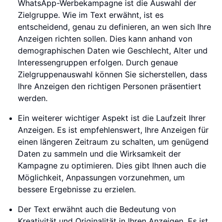
WhatsApp-Werbekampagne ist die Auswahl der
Zielgruppe. Wie im Text erwähnt, ist es
entscheidend, genau zu definieren, an wen sich Ihre
Anzeigen richten sollen. Dies kann anhand von
demographischen Daten wie Geschlecht, Alter und
Interessengruppen erfolgen. Durch genaue
Zielgruppenauswahl können Sie sicherstellen, dass
Ihre Anzeigen den richtigen Personen präsentiert
werden.
Ein weiterer wichtiger Aspekt ist die Laufzeit Ihrer
Anzeigen. Es ist empfehlenswert, Ihre Anzeigen für
einen längeren Zeitraum zu schalten, um genügend
Daten zu sammeln und die Wirksamkeit der
Kampagne zu optimieren. Dies gibt Ihnen auch die
Möglichkeit, Anpassungen vorzunehmen, um
bessere Ergebnisse zu erzielen.
Der Text erwähnt auch die Bedeutung von
Kreativität und Originalität in Ihren Anzeigen. Es ist