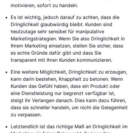
motivieren, sofort zu handeln.
Es ist wichtig, jedoch darauf zu achten, dass die
Dringlichkeit glaubwürdig bleibt. Kunden sind
heutzutage sehr sensibel für manipulative
Marketingstrategien. Wenn Sie also Dringlichkeit in
Ihrem Marketing einsetzen, stellen Sie sicher, dass
es echte Gründe dafür gibt und dass Sie
transparent mit Ihren Kunden kommunizieren.
Eine weitere Möglichkeit, Dringlichkeit zu erzeugen,
kann darin bestehen, Knappheit zu betonen. Wenn
Kunden das Gefühl haben, dass ein Produkt oder
eine Dienstleistung nur begrenzt verfügbar ist,
steigt ihr Verlangen danach. Dies kann dazu führen,
dass sie schneller handeln, um nicht die Gelegenheit
zu verpassen.
Letztendlich ist das richtige Maß an Dringlichkeit im