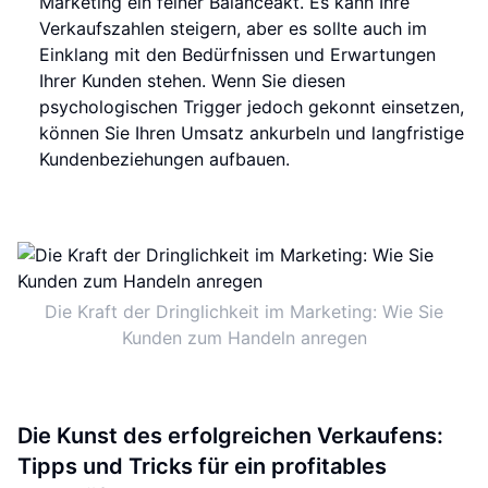
Marketing ein feiner Balanceakt. Es kann Ihre
Verkaufszahlen steigern, aber es sollte auch im
Einklang mit den Bedürfnissen und Erwartungen
Ihrer Kunden stehen. Wenn Sie diesen
psychologischen Trigger jedoch gekonnt einsetzen,
können Sie Ihren Umsatz ankurbeln und langfristige
Kundenbeziehungen aufbauen.
Die Kraft der Dringlichkeit im Marketing: Wie Sie
Kunden zum Handeln anregen
Die Kunst des erfolgreichen Verkaufens:
Tipps und Tricks für ein profitables