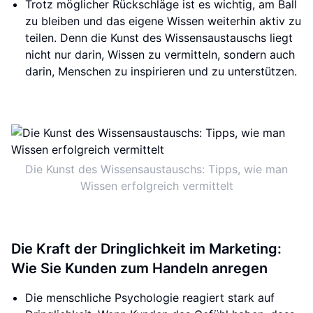
Trotz möglicher Rückschläge ist es wichtig, am Ball
zu bleiben und das eigene Wissen weiterhin aktiv zu
teilen. Denn die Kunst des Wissensaustauschs liegt
nicht nur darin, Wissen zu vermitteln, sondern auch
darin, Menschen zu inspirieren und zu unterstützen.
Die Kunst des Wissensaustauschs: Tipps, wie man
Wissen erfolgreich vermittelt
Die Kraft der Dringlichkeit im Marketing:
Wie Sie Kunden zum Handeln anregen
Die menschliche Psychologie reagiert stark auf