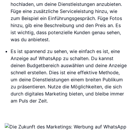
hochladen, um deine Dienstleistungen anzubieten.
Füge eine zusätzliche Serviceleistung hinzu, wie
zum Beispiel ein Einführungsgespräch. Füge Fotos
hinzu, gib eine Beschreibung und den Preis an. Es
ist wichtig, dass potenzielle Kunden genau sehen,
was du anbietest.
Es ist spannend zu sehen, wie einfach es ist, eine
Anzeige auf WhatsApp zu schalten. Du kannst
deinen Budgetbereich auswählen und deine Anzeige
schnell erstellen. Dies ist eine effektive Methode,
um deine Dienstleistungen einem breiten Publikum
zu präsentieren. Nutze die Möglichkeiten, die sich
durch digitales Marketing bieten, und bleibe immer
am Puls der Zeit.