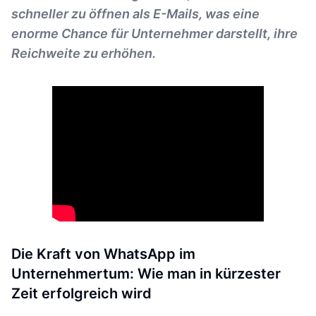
schneller zu öffnen als E-Mails, was eine
enorme Chance für Unternehmer darstellt, ihre
Reichweite zu erhöhen.
Die Kraft von WhatsApp im
Unternehmertum: Wie man in kürzester
Zeit erfolgreich wird