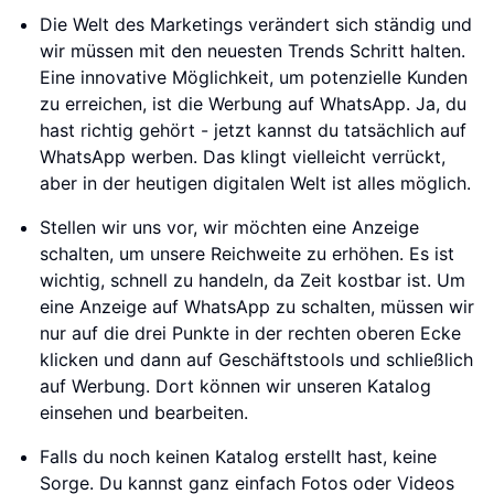
Die Welt des Marketings verändert sich ständig und
wir müssen mit den neuesten Trends Schritt halten.
Eine innovative Möglichkeit, um potenzielle Kunden
zu erreichen, ist die Werbung auf WhatsApp. Ja, du
hast richtig gehört - jetzt kannst du tatsächlich auf
WhatsApp werben. Das klingt vielleicht verrückt,
aber in der heutigen digitalen Welt ist alles möglich.
Stellen wir uns vor, wir möchten eine Anzeige
schalten, um unsere Reichweite zu erhöhen. Es ist
wichtig, schnell zu handeln, da Zeit kostbar ist. Um
eine Anzeige auf WhatsApp zu schalten, müssen wir
nur auf die drei Punkte in der rechten oberen Ecke
klicken und dann auf Geschäftstools und schließlich
auf Werbung. Dort können wir unseren Katalog
einsehen und bearbeiten.
Falls du noch keinen Katalog erstellt hast, keine
Sorge. Du kannst ganz einfach Fotos oder Videos