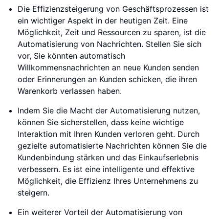
Die Effizienzsteigerung von Geschäftsprozessen ist
ein wichtiger Aspekt in der heutigen Zeit. Eine
Möglichkeit, Zeit und Ressourcen zu sparen, ist die
Automatisierung von Nachrichten. Stellen Sie sich
vor, Sie könnten automatisch
Willkommensnachrichten an neue Kunden senden
oder Erinnerungen an Kunden schicken, die ihren
Warenkorb verlassen haben.
Indem Sie die Macht der Automatisierung nutzen,
können Sie sicherstellen, dass keine wichtige
Interaktion mit Ihren Kunden verloren geht. Durch
gezielte automatisierte Nachrichten können Sie die
Kundenbindung stärken und das Einkaufserlebnis
verbessern. Es ist eine intelligente und effektive
Möglichkeit, die Effizienz Ihres Unternehmens zu
steigern.
Ein weiterer Vorteil der Automatisierung von