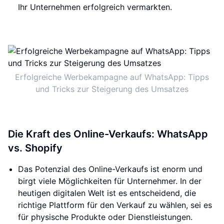
Ihr Unternehmen erfolgreich vermarkten.
Erfolgreiche Werbekampagne auf WhatsApp: Tipps
und Tricks zur Steigerung des Umsatzes
Die Kraft des Online-Verkaufs: WhatsApp
vs. Shopify
Das Potenzial des Online-Verkaufs ist enorm und
birgt viele Möglichkeiten für Unternehmer. In der
heutigen digitalen Welt ist es entscheidend, die
richtige Plattform für den Verkauf zu wählen, sei es
für physische Produkte oder Dienstleistungen.