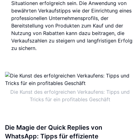
Situationen erfolgreich sein. Die Anwendung von
bewährten Verkaufstipps wie der Einrichtung eines
professionellen Unternehmensprofils, der
Bereitstellung von Produkten zum Kauf und der
Nutzung von Rabatten kann dazu beitragen, die
Verkaufszahlen zu steigern und langfristigen Erfolg
zu sichern.
Die Kunst des erfolgreichen Verkaufens: Tipps und
Tricks für ein profitables Geschäft
Die Magie der Quick Replies von
WhatsApp: Tipps für effiziente