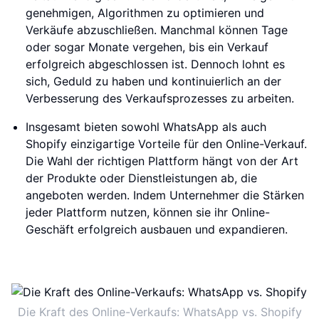
genehmigen, Algorithmen zu optimieren und
Verkäufe abzuschließen. Manchmal können Tage
oder sogar Monate vergehen, bis ein Verkauf
erfolgreich abgeschlossen ist. Dennoch lohnt es
sich, Geduld zu haben und kontinuierlich an der
Verbesserung des Verkaufsprozesses zu arbeiten.
Insgesamt bieten sowohl WhatsApp als auch
Shopify einzigartige Vorteile für den Online-Verkauf.
Die Wahl der richtigen Plattform hängt von der Art
der Produkte oder Dienstleistungen ab, die
angeboten werden. Indem Unternehmer die Stärken
jeder Plattform nutzen, können sie ihr Online-
Geschäft erfolgreich ausbauen und expandieren.
Die Kraft des Online-Verkaufs: WhatsApp vs. Shopify