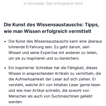
in kürzester Zeit erfolgreich wird
Die Kunst des Wissensaustauschs: Tipps,
wie man Wissen erfolgreich vermittelt
Die Kunst des Wissensaustauschs kann eine überaus
lohnende Erfahrung sein. Es geht darum, sein
Wissen und seine Expertise mit anderen zu teilen,
um sie zu inspirieren und zu bereichern.
Ein inspirierter Schreiber hat die Fähigkeit, dieses
Wissen in ansprechenden Artikeln zu vermitteln, die
die Aufmerksamkeit der Leser auf sich ziehen. Er
versteht, welche Art von Inhalten Leser gerne lesen
und wie man Artikel schreibt, die sowohl von
Menschen als auch von Suchmaschinen geliebt
werden.