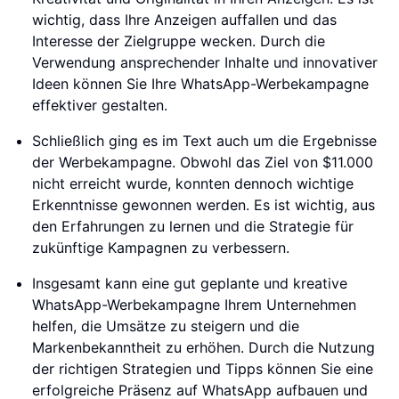
wichtig, dass Ihre Anzeigen auffallen und das
Interesse der Zielgruppe wecken. Durch die
Verwendung ansprechender Inhalte und innovativer
Ideen können Sie Ihre WhatsApp-Werbekampagne
effektiver gestalten.
Schließlich ging es im Text auch um die Ergebnisse
der Werbekampagne. Obwohl das Ziel von $11.000
nicht erreicht wurde, konnten dennoch wichtige
Erkenntnisse gewonnen werden. Es ist wichtig, aus
den Erfahrungen zu lernen und die Strategie für
zukünftige Kampagnen zu verbessern.
Insgesamt kann eine gut geplante und kreative
WhatsApp-Werbekampagne Ihrem Unternehmen
helfen, die Umsätze zu steigern und die
Markenbekanntheit zu erhöhen. Durch die Nutzung
der richtigen Strategien und Tipps können Sie eine
erfolgreiche Präsenz auf WhatsApp aufbauen und