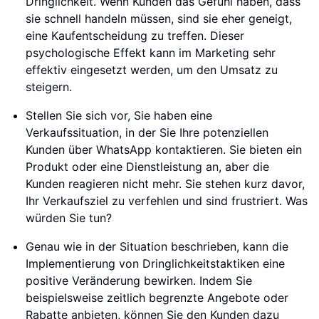
Dringlichkeit. Wenn Kunden das Gefühl haben, dass
sie schnell handeln müssen, sind sie eher geneigt,
eine Kaufentscheidung zu treffen. Dieser
psychologische Effekt kann im Marketing sehr
effektiv eingesetzt werden, um den Umsatz zu
steigern.
Stellen Sie sich vor, Sie haben eine
Verkaufssituation, in der Sie Ihre potenziellen
Kunden über WhatsApp kontaktieren. Sie bieten ein
Produkt oder eine Dienstleistung an, aber die
Kunden reagieren nicht mehr. Sie stehen kurz davor,
Ihr Verkaufsziel zu verfehlen und sind frustriert. Was
würden Sie tun?
Genau wie in der Situation beschrieben, kann die
Implementierung von Dringlichkeitstaktiken eine
positive Veränderung bewirken. Indem Sie
beispielsweise zeitlich begrenzte Angebote oder
Rabatte anbieten, können Sie den Kunden dazu