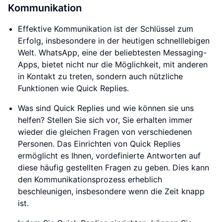
Kommunikation
Effektive Kommunikation ist der Schlüssel zum
Erfolg, insbesondere in der heutigen schnelllebigen
Welt. WhatsApp, eine der beliebtesten Messaging-
Apps, bietet nicht nur die Möglichkeit, mit anderen
in Kontakt zu treten, sondern auch nützliche
Funktionen wie Quick Replies.
Was sind Quick Replies und wie können sie uns
helfen? Stellen Sie sich vor, Sie erhalten immer
wieder die gleichen Fragen von verschiedenen
Personen. Das Einrichten von Quick Replies
ermöglicht es Ihnen, vordefinierte Antworten auf
diese häufig gestellten Fragen zu geben. Dies kann
den Kommunikationsprozess erheblich
beschleunigen, insbesondere wenn die Zeit knapp
ist.