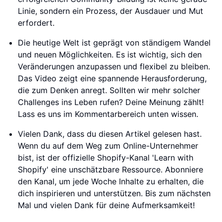
Linie, sondern ein Prozess, der Ausdauer und Mut
erfordert.
Die heutige Welt ist geprägt von ständigem Wandel
und neuen Möglichkeiten. Es ist wichtig, sich den
Veränderungen anzupassen und flexibel zu bleiben.
Das Video zeigt eine spannende Herausforderung,
die zum Denken anregt. Sollten wir mehr solcher
Challenges ins Leben rufen? Deine Meinung zählt!
Lass es uns im Kommentarbereich unten wissen.
Vielen Dank, dass du diesen Artikel gelesen hast.
Wenn du auf dem Weg zum Online-Unternehmer
bist, ist der offizielle Shopify-Kanal 'Learn with
Shopify' eine unschätzbare Ressource. Abonniere
den Kanal, um jede Woche Inhalte zu erhalten, die
dich inspirieren und unterstützen. Bis zum nächsten
Mal und vielen Dank für deine Aufmerksamkeit!