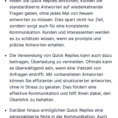
Indem Sie Quick Replies einrichten, können Sie
standardisierte Antworten auf wiederkehrende
Fragen geben, ohne jedes Mal von Neuem
antworten zu müssen. Dies spart nicht nur Zeit,
sondern sorgt auch für eine konsistente
Kommunikation. Kunden und Interessenten werden
es zu schätzen wissen, wenn sie prompte und
präzise Antworten erhalten.
Die Verwendung von Quick Replies kann auch dazu
beitragen, Überlastung zu vermeiden. Oftmals kann
es überwältigend sein, wenn eine Vielzahl von
Anfragen eintrifft. Mit vorbereiteten Antworten
können Sie effizienter und strukturierter antworten,
ohne in Stress zu geraten. Dies fördert eine
effektive Kommunikation und hilft Ihnen dabei, den
Überblick zu behalten.
Darüber hinaus ermöglichen Quick Replies eine
personalisierte Note in der Kommunikation. Auch