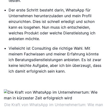
testen.
Der erste Schritt besteht darin, WhatsApp für
Unternehmen herunterzuladen und mein Profil
einzurichten. Dies ist schnell erledigt und schon
kann es losgehen. Nun muss ich entscheiden,
welches Produkt oder welche Dienstleistung ich
anbieten möchte.
Vielleicht ist Consulting die richtige Wahl. Mit
meinem Fachwissen und meiner Erfahrung könnte
ich Beratungsdienstleistungen anbieten. Es ist zwar
keine leichte Aufgabe, aber ich bin überzeugt, dass
ich damit erfolgreich sein kann.
Die Kraft von WhatsApp im Unternehmertum: Wie man