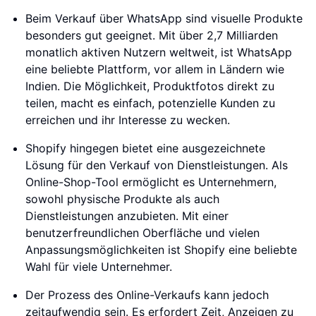
Beim Verkauf über WhatsApp sind visuelle Produkte
besonders gut geeignet. Mit über 2,7 Milliarden
monatlich aktiven Nutzern weltweit, ist WhatsApp
eine beliebte Plattform, vor allem in Ländern wie
Indien. Die Möglichkeit, Produktfotos direkt zu
teilen, macht es einfach, potenzielle Kunden zu
erreichen und ihr Interesse zu wecken.
Shopify hingegen bietet eine ausgezeichnete
Lösung für den Verkauf von Dienstleistungen. Als
Online-Shop-Tool ermöglicht es Unternehmern,
sowohl physische Produkte als auch
Dienstleistungen anzubieten. Mit einer
benutzerfreundlichen Oberfläche und vielen
Anpassungsmöglichkeiten ist Shopify eine beliebte
Wahl für viele Unternehmer.
Der Prozess des Online-Verkaufs kann jedoch
zeitaufwendig sein. Es erfordert Zeit, Anzeigen zu