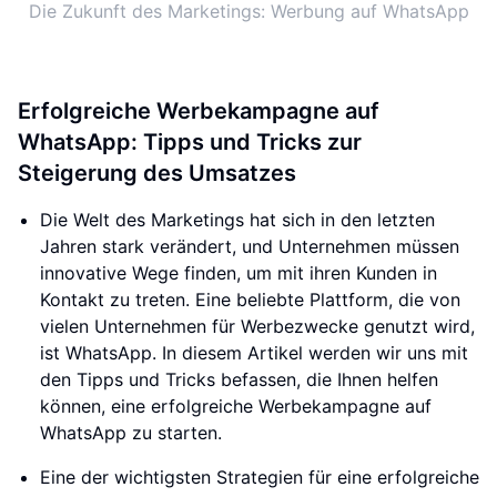
Die Zukunft des Marketings: Werbung auf WhatsApp
Erfolgreiche Werbekampagne auf
WhatsApp: Tipps und Tricks zur
Steigerung des Umsatzes
Die Welt des Marketings hat sich in den letzten
Jahren stark verändert, und Unternehmen müssen
innovative Wege finden, um mit ihren Kunden in
Kontakt zu treten. Eine beliebte Plattform, die von
vielen Unternehmen für Werbezwecke genutzt wird,
ist WhatsApp. In diesem Artikel werden wir uns mit
den Tipps und Tricks befassen, die Ihnen helfen
können, eine erfolgreiche Werbekampagne auf
WhatsApp zu starten.
Eine der wichtigsten Strategien für eine erfolgreiche