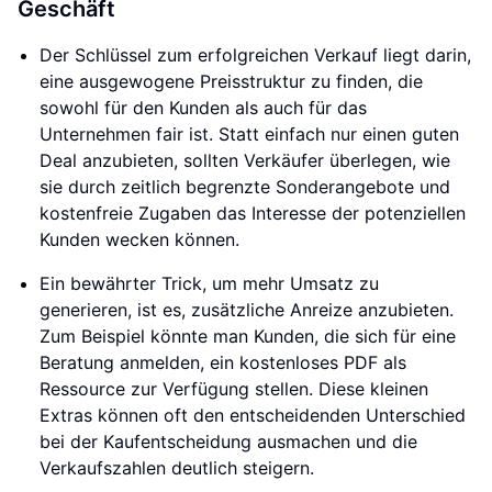
Geschäft
Der Schlüssel zum erfolgreichen Verkauf liegt darin,
eine ausgewogene Preisstruktur zu finden, die
sowohl für den Kunden als auch für das
Unternehmen fair ist. Statt einfach nur einen guten
Deal anzubieten, sollten Verkäufer überlegen, wie
sie durch zeitlich begrenzte Sonderangebote und
kostenfreie Zugaben das Interesse der potenziellen
Kunden wecken können.
Ein bewährter Trick, um mehr Umsatz zu
generieren, ist es, zusätzliche Anreize anzubieten.
Zum Beispiel könnte man Kunden, die sich für eine
Beratung anmelden, ein kostenloses PDF als
Ressource zur Verfügung stellen. Diese kleinen
Extras können oft den entscheidenden Unterschied
bei der Kaufentscheidung ausmachen und die
Verkaufszahlen deutlich steigern.