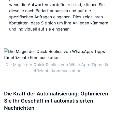
wenn die Antworten vordefiniert sind, können Sie
diese je nach Bedarf anpassen und auf die
spezifischen Anfragen eingehen. Dies zeigt Ihren
Kontakten, dass Sie sich um ihre Anliegen kümmern
und individuell auf sie eingehen.
Die Magie der Quick Replies von WhatsApp: Tipps für
effiziente Kommunikation
Die Kraft der Automatisierung: Optimieren
Sie Ihr Geschäft mit automatisierten
Nachrichten