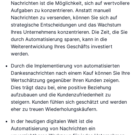
Nachrichten ist die Möglichkeit, sich auf wertvollere
Aufgaben zu konzentrieren. Anstatt manuell
Nachrichten zu versenden, können Sie sich auf
strategische Entscheidungen und das Wachstum
Ihres Unternehmens konzentrieren. Die Zeit, die Sie
durch Automatisierung sparen, kann in die
Weiterentwicklung Ihres Geschäfts investiert
werden.
Durch die Implementierung von automatisierten
Dankesnachrichten nach einem Kauf können Sie Ihre
Wertschätzung gegenüber Ihren Kunden zeigen.
Dies trägt dazu bei, eine positive Beziehung
aufzubauen und die Kundenzufriedenheit zu
steigern. Kunden fühlen sich geschätzt und werden
eher zu treuen Wiederholungskäufern.
In der heutigen digitalen Welt ist die
Automatisierung von Nachrichten ein