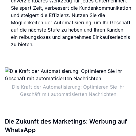
unverzichtbares Werkzeug für jedes Unternehmen.
Sie spart Zeit, verbessert die Kundenkommunikation
und steigert die Effizienz. Nutzen Sie die
Möglichkeiten der Automatisierung, um Ihr Geschäft
auf die nächste Stufe zu heben und Ihren Kunden
ein reibungsloses und angenehmes Einkaufserlebnis
zu bieten.
Die Kraft der Automatisierung: Optimieren Sie Ihr
Geschäft mit automatisierten Nachrichten
Die Zukunft des Marketings: Werbung auf
WhatsApp