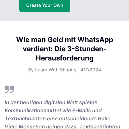
Create Your Own
Wie man Geld mit WhatsApp
verdient: Die 3-Stunden-
Herausforderung
By
Learn With Shopify
·
4/7/2024
In der heutigen digitalen Welt spielen
Kommunikationsmittel wie E-Mails und
Textnachrichten eine entscheidende Rolle.
Viele Menschen neigen dazu, Textnachrichten