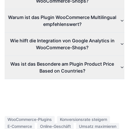
WooCommerce-Shops?
Warum ist das Plugin WooCommerce Multilingual
empfehlenswert?
Wie hilft die Integration von Google Analytics in
WooCommerce-Shops?
Was ist das Besondere am Plugin Product Price
Based on Countries?
WooCommerce-Plugins
Konversionsrate steigern
E-Commerce
Online-Geschäft
Umsatz maximieren