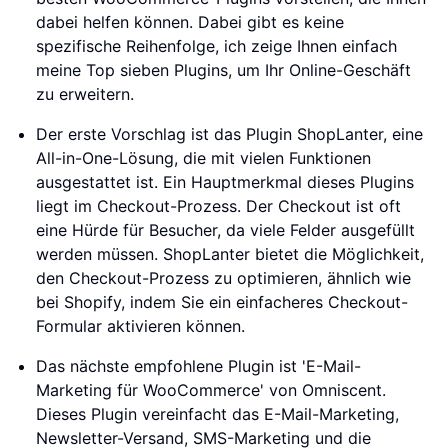
dabei helfen können. Dabei gibt es keine
spezifische Reihenfolge, ich zeige Ihnen einfach
meine Top sieben Plugins, um Ihr Online-Geschäft
zu erweitern.
Der erste Vorschlag ist das Plugin ShopLanter, eine
All-in-One-Lösung, die mit vielen Funktionen
ausgestattet ist. Ein Hauptmerkmal dieses Plugins
liegt im Checkout-Prozess. Der Checkout ist oft
eine Hürde für Besucher, da viele Felder ausgefüllt
werden müssen. ShopLanter bietet die Möglichkeit,
den Checkout-Prozess zu optimieren, ähnlich wie
bei Shopify, indem Sie ein einfacheres Checkout-
Formular aktivieren können.
Das nächste empfohlene Plugin ist 'E-Mail-
Marketing für WooCommerce' von Omniscent.
Dieses Plugin vereinfacht das E-Mail-Marketing,
Newsletter-Versand, SMS-Marketing und die