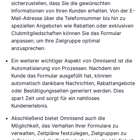
sicherzustellen, dass Sie die gewünschten
Informationen von Ihren Kunden erhalten. Von der E-
Mail-Adresse über die Telefonnummer bis hin zu
speziellen Angeboten wie Rabatten oder exklusiven
Clubmitgliedschaften können Sie das Formular
anpassen, um Ihre Zielgruppe optimal
anzusprechen.
Ein weiterer wichtiger Aspekt von Omnisend ist die
Automatisierung von Prozessen. Nachdem ein
Kunde das Formular ausgefüllt hat, können
automatisch dankbare Nachrichten, Rabattangebote
oder Bestätigungsseiten generiert werden. Dies
spart Zeit und sorgt für ein nahtloses
Kundenerlebnis.
Abschließend bietet Omnisend auch die
Möglichkeit, das Verhalten Ihrer Formulare zu
verwalten, Zeitpläne festzulegen, Zielgruppen zu