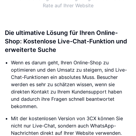
Rate auf Ihrer Website
Die ultimative Lösung für Ihren Online-
Shop: Kostenlose Live-Chat-Funktion und
erweiterte Suche
Wenn es darum geht, Ihren Online-Shop zu
optimieren und den Umsatz zu steigern, sind Live-
Chat-Funktionen ein absolutes Muss. Besucher
werden es sehr zu schätzen wissen, wenn sie
direkten Kontakt zu Ihrem Kundensupport haben
und dadurch ihre Fragen schnell beantwortet
bekommen.
Mit der kostenlosen Version von 3CX können Sie
nicht nur Live-Chat, sondern auch WhatsApp-
Nachrichten direkt auf Ihrer Website verwenden.