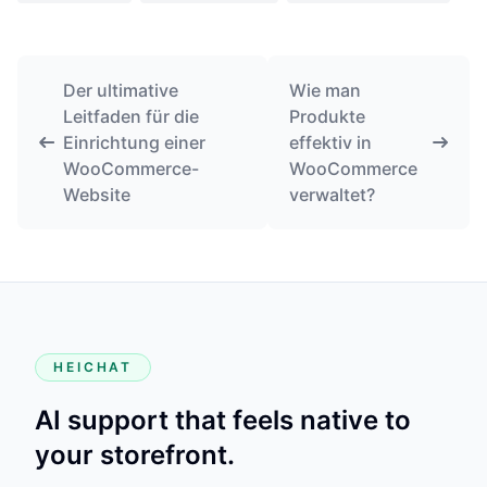
Der ultimative
Wie man
Leitfaden für die
Produkte
Einrichtung einer
effektiv in
WooCommerce-
WooCommerce
Website
verwaltet?
HEICHAT
AI support that feels native to
your storefront.