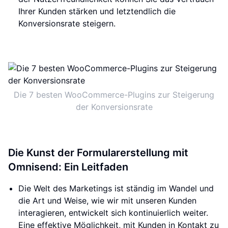
Ihrer Kunden stärken und letztendlich die
Konversionsrate steigern.
Die 7 besten WooCommerce-Plugins zur Steigerung
der Konversionsrate
Die Kunst der Formularerstellung mit
Omnisend: Ein Leitfaden
Die Welt des Marketings ist ständig im Wandel und
die Art und Weise, wie wir mit unseren Kunden
interagieren, entwickelt sich kontinuierlich weiter.
Eine effektive Möglichkeit, mit Kunden in Kontakt zu