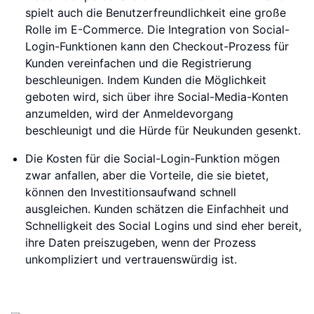
spielt auch die Benutzerfreundlichkeit eine große
Rolle im E-Commerce. Die Integration von Social-
Login-Funktionen kann den Checkout-Prozess für
Kunden vereinfachen und die Registrierung
beschleunigen. Indem Kunden die Möglichkeit
geboten wird, sich über ihre Social-Media-Konten
anzumelden, wird der Anmeldevorgang
beschleunigt und die Hürde für Neukunden gesenkt.
Die Kosten für die Social-Login-Funktion mögen
zwar anfallen, aber die Vorteile, die sie bietet,
können den Investitionsaufwand schnell
ausgleichen. Kunden schätzen die Einfachheit und
Schnelligkeit des Social Logins und sind eher bereit,
ihre Daten preiszugeben, wenn der Prozess
unkompliziert und vertrauenswürdig ist.