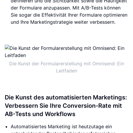
definieren und die Sichtbarkeit sowie die Häufigkeit
der Formulare anzupassen. Mit A/B-Tests können
Sie sogar die Effektivität Ihrer Formulare optimieren
und Ihre Marketingstrategie weiter verbessern.
Die Kunst der Formularerstellung mit Omnisend: Ein
Leitfaden
Die Kunst des automatisierten Marketings:
Verbessern Sie Ihre Conversion-Rate mit
AB-Tests und Workflows
Automatisiertes Marketing ist heutzutage ein