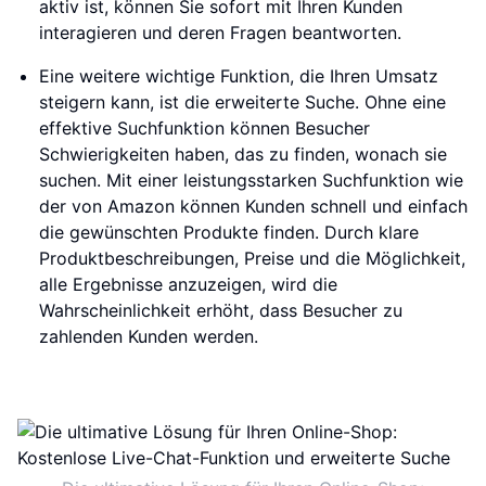
aktiv ist, können Sie sofort mit Ihren Kunden
interagieren und deren Fragen beantworten.
Eine weitere wichtige Funktion, die Ihren Umsatz
steigern kann, ist die erweiterte Suche. Ohne eine
effektive Suchfunktion können Besucher
Schwierigkeiten haben, das zu finden, wonach sie
suchen. Mit einer leistungsstarken Suchfunktion wie
der von Amazon können Kunden schnell und einfach
die gewünschten Produkte finden. Durch klare
Produktbeschreibungen, Preise und die Möglichkeit,
alle Ergebnisse anzuzeigen, wird die
Wahrscheinlichkeit erhöht, dass Besucher zu
zahlenden Kunden werden.