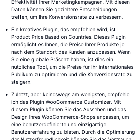
Effektivität Ihrer Marketingkampagnen. Mit diesen
Daten können Sie gezieltere Entscheidungen
treffen, um Ihre Konversionsrate zu verbessern.
Ein kreatives Plugin, das empfohlen wird, ist
Product Price Based on Countries. Dieses Plugin
ermöglicht es Ihnen, die Preise Ihrer Produkte je
nach dem Standort des Kunden anzupassen. Wenn
Sie eine globale Präsenz haben, ist dies ein
nützliches Tool, um die Preise für Ihr internationales
Publikum zu optimieren und die Konversionsrate zu
steigern.
Zuletzt, aber keineswegs am wenigsten, empfehle
ich das Plugin WooCommerce Customizer. Mit
diesem Plugin können Sie das Aussehen und das
Design Ihres WooCommerce-Shops anpassen, um
eine benutzerdefinierte und einzigartige
Benutzererfahrung zu bieten. Durch die Optimierung
der Nutzerfreundlichkeit können Sie das Vertrauen