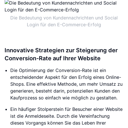
Die Bedeutung von Kundennachrichten und Social
Login für den E-Commerce-Erfolg
Innovative Strategien zur Steigerung der
Conversion-Rate auf Ihrer Website
Die Optimierung der Conversion-Rate ist ein
entscheidender Aspekt für den Erfolg eines Online-
Shops. Eine effektive Methode, um mehr Umsatz zu
generieren, besteht darin, potenziellen Kunden den
Kaufprozess so einfach wie möglich zu gestalten.
Ein häufiger Stolperstein für Besucher einer Website
ist die Anmeldeseite. Durch die Vereinfachung
dieses Vorgangs können Sie das Leben Ihrer