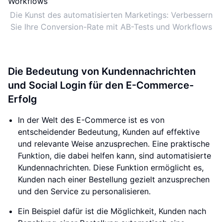
Die Kunst des automatisierten Marketings: Verbessern
Sie Ihre Conversion-Rate mit AB-Tests und Workflows
Die Bedeutung von Kundennachrichten
und Social Login für den E-Commerce-
Erfolg
In der Welt des E-Commerce ist es von
entscheidender Bedeutung, Kunden auf effektive
und relevante Weise anzusprechen. Eine praktische
Funktion, die dabei helfen kann, sind automatisierte
Kundennachrichten. Diese Funktion ermöglicht es,
Kunden nach einer Bestellung gezielt anzusprechen
und den Service zu personalisieren.
Ein Beispiel dafür ist die Möglichkeit, Kunden nach