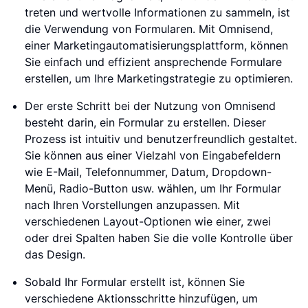
treten und wertvolle Informationen zu sammeln, ist
die Verwendung von Formularen. Mit Omnisend,
einer Marketingautomatisierungsplattform, können
Sie einfach und effizient ansprechende Formulare
erstellen, um Ihre Marketingstrategie zu optimieren.
Der erste Schritt bei der Nutzung von Omnisend
besteht darin, ein Formular zu erstellen. Dieser
Prozess ist intuitiv und benutzerfreundlich gestaltet.
Sie können aus einer Vielzahl von Eingabefeldern
wie E-Mail, Telefonnummer, Datum, Dropdown-
Menü, Radio-Button usw. wählen, um Ihr Formular
nach Ihren Vorstellungen anzupassen. Mit
verschiedenen Layout-Optionen wie einer, zwei
oder drei Spalten haben Sie die volle Kontrolle über
das Design.
Sobald Ihr Formular erstellt ist, können Sie
verschiedene Aktionsschritte hinzufügen, um