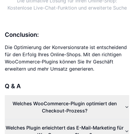
Die ultimative Lösung für Ihren Online-Shop:
Kostenlose Live-Chat-Funktion und erweiterte Suche
Conclusion:
Die Optimierung der Konversionsrate ist entscheidend
für den Erfolg Ihres Online-Shops. Mit den richtigen
WooCommerce-Plugins können Sie Ihr Geschäft
erweitern und mehr Umsatz generieren.
Q & A
Welches WooCommerce-Plugin optimiert den
Checkout-Prozess?
Welches Plugin erleichtert das E-Mail-Marketing für