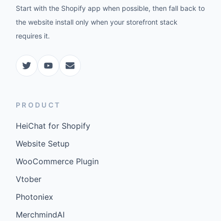
Start with the Shopify app when possible, then fall back to
the website install only when your storefront stack
requires it.
PRODUCT
HeiChat for Shopify
Website Setup
WooCommerce Plugin
Vtober
Photoniex
MerchmindAI