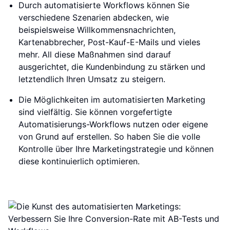
Durch automatisierte Workflows können Sie
verschiedene Szenarien abdecken, wie
beispielsweise Willkommensnachrichten,
Kartenabbrecher, Post-Kauf-E-Mails und vieles
mehr. All diese Maßnahmen sind darauf
ausgerichtet, die Kundenbindung zu stärken und
letztendlich Ihren Umsatz zu steigern.
Die Möglichkeiten im automatisierten Marketing
sind vielfältig. Sie können vorgefertigte
Automatisierungs-Workflows nutzen oder eigene
von Grund auf erstellen. So haben Sie die volle
Kontrolle über Ihre Marketingstrategie und können
diese kontinuierlich optimieren.