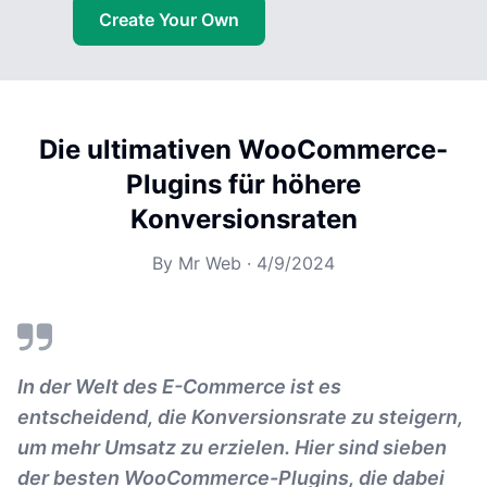
Create Your Own
Die ultimativen WooCommerce-
Plugins für höhere
Konversionsraten
By
Mr Web
·
4/9/2024
In der Welt des E-Commerce ist es
entscheidend, die Konversionsrate zu steigern,
um mehr Umsatz zu erzielen. Hier sind sieben
der besten WooCommerce-Plugins, die dabei