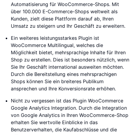
Automatisierung für WooCommerce-Shops. Mit
über 100.000 E-Commerce-Shops weltweit als
Kunden, zielt diese Plattform darauf ab, Ihren
Umsatz zu steigern und Ihr Geschäft zu erweitern.
Ein weiteres leistungsstarkes Plugin ist
WooCommerce Multilingual, welches die
Möglichkeit bietet, mehrsprachige Inhalte für Ihren
Shop zu erstellen. Dies ist besonders nützlich, wenn
Sie Ihr Geschäft international ausweiten möchten.
Durch die Bereitstellung eines mehrsprachigen
Shops können Sie ein breiteres Publikum
ansprechen und Ihre Konversionsrate erhöhen.
Nicht zu vergessen ist das Plugin WooCommerce
Google Analytics Integration. Durch die Integration
von Google Analytics in Ihren WooCommerce-Shop
erhalten Sie wertvolle Einblicke in das
Benutzerverhalten, die Kaufabschlüsse und die