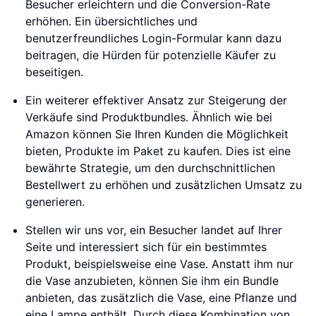
Besucher erleichtern und die Conversion-Rate
erhöhen. Ein übersichtliches und
benutzerfreundliches Login-Formular kann dazu
beitragen, die Hürden für potenzielle Käufer zu
beseitigen.
Ein weiterer effektiver Ansatz zur Steigerung der
Verkäufe sind Produktbundles. Ähnlich wie bei
Amazon können Sie Ihren Kunden die Möglichkeit
bieten, Produkte im Paket zu kaufen. Dies ist eine
bewährte Strategie, um den durchschnittlichen
Bestellwert zu erhöhen und zusätzlichen Umsatz zu
generieren.
Stellen wir uns vor, ein Besucher landet auf Ihrer
Seite und interessiert sich für ein bestimmtes
Produkt, beispielsweise eine Vase. Anstatt ihm nur
die Vase anzubieten, können Sie ihm ein Bundle
anbieten, das zusätzlich die Vase, eine Pflanze und
eine Lampe enthält. Durch diese Kombination von