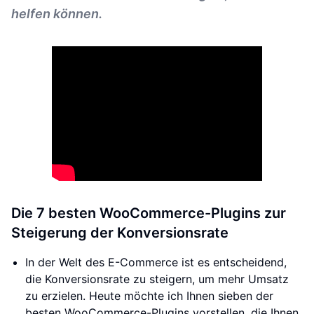
helfen können.
Die 7 besten WooCommerce-Plugins zur
Steigerung der Konversionsrate
In der Welt des E-Commerce ist es entscheidend,
die Konversionsrate zu steigern, um mehr Umsatz
zu erzielen. Heute möchte ich Ihnen sieben der
besten WooCommerce-Plugins vorstellen, die Ihnen