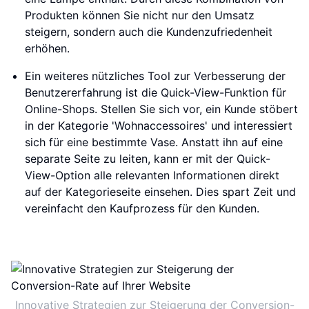
Produkten können Sie nicht nur den Umsatz
steigern, sondern auch die Kundenzufriedenheit
erhöhen.
Ein weiteres nützliches Tool zur Verbesserung der
Benutzererfahrung ist die Quick-View-Funktion für
Online-Shops. Stellen Sie sich vor, ein Kunde stöbert
in der Kategorie 'Wohnaccessoires' und interessiert
sich für eine bestimmte Vase. Anstatt ihn auf eine
separate Seite zu leiten, kann er mit der Quick-
View-Option alle relevanten Informationen direkt
auf der Kategorieseite einsehen. Dies spart Zeit und
vereinfacht den Kaufprozess für den Kunden.
Innovative Strategien zur Steigerung der Conversion-