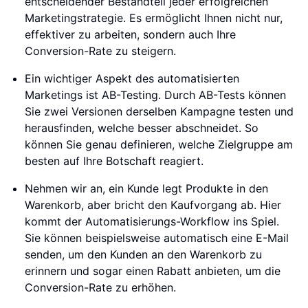
entscheidender Bestandteil jeder erfolgreichen
Marketingstrategie. Es ermöglicht Ihnen nicht nur,
effektiver zu arbeiten, sondern auch Ihre
Conversion-Rate zu steigern.
Ein wichtiger Aspekt des automatisierten
Marketings ist AB-Testing. Durch AB-Tests können
Sie zwei Versionen derselben Kampagne testen und
herausfinden, welche besser abschneidet. So
können Sie genau definieren, welche Zielgruppe am
besten auf Ihre Botschaft reagiert.
Nehmen wir an, ein Kunde legt Produkte in den
Warenkorb, aber bricht den Kaufvorgang ab. Hier
kommt der Automatisierungs-Workflow ins Spiel.
Sie können beispielsweise automatisch eine E-Mail
senden, um den Kunden an den Warenkorb zu
erinnern und sogar einen Rabatt anbieten, um die
Conversion-Rate zu erhöhen.