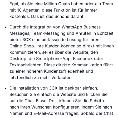
Egal, ob Sie eine Million Chats haben oder ein Team
mit 10 Agenten, diese Funktion ist für immer
kostenlos. Das ist das Schöne daran!
Durch die Integration von WhatsApp Business
Messages, Team-Messaging und Anrufen in Echtzeit
bietet 3CX eine umfassende Lösung für Ihren
Online-Shop. Ihre Kunden können so direkt mit Ihnen
kommunizieren, sei es über die Website, den
Desktop, die Smartphone-App, Facebook oder
Textnachrichten. Diese direkte Kommunikation führt
zu einer höheren Kundenzufriedenheit und
letztendlich zu mehr Verkäufen.
Die Installation von 3CX ist denkbar einfach.
Besuchen Sie einfach die Website und klicken Sie
auf die Chat-Blase. Dort können Sie die Schritte
nach Ihren Wünschen konfigurieren, indem Sie nach
Namen und E-Mail-Adresse fragen. Sobald der Chat