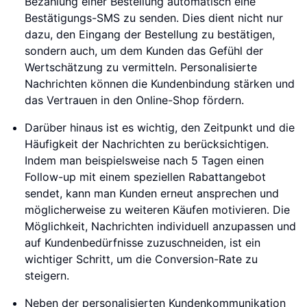
Bezahlung einer Bestellung automatisch eine
Bestätigungs-SMS zu senden. Dies dient nicht nur
dazu, den Eingang der Bestellung zu bestätigen,
sondern auch, um dem Kunden das Gefühl der
Wertschätzung zu vermitteln. Personalisierte
Nachrichten können die Kundenbindung stärken und
das Vertrauen in den Online-Shop fördern.
Darüber hinaus ist es wichtig, den Zeitpunkt und die
Häufigkeit der Nachrichten zu berücksichtigen.
Indem man beispielsweise nach 5 Tagen einen
Follow-up mit einem speziellen Rabattangebot
sendet, kann man Kunden erneut ansprechen und
möglicherweise zu weiteren Käufen motivieren. Die
Möglichkeit, Nachrichten individuell anzupassen und
auf Kundenbedürfnisse zuzuschneiden, ist ein
wichtiger Schritt, um die Conversion-Rate zu
steigern.
Neben der personalisierten Kundenkommunikation