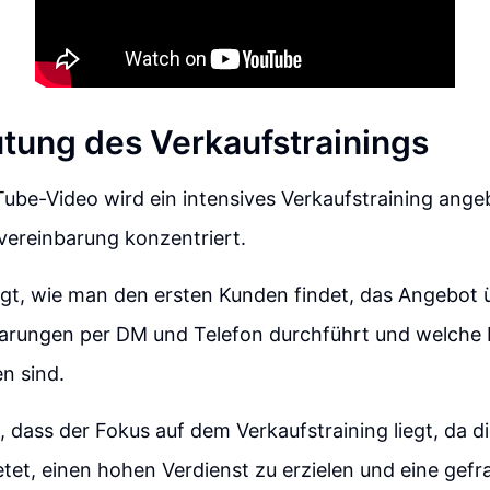
tung des Verkaufstrainings
ube-Video wird ein intensives Verkaufstraining ange
vereinbarung konzentriert.
igt, wie man den ersten Kunden findet, das Angebot 
arungen per DM und Telefon durchführt und welche
n sind.
, dass der Fokus auf dem Verkaufstraining liegt, da di
etet, einen hohen Verdienst zu erzielen und eine gefr