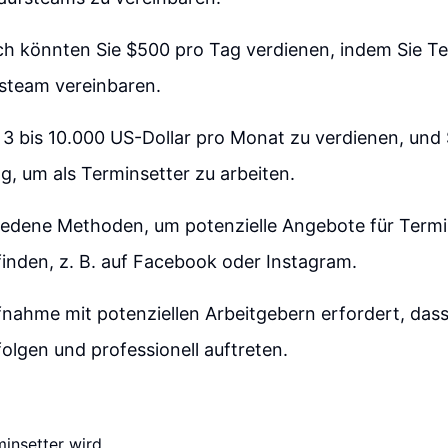
ich könnten Sie $500 pro Tag verdienen, indem Sie T
fsteam vereinbaren.
, 3 bis 10.000 US-Dollar pro Monat zu verdienen, und
g, um als Terminsetter zu arbeiten.
hiedene Methoden, um potenzielle Angebote für Termi
finden, z. B. auf Facebook oder Instagram.
nahme mit potenziellen Arbeitgebern erfordert, dass
lgen und professionell auftreten.