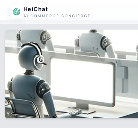
HeiChat
AI COMMERCE CONCIERGE