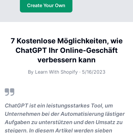
Create Your Own
7 Kostenlose Möglichkeiten, wie
ChatGPT Ihr Online-Geschäft
verbessern kann
By
Learn With Shopify
·
5/16/2023
ChatGPT ist ein leistungsstarkes Tool, um
Unternehmen bei der Automatisierung lästiger
Aufgaben zu unterstützen und den Umsatz zu
steigern. In diesem Artikel werden sieben