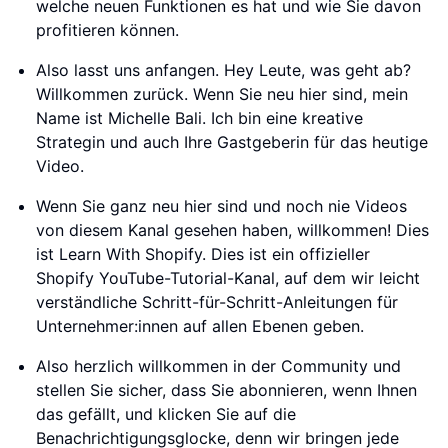
welche neuen Funktionen es hat und wie Sie davon
profitieren können.
Also lasst uns anfangen. Hey Leute, was geht ab?
Willkommen zurück. Wenn Sie neu hier sind, mein
Name ist Michelle Bali. Ich bin eine kreative
Strategin und auch Ihre Gastgeberin für das heutige
Video.
Wenn Sie ganz neu hier sind und noch nie Videos
von diesem Kanal gesehen haben, willkommen! Dies
ist Learn With Shopify. Dies ist ein offizieller
Shopify YouTube-Tutorial-Kanal, auf dem wir leicht
verständliche Schritt-für-Schritt-Anleitungen für
Unternehmer:innen auf allen Ebenen geben.
Also herzlich willkommen in der Community und
stellen Sie sicher, dass Sie abonnieren, wenn Ihnen
das gefällt, und klicken Sie auf die
Benachrichtigungsglocke, denn wir bringen jede