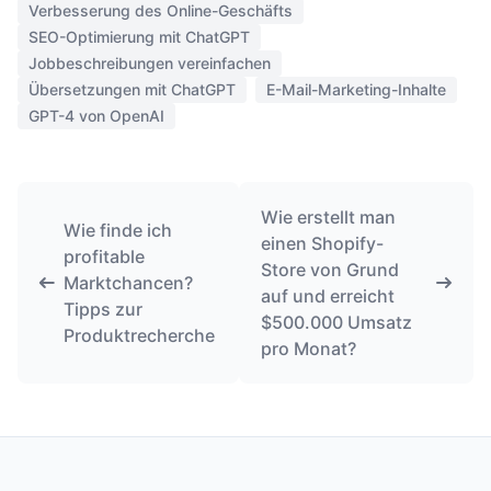
Verbesserung des Online-Geschäfts
SEO-Optimierung mit ChatGPT
Jobbeschreibungen vereinfachen
Übersetzungen mit ChatGPT
E-Mail-Marketing-Inhalte
GPT-4 von OpenAI
Wie erstellt man
Wie finde ich
einen Shopify-
profitable
Store von Grund
Marktchancen?
auf und erreicht
Tipps zur
$500.000 Umsatz
Produktrecherche
pro Monat?