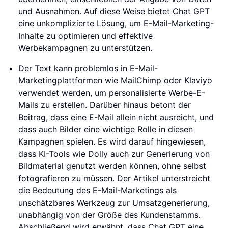
und Ausnahmen. Auf diese Weise bietet Chat GPT
eine unkomplizierte Lösung, um E-Mail-Marketing-
Inhalte zu optimieren und effektive
Werbekampagnen zu unterstützen.
Der Text kann problemlos in E-Mail-
Marketingplattformen wie MailChimp oder Klaviyo
verwendet werden, um personalisierte Werbe-E-
Mails zu erstellen. Darüber hinaus betont der
Beitrag, dass eine E-Mail allein nicht ausreicht, und
dass auch Bilder eine wichtige Rolle in diesen
Kampagnen spielen. Es wird darauf hingewiesen,
dass KI-Tools wie Dolly auch zur Generierung von
Bildmaterial genutzt werden können, ohne selbst
fotografieren zu müssen. Der Artikel unterstreicht
die Bedeutung des E-Mail-Marketings als
unschätzbares Werkzeug zur Umsatzgenerierung,
unabhängig von der Größe des Kundenstamms.
Abschließend wird erwähnt, dass Chat GPT eine