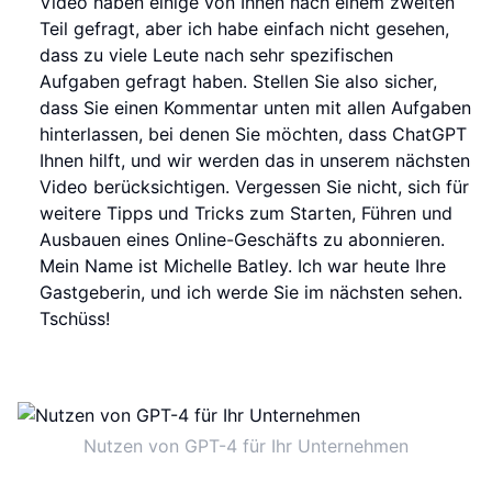
Video haben einige von Ihnen nach einem zweiten
Teil gefragt, aber ich habe einfach nicht gesehen,
dass zu viele Leute nach sehr spezifischen
Aufgaben gefragt haben. Stellen Sie also sicher,
dass Sie einen Kommentar unten mit allen Aufgaben
hinterlassen, bei denen Sie möchten, dass ChatGPT
Ihnen hilft, und wir werden das in unserem nächsten
Video berücksichtigen. Vergessen Sie nicht, sich für
weitere Tipps und Tricks zum Starten, Führen und
Ausbauen eines Online-Geschäfts zu abonnieren.
Mein Name ist Michelle Batley. Ich war heute Ihre
Gastgeberin, und ich werde Sie im nächsten sehen.
Tschüss!
Nutzen von GPT-4 für Ihr Unternehmen