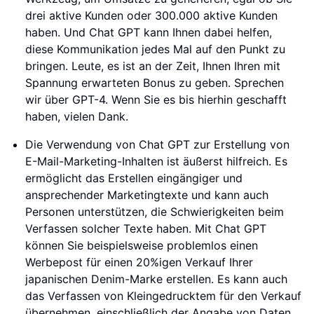
drei aktive Kunden oder 300.000 aktive Kunden
haben. Und Chat GPT kann Ihnen dabei helfen,
diese Kommunikation jedes Mal auf den Punkt zu
bringen. Leute, es ist an der Zeit, Ihnen Ihren mit
Spannung erwarteten Bonus zu geben. Sprechen
wir über GPT-4. Wenn Sie es bis hierhin geschafft
haben, vielen Dank.
Die Verwendung von Chat GPT zur Erstellung von
E-Mail-Marketing-Inhalten ist äußerst hilfreich. Es
ermöglicht das Erstellen eingängiger und
ansprechender Marketingtexte und kann auch
Personen unterstützen, die Schwierigkeiten beim
Verfassen solcher Texte haben. Mit Chat GPT
können Sie beispielsweise problemlos einen
Werbepost für einen 20%igen Verkauf Ihrer
japanischen Denim-Marke erstellen. Es kann auch
das Verfassen von Kleingedrucktem für den Verkauf
übernehmen, einschließlich der Angabe von Daten