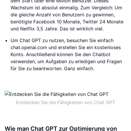
dem Start über eine Million Benutzer. Dieses
Wachstum ist absolut einmalig. Zum Vergleich: Um
die gleiche Anzahl von Benutzern zu gewinnen,
benötigte Facebook 10 Monate, Twitter 24 Monate
und Netflix 3,5 Jahre. Das ist wirklich viel.
Um Chat GPT zu nutzen, besuchen Sie einfach
chat.openai.com und erstellen Sie ein kostenloses
Konto. Anschließend können Sie den Chatbot
verwenden, um Aufgaben zu erledigen und Fragen
für Sie zu beantworten. Ganz einfach.
Entdecken Sie die Fähigkeiten von Chat GPT
Wie man Chat GPT zur Optimierung von