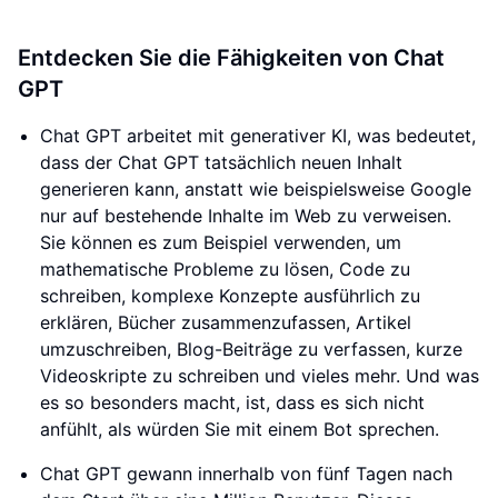
Entdecken Sie die Fähigkeiten von Chat
GPT
Chat GPT arbeitet mit generativer KI, was bedeutet,
dass der Chat GPT tatsächlich neuen Inhalt
generieren kann, anstatt wie beispielsweise Google
nur auf bestehende Inhalte im Web zu verweisen.
Sie können es zum Beispiel verwenden, um
mathematische Probleme zu lösen, Code zu
schreiben, komplexe Konzepte ausführlich zu
erklären, Bücher zusammenzufassen, Artikel
umzuschreiben, Blog-Beiträge zu verfassen, kurze
Videoskripte zu schreiben und vieles mehr. Und was
es so besonders macht, ist, dass es sich nicht
anfühlt, als würden Sie mit einem Bot sprechen.
Chat GPT gewann innerhalb von fünf Tagen nach