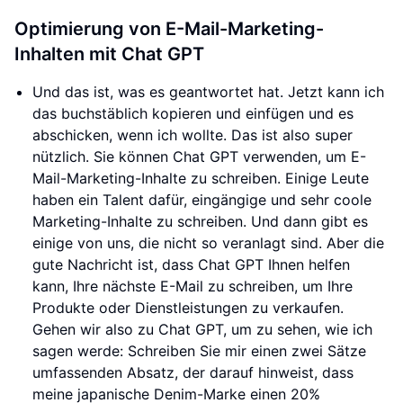
Optimierung von E-Mail-Marketing-
Inhalten mit Chat GPT
Und das ist, was es geantwortet hat. Jetzt kann ich
das buchstäblich kopieren und einfügen und es
abschicken, wenn ich wollte. Das ist also super
nützlich. Sie können Chat GPT verwenden, um E-
Mail-Marketing-Inhalte zu schreiben. Einige Leute
haben ein Talent dafür, eingängige und sehr coole
Marketing-Inhalte zu schreiben. Und dann gibt es
einige von uns, die nicht so veranlagt sind. Aber die
gute Nachricht ist, dass Chat GPT Ihnen helfen
kann, Ihre nächste E-Mail zu schreiben, um Ihre
Produkte oder Dienstleistungen zu verkaufen.
Gehen wir also zu Chat GPT, um zu sehen, wie ich
sagen werde: Schreiben Sie mir einen zwei Sätze
umfassenden Absatz, der darauf hinweist, dass
meine japanische Denim-Marke einen 20%