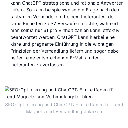
kann ChatGPT strategische und rationale Antworten
liefern. So kann beispielsweise die Frage nach dem
taktvollen Verhandeln mit einem Lieferanten, der
seine Einheiten zu $2 verkaufen möchte, während
man selbst nur $1 pro Einheit zahlen kann, effektiv
beantwortet werden. ChatGPT kann hierbei eine
klare und prägnante Einführung in die wichtigen
Prinzipien der Verhandlung liefern und sogar dabei
helfen, eine entsprechende E-Mail an den
Lieferanten zu verfassen.
SEO-Optimierung und ChatGPT: Ein Leitfaden für Lead
Magnets und Verhandlungstaktiken