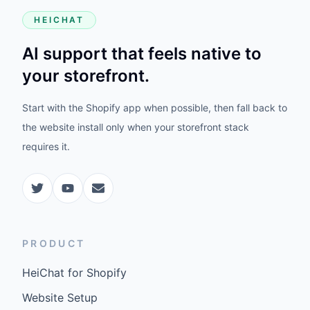
HEICHAT
AI support that feels native to
your storefront.
Start with the Shopify app when possible, then fall back to
the website install only when your storefront stack
requires it.
PRODUCT
HeiChat for Shopify
Website Setup