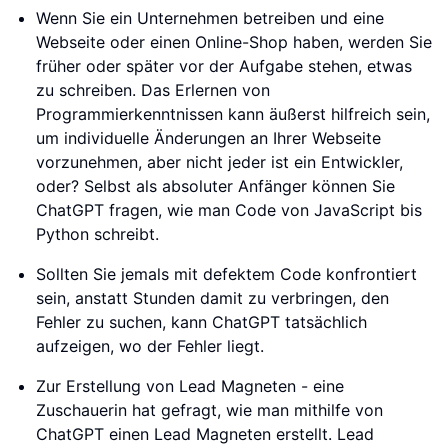
Wenn Sie ein Unternehmen betreiben und eine
Webseite oder einen Online-Shop haben, werden Sie
früher oder später vor der Aufgabe stehen, etwas
zu schreiben. Das Erlernen von
Programmierkenntnissen kann äußerst hilfreich sein,
um individuelle Änderungen an Ihrer Webseite
vorzunehmen, aber nicht jeder ist ein Entwickler,
oder? Selbst als absoluter Anfänger können Sie
ChatGPT fragen, wie man Code von JavaScript bis
Python schreibt.
Sollten Sie jemals mit defektem Code konfrontiert
sein, anstatt Stunden damit zu verbringen, den
Fehler zu suchen, kann ChatGPT tatsächlich
aufzeigen, wo der Fehler liegt.
Zur Erstellung von Lead Magneten - eine
Zuschauerin hat gefragt, wie man mithilfe von
ChatGPT einen Lead Magneten erstellt. Lead