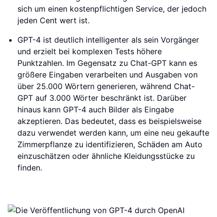
sich um einen kostenpflichtigen Service, der jedoch
jeden Cent wert ist.
GPT-4 ist deutlich intelligenter als sein Vorgänger
und erzielt bei komplexen Tests höhere
Punktzahlen. Im Gegensatz zu Chat-GPT kann es
größere Eingaben verarbeiten und Ausgaben von
über 25.000 Wörtern generieren, während Chat-
GPT auf 3.000 Wörter beschränkt ist. Darüber
hinaus kann GPT-4 auch Bilder als Eingabe
akzeptieren. Das bedeutet, dass es beispielsweise
dazu verwendet werden kann, um eine neu gekaufte
Zimmerpflanze zu identifizieren, Schäden am Auto
einzuschätzen oder ähnliche Kleidungsstücke zu
finden.