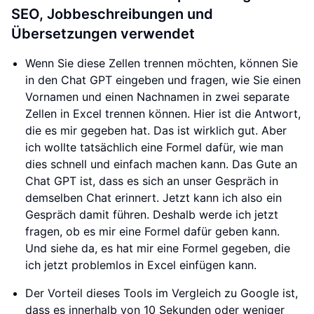
SEO, Jobbeschreibungen und
Übersetzungen verwendet
Wenn Sie diese Zellen trennen möchten, können Sie
in den Chat GPT eingeben und fragen, wie Sie einen
Vornamen und einen Nachnamen in zwei separate
Zellen in Excel trennen können. Hier ist die Antwort,
die es mir gegeben hat. Das ist wirklich gut. Aber
ich wollte tatsächlich eine Formel dafür, wie man
dies schnell und einfach machen kann. Das Gute an
Chat GPT ist, dass es sich an unser Gespräch in
demselben Chat erinnert. Jetzt kann ich also ein
Gespräch damit führen. Deshalb werde ich jetzt
fragen, ob es mir eine Formel dafür geben kann.
Und siehe da, es hat mir eine Formel gegeben, die
ich jetzt problemlos in Excel einfügen kann.
Der Vorteil dieses Tools im Vergleich zu Google ist,
dass es innerhalb von 10 Sekunden oder weniger