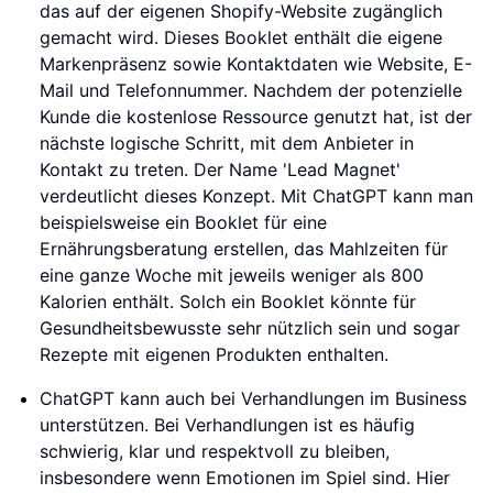
das auf der eigenen Shopify-Website zugänglich
gemacht wird. Dieses Booklet enthält die eigene
Markenpräsenz sowie Kontaktdaten wie Website, E-
Mail und Telefonnummer. Nachdem der potenzielle
Kunde die kostenlose Ressource genutzt hat, ist der
nächste logische Schritt, mit dem Anbieter in
Kontakt zu treten. Der Name 'Lead Magnet'
verdeutlicht dieses Konzept. Mit ChatGPT kann man
beispielsweise ein Booklet für eine
Ernährungsberatung erstellen, das Mahlzeiten für
eine ganze Woche mit jeweils weniger als 800
Kalorien enthält. Solch ein Booklet könnte für
Gesundheitsbewusste sehr nützlich sein und sogar
Rezepte mit eigenen Produkten enthalten.
ChatGPT kann auch bei Verhandlungen im Business
unterstützen. Bei Verhandlungen ist es häufig
schwierig, klar und respektvoll zu bleiben,
insbesondere wenn Emotionen im Spiel sind. Hier