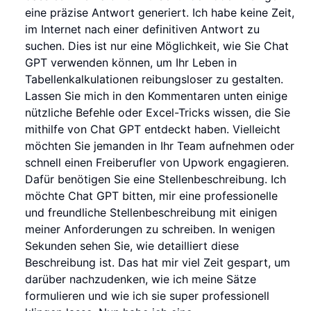
eine präzise Antwort generiert. Ich habe keine Zeit,
im Internet nach einer definitiven Antwort zu
suchen. Dies ist nur eine Möglichkeit, wie Sie Chat
GPT verwenden können, um Ihr Leben in
Tabellenkalkulationen reibungsloser zu gestalten.
Lassen Sie mich in den Kommentaren unten einige
nützliche Befehle oder Excel-Tricks wissen, die Sie
mithilfe von Chat GPT entdeckt haben. Vielleicht
möchten Sie jemanden in Ihr Team aufnehmen oder
schnell einen Freiberufler von Upwork engagieren.
Dafür benötigen Sie eine Stellenbeschreibung. Ich
möchte Chat GPT bitten, mir eine professionelle
und freundliche Stellenbeschreibung mit einigen
meiner Anforderungen zu schreiben. In wenigen
Sekunden sehen Sie, wie detailliert diese
Beschreibung ist. Das hat mir viel Zeit gespart, um
darüber nachzudenken, wie ich meine Sätze
formulieren und wie ich sie super professionell