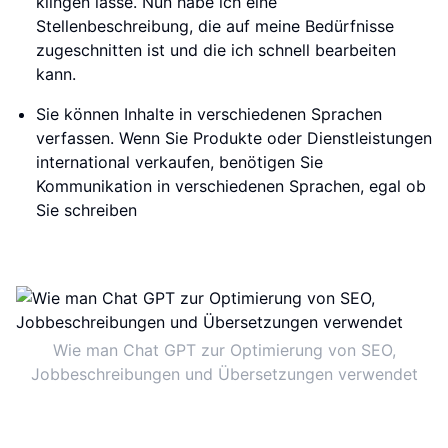
klingen lasse. Nun habe ich eine
Stellenbeschreibung, die auf meine Bedürfnisse
zugeschnitten ist und die ich schnell bearbeiten
kann.
Sie können Inhalte in verschiedenen Sprachen
verfassen. Wenn Sie Produkte oder Dienstleistungen
international verkaufen, benötigen Sie
Kommunikation in verschiedenen Sprachen, egal ob
Sie schreiben
Wie man Chat GPT zur Optimierung von SEO,
Jobbeschreibungen und Übersetzungen verwendet