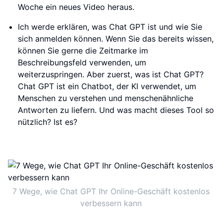
Woche ein neues Video heraus.
Ich werde erklären, was Chat GPT ist und wie Sie
sich anmelden können. Wenn Sie das bereits wissen,
können Sie gerne die Zeitmarke im
Beschreibungsfeld verwenden, um
weiterzuspringen. Aber zuerst, was ist Chat GPT?
Chat GPT ist ein Chatbot, der KI verwendet, um
Menschen zu verstehen und menschenähnliche
Antworten zu liefern. Und was macht dieses Tool so
nützlich? Ist es?
7 Wege, wie Chat GPT Ihr Online-Geschäft kostenlos
verbessern kann