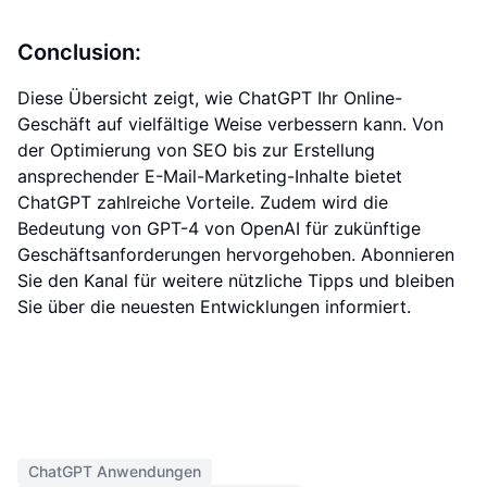
Conclusion:
Diese Übersicht zeigt, wie ChatGPT Ihr Online-
Geschäft auf vielfältige Weise verbessern kann. Von
der Optimierung von SEO bis zur Erstellung
ansprechender E-Mail-Marketing-Inhalte bietet
ChatGPT zahlreiche Vorteile. Zudem wird die
Bedeutung von GPT-4 von OpenAI für zukünftige
Geschäftsanforderungen hervorgehoben. Abonnieren
Sie den Kanal für weitere nützliche Tipps und bleiben
Sie über die neuesten Entwicklungen informiert.
ChatGPT Anwendungen