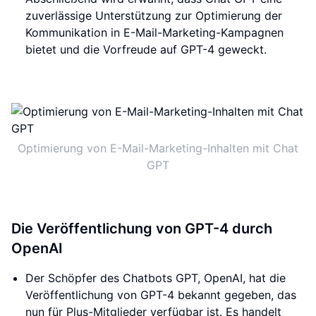
zuverlässige Unterstützung zur Optimierung der
Kommunikation in E-Mail-Marketing-Kampagnen
bietet und die Vorfreude auf GPT-4 geweckt.
Optimierung von E-Mail-Marketing-Inhalten mit Chat
GPT
Die Veröffentlichung von GPT-4 durch
OpenAI
Der Schöpfer des Chatbots GPT, OpenAI, hat die
Veröffentlichung von GPT-4 bekannt gegeben, das
nun für Plus-Mitglieder verfügbar ist. Es handelt