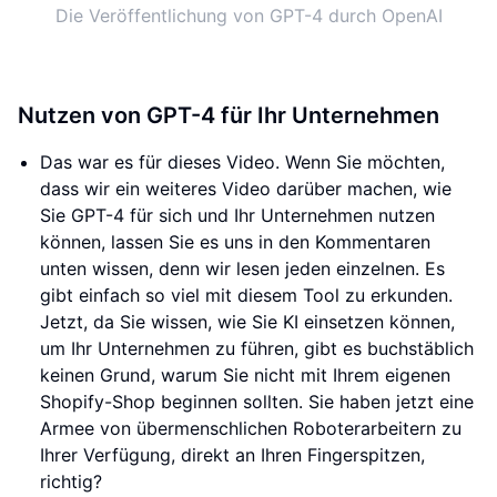
Die Veröffentlichung von GPT-4 durch OpenAI
Nutzen von GPT-4 für Ihr Unternehmen
Das war es für dieses Video. Wenn Sie möchten,
dass wir ein weiteres Video darüber machen, wie
Sie GPT-4 für sich und Ihr Unternehmen nutzen
können, lassen Sie es uns in den Kommentaren
unten wissen, denn wir lesen jeden einzelnen. Es
gibt einfach so viel mit diesem Tool zu erkunden.
Jetzt, da Sie wissen, wie Sie KI einsetzen können,
um Ihr Unternehmen zu führen, gibt es buchstäblich
keinen Grund, warum Sie nicht mit Ihrem eigenen
Shopify-Shop beginnen sollten. Sie haben jetzt eine
Armee von übermenschlichen Roboterarbeitern zu
Ihrer Verfügung, direkt an Ihren Fingerspitzen,
richtig?