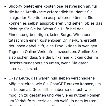
Shopify bietet eine kostenlose Testversion an, für
die keine Kreditkarte erforderlich ist, damit Sie
einige der Funktionen ausprobieren können. Sie
können es selbst ausprobieren und sehen, ob es das
Richtige für Sie ist. Wenn Sie Hilfe bei der
Einrichtung benötigen, keine Sorge. Wir haben
tatsächlich einen kostenlosen Online-Kurs erstellt,
der Ihnen dabei hilft, eine Produktidee in wenigen
Tagen in Online-Verkäufe umzusetzen. Stellen Sie
also sicher, dass Sie die Links hier klicken oder im
Beschreibungsbereich unten, wenn Sie daran
interessiert sind.
Okay Leute, das waren nun sieben verschiedene
Möglichkeiten, wie Sie ChatGPT nutzen können, um
Ihr Leben als Geschäftsinhaber so einfach wie
möglich zu gestalten und wie Sie es nutzen können,
um Verkäufe zu erzielen. Ich weiß, in dem letzten