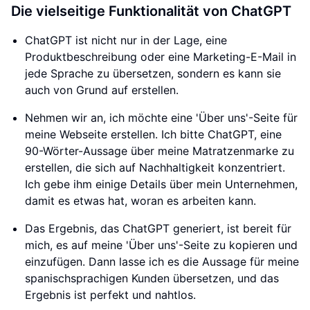
Die vielseitige Funktionalität von ChatGPT
ChatGPT ist nicht nur in der Lage, eine
Produktbeschreibung oder eine Marketing-E-Mail in
jede Sprache zu übersetzen, sondern es kann sie
auch von Grund auf erstellen.
Nehmen wir an, ich möchte eine 'Über uns'-Seite für
meine Webseite erstellen. Ich bitte ChatGPT, eine
90-Wörter-Aussage über meine Matratzenmarke zu
erstellen, die sich auf Nachhaltigkeit konzentriert.
Ich gebe ihm einige Details über mein Unternehmen,
damit es etwas hat, woran es arbeiten kann.
Das Ergebnis, das ChatGPT generiert, ist bereit für
mich, es auf meine 'Über uns'-Seite zu kopieren und
einzufügen. Dann lasse ich es die Aussage für meine
spanischsprachigen Kunden übersetzen, und das
Ergebnis ist perfekt und nahtlos.