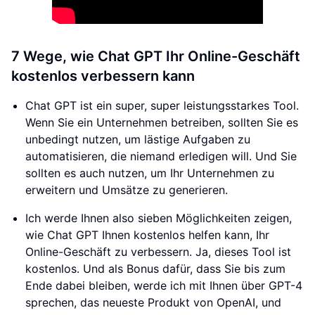
7 Wege, wie Chat GPT Ihr Online-Geschäft
kostenlos verbessern kann
Chat GPT ist ein super, super leistungsstarkes Tool.
Wenn Sie ein Unternehmen betreiben, sollten Sie es
unbedingt nutzen, um lästige Aufgaben zu
automatisieren, die niemand erledigen will. Und Sie
sollten es auch nutzen, um Ihr Unternehmen zu
erweitern und Umsätze zu generieren.
Ich werde Ihnen also sieben Möglichkeiten zeigen,
wie Chat GPT Ihnen kostenlos helfen kann, Ihr
Online-Geschäft zu verbessern. Ja, dieses Tool ist
kostenlos. Und als Bonus dafür, dass Sie bis zum
Ende dabei bleiben, werde ich mit Ihnen über GPT-4
sprechen, das neueste Produkt von OpenAI, und