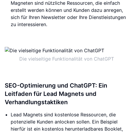
Magneten sind nützliche Ressourcen, die einfach
erstellt werden können und Kunden dazu anregen,
sich für Ihren Newsletter oder Ihre Dienstleistungen
zu interessieren.
Die vielseitige Funktionalität von ChatGPT
SEO-Optimierung und ChatGPT: Ein
Leitfaden für Lead Magnets und
Verhandlungstaktiken
Lead Magnets sind kostenlose Ressourcen, die
potenzielle Kunden anlocken sollen. Ein Beispiel
hierfür ist ein kostenlos herunterladbares Booklet,