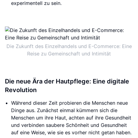
experimentell zu sein.
Die Zukunft des Einzelhandels und E-Commerce: Eine
Reise zu Gemeinschaft und Intimität
Die neue Ära der Hautpflege: Eine digitale
Revolution
Während dieser Zeit probieren die Menschen neue
Dinge aus. Zunächst einmal kümmern sich die
Menschen um ihre Haut, achten auf ihre Gesundheit
und verbinden saubere Schönheit und Gesundheit
auf eine Weise, wie sie es vorher nicht getan haben.