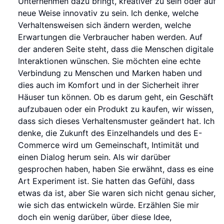
Unternehmen dazu bringt, kreativer zu sein oder auf
neue Weise innovativ zu sein. Ich denke, welche
Verhaltensweisen sich ändern werden, welche
Erwartungen die Verbraucher haben werden. Auf
der anderen Seite steht, dass die Menschen digitale
Interaktionen wünschen. Sie möchten eine echte
Verbindung zu Menschen und Marken haben und
dies auch im Komfort und in der Sicherheit ihrer
Häuser tun können. Ob es darum geht, ein Geschäft
aufzubauen oder ein Produkt zu kaufen, wir wissen,
dass sich dieses Verhaltensmuster geändert hat. Ich
denke, die Zukunft des Einzelhandels und des E-
Commerce wird um Gemeinschaft, Intimität und
einen Dialog herum sein. Als wir darüber
gesprochen haben, haben Sie erwähnt, dass es eine
Art Experiment ist. Sie hatten das Gefühl, dass
etwas da ist, aber Sie waren sich nicht genau sicher,
wie sich das entwickeln würde. Erzählen Sie mir
doch ein wenig darüber, über diese Idee,