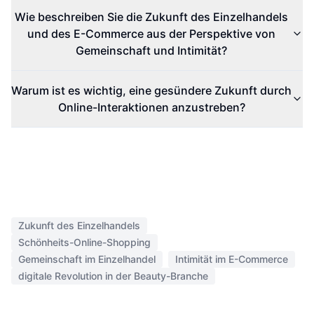
Wie beschreiben Sie die Zukunft des Einzelhandels
und des E-Commerce aus der Perspektive von
Gemeinschaft und Intimität?
Warum ist es wichtig, eine gesündere Zukunft durch
Online-Interaktionen anzustreben?
Zukunft des Einzelhandels
Schönheits-Online-Shopping
Gemeinschaft im Einzelhandel
Intimität im E-Commerce
digitale Revolution in der Beauty-Branche