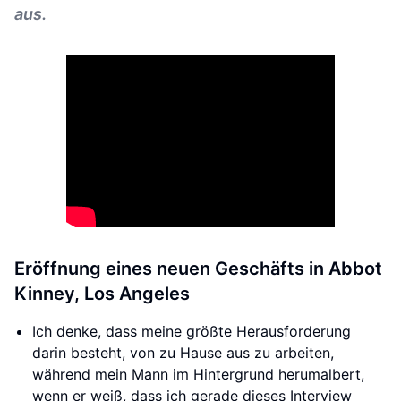
aus.
Eröffnung eines neuen Geschäfts in Abbot
Kinney, Los Angeles
Ich denke, dass meine größte Herausforderung
darin besteht, von zu Hause aus zu arbeiten,
während mein Mann im Hintergrund herumalbert,
wenn er weiß, dass ich gerade dieses Interview