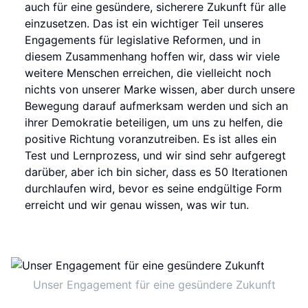
auch für eine gesündere, sicherere Zukunft für alle
einzusetzen. Das ist ein wichtiger Teil unseres
Engagements für legislative Reformen, und in
diesem Zusammenhang hoffen wir, dass wir viele
weitere Menschen erreichen, die vielleicht noch
nichts von unserer Marke wissen, aber durch unsere
Bewegung darauf aufmerksam werden und sich an
ihrer Demokratie beteiligen, um uns zu helfen, die
positive Richtung voranzutreiben. Es ist alles ein
Test und Lernprozess, und wir sind sehr aufgeregt
darüber, aber ich bin sicher, dass es 50 Iterationen
durchlaufen wird, bevor es seine endgültige Form
erreicht und wir genau wissen, was wir tun.
Unser Engagement für eine gesündere Zukunft