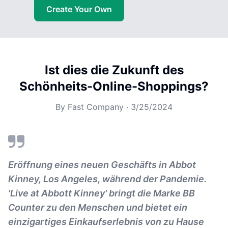
Create Your Own
Ist dies die Zukunft des
Schönheits-Online-Shoppings?
By
Fast Company
·
3/25/2024
Eröffnung eines neuen Geschäfts in Abbot
Kinney, Los Angeles, während der Pandemie.
'Live at Abbott Kinney' bringt die Marke BB
Counter zu den Menschen und bietet ein
einzigartiges Einkaufserlebnis von zu Hause