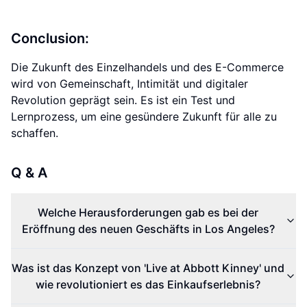
Conclusion:
Die Zukunft des Einzelhandels und des E-Commerce
wird von Gemeinschaft, Intimität und digitaler
Revolution geprägt sein. Es ist ein Test und
Lernprozess, um eine gesündere Zukunft für alle zu
schaffen.
Q & A
Welche Herausforderungen gab es bei der
Eröffnung des neuen Geschäfts in Los Angeles?
Was ist das Konzept von 'Live at Abbott Kinney' und
wie revolutioniert es das Einkaufserlebnis?