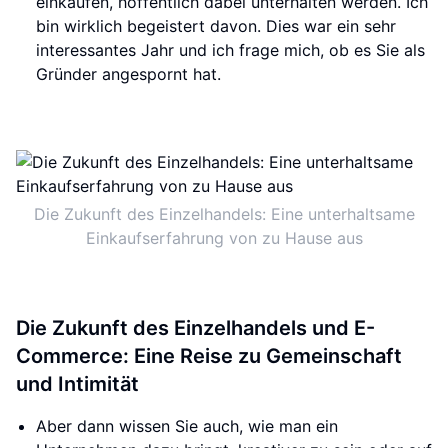
einkaufen, hoffentlich dabei unterhalten werden. Ich
bin wirklich begeistert davon. Dies war ein sehr
interessantes Jahr und ich frage mich, ob es Sie als
Gründer angespornt hat.
Die Zukunft des Einzelhandels: Eine unterhaltsame
Einkaufserfahrung von zu Hause aus
Die Zukunft des Einzelhandels und E-
Commerce: Eine Reise zu Gemeinschaft
und Intimität
Aber dann wissen Sie auch, wie man ein