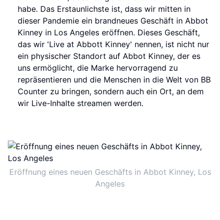
habe. Das Erstaunlichste ist, dass wir mitten in
dieser Pandemie ein brandneues Geschäft in Abbot
Kinney in Los Angeles eröffnen. Dieses Geschäft,
das wir 'Live at Abbott Kinney' nennen, ist nicht nur
ein physischer Standort auf Abbot Kinney, der es
uns ermöglicht, die Marke hervorragend zu
repräsentieren und die Menschen in die Welt von BB
Counter zu bringen, sondern auch ein Ort, an dem
wir Live-Inhalte streamen werden.
Eröffnung eines neuen Geschäfts in Abbot Kinney, Los
Angeles