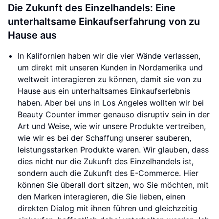
Die Zukunft des Einzelhandels: Eine
unterhaltsame Einkaufserfahrung von zu
Hause aus
In Kalifornien haben wir die vier Wände verlassen,
um direkt mit unseren Kunden in Nordamerika und
weltweit interagieren zu können, damit sie von zu
Hause aus ein unterhaltsames Einkaufserlebnis
haben. Aber bei uns in Los Angeles wollten wir bei
Beauty Counter immer genauso disruptiv sein in der
Art und Weise, wie wir unsere Produkte vertreiben,
wie wir es bei der Schaffung unserer sauberen,
leistungsstarken Produkte waren. Wir glauben, dass
dies nicht nur die Zukunft des Einzelhandels ist,
sondern auch die Zukunft des E-Commerce. Hier
können Sie überall dort sitzen, wo Sie möchten, mit
den Marken interagieren, die Sie lieben, einen
direkten Dialog mit ihnen führen und gleichzeitig