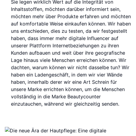
Sie legen wirklich Wert auf die Integrität von
Inhaltsstoffen, möchten darüber informiert sein,
möchten mehr über Produkte erfahren und möchten
auf komfortable Weise einkaufen können. Wir haben
uns entschieden, dies zu testen, da wir festgestellt
haben, dass immer mehr digitale Influencer auf
unserer Plattform Internetbeziehungen zu ihren
Kunden aufbauen und weit über ihre geografische
Lage hinaus viele Menschen erreichen können. Wir
dachten, warum können wir nicht dasselbe tun? Wir
haben ein Ladengeschäft, in dem wir vier Wände
haben, innerhalb derer wir eine Art Schrein für
unsere Marke errichten können, um die Menschen
vollständig in die Marke Beautycounter
einzutauchen, während wir gleichzeitig senden.