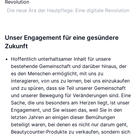
Die neue Ära der Hautpflege: Eine digitale Revolution
Unser Engagement für eine gesündere
Zukunft
Hoffentlich unterhaltsamer Inhalt für unsere
bestehende Gemeinschaft und darüber hinaus, der
es den Menschen ermöglicht, mit uns zu
interagieren, von uns zu lernen, bei uns einzukaufen
und zu spüren, dass sie Teil unserer Gemeinschaft
und unserer Bewegung für Veränderungen sind. Eine
Sache, die uns besonders am Herzen liegt, ist unser
Engagement, und Sie wissen das, weil Sie in den
letzten Jahren an einigen dieser Bemühungen
beteiligt waren, bei denen es nicht nur darum geht,
Beautycounter-Produkte zu verkaufen, sondern sich