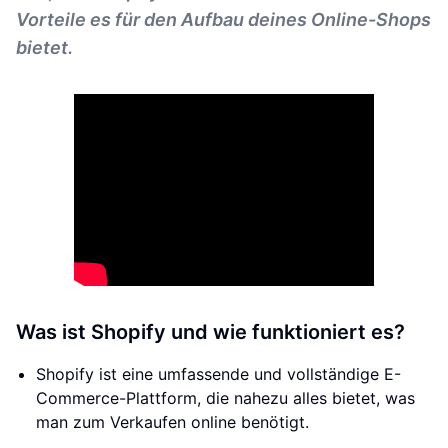
Vorteile es für den Aufbau deines Online-Shops
bietet.
Was ist Shopify und wie funktioniert es?
Shopify ist eine umfassende und vollständige E-
Commerce-Plattform, die nahezu alles bietet, was
man zum Verkaufen online benötigt.