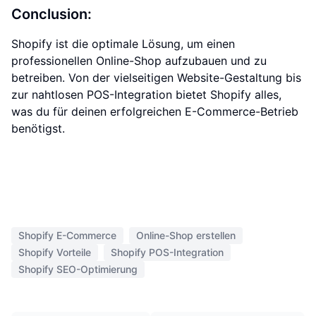
Conclusion:
Shopify ist die optimale Lösung, um einen
professionellen Online-Shop aufzubauen und zu
betreiben. Von der vielseitigen Website-Gestaltung bis
zur nahtlosen POS-Integration bietet Shopify alles,
was du für deinen erfolgreichen E-Commerce-Betrieb
benötigst.
Shopify E-Commerce
Online-Shop erstellen
Shopify Vorteile
Shopify POS-Integration
Shopify SEO-Optimierung