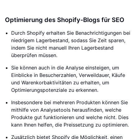
Optimierung des Shopify-Blogs für SEO
Durch Shopify erhalten Sie Benachrichtigungen bei
niedrigem Lagerbestand, sodass Sie Zeit sparen,
indem Sie nicht manuell Ihren Lagerbestand
überprüfen müssen.
Sie können auch in die Analyse einsteigen, um
Einblicke in Besucherzahlen, Verweildauer, Käufe
und Warenkorbaktivitäten zu erhalten, um
Optimierungspotenziale zu erkennen.
Insbesondere bei mehreren Produkten können Sie
mithilfe von Analysetools herausfinden, welche
Produkte gut funktionieren und welche nicht. Dies
kann Ihnen helfen, die Preissetzung zu optimieren.
Zusätzlich bietet Shopify die Möglichkeit, einen