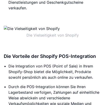
Dienstleistungen und Geschenkgutscheine
verkaufen.
Die Vielseitigkeit von Shopify
Die Vorteile der Shopify POS-Integration
Die Integration von POS (Point of Sale) in Ihrem
Shopify-Shop bietet die Möglichkeit, Produkte
sowohl persönlich als auch online zu verkaufen.
Durch die POS-Integration können Sie Ihren
Lagerbestand verfolgen, Zahlungen auf einheitliche
Weise abwickeln und verschiedene
Verkaufsmöglichkeiten wie soziale Medien und