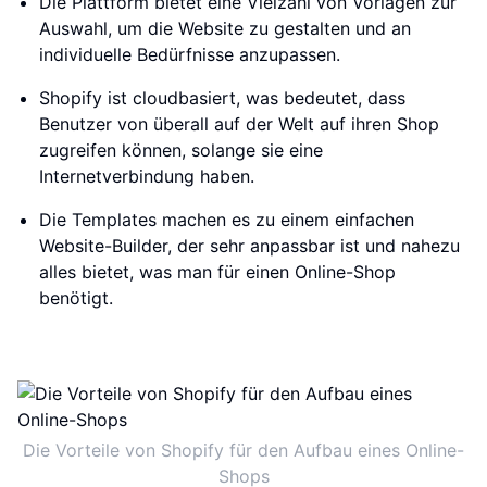
Die Plattform bietet eine Vielzahl von Vorlagen zur
Auswahl, um die Website zu gestalten und an
individuelle Bedürfnisse anzupassen.
Shopify ist cloudbasiert, was bedeutet, dass
Benutzer von überall auf der Welt auf ihren Shop
zugreifen können, solange sie eine
Internetverbindung haben.
Die Templates machen es zu einem einfachen
Website-Builder, der sehr anpassbar ist und nahezu
alles bietet, was man für einen Online-Shop
benötigt.
Die Vorteile von Shopify für den Aufbau eines Online-
Shops