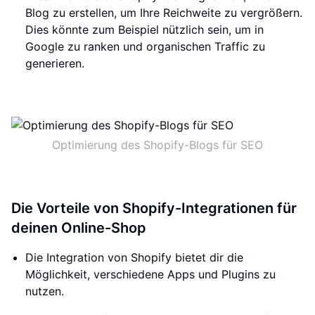
Blog zu erstellen, um Ihre Reichweite zu vergrößern.
Dies könnte zum Beispiel nützlich sein, um in
Google zu ranken und organischen Traffic zu
generieren.
Optimierung des Shopify-Blogs für SEO
Die Vorteile von Shopify-Integrationen für
deinen Online-Shop
Die Integration von Shopify bietet dir die
Möglichkeit, verschiedene Apps und Plugins zu
nutzen.