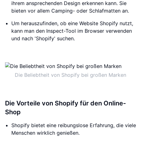
ihrem ansprechenden Design erkennen kann. Sie
bieten vor allem Camping- oder Schlafmatten an.
Um herauszufinden, ob eine Website Shopify nutzt,
kann man den Inspect-Tool im Browser verwenden
und nach 'Shopify' suchen.
Die Beliebtheit von Shopify bei großen Marken
Die Vorteile von Shopify für den Online-
Shop
Shopify bietet eine reibungslose Erfahrung, die viele
Menschen wirklich genießen.