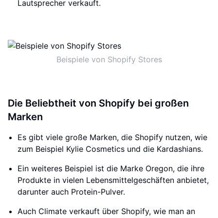
Lautsprecher verkauft.
Beispiele von Shopify Stores
Die Beliebtheit von Shopify bei großen
Marken
Es gibt viele große Marken, die Shopify nutzen, wie
zum Beispiel Kylie Cosmetics und die Kardashians.
Ein weiteres Beispiel ist die Marke Oregon, die ihre
Produkte in vielen Lebensmittelgeschäften anbietet,
darunter auch Protein-Pulver.
Auch Climate verkauft über Shopify, wie man an