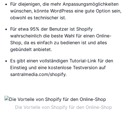
Für diejenigen, die mehr Anpassungsmöglichkeiten
wünschen, könnte WordPress eine gute Option sein,
obwohl es technischer ist.
Für etwa 95% der Benutzer ist Shopify
wahrscheinlich die beste Wahl für einen Online-
Shop, da es einfach zu bedienen ist und alles
gebündelt anbietet.
Es gibt einen vollständigen Tutorial-Link für den
Einstieg und eine kostenlose Testversion auf
santralmedia.com/shopify.
Die Vorteile von Shopify für den Online-Shop