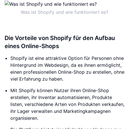
Was ist Shopify und wie funktioniert es?
Die Vorteile von Shopify für den Aufbau
eines Online-Shops
Shopify ist eine attraktive Option für Personen ohne
Hintergrund im Webdesign, da es ihnen ermöglicht,
einen professionellen Online-Shop zu erstellen, ohne
viel Erfahrung zu haben.
Mit Shopify können Nutzer ihren Online-Shop
erstellen, ihr Inventar automatisieren, Produkte
listen, verschiedene Arten von Produkten verkaufen,
ihr Lager verwalten und Marketingkampagnen
organisieren.