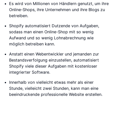
Es wird von Millionen von Händlern genutzt, um ihre
Online-Shops, ihre Unternehmen und ihre Blogs zu
betreiben.
Shopify automatisiert Dutzende von Aufgaben,
sodass man einen Online-Shop mit so wenig
Aufwand und so wenig Lohnabrechnung wie
möglich betreiben kann.
Anstatt einen Webentwickler und jemanden zur
Bestandsverfolgung einzustellen, automatisiert
Shopify viele dieser Aufgaben mit kostenloser
integrierter Software.
Innerhalb von vielleicht etwas mehr als einer
Stunde, vielleicht zwei Stunden, kann man eine
beeindruckende professionelle Website erstellen.