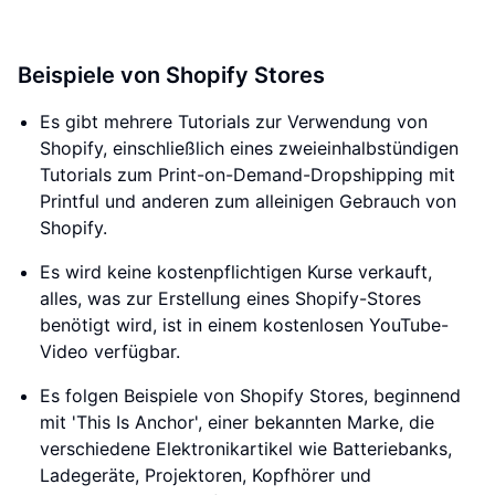
Beispiele von Shopify Stores
Es gibt mehrere Tutorials zur Verwendung von
Shopify, einschließlich eines zweieinhalbstündigen
Tutorials zum Print-on-Demand-Dropshipping mit
Printful und anderen zum alleinigen Gebrauch von
Shopify.
Es wird keine kostenpflichtigen Kurse verkauft,
alles, was zur Erstellung eines Shopify-Stores
benötigt wird, ist in einem kostenlosen YouTube-
Video verfügbar.
Es folgen Beispiele von Shopify Stores, beginnend
mit 'This Is Anchor', einer bekannten Marke, die
verschiedene Elektronikartikel wie Batteriebanks,
Ladegeräte, Projektoren, Kopfhörer und