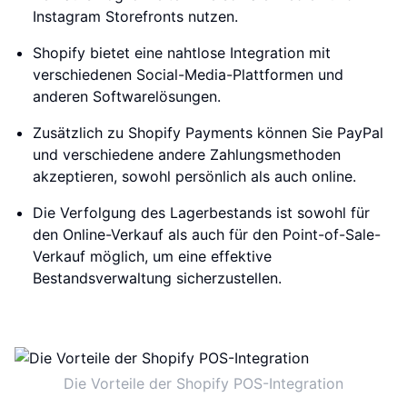
Instagram Storefronts nutzen.
Shopify bietet eine nahtlose Integration mit
verschiedenen Social-Media-Plattformen und
anderen Softwarelösungen.
Zusätzlich zu Shopify Payments können Sie PayPal
und verschiedene andere Zahlungsmethoden
akzeptieren, sowohl persönlich als auch online.
Die Verfolgung des Lagerbestands ist sowohl für
den Online-Verkauf als auch für den Point-of-Sale-
Verkauf möglich, um eine effektive
Bestandsverwaltung sicherzustellen.
Die Vorteile der Shopify POS-Integration