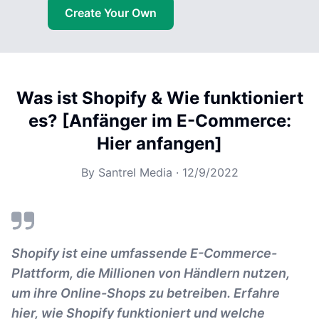
Create Your Own
Was ist Shopify & Wie funktioniert
es? [Anfänger im E-Commerce:
Hier anfangen]
By
Santrel Media
·
12/9/2022
Shopify ist eine umfassende E-Commerce-
Plattform, die Millionen von Händlern nutzen,
um ihre Online-Shops zu betreiben. Erfahre
hier, wie Shopify funktioniert und welche