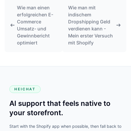
Wie man einen
Wie man mit
erfolgreichen E-
indischem
Commerce
Dropshipping Geld
Umsatz- und
verdienen kann -
Gewinnbericht
Mein erster Versuch
optimiert
mit Shopify
HEICHAT
AI support that feels native to
your storefront.
Start with the Shopify app when possible, then fall back to