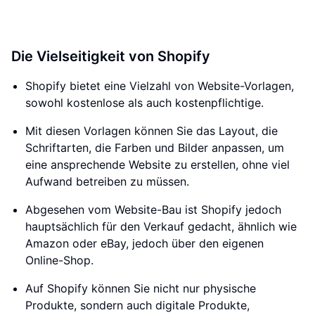
Die Vielseitigkeit von Shopify
Shopify bietet eine Vielzahl von Website-Vorlagen,
sowohl kostenlose als auch kostenpflichtige.
Mit diesen Vorlagen können Sie das Layout, die
Schriftarten, die Farben und Bilder anpassen, um
eine ansprechende Website zu erstellen, ohne viel
Aufwand betreiben zu müssen.
Abgesehen vom Website-Bau ist Shopify jedoch
hauptsächlich für den Verkauf gedacht, ähnlich wie
Amazon oder eBay, jedoch über den eigenen
Online-Shop.
Auf Shopify können Sie nicht nur physische
Produkte, sondern auch digitale Produkte,