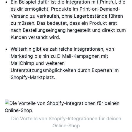
Ein Beispiel dafür ist die Integration mit Printful, die
es dir ermöglicht, Produkte im Print-on-Demand-
Versand zu verkaufen, ohne Lagerbestände führen
zu müssen. Das bedeutet, dass ein Produkt erst
nach Bestellungseingang hergestellt und direkt zum
Kunden versandt wird.
Weiterhin gibt es zahlreiche Integrationen, von
Marketing bis hin zu E-Mail-Kampagnen mit
MailChimp und weiteren
Unterstützungsmöglichkeiten durch Experten im
Shopify-Marktplatz.
Die Vorteile von Shopify-Integrationen für deinen
Online-Shop