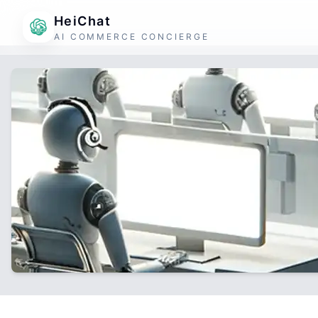
HeiChat
AI COMMERCE CONCIERGE