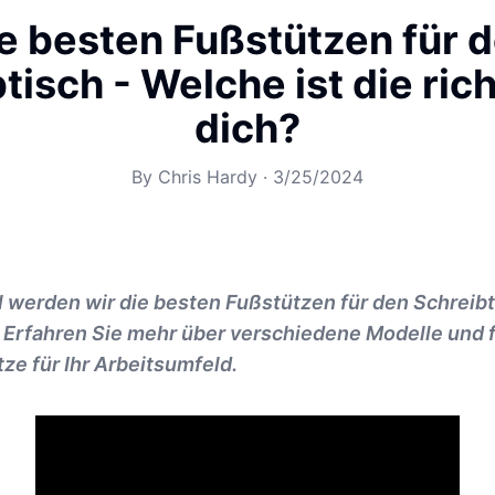
e besten Fußstützen für 
tisch - Welche ist die rich
dich?
By
Chris Hardy
·
3/25/2024
l werden wir die besten Fußstützen für den Schreibt
 Erfahren Sie mehr über verschiedene Modelle und f
ze für Ihr Arbeitsumfeld.