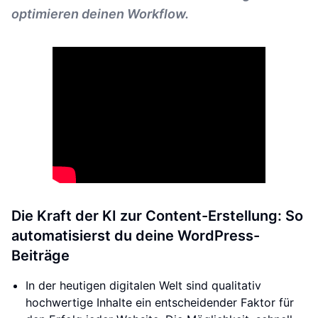
optimieren deinen Workflow.
Die Kraft der KI zur Content-Erstellung: So
automatisierst du deine WordPress-
Beiträge
In der heutigen digitalen Welt sind qualitativ
hochwertige Inhalte ein entscheidender Faktor für