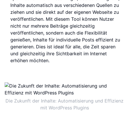
Inhalte automatisch aus verschiedenen Quellen zu
ziehen und sie direkt auf der eigenen Webseite zu
veröffentlichen. Mit diesem Tool können Nutzer
nicht nur mehrere Beiträge gleichzeitig
veröffentlichen, sondern auch die Flexibilität
genießen, Inhalte für individuelle Posts effizient zu
generieren. Dies ist ideal für alle, die Zeit sparen
und gleichzeitig ihre Sichtbarkeit im Internet
erhöhen möchten.
Die Zukunft der Inhalte: Automatisierung und Effizienz
mit WordPress Plugins