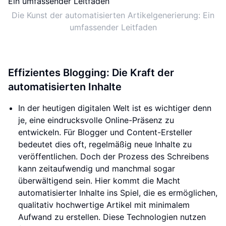
Die Kunst der automatisierten Artikelgenerierung: Ein
umfassender Leitfaden
Effizientes Blogging: Die Kraft der
automatisierten Inhalte
In der heutigen digitalen Welt ist es wichtiger denn
je, eine eindrucksvolle Online-Präsenz zu
entwickeln. Für Blogger und Content-Ersteller
bedeutet dies oft, regelmäßig neue Inhalte zu
veröffentlichen. Doch der Prozess des Schreibens
kann zeitaufwendig und manchmal sogar
überwältigend sein. Hier kommt die Macht
automatisierter Inhalte ins Spiel, die es ermöglichen,
qualitativ hochwertige Artikel mit minimalem
Aufwand zu erstellen. Diese Technologien nutzen