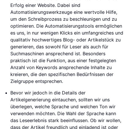
Erfolg einer Website. Dabei sind
Automatisierungswerkzeuge eine wertvolle Hilfe,
um den Schreibprozess zu beschleunigen und zu
optimieren. Die Automatisierungstools ermöglichen
es uns, in nur wenigen Klicks ein umfangreiches und
qualitativ hochwertiges Blog- oder Artikelstück zu
generieren, das sowohl für Leser als auch für
Suchmaschinen ansprechend ist. Besonders
praktisch ist die Funktion, aus einer festgelegten
Anzahl von Keywords ansprechende Inhalte zu
kreieren, die den spezifischen Bedürfnissen der
Zielgruppe entsprechen.
Bevor wir jedoch in die Details der
Artikelgenerierung eintauchen, sollten wir uns
überlegen, welche Sprache und welchen Ton wir
verwenden möchten. Die Wahl der Sprache kann
das Leseerlebnis stark beeinflussen. Ob wir wollen,
dass der Artikel freundlich und einladend ist oder