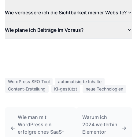
Wie verbessere ich die Sichtbarkeit meiner Website?
Wie plane ich Beiträge im Voraus?
WordPress SEO Tool
automatisierte Inhalte
Content-Erstellung
KI-gestützt
neue Technologien
Wie man mit
Warum ich
WordPress ein
2024 weiterhin
erfolgreiches SaaS-
Elementor