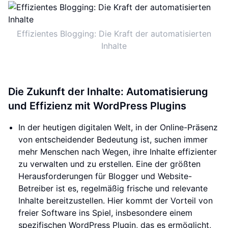
Effizientes Blogging: Die Kraft der automatisierten
Inhalte
Die Zukunft der Inhalte: Automatisierung
und Effizienz mit WordPress Plugins
In der heutigen digitalen Welt, in der Online-Präsenz
von entscheidender Bedeutung ist, suchen immer
mehr Menschen nach Wegen, ihre Inhalte effizienter
zu verwalten und zu erstellen. Eine der größten
Herausforderungen für Blogger und Website-
Betreiber ist es, regelmäßig frische und relevante
Inhalte bereitzustellen. Hier kommt der Vorteil von
freier Software ins Spiel, insbesondere einem
spezifischen WordPress Plugin, das es ermöglicht,