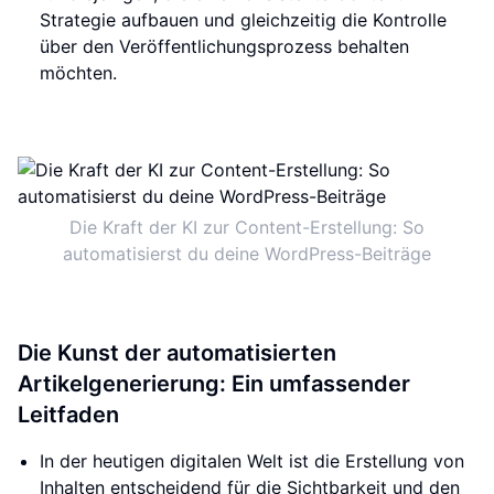
Strategie aufbauen und gleichzeitig die Kontrolle
über den Veröffentlichungsprozess behalten
möchten.
Die Kraft der KI zur Content-Erstellung: So
automatisierst du deine WordPress-Beiträge
Die Kunst der automatisierten
Artikelgenerierung: Ein umfassender
Leitfaden
In der heutigen digitalen Welt ist die Erstellung von
Inhalten entscheidend für die Sichtbarkeit und den