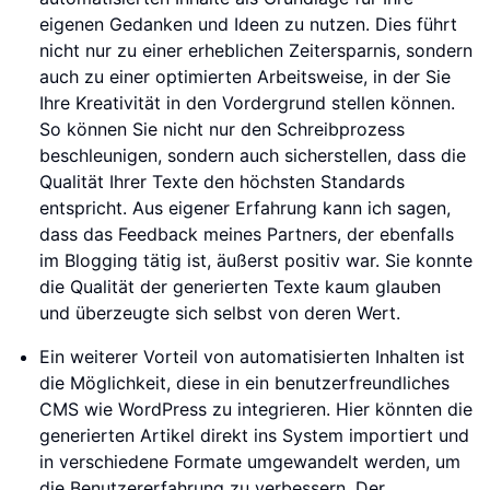
eigenen Gedanken und Ideen zu nutzen. Dies führt
nicht nur zu einer erheblichen Zeitersparnis, sondern
auch zu einer optimierten Arbeitsweise, in der Sie
Ihre Kreativität in den Vordergrund stellen können.
So können Sie nicht nur den Schreibprozess
beschleunigen, sondern auch sicherstellen, dass die
Qualität Ihrer Texte den höchsten Standards
entspricht. Aus eigener Erfahrung kann ich sagen,
dass das Feedback meines Partners, der ebenfalls
im Blogging tätig ist, äußerst positiv war. Sie konnte
die Qualität der generierten Texte kaum glauben
und überzeugte sich selbst von deren Wert.
Ein weiterer Vorteil von automatisierten Inhalten ist
die Möglichkeit, diese in ein benutzerfreundliches
CMS wie WordPress zu integrieren. Hier könnten die
generierten Artikel direkt ins System importiert und
in verschiedene Formate umgewandelt werden, um
die Benutzererfahrung zu verbessern. Der