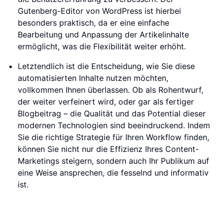
Gutenberg-Editor von WordPress ist hierbei
besonders praktisch, da er eine einfache
Bearbeitung und Anpassung der Artikelinhalte
ermöglicht, was die Flexibilität weiter erhöht.
Letztendlich ist die Entscheidung, wie Sie diese
automatisierten Inhalte nutzen möchten,
vollkommen Ihnen überlassen. Ob als Rohentwurf,
der weiter verfeinert wird, oder gar als fertiger
Blogbeitrag – die Qualität und das Potential dieser
modernen Technologien sind beeindruckend. Indem
Sie die richtige Strategie für Ihren Workflow finden,
können Sie nicht nur die Effizienz Ihres Content-
Marketings steigern, sondern auch Ihr Publikum auf
eine Weise ansprechen, die fesselnd und informativ
ist.