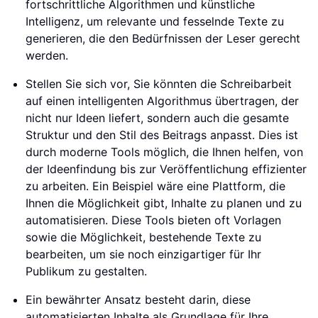
fortschrittliche Algorithmen und künstliche
Intelligenz, um relevante und fesselnde Texte zu
generieren, die den Bedürfnissen der Leser gerecht
werden.
Stellen Sie sich vor, Sie könnten die Schreibarbeit
auf einen intelligenten Algorithmus übertragen, der
nicht nur Ideen liefert, sondern auch die gesamte
Struktur und den Stil des Beitrags anpasst. Dies ist
durch moderne Tools möglich, die Ihnen helfen, von
der Ideenfindung bis zur Veröffentlichung effizienter
zu arbeiten. Ein Beispiel wäre eine Plattform, die
Ihnen die Möglichkeit gibt, Inhalte zu planen und zu
automatisieren. Diese Tools bieten oft Vorlagen
sowie die Möglichkeit, bestehende Texte zu
bearbeiten, um sie noch einzigartiger für Ihr
Publikum zu gestalten.
Ein bewährter Ansatz besteht darin, diese
automatisierten Inhalte als Grundlage für Ihre