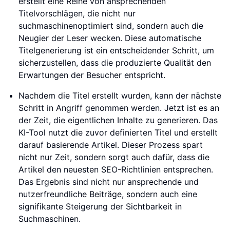
erstellt eine Reihe von ansprechenden
Titelvorschlägen, die nicht nur
suchmaschinenoptimiert sind, sondern auch die
Neugier der Leser wecken. Diese automatische
Titelgenerierung ist ein entscheidender Schritt, um
sicherzustellen, dass die produzierte Qualität den
Erwartungen der Besucher entspricht.
Nachdem die Titel erstellt wurden, kann der nächste
Schritt in Angriff genommen werden. Jetzt ist es an
der Zeit, die eigentlichen Inhalte zu generieren. Das
KI-Tool nutzt die zuvor definierten Titel und erstellt
darauf basierende Artikel. Dieser Prozess spart
nicht nur Zeit, sondern sorgt auch dafür, dass die
Artikel den neuesten SEO-Richtlinien entsprechen.
Das Ergebnis sind nicht nur ansprechende und
nutzerfreundliche Beiträge, sondern auch eine
signifikante Steigerung der Sichtbarkeit in
Suchmaschinen.