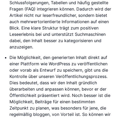
Schlussfolgerungen, Tabellen und häufig gestellte
Fragen (FAQ) integrieren können. Dadurch wird der
Artikel nicht nur leserfreundlicher, sondern bietet
auch mehrwertorientierte Informationen auf einen
Blick. Eine klare Struktur trägt zum positiven
Leseerlebnis bei und unterstützt Suchmaschinen
dabei, den Inhalt besser zu kategorisieren und
anzuzeigen.
Die Möglichkeit, den generierten Inhalt direkt auf
einer Plattform wie WordPress zu veröffentlichen
oder vorab als Entwurf zu speichern, gibt uns die
Kontrolle über unseren Veröffentlichungsprozess.
Dies bedeutet, dass wir den Inhalt gründlich
überarbeiten und anpassen können, bevor er der
Öffentlichkeit präsentiert wird. Noch besser ist die
Möglichkeit, Beiträge für einen bestimmten
Zeitpunkt zu planen, was besonders für jene, die
regelmäßig bloggen, von Vorteil ist. So können wir