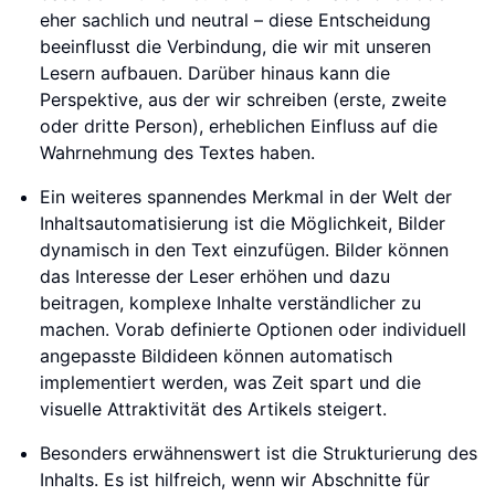
eher sachlich und neutral – diese Entscheidung
beeinflusst die Verbindung, die wir mit unseren
Lesern aufbauen. Darüber hinaus kann die
Perspektive, aus der wir schreiben (erste, zweite
oder dritte Person), erheblichen Einfluss auf die
Wahrnehmung des Textes haben.
Ein weiteres spannendes Merkmal in der Welt der
Inhaltsautomatisierung ist die Möglichkeit, Bilder
dynamisch in den Text einzufügen. Bilder können
das Interesse der Leser erhöhen und dazu
beitragen, komplexe Inhalte verständlicher zu
machen. Vorab definierte Optionen oder individuell
angepasste Bildideen können automatisch
implementiert werden, was Zeit spart und die
visuelle Attraktivität des Artikels steigert.
Besonders erwähnenswert ist die Strukturierung des
Inhalts. Es ist hilfreich, wenn wir Abschnitte für