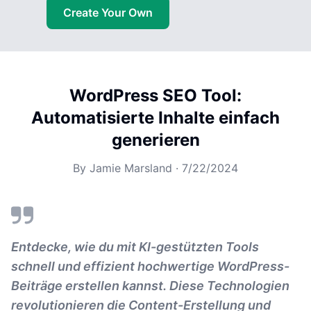
Create Your Own
WordPress SEO Tool:
Automatisierte Inhalte einfach
generieren
By
Jamie Marsland
·
7/22/2024
Entdecke, wie du mit KI-gestützten Tools
schnell und effizient hochwertige WordPress-
Beiträge erstellen kannst. Diese Technologien
revolutionieren die Content-Erstellung und