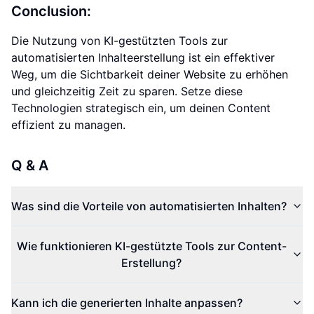
Conclusion:
Die Nutzung von KI-gestützten Tools zur
automatisierten Inhalteerstellung ist ein effektiver
Weg, um die Sichtbarkeit deiner Website zu erhöhen
und gleichzeitig Zeit zu sparen. Setze diese
Technologien strategisch ein, um deinen Content
effizient zu managen.
Q & A
Was sind die Vorteile von automatisierten Inhalten?
Wie funktionieren KI-gestützte Tools zur Content-
Erstellung?
Kann ich die generierten Inhalte anpassen?