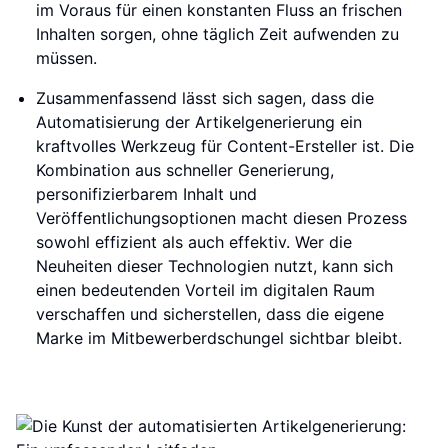
im Voraus für einen konstanten Fluss an frischen
Inhalten sorgen, ohne täglich Zeit aufwenden zu
müssen.
Zusammenfassend lässt sich sagen, dass die
Automatisierung der Artikelgenerierung ein
kraftvolles Werkzeug für Content-Ersteller ist. Die
Kombination aus schneller Generierung,
personifizierbarem Inhalt und
Veröffentlichungsoptionen macht diesen Prozess
sowohl effizient als auch effektiv. Wer die
Neuheiten dieser Technologien nutzt, kann sich
einen bedeutenden Vorteil im digitalen Raum
verschaffen und sicherstellen, dass die eigene
Marke im Mitbewerberdschungel sichtbar bleibt.