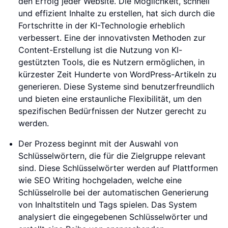
den Erfolg jeder Website. Die Möglichkeit, schnell
und effizient Inhalte zu erstellen, hat sich durch die
Fortschritte in der KI-Technologie erheblich
verbessert. Eine der innovativsten Methoden zur
Content-Erstellung ist die Nutzung von KI-
gestützten Tools, die es Nutzern ermöglichen, in
kürzester Zeit Hunderte von WordPress-Artikeln zu
generieren. Diese Systeme sind benutzerfreundlich
und bieten eine erstaunliche Flexibilität, um den
spezifischen Bedürfnissen der Nutzer gerecht zu
werden.
Der Prozess beginnt mit der Auswahl von
Schlüsselwörtern, die für die Zielgruppe relevant
sind. Diese Schlüsselwörter werden auf Plattformen
wie SEO Writing hochgeladen, welche eine
Schlüsselrolle bei der automatischen Generierung
von Inhaltstiteln und Tags spielen. Das System
analysiert die eingegebenen Schlüsselwörter und