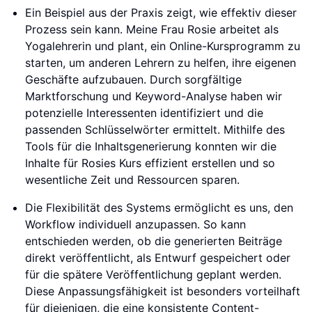
Ein Beispiel aus der Praxis zeigt, wie effektiv dieser
Prozess sein kann. Meine Frau Rosie arbeitet als
Yogalehrerin und plant, ein Online-Kursprogramm zu
starten, um anderen Lehrern zu helfen, ihre eigenen
Geschäfte aufzubauen. Durch sorgfältige
Marktforschung und Keyword-Analyse haben wir
potenzielle Interessenten identifiziert und die
passenden Schlüsselwörter ermittelt. Mithilfe des
Tools für die Inhaltsgenerierung konnten wir die
Inhalte für Rosies Kurs effizient erstellen und so
wesentliche Zeit und Ressourcen sparen.
Die Flexibilität des Systems ermöglicht es uns, den
Workflow individuell anzupassen. So kann
entschieden werden, ob die generierten Beiträge
direkt veröffentlicht, als Entwurf gespeichert oder
für die spätere Veröffentlichung geplant werden.
Diese Anpassungsfähigkeit ist besonders vorteilhaft
für diejenigen, die eine konsistente Content-