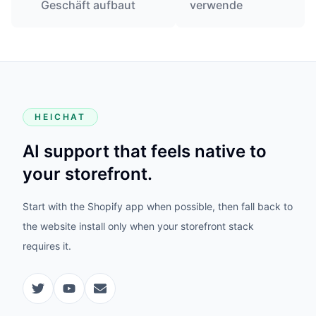
Geschäft aufbaut
verwende
HEICHAT
AI support that feels native to
your storefront.
Start with the Shopify app when possible, then fall back to
the website install only when your storefront stack
requires it.