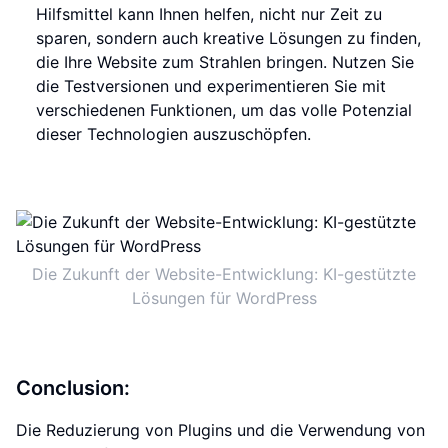
Hilfsmittel kann Ihnen helfen, nicht nur Zeit zu
sparen, sondern auch kreative Lösungen zu finden,
die Ihre Website zum Strahlen bringen. Nutzen Sie
die Testversionen und experimentieren Sie mit
verschiedenen Funktionen, um das volle Potenzial
dieser Technologien auszuschöpfen.
Die Zukunft der Website-Entwicklung: KI-gestützte
Lösungen für WordPress
Conclusion:
Die Reduzierung von Plugins und die Verwendung von