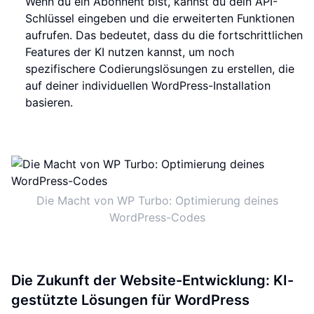
Wenn du ein Abonnent bist, kannst du dein API-
Schlüssel eingeben und die erweiterten Funktionen
aufrufen. Das bedeutet, dass du die fortschrittlichen
Features der KI nutzen kannst, um noch
spezifischere Codierungslösungen zu erstellen, die
auf deiner individuellen WordPress-Installation
basieren.
Die Macht von WP Turbo: Optimierung deines
WordPress-Codes
Die Zukunft der Website-Entwicklung: KI-
gestützte Lösungen für WordPress