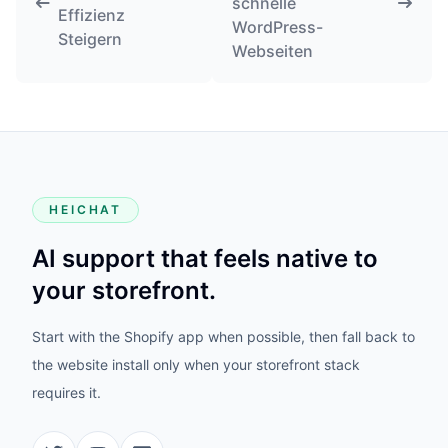
schnelle
Effizienz
WordPress-
Steigern
Webseiten
HEICHAT
AI support that feels native to
your storefront.
Start with the Shopify app when possible, then fall back to
the website install only when your storefront stack
requires it.