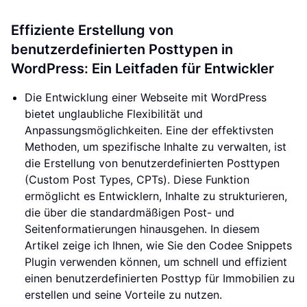
Effiziente Erstellung von
benutzerdefinierten Posttypen in
WordPress: Ein Leitfaden für Entwickler
Die Entwicklung einer Webseite mit WordPress
bietet unglaubliche Flexibilität und
Anpassungsmöglichkeiten. Eine der effektivsten
Methoden, um spezifische Inhalte zu verwalten, ist
die Erstellung von benutzerdefinierten Posttypen
(Custom Post Types, CPTs). Diese Funktion
ermöglicht es Entwicklern, Inhalte zu strukturieren,
die über die standardmäßigen Post- und
Seitenformatierungen hinausgehen. In diesem
Artikel zeige ich Ihnen, wie Sie den Codee Snippets
Plugin verwenden können, um schnell und effizient
einen benutzerdefinierten Posttyp für Immobilien zu
erstellen und seine Vorteile zu nutzen.