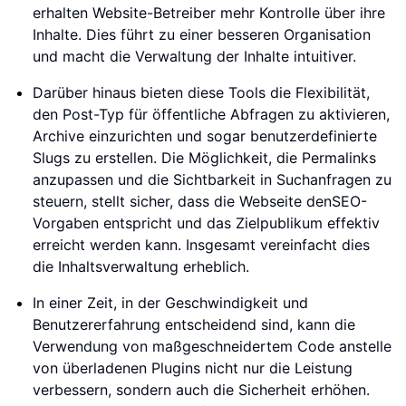
erhalten Website-Betreiber mehr Kontrolle über ihre
Inhalte. Dies führt zu einer besseren Organisation
und macht die Verwaltung der Inhalte intuitiver.
Darüber hinaus bieten diese Tools die Flexibilität,
den Post-Typ für öffentliche Abfragen zu aktivieren,
Archive einzurichten und sogar benutzerdefinierte
Slugs zu erstellen. Die Möglichkeit, die Permalinks
anzupassen und die Sichtbarkeit in Suchanfragen zu
steuern, stellt sicher, dass die Webseite denSEO-
Vorgaben entspricht und das Zielpublikum effektiv
erreicht werden kann. Insgesamt vereinfacht dies
die Inhaltsverwaltung erheblich.
In einer Zeit, in der Geschwindigkeit und
Benutzererfahrung entscheidend sind, kann die
Verwendung von maßgeschneidertem Code anstelle
von überladenen Plugins nicht nur die Leistung
verbessern, sondern auch die Sicherheit erhöhen.