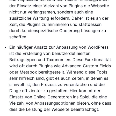
der Einsatz einer Vielzahl von Plugins die Webseite
nicht nur verlangsamen, sondern auch eine
zusätzliche Wartung erfordern. Daher ist es an der
Zeit, die Plugins zu minimieren und stattdessen
durch kundenspezifische Codierung Lösungen zu
schaffen.
Ein häufiger Ansatz zur Anpassung von WordPress
ist die Erstellung von benutzerdefinierten
Beitragstypen und Taxonomien. Diese Funktionalität
wird oft durch Plugins wie Advanced Custom Fields
oder Metabox bereitgestellt. Während diese Tools
sehr hilfreich sind, gibt es auch Zeiten, in denen es
sinnvoll ist, den Prozess zu vereinfachen und die
Dinge effizienter zu gestalten. Hier kommt der
Einsatz von Online-Generatoren ins Spiel, die eine
Vielzahl von Anpassungsoptionen bieten, ohne dass
dies die Leistung der Webseite beeinträchtigt.