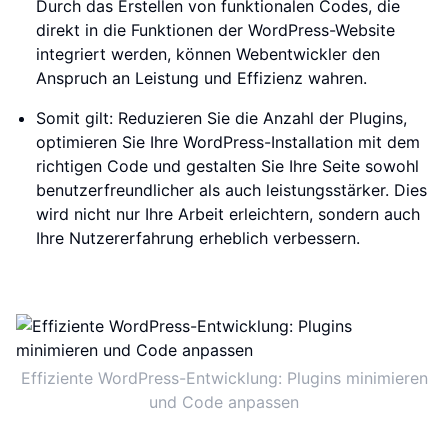
Durch das Erstellen von funktionalen Codes, die
direkt in die Funktionen der WordPress-Website
integriert werden, können Webentwickler den
Anspruch an Leistung und Effizienz wahren.
Somit gilt: Reduzieren Sie die Anzahl der Plugins,
optimieren Sie Ihre WordPress-Installation mit dem
richtigen Code und gestalten Sie Ihre Seite sowohl
benutzerfreundlicher als auch leistungsstärker. Dies
wird nicht nur Ihre Arbeit erleichtern, sondern auch
Ihre Nutzererfahrung erheblich verbessern.
Effiziente WordPress-Entwicklung: Plugins minimieren
und Code anpassen