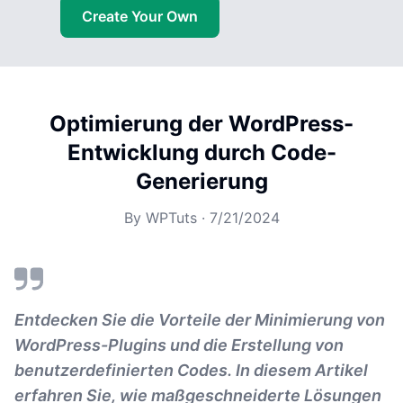
Create Your Own
Optimierung der WordPress-
Entwicklung durch Code-
Generierung
By
WPTuts
·
7/21/2024
Entdecken Sie die Vorteile der Minimierung von
WordPress-Plugins und die Erstellung von
benutzerdefinierten Codes. In diesem Artikel
erfahren Sie, wie maßgeschneiderte Lösungen