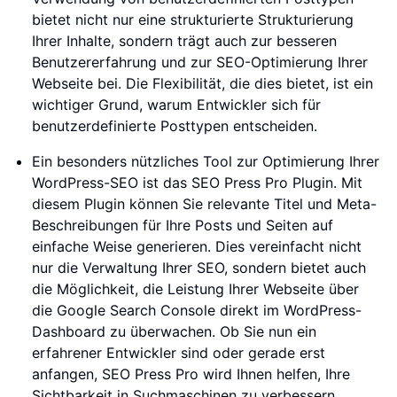
bietet nicht nur eine strukturierte Strukturierung
Ihrer Inhalte, sondern trägt auch zur besseren
Benutzererfahrung und zur SEO-Optimierung Ihrer
Webseite bei. Die Flexibilität, die dies bietet, ist ein
wichtiger Grund, warum Entwickler sich für
benutzerdefinierte Posttypen entscheiden.
Ein besonders nützliches Tool zur Optimierung Ihrer
WordPress-SEO ist das SEO Press Pro Plugin. Mit
diesem Plugin können Sie relevante Titel und Meta-
Beschreibungen für Ihre Posts und Seiten auf
einfache Weise generieren. Dies vereinfacht nicht
nur die Verwaltung Ihrer SEO, sondern bietet auch
die Möglichkeit, die Leistung Ihrer Webseite über
die Google Search Console direkt im WordPress-
Dashboard zu überwachen. Ob Sie nun ein
erfahrener Entwickler sind oder gerade erst
anfangen, SEO Press Pro wird Ihnen helfen, Ihre
Sichtbarkeit in Suchmaschinen zu verbessern.