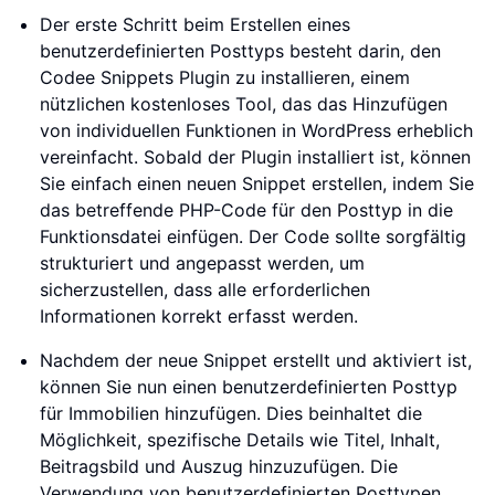
Der erste Schritt beim Erstellen eines
benutzerdefinierten Posttyps besteht darin, den
Codee Snippets Plugin zu installieren, einem
nützlichen kostenloses Tool, das das Hinzufügen
von individuellen Funktionen in WordPress erheblich
vereinfacht. Sobald der Plugin installiert ist, können
Sie einfach einen neuen Snippet erstellen, indem Sie
das betreffende PHP-Code für den Posttyp in die
Funktionsdatei einfügen. Der Code sollte sorgfältig
strukturiert und angepasst werden, um
sicherzustellen, dass alle erforderlichen
Informationen korrekt erfasst werden.
Nachdem der neue Snippet erstellt und aktiviert ist,
können Sie nun einen benutzerdefinierten Posttyp
für Immobilien hinzufügen. Dies beinhaltet die
Möglichkeit, spezifische Details wie Titel, Inhalt,
Beitragsbild und Auszug hinzuzufügen. Die
Verwendung von benutzerdefinierten Posttypen