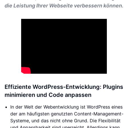
die Leistung Ihrer Webseite verbessern können.
Effiziente WordPress-Entwicklung: Plugins
minimieren und Code anpassen
In der Welt der Webentwicklung ist WordPress eines
der am häufigsten genutzten Content-Management-
Systeme, und das nicht ohne Grund. Die Flexibilität
und Anpassbarkeit sind unerreicht. Allerdings kann