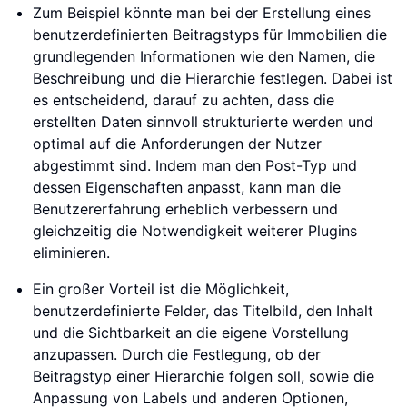
Zum Beispiel könnte man bei der Erstellung eines
benutzerdefinierten Beitragstyps für Immobilien die
grundlegenden Informationen wie den Namen, die
Beschreibung und die Hierarchie festlegen. Dabei ist
es entscheidend, darauf zu achten, dass die
erstellten Daten sinnvoll strukturierte werden und
optimal auf die Anforderungen der Nutzer
abgestimmt sind. Indem man den Post-Typ und
dessen Eigenschaften anpasst, kann man die
Benutzererfahrung erheblich verbessern und
gleichzeitig die Notwendigkeit weiterer Plugins
eliminieren.
Ein großer Vorteil ist die Möglichkeit,
benutzerdefinierte Felder, das Titelbild, den Inhalt
und die Sichtbarkeit an die eigene Vorstellung
anzupassen. Durch die Festlegung, ob der
Beitragstyp einer Hierarchie folgen soll, sowie die
Anpassung von Labels und anderen Optionen,