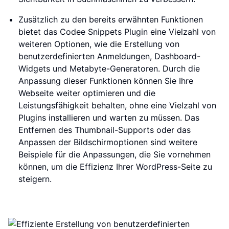
Zusätzlich zu den bereits erwähnten Funktionen
bietet das Codee Snippets Plugin eine Vielzahl von
weiteren Optionen, wie die Erstellung von
benutzerdefinierten Anmeldungen, Dashboard-
Widgets und Metabyte-Generatoren. Durch die
Anpassung dieser Funktionen können Sie Ihre
Webseite weiter optimieren und die
Leistungsfähigkeit behalten, ohne eine Vielzahl von
Plugins installieren und warten zu müssen. Das
Entfernen des Thumbnail-Supports oder das
Anpassen der Bildschirmoptionen sind weitere
Beispiele für die Anpassungen, die Sie vornehmen
können, um die Effizienz Ihrer WordPress-Seite zu
steigern.