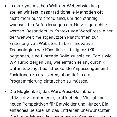
In der dynamischen Welt der Webentwicklung
stellen wir fest, dass traditionelle Methoden oft
nicht mehr ausreichend sind, um den ständig
wachsenden Anforderungen der Nutzer gerecht zu
werden. Besonders im Kontext von WordPress, einer
der weltweit meistgenutzten Plattformen zur
Erstellung von Websites, haben innovative
Technologien wie Künstliche Intelligenz (KI)
begonnen, eine führende Rolle zu spielen. Tools wie
WP Turbo zeigen uns, wie einfach es ist, durch KI
Unterstützung, beeindruckende Anpassungen und
Funktionen zu realisieren, ohne tief in die
Programmierung eintauchen zu müssen.
Die Möglichkeit, das WordPress-Dashboard
effizient zu optimieren, eröffnet eine Vielzahl an
neuen Perspektiven für Entwickler und Nutzer. Ein
einfaches Beispiel ist das Entfernen unerwünschter
Dashboard-Panel. Mit nur wenigen Anweisungen an