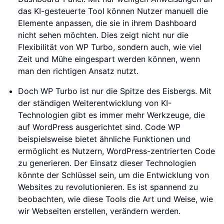
das KI-gesteuerte Tool können Nutzer manuell die
Elemente anpassen, die sie in ihrem Dashboard
nicht sehen möchten. Dies zeigt nicht nur die
Flexibilität von WP Turbo, sondern auch, wie viel
Zeit und Mühe eingespart werden können, wenn
man den richtigen Ansatz nutzt.
Doch WP Turbo ist nur die Spitze des Eisbergs. Mit
der ständigen Weiterentwicklung von KI-
Technologien gibt es immer mehr Werkzeuge, die
auf WordPress ausgerichtet sind. Code WP
beispielsweise bietet ähnliche Funktionen und
ermöglicht es Nutzern, WordPress-zentrierten Code
zu generieren. Der Einsatz dieser Technologien
könnte der Schlüssel sein, um die Entwicklung von
Websites zu revolutionieren. Es ist spannend zu
beobachten, wie diese Tools die Art und Weise, wie
wir Webseiten erstellen, verändern werden.