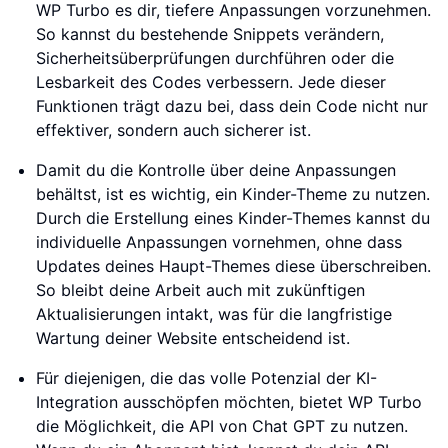
WP Turbo es dir, tiefere Anpassungen vorzunehmen.
So kannst du bestehende Snippets verändern,
Sicherheitsüberprüfungen durchführen oder die
Lesbarkeit des Codes verbessern. Jede dieser
Funktionen trägt dazu bei, dass dein Code nicht nur
effektiver, sondern auch sicherer ist.
Damit du die Kontrolle über deine Anpassungen
behältst, ist es wichtig, ein Kinder-Theme zu nutzen.
Durch die Erstellung eines Kinder-Themes kannst du
individuelle Anpassungen vornehmen, ohne dass
Updates deines Haupt-Themes diese überschreiben.
So bleibt deine Arbeit auch mit zukünftigen
Aktualisierungen intakt, was für die langfristige
Wartung deiner Website entscheidend ist.
Für diejenigen, die das volle Potenzial der KI-
Integration ausschöpfen möchten, bietet WP Turbo
die Möglichkeit, die API von Chat GPT zu nutzen.