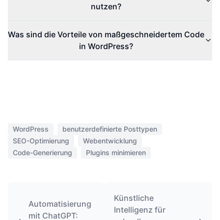
nutzen?
Was sind die Vorteile von maßgeschneidertem Code
in WordPress?
WordPress
benutzerdefinierte Posttypen
SEO-Optimierung
Webentwicklung
Code-Generierung
Plugins minimieren
Künstliche
Automatisierung
Intelligenz für
mit ChatGPT: