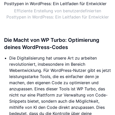
Effiziente Erstellung von benutzerdefinierten
Posttypen in WordPress: Ein Leitfaden für Entwickler
Die Macht von WP Turbo: Optimierung
deines WordPress-Codes
Die Digitalisierung hat unsere Art zu arbeiten
revolutioniert, insbesondere im Bereich
Webentwicklung. Für WordPress-Nutzer gibt es jetzt
leistungsstarke Tools, die es einfacher denn je
machen, den eigenen Code zu optimieren und
anzupassen. Eines dieser Tools ist WP Turbo, das
nicht nur eine Plattform zur Verwaltung von Code-
Snippets bietet, sondern auch die Möglichkeit,
mithilfe von KI den Code direkt anzupassen. Dies
bedeutet, dass du die Kontrolle über deine