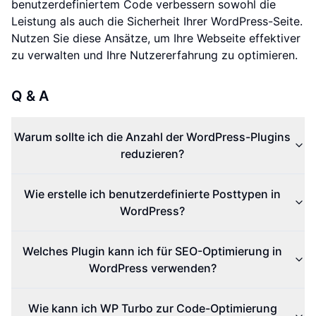
benutzerdefiniertem Code verbessern sowohl die
Leistung als auch die Sicherheit Ihrer WordPress-Seite.
Nutzen Sie diese Ansätze, um Ihre Webseite effektiver
zu verwalten und Ihre Nutzererfahrung zu optimieren.
Q & A
Warum sollte ich die Anzahl der WordPress-Plugins
reduzieren?
Wie erstelle ich benutzerdefinierte Posttypen in
WordPress?
Welches Plugin kann ich für SEO-Optimierung in
WordPress verwenden?
Wie kann ich WP Turbo zur Code-Optimierung