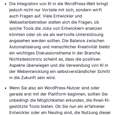
Die Integration von KI in die WordPress-Welt bringt
jedoch nicht nur Vorteile mit sich, sondern wirft
auch Fragen auf. Viele Entwickler und
Webseitenbetreiber stellen sich die Fragen, ob
solche Tools die Jobs von Entwicklern ersetzen
könnten oder ob sie als wertvolle Unterstützung
angesehen werden sollten. Die Balance zwischen
Automatisierung und menschlicher Kreativität bleibt
ein wichtiges Diskussionsthema in der Branche.
Nichtsdestotrotz scheint es, dass die positiven
Aspekte überwiegen und die Verwendung von KI in
der Webentwicklung ein selbstverständlicher Schritt
in die Zukunft sein wird.
Wenn Sie also ein WordPress-Nutzer sind oder
gerade erst mit der Plattform beginnen, sollten Sie
unbedingt die Möglichkeiten erkunden, die Ihnen KI-
gestützte Tools bieten. Ob Sie nun ein erfahrener
Entwickler oder ein Neuling sind, die Nutzung dieser