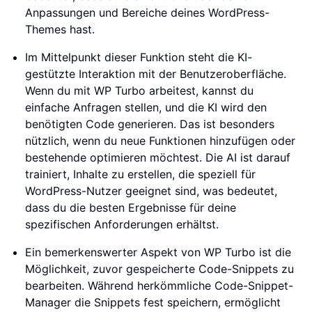
Anpassungen und Bereiche deines WordPress-
Themes hast.
Im Mittelpunkt dieser Funktion steht die KI-
gestützte Interaktion mit der Benutzeroberfläche.
Wenn du mit WP Turbo arbeitest, kannst du
einfache Anfragen stellen, und die KI wird den
benötigten Code generieren. Das ist besonders
nützlich, wenn du neue Funktionen hinzufügen oder
bestehende optimieren möchtest. Die AI ist darauf
trainiert, Inhalte zu erstellen, die speziell für
WordPress-Nutzer geeignet sind, was bedeutet,
dass du die besten Ergebnisse für deine
spezifischen Anforderungen erhältst.
Ein bemerkenswerter Aspekt von WP Turbo ist die
Möglichkeit, zuvor gespeicherte Code-Snippets zu
bearbeiten. Während herkömmliche Code-Snippet-
Manager die Snippets fest speichern, ermöglicht