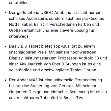
empfehlen.
Der geflochtene USB-C Armband ist nicht nur ein
schickes Accessoire, sondern auch ein praktisches
Notfallkabel. Es ist in verschiedenen Farben und
Größen erhältlich und eine clevere Lösung für
unterwegs.
Das L B 6 Tablet bietet Top-Qualität zu einem
unschlagbaren Preis. Mit seinem hochwertigen
Display, leistungsstarkem Prozessor, Android 13 und
einer Akkulaufzeit von über 9 Stunden ist es eine
vollständige und erschwingliche Tablet-Option.
Der Ander MX3 ist eine universelle Fernbedienung
für präzise Steuerung von Geräten. Mit seinem
eleganten Design und einfacher Bedienung ist es ein
unverzichtbares Zubehör für Smart TVs.