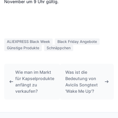
November um 9 Uhr gültig.
ALIEXPRESS Black Week
Black Friday Angebote
Günstige Produkte
Schnäppchen
Wie man im Markt
Was ist die
für Kapselprodukte
Bedeutung von
anfängt zu
Aviciis Songtext
verkaufen?
'Wake Me Up'?