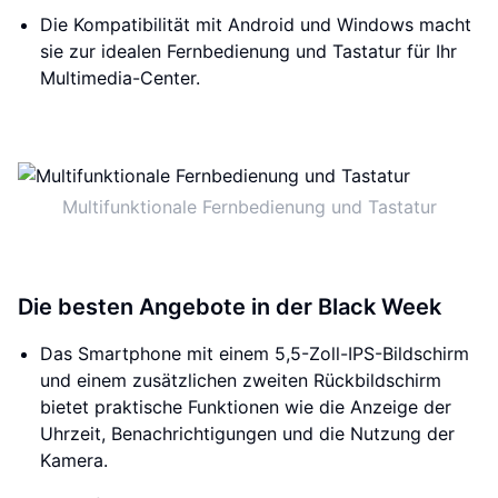
Die Kompatibilität mit Android und Windows macht
sie zur idealen Fernbedienung und Tastatur für Ihr
Multimedia-Center.
Multifunktionale Fernbedienung und Tastatur
Die besten Angebote in der Black Week
Das Smartphone mit einem 5,5-Zoll-IPS-Bildschirm
und einem zusätzlichen zweiten Rückbildschirm
bietet praktische Funktionen wie die Anzeige der
Uhrzeit, Benachrichtigungen und die Nutzung der
Kamera.