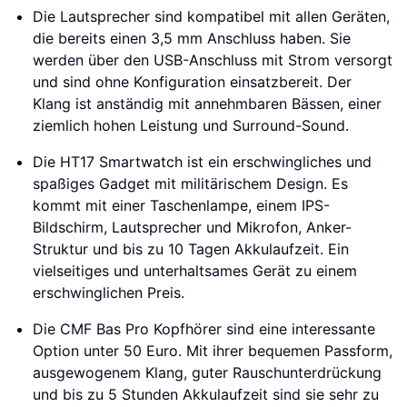
Die Lautsprecher sind kompatibel mit allen Geräten,
die bereits einen 3,5 mm Anschluss haben. Sie
werden über den USB-Anschluss mit Strom versorgt
und sind ohne Konfiguration einsatzbereit. Der
Klang ist anständig mit annehmbaren Bässen, einer
ziemlich hohen Leistung und Surround-Sound.
Die HT17 Smartwatch ist ein erschwingliches und
spaßiges Gadget mit militärischem Design. Es
kommt mit einer Taschenlampe, einem IPS-
Bildschirm, Lautsprecher und Mikrofon, Anker-
Struktur und bis zu 10 Tagen Akkulaufzeit. Ein
vielseitiges und unterhaltsames Gerät zu einem
erschwinglichen Preis.
Die CMF Bas Pro Kopfhörer sind eine interessante
Option unter 50 Euro. Mit ihrer bequemen Passform,
ausgewogenem Klang, guter Rauschunterdrückung
und bis zu 5 Stunden Akkulaufzeit sind sie sehr zu