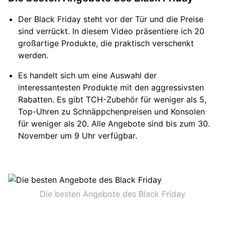
Der Black Friday steht vor der Tür und die Preise
sind verrückt. In diesem Video präsentiere ich 20
großartige Produkte, die praktisch verschenkt
werden.
Es handelt sich um eine Auswahl der
interessantesten Produkte mit den aggressivsten
Rabatten. Es gibt TCH-Zubehör für weniger als 5,
Top-Uhren zu Schnäppchenpreisen und Konsolen
für weniger als 20. Alle Angebote sind bis zum 30.
November um 9 Uhr verfügbar.
Die besten Angebote des Black Friday