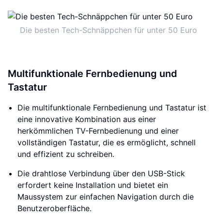
Die besten Tech-Schnäppchen für unter 50 Euro
Multifunktionale Fernbedienung und
Tastatur
Die multifunktionale Fernbedienung und Tastatur ist
eine innovative Kombination aus einer
herkömmlichen TV-Fernbedienung und einer
vollständigen Tastatur, die es ermöglicht, schnell
und effizient zu schreiben.
Die drahtlose Verbindung über den USB-Stick
erfordert keine Installation und bietet ein
Maussystem zur einfachen Navigation durch die
Benutzeroberfläche.