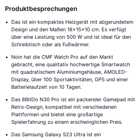
Produktbesprechungen
Das ist ein kompaktes Heizgerät mit abgerundetem
Design und den Maßen 18x15x10 cm. Es verfügt
über eine Leistung von 500 W und ist ideal für den
Schreibtisch oder als Fußwärmer.
Noin hat die CMF Watch Pro auf den Markt
gebracht, eine qualitativ hochwertige Smartwatch
mit quadratischem Aluminiumgehäuse, AMOLED-
Display, über 100 Sportaktivitäten, GPS und einer
Batterielaufzeit von 10 Tagen.
Das 8BitDo N30 Pro ist ein packender Gamepad mit
Retro-Design, kompatibel mit verschiedenen
Plattformen und bietet eine großartige
Spielerfahrung zu einem erschwinglichen Preis.
Das Samsung Galaxy S23 Ultra ist ein