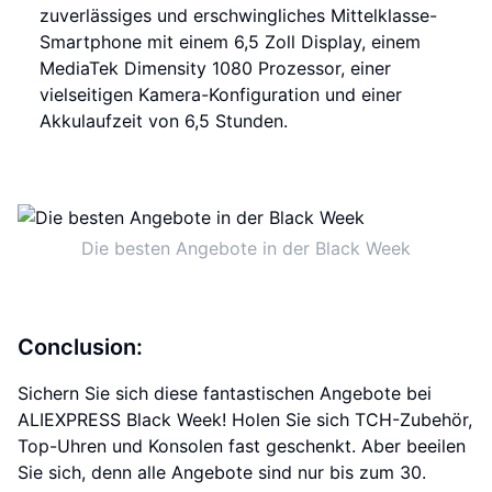
zuverlässiges und erschwingliches Mittelklasse-
Smartphone mit einem 6,5 Zoll Display, einem
MediaTek Dimensity 1080 Prozessor, einer
vielseitigen Kamera-Konfiguration und einer
Akkulaufzeit von 6,5 Stunden.
Die besten Angebote in der Black Week
Conclusion:
Sichern Sie sich diese fantastischen Angebote bei
ALIEXPRESS Black Week! Holen Sie sich TCH-Zubehör,
Top-Uhren und Konsolen fast geschenkt. Aber beeilen
Sie sich, denn alle Angebote sind nur bis zum 30.