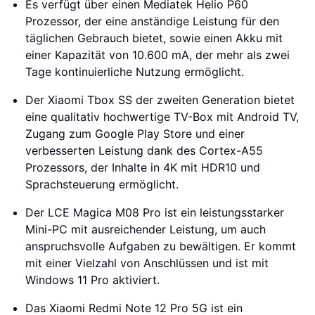
Es verfügt über einen Mediatek Helio P60
Prozessor, der eine anständige Leistung für den
täglichen Gebrauch bietet, sowie einen Akku mit
einer Kapazität von 10.600 mA, der mehr als zwei
Tage kontinuierliche Nutzung ermöglicht.
Der Xiaomi Tbox SS der zweiten Generation bietet
eine qualitativ hochwertige TV-Box mit Android TV,
Zugang zum Google Play Store und einer
verbesserten Leistung dank des Cortex-A55
Prozessors, der Inhalte in 4K mit HDR10 und
Sprachsteuerung ermöglicht.
Der LCE Magica M08 Pro ist ein leistungsstarker
Mini-PC mit ausreichender Leistung, um auch
anspruchsvolle Aufgaben zu bewältigen. Er kommt
mit einer Vielzahl von Anschlüssen und ist mit
Windows 11 Pro aktiviert.
Das Xiaomi Redmi Note 12 Pro 5G ist ein