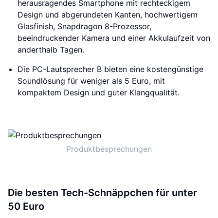
herausragendes Smartphone mit rechteckigem
Design und abgerundeten Kanten, hochwertigem
Glasfinish, Snapdragon 8-Prozessor,
beeindruckender Kamera und einer Akkulaufzeit von
anderthalb Tagen.
Die PC-Lautsprecher B bieten eine kostengünstige
Soundlösung für weniger als 5 Euro, mit
kompaktem Design und guter Klangqualität.
Produktbesprechungen
Die besten Tech-Schnäppchen für unter
50 Euro