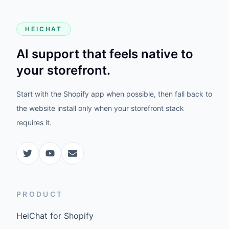
HEICHAT
AI support that feels native to
your storefront.
Start with the Shopify app when possible, then fall back to
the website install only when your storefront stack
requires it.
PRODUCT
HeiChat for Shopify