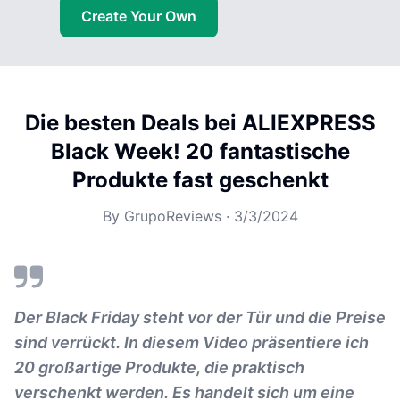
Create Your Own
Die besten Deals bei ALIEXPRESS
Black Week! 20 fantastische
Produkte fast geschenkt
By
GrupoReviews
·
3/3/2024
Der Black Friday steht vor der Tür und die Preise
sind verrückt. In diesem Video präsentiere ich
20 großartige Produkte, die praktisch
verschenkt werden. Es handelt sich um eine