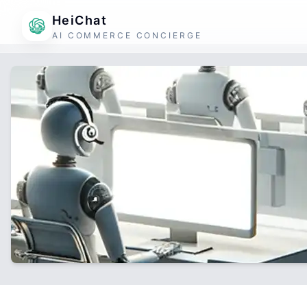
HeiChat
AI COMMERCE CONCIERGE