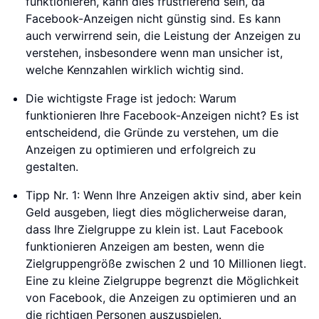
funktionieren, kann dies frustrierend sein, da
Facebook-Anzeigen nicht günstig sind. Es kann
auch verwirrend sein, die Leistung der Anzeigen zu
verstehen, insbesondere wenn man unsicher ist,
welche Kennzahlen wirklich wichtig sind.
Die wichtigste Frage ist jedoch: Warum
funktionieren Ihre Facebook-Anzeigen nicht? Es ist
entscheidend, die Gründe zu verstehen, um die
Anzeigen zu optimieren und erfolgreich zu
gestalten.
Tipp Nr. 1: Wenn Ihre Anzeigen aktiv sind, aber kein
Geld ausgeben, liegt dies möglicherweise daran,
dass Ihre Zielgruppe zu klein ist. Laut Facebook
funktionieren Anzeigen am besten, wenn die
Zielgruppengröße zwischen 2 und 10 Millionen liegt.
Eine zu kleine Zielgruppe begrenzt die Möglichkeit
von Facebook, die Anzeigen zu optimieren und an
die richtigen Personen auszuspielen.