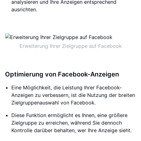
analysieren und Ihre Anzeigen entsprechend
ausrichten.
Erweiterung Ihrer Zielgruppe auf Facebook
Optimierung von Facebook-Anzeigen
Eine Möglichkeit, die Leistung Ihrer Facebook-
Anzeigen zu verbessern, ist die Nutzung der breiten
Zielgruppenauswahl von Facebook.
Diese Funktion ermöglicht es Ihnen, eine größere
Zielgruppe zu erreichen, während Sie dennoch
Kontrolle darüber behalten, wer Ihre Anzeige sieht.