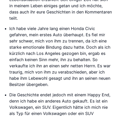
in meinem Leben einiges getan und ich möchte,
dass auch ihr eure Geschichten in den Kommentaren
teilt.
Ich habe viele Jahre lang einen Honda Civic
gefahren, mein erstes Auto überhaupt. Es fiel mir
sehr schwer, mich von ihm zu trennen, da ich eine
starke emotionale Bindung dazu hatte. Doch als ich
kürzlich nach Los Angeles gezogen bin, ergab es
einfach keinen Sinn mehr, ihn zu behalten. So
verkaufte ich ihn an einen sehr netten Herrn. Es war
traurig, mich von ihm zu verabschieden, aber ich
habe ihm Lebewohl gesagt und ihn an seinen neuen
Besitzer übergeben.
Die Geschichte endet jedoch mit einem Happy End,
denn ich habe ein anderes Auto gekauft. Es ist ein
Volkswagen, ein SUV. Eigentlich hätte ich mich nie
als Typ für einen Volkswagen oder ein SUV