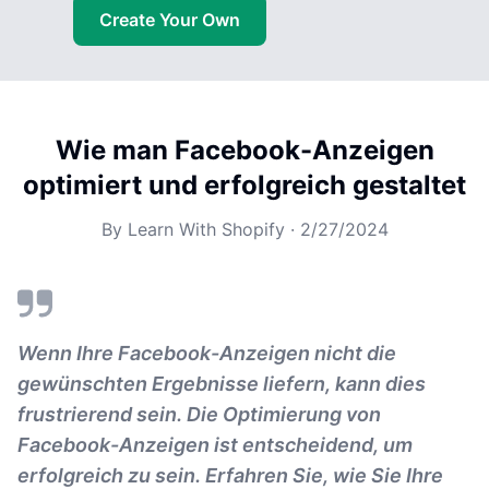
Create Your Own
Wie man Facebook-Anzeigen
optimiert und erfolgreich gestaltet
By
Learn With Shopify
·
2/27/2024
Wenn Ihre Facebook-Anzeigen nicht die
gewünschten Ergebnisse liefern, kann dies
frustrierend sein. Die Optimierung von
Facebook-Anzeigen ist entscheidend, um
erfolgreich zu sein. Erfahren Sie, wie Sie Ihre