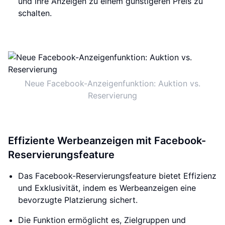
und ihre Anzeigen zu einem günstigeren Preis zu
schalten.
Neue Facebook-Anzeigenfunktion: Auktion vs.
Reservierung
Effiziente Werbeanzeigen mit Facebook-
Reservierungsfeature
Das Facebook-Reservierungsfeature bietet Effizienz
und Exklusivität, indem es Werbeanzeigen eine
bevorzugte Platzierung sichert.
Die Funktion ermöglicht es, Zielgruppen und