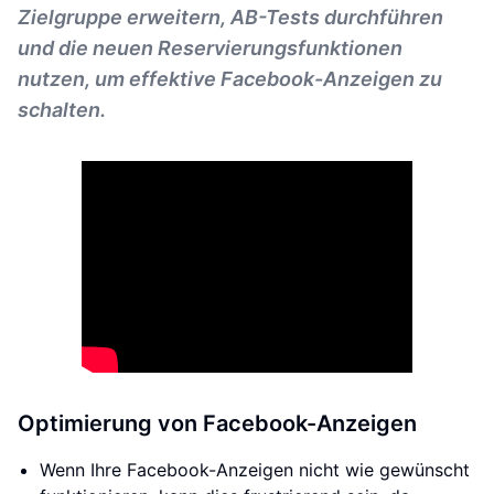
Zielgruppe erweitern, AB-Tests durchführen
und die neuen Reservierungsfunktionen
nutzen, um effektive Facebook-Anzeigen zu
schalten.
Optimierung von Facebook-Anzeigen
Wenn Ihre Facebook-Anzeigen nicht wie gewünscht