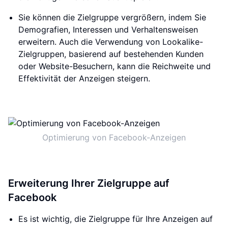
Sie können die Zielgruppe vergrößern, indem Sie
Demografien, Interessen und Verhaltensweisen
erweitern. Auch die Verwendung von Lookalike-
Zielgruppen, basierend auf bestehenden Kunden
oder Website-Besuchern, kann die Reichweite und
Effektivität der Anzeigen steigern.
Optimierung von Facebook-Anzeigen
Erweiterung Ihrer Zielgruppe auf
Facebook
Es ist wichtig, die Zielgruppe für Ihre Anzeigen auf