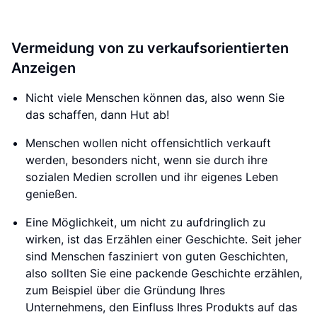
Vermeidung von zu verkaufsorientierten
Anzeigen
Nicht viele Menschen können das, also wenn Sie
das schaffen, dann Hut ab!
Menschen wollen nicht offensichtlich verkauft
werden, besonders nicht, wenn sie durch ihre
sozialen Medien scrollen und ihr eigenes Leben
genießen.
Eine Möglichkeit, um nicht zu aufdringlich zu
wirken, ist das Erzählen einer Geschichte. Seit jeher
sind Menschen fasziniert von guten Geschichten,
also sollten Sie eine packende Geschichte erzählen,
zum Beispiel über die Gründung Ihres
Unternehmens, den Einfluss Ihres Produkts auf das