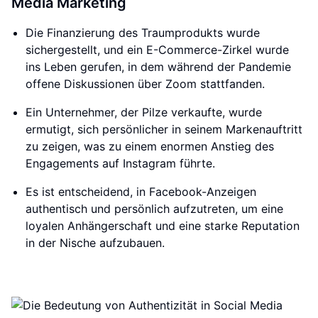
Media Marketing
Die Finanzierung des Traumprodukts wurde
sichergestellt, und ein E-Commerce-Zirkel wurde
ins Leben gerufen, in dem während der Pandemie
offene Diskussionen über Zoom stattfanden.
Ein Unternehmer, der Pilze verkaufte, wurde
ermutigt, sich persönlicher in seinem Markenauftritt
zu zeigen, was zu einem enormen Anstieg des
Engagements auf Instagram führte.
Es ist entscheidend, in Facebook-Anzeigen
authentisch und persönlich aufzutreten, um eine
loyalen Anhängerschaft und eine starke Reputation
in der Nische aufzubauen.