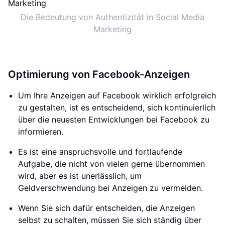
Die Bedeutung von Authentizität in Social Media
Marketing
Optimierung von Facebook-Anzeigen
Um Ihre Anzeigen auf Facebook wirklich erfolgreich
zu gestalten, ist es entscheidend, sich kontinuierlich
über die neuesten Entwicklungen bei Facebook zu
informieren.
Es ist eine anspruchsvolle und fortlaufende
Aufgabe, die nicht von vielen gerne übernommen
wird, aber es ist unerlässlich, um
Geldverschwendung bei Anzeigen zu vermeiden.
Wenn Sie sich dafür entscheiden, die Anzeigen
selbst zu schalten, müssen Sie sich ständig über