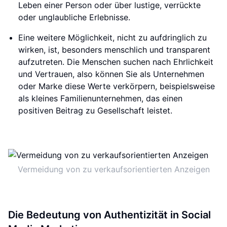
Leben einer Person oder über lustige, verrückte
oder unglaubliche Erlebnisse.
Eine weitere Möglichkeit, nicht zu aufdringlich zu
wirken, ist, besonders menschlich und transparent
aufzutreten. Die Menschen suchen nach Ehrlichkeit
und Vertrauen, also können Sie als Unternehmen
oder Marke diese Werte verkörpern, beispielsweise
als kleines Familienunternehmen, das einen
positiven Beitrag zu Gesellschaft leistet.
Vermeidung von zu verkaufsorientierten Anzeigen
Die Bedeutung von Authentizität in Social