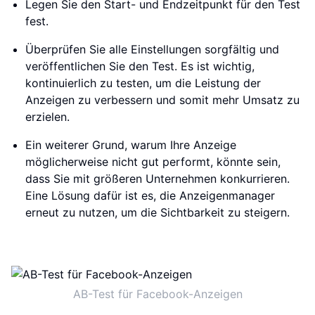
Legen Sie den Start- und Endzeitpunkt für den Test
fest.
Überprüfen Sie alle Einstellungen sorgfältig und
veröffentlichen Sie den Test. Es ist wichtig,
kontinuierlich zu testen, um die Leistung der
Anzeigen zu verbessern und somit mehr Umsatz zu
erzielen.
Ein weiterer Grund, warum Ihre Anzeige
möglicherweise nicht gut performt, könnte sein,
dass Sie mit größeren Unternehmen konkurrieren.
Eine Lösung dafür ist es, die Anzeigenmanager
erneut zu nutzen, um die Sichtbarkeit zu steigern.
AB-Test für Facebook-Anzeigen