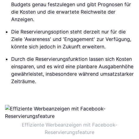
Budgets genau festzulegen und gibt Prognosen für
die Kosten und die erwartete Reichweite der
Anzeigen.
Die Reservierungsoption steht derzeit nur für die
Ziele 'Awareness' und 'Engagement' zur Verfügung,
könnte sich jedoch in Zukunft erweitern.
Durch die Reservierungsfunktion lassen sich Kosten
einsparen, und es wird eine planbare Ausgabenhöhe
gewährleistet, insbesondere während umsatzstarker
Zeiträume.
Effiziente Werbeanzeigen mit Facebook-
Reservierungsfeature