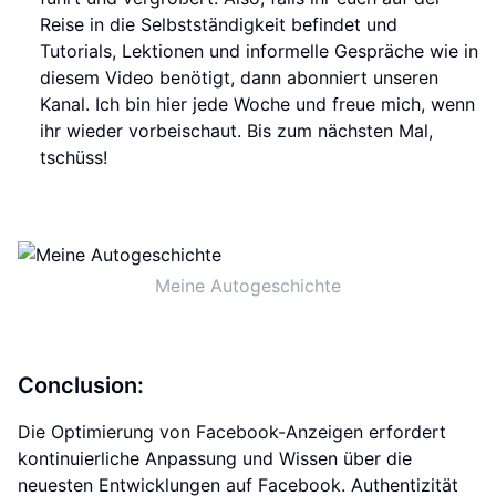
Reise in die Selbstständigkeit befindet und
Tutorials, Lektionen und informelle Gespräche wie in
diesem Video benötigt, dann abonniert unseren
Kanal. Ich bin hier jede Woche und freue mich, wenn
ihr wieder vorbeischaut. Bis zum nächsten Mal,
tschüss!
Meine Autogeschichte
Conclusion:
Die Optimierung von Facebook-Anzeigen erfordert
kontinuierliche Anpassung und Wissen über die
neuesten Entwicklungen auf Facebook. Authentizität