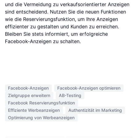
und die Vermeidung zu verkaufsorientierter Anzeigen
sind entscheidend. Nutzen Sie die neuen Funktionen
wie die Reservierungsfunktion, um Ihre Anzeigen
effizienter zu gestalten und Kunden zu erreichen.
Bleiben Sie stets informiert, um erfolgreiche
Facebook-Anzeigen zu schalten.
Facebook-Anzeigen
Facebook-Anzeigen optimieren
Zielgruppe erweitern
AB-Testing
Facebook Reservierungsfunktion
Effiziente Werbeanzeigen
Authentizität im Marketing
Optimierung von Werbeanzeigen