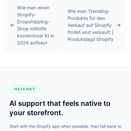
Wie man einen
Wie man Trending-
Shopify-
Produkte für den
Dropshipping-
Verkauf auf Shopify
Shop mithilfe
findet und verkauft |
kostenloser KI in
Produktjagd Shopify
2024 aufbaut
HEICHAT
AI support that feels native to
your storefront.
Start with the Shopify app when possible, then fall back to