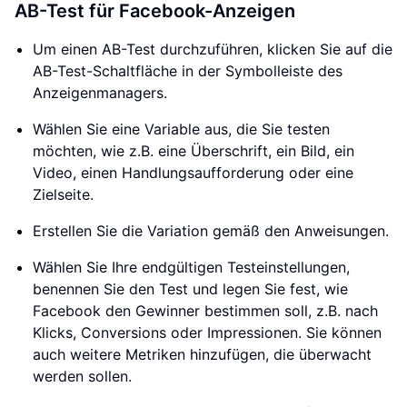
AB-Test für Facebook-Anzeigen
Um einen AB-Test durchzuführen, klicken Sie auf die
AB-Test-Schaltfläche in der Symbolleiste des
Anzeigenmanagers.
Wählen Sie eine Variable aus, die Sie testen
möchten, wie z.B. eine Überschrift, ein Bild, ein
Video, einen Handlungsaufforderung oder eine
Zielseite.
Erstellen Sie die Variation gemäß den Anweisungen.
Wählen Sie Ihre endgültigen Testeinstellungen,
benennen Sie den Test und legen Sie fest, wie
Facebook den Gewinner bestimmen soll, z.B. nach
Klicks, Conversions oder Impressionen. Sie können
auch weitere Metriken hinzufügen, die überwacht
werden sollen.