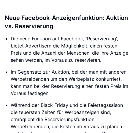
Neue Facebook-Anzeigenfunktion: Auktion
vs. Reservierung
Die neue Funktion auf Facebook, 'Reservierung',
bietet Advertisern die Möglichkeit, einen festen
Preis und die Anzahl der Menschen, die ihre Anzeige
sehen werden, im Voraus zu reservieren.
Im Gegensatz zur Auktion, bei der man mit anderen
Werbetreibenden um den Werbeplatz konkurriert,
kann man bei der Reservierung einen festen Preis im
Voraus festlegen.
Während der Black Friday und die Feiertagssaison
die teuersten Zeiten für Werbeanzeigen sind,
ermöglicht die Reservierungsfunktion
Werbetreibenden, die Kosten im Voraus zu planen