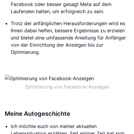
Facebook oder besser gesagt Meta auf dem
Laufenden halten, um erfolgreich zu sein.
Trotz der anfänglichen Herausforderungen wird es
Ihnen dabei helfen, bessere Ergebnisse zu erzielen
und bietet eine umfassende Anleitung für Anfänger
von der Einrichtung der Anzeigen bis zur
Optimierung.
Optimierung von Facebook-Anzeigen
Meine Autogeschichte
Ich möchte euch von meiner aktuellen
Lebenssituation erzählen. Seit einiger Zeit hat sich