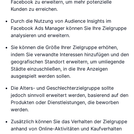
Facebook zu erweitern, um mehr potenzielle
Kunden zu erreichen.
Durch die Nutzung von Audience Insights im
Facebook Ads Manager können Sie Ihre Zielgruppe
analysieren und erweitern.
Sie können die Größe Ihrer Zielgruppe erhöhen,
indem Sie verwandte Interessen hinzufügen und den
geografischen Standort erweitern, um umliegende
Städte einzuschließen, in die Ihre Anzeigen
ausgespielt werden sollen.
Die Alters- und Geschlechterzielgruppe sollte
jedoch sinnvoll erweitert werden, basierend auf den
Produkten oder Dienstleistungen, die beworben
werden.
Zusätzlich können Sie das Verhalten der Zielgruppe
anhand von Online-Aktivitäten und Kaufverhalten