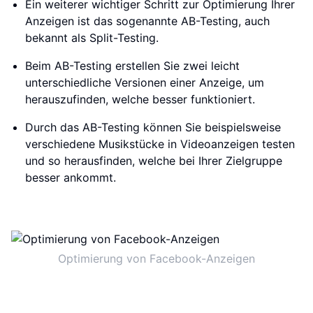
Ein weiterer wichtiger Schritt zur Optimierung Ihrer
Anzeigen ist das sogenannte AB-Testing, auch
bekannt als Split-Testing.
Beim AB-Testing erstellen Sie zwei leicht
unterschiedliche Versionen einer Anzeige, um
herauszufinden, welche besser funktioniert.
Durch das AB-Testing können Sie beispielsweise
verschiedene Musikstücke in Videoanzeigen testen
und so herausfinden, welche bei Ihrer Zielgruppe
besser ankommt.
Optimierung von Facebook-Anzeigen