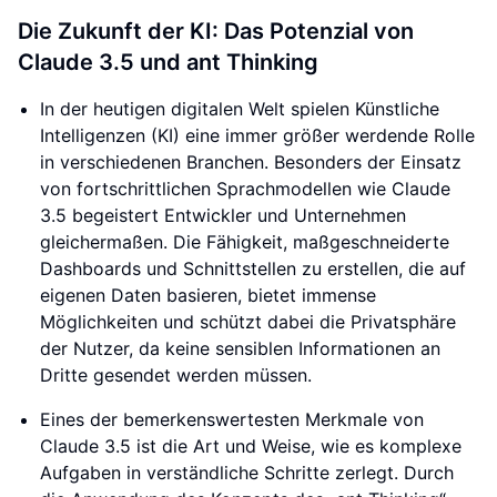
Die Zukunft der KI: Das Potenzial von
Claude 3.5 und ant Thinking
In der heutigen digitalen Welt spielen Künstliche
Intelligenzen (KI) eine immer größer werdende Rolle
in verschiedenen Branchen. Besonders der Einsatz
von fortschrittlichen Sprachmodellen wie Claude
3.5 begeistert Entwickler und Unternehmen
gleichermaßen. Die Fähigkeit, maßgeschneiderte
Dashboards und Schnittstellen zu erstellen, die auf
eigenen Daten basieren, bietet immense
Möglichkeiten und schützt dabei die Privatsphäre
der Nutzer, da keine sensiblen Informationen an
Dritte gesendet werden müssen.
Eines der bemerkenswertesten Merkmale von
Claude 3.5 ist die Art und Weise, wie es komplexe
Aufgaben in verständliche Schritte zerlegt. Durch