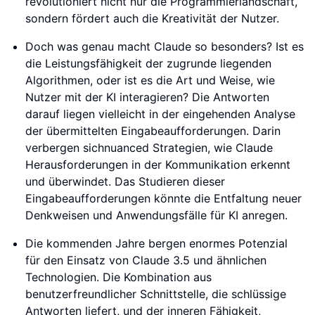
revolutioniert nicht nur die Programmierlandschaft,
sondern fördert auch die Kreativität der Nutzer.
Doch was genau macht Claude so besonders? Ist es
die Leistungsfähigkeit der zugrunde liegenden
Algorithmen, oder ist es die Art und Weise, wie
Nutzer mit der KI interagieren? Die Antworten
darauf liegen vielleicht in der eingehenden Analyse
der übermittelten Eingabeaufforderungen. Darin
verbergen sichnuanced Strategien, wie Claude
Herausforderungen in der Kommunikation erkennt
und überwindet. Das Studieren dieser
Eingabeaufforderungen könnte die Entfaltung neuer
Denkweisen und Anwendungsfälle für KI anregen.
Die kommenden Jahre bergen enormes Potenzial
für den Einsatz von Claude 3.5 und ähnlichen
Technologien. Die Kombination aus
benutzerfreundlicher Schnittstelle, die schlüssige
Antworten liefert, und der inneren Fähigkeit,