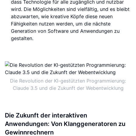
dass Technologie für alle zugänglich und nutzbar
wird. Die Möglichkeiten sind vielfältig, und es bleibt
abzuwarten, wie kreative Köpfe diese neuen
Fähigkeiten nutzen werden, um die nächste
Generation von Software und Anwendungen zu
gestalten.
Die Revolution der KI-gestützten Programmierung:
Claude 3.5 und die Zukunft der Webentwicklung
Die Zukunft der interaktiven
Anwendungen: Von Klanggeneratoren zu
Gewinnrechnern