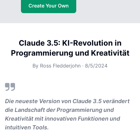
Create Your Own
Claude 3.5: KI-Revolution in
Programmierung und Kreativität
By
Ross Fledderjohn
·
8/5/2024
Die neueste Version von Claude 3.5 verändert
die Landschaft der Programmierung und
Kreativität mit innovativen Funktionen und
intuitiven Tools.