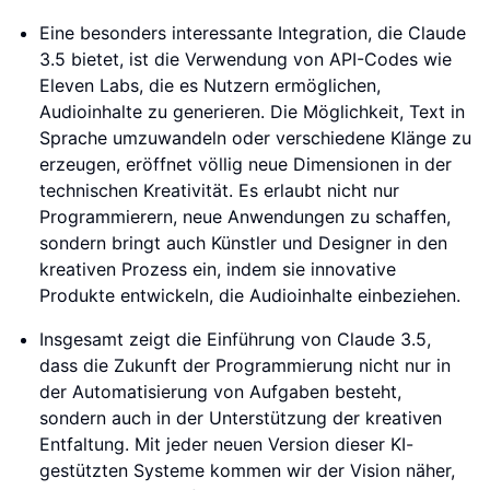
Eine besonders interessante Integration, die Claude
3.5 bietet, ist die Verwendung von API-Codes wie
Eleven Labs, die es Nutzern ermöglichen,
Audioinhalte zu generieren. Die Möglichkeit, Text in
Sprache umzuwandeln oder verschiedene Klänge zu
erzeugen, eröffnet völlig neue Dimensionen in der
technischen Kreativität. Es erlaubt nicht nur
Programmierern, neue Anwendungen zu schaffen,
sondern bringt auch Künstler und Designer in den
kreativen Prozess ein, indem sie innovative
Produkte entwickeln, die Audioinhalte einbeziehen.
Insgesamt zeigt die Einführung von Claude 3.5,
dass die Zukunft der Programmierung nicht nur in
der Automatisierung von Aufgaben besteht,
sondern auch in der Unterstützung der kreativen
Entfaltung. Mit jeder neuen Version dieser KI-
gestützten Systeme kommen wir der Vision näher,