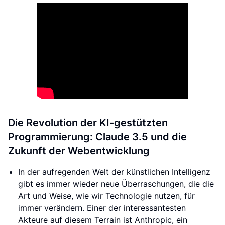
Die Revolution der KI-gestützten
Programmierung: Claude 3.5 und die
Zukunft der Webentwicklung
In der aufregenden Welt der künstlichen Intelligenz
gibt es immer wieder neue Überraschungen, die die
Art und Weise, wie wir Technologie nutzen, für
immer verändern. Einer der interessantesten
Akteure auf diesem Terrain ist Anthropic, ein