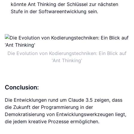
könnte Ant Thinking der Schlüssel zur nächsten
Stufe in der Softwareentwicklung sein.
Die Evolution von Kodierungstechniken: Ein Blick auf
'Ant Thinking'
Conclusion:
Die Entwicklungen rund um Claude 3.5 zeigen, dass
die Zukunft der Programmierung in der
Demokratisierung von Entwicklungswerkzeugen liegt,
die jedem kreative Prozesse ermöglichen.