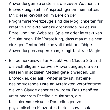
Anwendungen zu erstellen, die zuvor Wochen an
Entwicklungszeit in Anspruch genommen hätten.
Mit dieser Revolution im Bereich der
Programmierwerkzeuge sind die Möglichkeiten für
kreative Projekte nahezu grenzenlos, sei es zur
Erstellung von Websites, Spielen oder interaktiven
Simulationen. Die Vorstellung, dass man mit einem
einzigen Textbefehl eine voll funktionsfähige
Anwendung erzeugen kann, klingt fast wie Magie.
Ein bemerkenswerter Aspekt von Claude 3.5 sind
die vielfältigen kreativen Anwendungen, die von
Nutzern in sozialen Medien geteilt werden. Ein
Entwickler, der auf Twitter aktiv ist, hat eine
beeindruckende Liste an Artefakten veröffentlicht,
die von Claude generiert wurden. Dazu gehören
unter anderem Partikelsimulatoren, die
faszinierende visuelle Darstellungen von
physikalischen Konzepten bieten, sowie solar