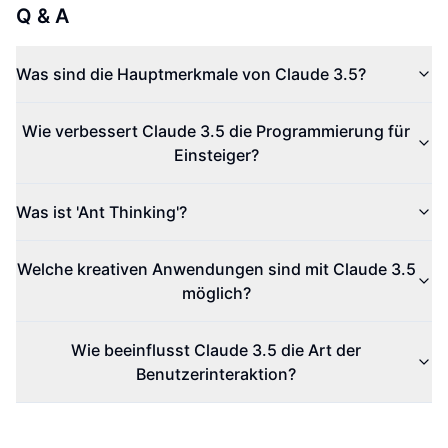
Q & A
Was sind die Hauptmerkmale von Claude 3.5?
Wie verbessert Claude 3.5 die Programmierung für
Einsteiger?
Was ist 'Ant Thinking'?
Welche kreativen Anwendungen sind mit Claude 3.5
möglich?
Wie beeinflusst Claude 3.5 die Art der
Benutzerinteraktion?