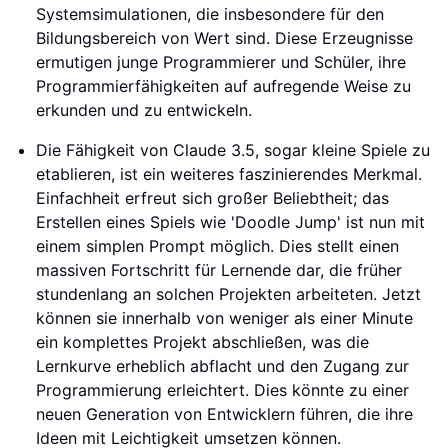
Systemsimulationen, die insbesondere für den
Bildungsbereich von Wert sind. Diese Erzeugnisse
ermutigen junge Programmierer und Schüler, ihre
Programmierfähigkeiten auf aufregende Weise zu
erkunden und zu entwickeln.
Die Fähigkeit von Claude 3.5, sogar kleine Spiele zu
etablieren, ist ein weiteres faszinierendes Merkmal.
Einfachheit erfreut sich großer Beliebtheit; das
Erstellen eines Spiels wie 'Doodle Jump' ist nun mit
einem simplen Prompt möglich. Dies stellt einen
massiven Fortschritt für Lernende dar, die früher
stundenlang an solchen Projekten arbeiteten. Jetzt
können sie innerhalb von weniger als einer Minute
ein komplettes Projekt abschließen, was die
Lernkurve erheblich abflacht und den Zugang zur
Programmierung erleichtert. Dies könnte zu einer
neuen Generation von Entwicklern führen, die ihre
Ideen mit Leichtigkeit umsetzen können.