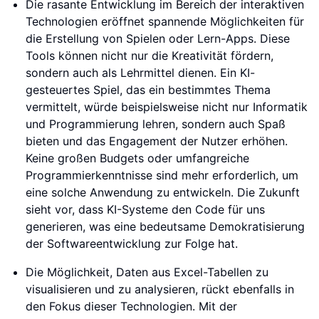
Die rasante Entwicklung im Bereich der interaktiven
Technologien eröffnet spannende Möglichkeiten für
die Erstellung von Spielen oder Lern-Apps. Diese
Tools können nicht nur die Kreativität fördern,
sondern auch als Lehrmittel dienen. Ein KI-
gesteuertes Spiel, das ein bestimmtes Thema
vermittelt, würde beispielsweise nicht nur Informatik
und Programmierung lehren, sondern auch Spaß
bieten und das Engagement der Nutzer erhöhen.
Keine großen Budgets oder umfangreiche
Programmierkenntnisse sind mehr erforderlich, um
eine solche Anwendung zu entwickeln. Die Zukunft
sieht vor, dass KI-Systeme den Code für uns
generieren, was eine bedeutsame Demokratisierung
der Softwareentwicklung zur Folge hat.
Die Möglichkeit, Daten aus Excel-Tabellen zu
visualisieren und zu analysieren, rückt ebenfalls in
den Fokus dieser Technologien. Mit der