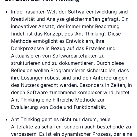
In der rasanten Welt der Softwareentwicklung sind
Kreativität und Analyse gleichermaßen gefragt. Ein
innovativer Ansatz, der immer mehr Beachtung
findet, ist das Konzept des 'Ant Thinking'. Diese
Methode ermöglicht es Entwicklern, ihre
Denkprozesse in Bezug auf das Erstellen und
Aktualisieren von Softwareartefakten zu
strukturieren und zu dokumentieren. Durch diese
Reflexion wollen Programmierer sicherstellen, dass
ihre Lösungen robust sind und den Anforderungen
des Nutzers gerecht werden. Besonders in Zeiten, in
denen Software zunehmend komplexer wird, bietet
Ant Thinking eine hilfreiche Methode zur
Evaluierung von Code und Funktionalität.
Ant Thinking geht es nicht nur darum, neue
Artefakte zu schaffen, sondern auch bestehende zu
verbessern. Es ist ein dynamischer Prozess, der eine