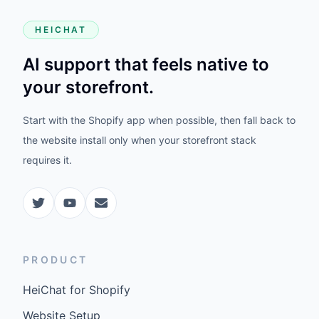
HEICHAT
AI support that feels native to
your storefront.
Start with the Shopify app when possible, then fall back to
the website install only when your storefront stack
requires it.
PRODUCT
HeiChat for Shopify
Website Setup