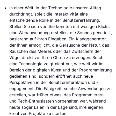
In einer Welt, in der Technologie unseren Alltag
durchdringt, spielt die Interaktivität eine
entscheidende Rolle in der Benutzererfahrung.
Stellen Sie sich vor, Sie könnten mit wenigen Klicks
eine Webanwendung erstellen, die Sounds generiert,
basierend auf Ihren Eingaben. Ein Klanggenerator,
der Ihnen ermöglicht, die Geräusche der Natur, das
Rauschen des Meeres oder das Zwitschern der
Vögel direkt vor Ihren Ohren zu erzeugen. Solch
eine Technologie zeigt nicht nur, wie weit wir im
Bereich der digitalen Kunst und der Programmierung
gediehen sind, sondern eröffnet auch neue
Perspektiven in der Benutzerinteraktion und -
engagement. Die Fähigkeit, solche Anwendungen zu
erstellen, war früher etwas, das Programmierern
und Tech-Enthusiasten vorbehalten war, während
heute sogar Laien in der Lage sind, ihre eigenen
kreativen Projekte zu starten.