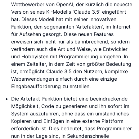
Wettbewerber von OpenAI, der kürzlich die neueste
Version seines KI-Modells 'Claude 3.5' eingeführt
hat. Dieses Modell hat mit seiner innovativen
Funktion, den sogenannten 'Artefakten', im Internet
für Aufsehen gesorgt. Diese neuen Features
erweisen sich nicht nur als bahnbrechend, sondern
verändern auch die Art und Weise, wie Entwickler
und Hobbyisten mit Programmierung umgehen. In
einem Zeitalter, in dem Zeit von größter Bedeutung
ist, ermöglicht Claude 3.5 den Nutzern, komplexe
Webanwendungen einfach durch eine einzige
Eingabeaufforderung zu erstellen.
Die Artefakt-Funktion bietet eine beeindruckende
Möglichkeit, Code zu generieren und ihn sofort im
System auszuführen, ohne dass ein umständliches
Kopieren und Einfügen in eine externe Plattform
erforderlich ist. Dies bedeutet, dass Programmierer
nun in der Lage sind, in Sekundenschnelle