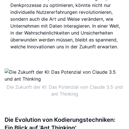
Denkprozesse zu optimieren, könnte nicht nur
individuelle Nutzererfahrungen revolutionieren,
sondern auch die Art und Weise verändern, wie
Unternehmen mit Daten interagieren. In einer Welt,
in der Wahrscheinlichkeiten und Unsicherheiten
überwunden werden müssen, bleibt es spannend,
welche Innovationen uns in der Zukunft erwarten.
Die Zukunft der KI: Das Potenzial von Claude 3.5 und
ant Thinking
Die Evolution von Kodierungstechniken:
Ein Blick auf 'Ant Thinking'