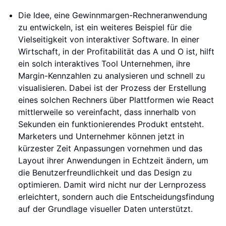
Die Idee, eine Gewinnmargen-Rechneranwendung
zu entwickeln, ist ein weiteres Beispiel für die
Vielseitigkeit von interaktiver Software. In einer
Wirtschaft, in der Profitabilität das A und O ist, hilft
ein solch interaktives Tool Unternehmen, ihre
Margin-Kennzahlen zu analysieren und schnell zu
visualisieren. Dabei ist der Prozess der Erstellung
eines solchen Rechners über Plattformen wie React
mittlerweile so vereinfacht, dass innerhalb von
Sekunden ein funktionierendes Produkt entsteht.
Marketers und Unternehmer können jetzt in
kürzester Zeit Anpassungen vornehmen und das
Layout ihrer Anwendungen in Echtzeit ändern, um
die Benutzerfreundlichkeit und das Design zu
optimieren. Damit wird nicht nur der Lernprozess
erleichtert, sondern auch die Entscheidungsfindung
auf der Grundlage visueller Daten unterstützt.