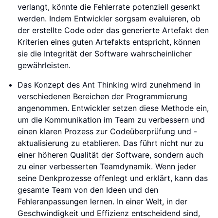
verlangt, könnte die Fehlerrate potenziell gesenkt
werden. Indem Entwickler sorgsam evaluieren, ob
der erstellte Code oder das generierte Artefakt den
Kriterien eines guten Artefakts entspricht, können
sie die Integrität der Software wahrscheinlicher
gewährleisten.
Das Konzept des Ant Thinking wird zunehmend in
verschiedenen Bereichen der Programmierung
angenommen. Entwickler setzen diese Methode ein,
um die Kommunikation im Team zu verbessern und
einen klaren Prozess zur Codeüberprüfung und -
aktualisierung zu etablieren. Das führt nicht nur zu
einer höheren Qualität der Software, sondern auch
zu einer verbesserten Teamdynamik. Wenn jeder
seine Denkprozesse offenlegt und erklärt, kann das
gesamte Team von den Ideen und den
Fehleranpassungen lernen. In einer Welt, in der
Geschwindigkeit und Effizienz entscheidend sind,