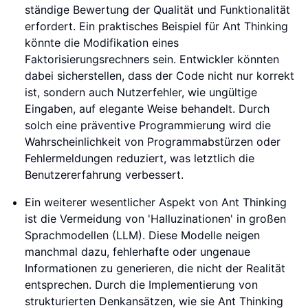
ständige Bewertung der Qualität und Funktionalität
erfordert. Ein praktisches Beispiel für Ant Thinking
könnte die Modifikation eines
Faktorisierungsrechners sein. Entwickler könnten
dabei sicherstellen, dass der Code nicht nur korrekt
ist, sondern auch Nutzerfehler, wie ungültige
Eingaben, auf elegante Weise behandelt. Durch
solch eine präventive Programmierung wird die
Wahrscheinlichkeit von Programmabstürzen oder
Fehlermeldungen reduziert, was letztlich die
Benutzererfahrung verbessert.
Ein weiterer wesentlicher Aspekt von Ant Thinking
ist die Vermeidung von 'Halluzinationen' in großen
Sprachmodellen (LLM). Diese Modelle neigen
manchmal dazu, fehlerhafte oder ungenaue
Informationen zu generieren, die nicht der Realität
entsprechen. Durch die Implementierung von
strukturierten Denkansätzen, wie sie Ant Thinking