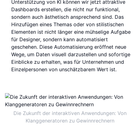
Unterstützung von KI können wir jetzt attraktive
Dashboards erstellen, die nicht nur funktional,
sondern auch ästhetisch ansprechend sind. Das
Hinzufügen eines Themas oder von stilistischen
Elementen ist nicht länger eine mühselige Aufgabe
für Designer, sondern kann automatisiert
geschehen. Diese Automatisierung eröffnet neue
Wege, um Daten visuell darzustellen und sofortige
Einblicke zu erhalten, was für Unternehmen und
Einzelpersonen von unschätzbarem Wert ist.
Die Zukunft der interaktiven Anwendungen: Von
Klanggeneratoren zu Gewinnrechnern