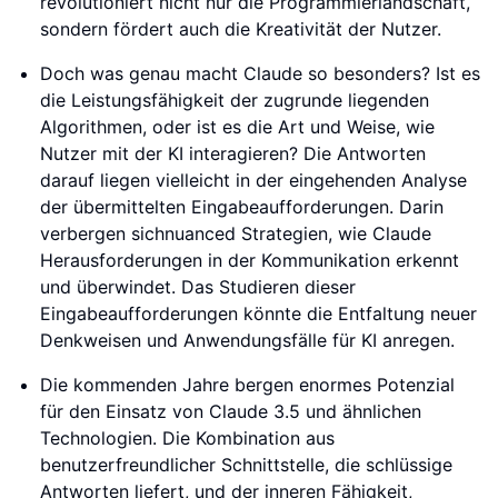
revolutioniert nicht nur die Programmierlandschaft,
sondern fördert auch die Kreativität der Nutzer.
Doch was genau macht Claude so besonders? Ist es
die Leistungsfähigkeit der zugrunde liegenden
Algorithmen, oder ist es die Art und Weise, wie
Nutzer mit der KI interagieren? Die Antworten
darauf liegen vielleicht in der eingehenden Analyse
der übermittelten Eingabeaufforderungen. Darin
verbergen sichnuanced Strategien, wie Claude
Herausforderungen in der Kommunikation erkennt
und überwindet. Das Studieren dieser
Eingabeaufforderungen könnte die Entfaltung neuer
Denkweisen und Anwendungsfälle für KI anregen.
Die kommenden Jahre bergen enormes Potenzial
für den Einsatz von Claude 3.5 und ähnlichen
Technologien. Die Kombination aus
benutzerfreundlicher Schnittstelle, die schlüssige
Antworten liefert, und der inneren Fähigkeit,