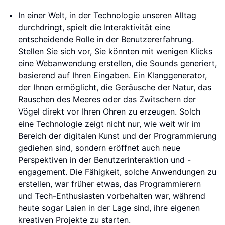
In einer Welt, in der Technologie unseren Alltag
durchdringt, spielt die Interaktivität eine
entscheidende Rolle in der Benutzererfahrung.
Stellen Sie sich vor, Sie könnten mit wenigen Klicks
eine Webanwendung erstellen, die Sounds generiert,
basierend auf Ihren Eingaben. Ein Klanggenerator,
der Ihnen ermöglicht, die Geräusche der Natur, das
Rauschen des Meeres oder das Zwitschern der
Vögel direkt vor Ihren Ohren zu erzeugen. Solch
eine Technologie zeigt nicht nur, wie weit wir im
Bereich der digitalen Kunst und der Programmierung
gediehen sind, sondern eröffnet auch neue
Perspektiven in der Benutzerinteraktion und -
engagement. Die Fähigkeit, solche Anwendungen zu
erstellen, war früher etwas, das Programmierern
und Tech-Enthusiasten vorbehalten war, während
heute sogar Laien in der Lage sind, ihre eigenen
kreativen Projekte zu starten.