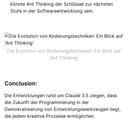
könnte Ant Thinking der Schlüssel zur nächsten
Stufe in der Softwareentwicklung sein.
Die Evolution von Kodierungstechniken: Ein Blick auf
'Ant Thinking'
Conclusion:
Die Entwicklungen rund um Claude 3.5 zeigen, dass
die Zukunft der Programmierung in der
Demokratisierung von Entwicklungswerkzeugen liegt,
die jedem kreative Prozesse ermöglichen.