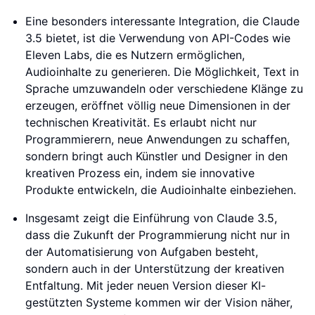
Eine besonders interessante Integration, die Claude
3.5 bietet, ist die Verwendung von API-Codes wie
Eleven Labs, die es Nutzern ermöglichen,
Audioinhalte zu generieren. Die Möglichkeit, Text in
Sprache umzuwandeln oder verschiedene Klänge zu
erzeugen, eröffnet völlig neue Dimensionen in der
technischen Kreativität. Es erlaubt nicht nur
Programmierern, neue Anwendungen zu schaffen,
sondern bringt auch Künstler und Designer in den
kreativen Prozess ein, indem sie innovative
Produkte entwickeln, die Audioinhalte einbeziehen.
Insgesamt zeigt die Einführung von Claude 3.5,
dass die Zukunft der Programmierung nicht nur in
der Automatisierung von Aufgaben besteht,
sondern auch in der Unterstützung der kreativen
Entfaltung. Mit jeder neuen Version dieser KI-
gestützten Systeme kommen wir der Vision näher,