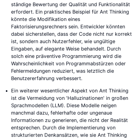
ständige Bewertung der Qualität und Funktionalität
erfordert. Ein praktisches Beispiel für Ant Thinking
könnte die Modifikation eines
Faktorisierungsrechners sein. Entwickler könnten
dabei sicherstellen, dass der Code nicht nur korrekt
ist, sondern auch Nutzerfehler, wie ungültige
Eingaben, auf elegante Weise behandelt. Durch
solch eine präventive Programmierung wird die
Wahrscheinlichkeit von Programmabstürzen oder
Fehlermeldungen reduziert, was letztlich die
Benutzererfahrung verbessert.
Ein weiterer wesentlicher Aspekt von Ant Thinking
ist die Vermeidung von 'Halluzinationen' in großen
Sprachmodellen (LLM). Diese Modelle neigen
manchmal dazu, fehlerhafte oder ungenaue
Informationen zu generieren, die nicht der Realität
entsprechen. Durch die Implementierung von
strukturierten Denkansätzen, wie sie Ant Thinking