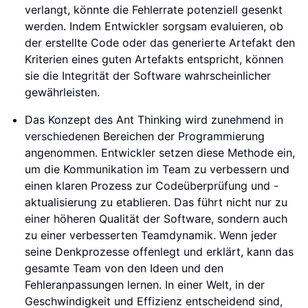
verlangt, könnte die Fehlerrate potenziell gesenkt
werden. Indem Entwickler sorgsam evaluieren, ob
der erstellte Code oder das generierte Artefakt den
Kriterien eines guten Artefakts entspricht, können
sie die Integrität der Software wahrscheinlicher
gewährleisten.
Das Konzept des Ant Thinking wird zunehmend in
verschiedenen Bereichen der Programmierung
angenommen. Entwickler setzen diese Methode ein,
um die Kommunikation im Team zu verbessern und
einen klaren Prozess zur Codeüberprüfung und -
aktualisierung zu etablieren. Das führt nicht nur zu
einer höheren Qualität der Software, sondern auch
zu einer verbesserten Teamdynamik. Wenn jeder
seine Denkprozesse offenlegt und erklärt, kann das
gesamte Team von den Ideen und den
Fehleranpassungen lernen. In einer Welt, in der
Geschwindigkeit und Effizienz entscheidend sind,