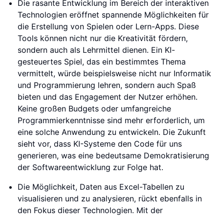
Die rasante Entwicklung im Bereich der interaktiven
Technologien eröffnet spannende Möglichkeiten für
die Erstellung von Spielen oder Lern-Apps. Diese
Tools können nicht nur die Kreativität fördern,
sondern auch als Lehrmittel dienen. Ein KI-
gesteuertes Spiel, das ein bestimmtes Thema
vermittelt, würde beispielsweise nicht nur Informatik
und Programmierung lehren, sondern auch Spaß
bieten und das Engagement der Nutzer erhöhen.
Keine großen Budgets oder umfangreiche
Programmierkenntnisse sind mehr erforderlich, um
eine solche Anwendung zu entwickeln. Die Zukunft
sieht vor, dass KI-Systeme den Code für uns
generieren, was eine bedeutsame Demokratisierung
der Softwareentwicklung zur Folge hat.
Die Möglichkeit, Daten aus Excel-Tabellen zu
visualisieren und zu analysieren, rückt ebenfalls in
den Fokus dieser Technologien. Mit der