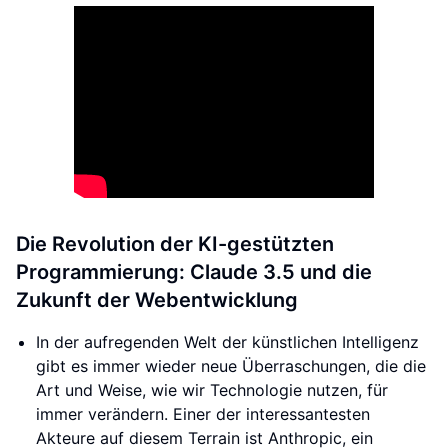
Die Revolution der KI-gestützten
Programmierung: Claude 3.5 und die
Zukunft der Webentwicklung
In der aufregenden Welt der künstlichen Intelligenz
gibt es immer wieder neue Überraschungen, die die
Art und Weise, wie wir Technologie nutzen, für
immer verändern. Einer der interessantesten
Akteure auf diesem Terrain ist Anthropic, ein