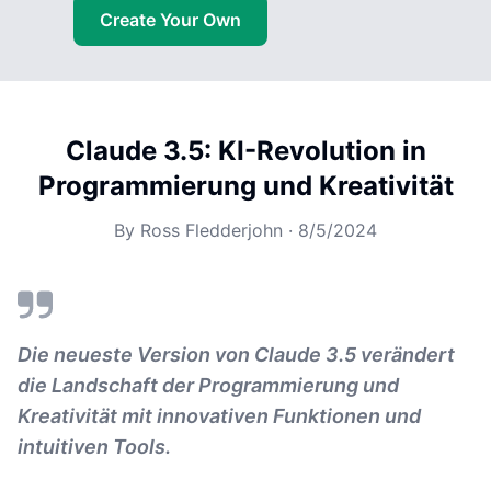
Create Your Own
Claude 3.5: KI-Revolution in
Programmierung und Kreativität
By
Ross Fledderjohn
·
8/5/2024
Die neueste Version von Claude 3.5 verändert
die Landschaft der Programmierung und
Kreativität mit innovativen Funktionen und
intuitiven Tools.