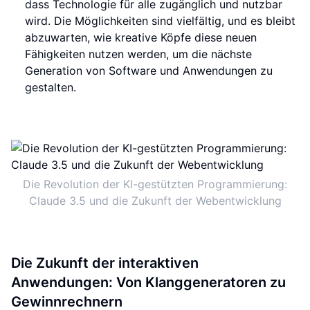
dass Technologie für alle zugänglich und nutzbar
wird. Die Möglichkeiten sind vielfältig, und es bleibt
abzuwarten, wie kreative Köpfe diese neuen
Fähigkeiten nutzen werden, um die nächste
Generation von Software und Anwendungen zu
gestalten.
Die Revolution der KI-gestützten Programmierung:
Claude 3.5 und die Zukunft der Webentwicklung
Die Zukunft der interaktiven
Anwendungen: Von Klanggeneratoren zu
Gewinnrechnern