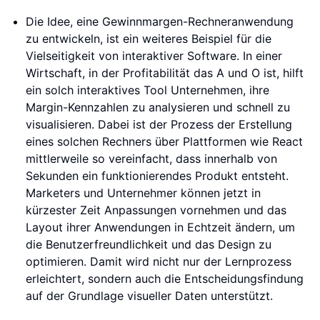
Die Idee, eine Gewinnmargen-Rechneranwendung
zu entwickeln, ist ein weiteres Beispiel für die
Vielseitigkeit von interaktiver Software. In einer
Wirtschaft, in der Profitabilität das A und O ist, hilft
ein solch interaktives Tool Unternehmen, ihre
Margin-Kennzahlen zu analysieren und schnell zu
visualisieren. Dabei ist der Prozess der Erstellung
eines solchen Rechners über Plattformen wie React
mittlerweile so vereinfacht, dass innerhalb von
Sekunden ein funktionierendes Produkt entsteht.
Marketers und Unternehmer können jetzt in
kürzester Zeit Anpassungen vornehmen und das
Layout ihrer Anwendungen in Echtzeit ändern, um
die Benutzerfreundlichkeit und das Design zu
optimieren. Damit wird nicht nur der Lernprozess
erleichtert, sondern auch die Entscheidungsfindung
auf der Grundlage visueller Daten unterstützt.