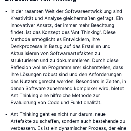
In der rasanten Welt der Softwareentwicklung sind
Kreativität und Analyse gleichermaßen gefragt. Ein
innovativer Ansatz, der immer mehr Beachtung
findet, ist das Konzept des 'Ant Thinking'. Diese
Methode ermöglicht es Entwicklern, ihre
Denkprozesse in Bezug auf das Erstellen und
Aktualisieren von Softwareartefakten zu
strukturieren und zu dokumentieren. Durch diese
Reflexion wollen Programmierer sicherstellen, dass
ihre Lösungen robust sind und den Anforderungen
des Nutzers gerecht werden. Besonders in Zeiten, in
denen Software zunehmend komplexer wird, bietet
Ant Thinking eine hilfreiche Methode zur
Evaluierung von Code und Funktionalität.
Ant Thinking geht es nicht nur darum, neue
Artefakte zu schaffen, sondern auch bestehende zu
verbessern. Es ist ein dynamischer Prozess, der eine