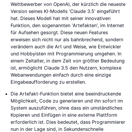
Wettbewerber von OpenAI, der kürzlich die neueste
Version seines KI-Modells 'Claude 3.5' eingeführt
hat. Dieses Modell hat mit seiner innovativen
Funktion, den sogenannten 'Artefakten', im Internet
für Aufsehen gesorgt. Diese neuen Features
erweisen sich nicht nur als bahnbrechend, sondern
verändern auch die Art und Weise, wie Entwickler
und Hobbyisten mit Programmierung umgehen. In
einem Zeitalter, in dem Zeit von größter Bedeutung
ist, ermöglicht Claude 3.5 den Nutzern, komplexe
Webanwendungen einfach durch eine einzige
Eingabeaufforderung zu erstellen.
Die Artefakt-Funktion bietet eine beeindruckende
Möglichkeit, Code zu generieren und ihn sofort im
System auszuführen, ohne dass ein umständliches
Kopieren und Einfügen in eine externe Plattform
erforderlich ist. Dies bedeutet, dass Programmierer
nun in der Lage sind, in Sekundenschnelle