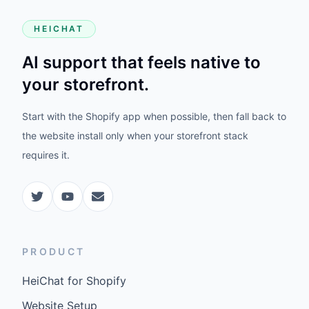
HEICHAT
AI support that feels native to
your storefront.
Start with the Shopify app when possible, then fall back to
the website install only when your storefront stack
requires it.
PRODUCT
HeiChat for Shopify
Website Setup