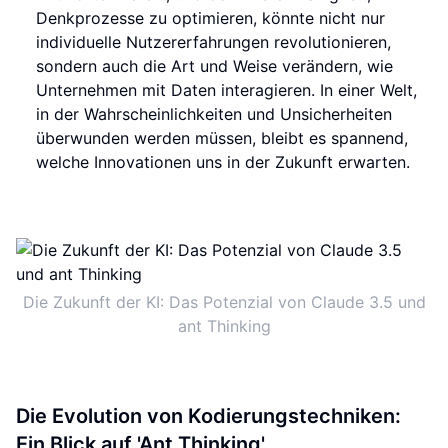
Denkprozesse zu optimieren, könnte nicht nur
individuelle Nutzererfahrungen revolutionieren,
sondern auch die Art und Weise verändern, wie
Unternehmen mit Daten interagieren. In einer Welt,
in der Wahrscheinlichkeiten und Unsicherheiten
überwunden werden müssen, bleibt es spannend,
welche Innovationen uns in der Zukunft erwarten.
Die Zukunft der KI: Das Potenzial von Claude 3.5 und
ant Thinking
Die Evolution von Kodierungstechniken:
Ein Blick auf 'Ant Thinking'