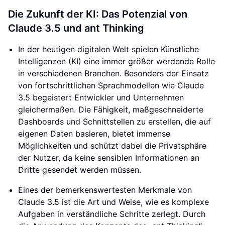
Die Zukunft der KI: Das Potenzial von
Claude 3.5 und ant Thinking
In der heutigen digitalen Welt spielen Künstliche
Intelligenzen (KI) eine immer größer werdende Rolle
in verschiedenen Branchen. Besonders der Einsatz
von fortschrittlichen Sprachmodellen wie Claude
3.5 begeistert Entwickler und Unternehmen
gleichermaßen. Die Fähigkeit, maßgeschneiderte
Dashboards und Schnittstellen zu erstellen, die auf
eigenen Daten basieren, bietet immense
Möglichkeiten und schützt dabei die Privatsphäre
der Nutzer, da keine sensiblen Informationen an
Dritte gesendet werden müssen.
Eines der bemerkenswertesten Merkmale von
Claude 3.5 ist die Art und Weise, wie es komplexe
Aufgaben in verständliche Schritte zerlegt. Durch