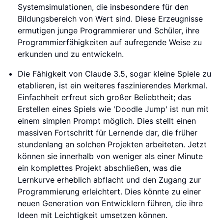
Systemsimulationen, die insbesondere für den
Bildungsbereich von Wert sind. Diese Erzeugnisse
ermutigen junge Programmierer und Schüler, ihre
Programmierfähigkeiten auf aufregende Weise zu
erkunden und zu entwickeln.
Die Fähigkeit von Claude 3.5, sogar kleine Spiele zu
etablieren, ist ein weiteres faszinierendes Merkmal.
Einfachheit erfreut sich großer Beliebtheit; das
Erstellen eines Spiels wie 'Doodle Jump' ist nun mit
einem simplen Prompt möglich. Dies stellt einen
massiven Fortschritt für Lernende dar, die früher
stundenlang an solchen Projekten arbeiteten. Jetzt
können sie innerhalb von weniger als einer Minute
ein komplettes Projekt abschließen, was die
Lernkurve erheblich abflacht und den Zugang zur
Programmierung erleichtert. Dies könnte zu einer
neuen Generation von Entwicklern führen, die ihre
Ideen mit Leichtigkeit umsetzen können.