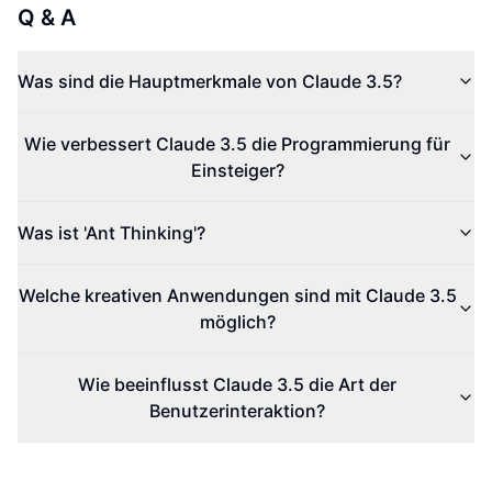
Q & A
Was sind die Hauptmerkmale von Claude 3.5?
Wie verbessert Claude 3.5 die Programmierung für
Einsteiger?
Was ist 'Ant Thinking'?
Welche kreativen Anwendungen sind mit Claude 3.5
möglich?
Wie beeinflusst Claude 3.5 die Art der
Benutzerinteraktion?