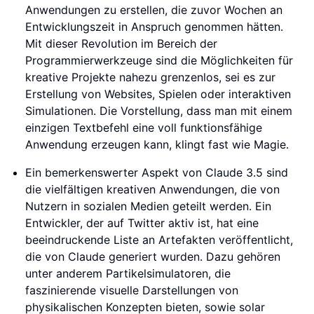
Anwendungen zu erstellen, die zuvor Wochen an
Entwicklungszeit in Anspruch genommen hätten.
Mit dieser Revolution im Bereich der
Programmierwerkzeuge sind die Möglichkeiten für
kreative Projekte nahezu grenzenlos, sei es zur
Erstellung von Websites, Spielen oder interaktiven
Simulationen. Die Vorstellung, dass man mit einem
einzigen Textbefehl eine voll funktionsfähige
Anwendung erzeugen kann, klingt fast wie Magie.
Ein bemerkenswerter Aspekt von Claude 3.5 sind
die vielfältigen kreativen Anwendungen, die von
Nutzern in sozialen Medien geteilt werden. Ein
Entwickler, der auf Twitter aktiv ist, hat eine
beeindruckende Liste an Artefakten veröffentlicht,
die von Claude generiert wurden. Dazu gehören
unter anderem Partikelsimulatoren, die
faszinierende visuelle Darstellungen von
physikalischen Konzepten bieten, sowie solar