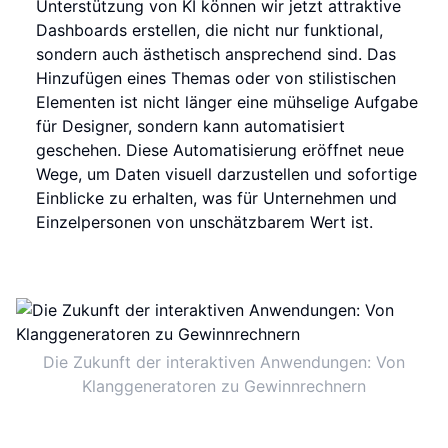
Unterstützung von KI können wir jetzt attraktive
Dashboards erstellen, die nicht nur funktional,
sondern auch ästhetisch ansprechend sind. Das
Hinzufügen eines Themas oder von stilistischen
Elementen ist nicht länger eine mühselige Aufgabe
für Designer, sondern kann automatisiert
geschehen. Diese Automatisierung eröffnet neue
Wege, um Daten visuell darzustellen und sofortige
Einblicke zu erhalten, was für Unternehmen und
Einzelpersonen von unschätzbarem Wert ist.
Die Zukunft der interaktiven Anwendungen: Von
Klanggeneratoren zu Gewinnrechnern