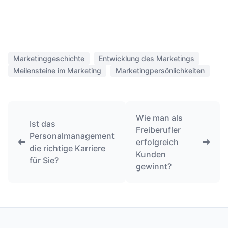
Marketinggeschichte
Entwicklung des Marketings
Meilensteine im Marketing
Marketingpersönlichkeiten
Wie man als
Ist das
Freiberufler
Personalmanagement
erfolgreich
die richtige Karriere
Kunden
für Sie?
gewinnt?