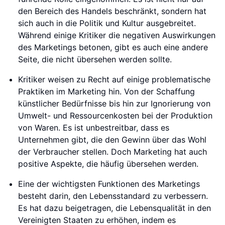
den Bereich des Handels beschränkt, sondern hat
sich auch in die Politik und Kultur ausgebreitet.
Während einige Kritiker die negativen Auswirkungen
des Marketings betonen, gibt es auch eine andere
Seite, die nicht übersehen werden sollte.
Kritiker weisen zu Recht auf einige problematische
Praktiken im Marketing hin. Von der Schaffung
künstlicher Bedürfnisse bis hin zur Ignorierung von
Umwelt- und Ressourcenkosten bei der Produktion
von Waren. Es ist unbestreitbar, dass es
Unternehmen gibt, die den Gewinn über das Wohl
der Verbraucher stellen. Doch Marketing hat auch
positive Aspekte, die häufig übersehen werden.
Eine der wichtigsten Funktionen des Marketings
besteht darin, den Lebensstandard zu verbessern.
Es hat dazu beigetragen, die Lebensqualität in den
Vereinigten Staaten zu erhöhen, indem es