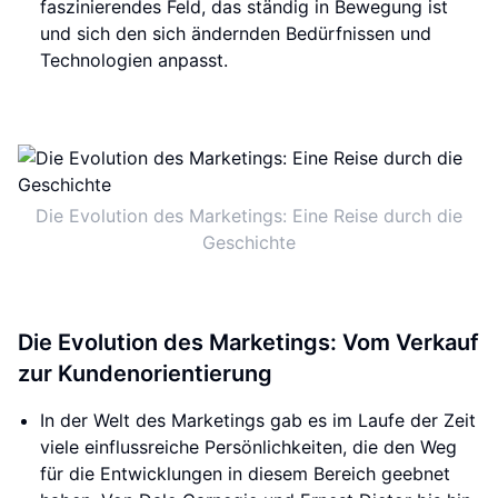
faszinierendes Feld, das ständig in Bewegung ist
und sich den sich ändernden Bedürfnissen und
Technologien anpasst.
Die Evolution des Marketings: Eine Reise durch die
Geschichte
Die Evolution des Marketings: Vom Verkauf
zur Kundenorientierung
In der Welt des Marketings gab es im Laufe der Zeit
viele einflussreiche Persönlichkeiten, die den Weg
für die Entwicklungen in diesem Bereich geebnet