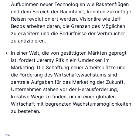
Aufkommen neuer Technologien wie Raketenflügen
und dem Bereich der Raumfahrt, könnten zukünftige
Reisen revolutioniert werden. Visionäre wie Jeff
Bezos arbeiten daran, die Grenzen des Möglichen
zu erweitern und die Bedürfnisse der Verbraucher
zu antizipieren.
In einer Welt, die von gesättigten Märkten geprägt
ist, fordert Jeremy Rifkin ein Umdenken im
Marketing. Die Schaffung neuer Arbeitsplätze und
die Förderung des Wirtschaftswachstums sind
zentrale Aufgaben für das Marketing der Zukunft.
Unternehmen stehen vor der Herausforderung,
kreative Wege zu finden, um in einer globalen
Wirtschaft mit begrenzten Wachstumsmöglichkeiten
zu bestehen.