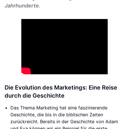
Jahrhunderte.
Die Evolution des Marketings: Eine Reise
durch die Geschichte
Das Thema Marketing hat eine faszinierende
Geschichte, die bis in die biblischen Zeiten
zurückreicht. Bereits in der Geschichte von Adam
und Eva können wir ein Beispiel für die erste