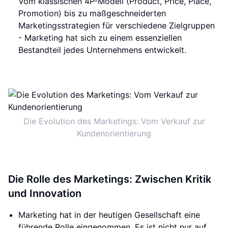
Vom klassischen 4P-Modell (Product, Price, Place,
Promotion) bis zu maßgeschneiderten
Marketingsstrategien für verschiedene Zielgruppen
- Marketing hat sich zu einem essenziellen
Bestandteil jedes Unternehmens entwickelt.
Die Evolution des Marketings: Vom Verkauf zur
Kundenorientierung
Die Rolle des Marketings: Zwischen Kritik
und Innovation
Marketing hat in der heutigen Gesellschaft eine
führende Rolle eingenommen. Es ist nicht nur auf