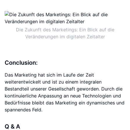
Die Zukunft des Marketings: Ein Blick auf die
Veränderungen im digitalen Zeitalter
Conclusion:
Das Marketing hat sich im Laufe der Zeit
weiterentwickelt und ist zu einem integralen
Bestandteil unserer Gesellschaft geworden. Durch die
kontinuierliche Anpassung an neue Technologien und
Bedürfnisse bleibt das Marketing ein dynamisches und
spannendes Feld.
Q & A