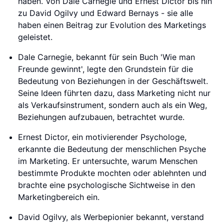
haben. Von Dale Carnegie und Ernest Dictor bis hin
zu David Ogilvy und Edward Bernays - sie alle
haben einen Beitrag zur Evolution des Marketings
geleistet.
Dale Carnegie, bekannt für sein Buch 'Wie man
Freunde gewinnt', legte den Grundstein für die
Bedeutung von Beziehungen in der Geschäftswelt.
Seine Ideen führten dazu, dass Marketing nicht nur
als Verkaufsinstrument, sondern auch als ein Weg,
Beziehungen aufzubauen, betrachtet wurde.
Ernest Dictor, ein motivierender Psychologe,
erkannte die Bedeutung der menschlichen Psyche
im Marketing. Er untersuchte, warum Menschen
bestimmte Produkte mochten oder ablehnten und
brachte eine psychologische Sichtweise in den
Marketingbereich ein.
David Ogilvy, als Werbepionier bekannt, verstand