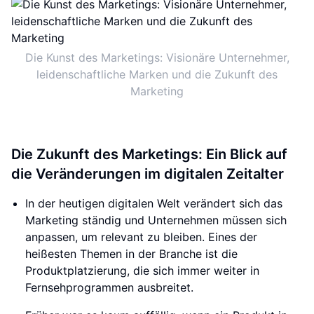
Die Kunst des Marketings: Visionäre Unternehmer,
leidenschaftliche Marken und die Zukunft des
Marketing
Die Zukunft des Marketings: Ein Blick auf
die Veränderungen im digitalen Zeitalter
In der heutigen digitalen Welt verändert sich das
Marketing ständig und Unternehmen müssen sich
anpassen, um relevant zu bleiben. Eines der
heißesten Themen in der Branche ist die
Produktplatzierung, die sich immer weiter in
Fernsehprogrammen ausbreitet.