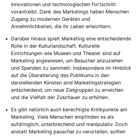
Innovationen und technologischen Fortschritt
vorantreibt. Dank des Marketings haben Menschen
Zugang zu modernen Geräten und
Annehmlichkeiten, die ihr Leben erleichtern.
Darüber hinaus spielt Marketing eine entscheidende
Rolle in der Kulturlandschaft. Kulturelle
Einrichtungen wie Museen und Theater sind auf
Marketing angewiesen, um Besucher anzuziehen
und Spenden zu sammeln. Insbesondere im Hinblick
auf die Überalterung des Publikums in den
darstellenden Künsten sind Marketingstrategien
entscheidend, um neue Zielgruppen zu erreichen
und die Vielfalt der Zuschauer zu erhöhen.
Es gibt natürlich auch berechtigte Kritikpunkte am
Marketing. Viele Menschen empfinden es als
aufdringlich, unterbrechend und manipulativ. Doch
anstatt Marketing pauschal zu verurteilen, sollten