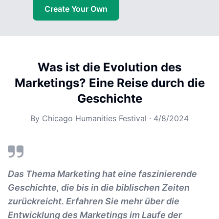
Create Your Own
Was ist die Evolution des
Marketings? Eine Reise durch die
Geschichte
By
Chicago Humanities Festival
·
4/8/2024
Das Thema Marketing hat eine faszinierende
Geschichte, die bis in die biblischen Zeiten
zurückreicht. Erfahren Sie mehr über die
Entwicklung des Marketings im Laufe der