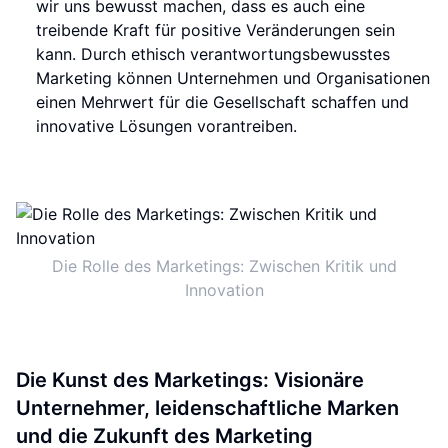
wir uns bewusst machen, dass es auch eine
treibende Kraft für positive Veränderungen sein
kann. Durch ethisch verantwortungsbewusstes
Marketing können Unternehmen und Organisationen
einen Mehrwert für die Gesellschaft schaffen und
innovative Lösungen vorantreiben.
Die Rolle des Marketings: Zwischen Kritik und
Innovation
Die Kunst des Marketings: Visionäre
Unternehmer, leidenschaftliche Marken
und die Zukunft des Marketing