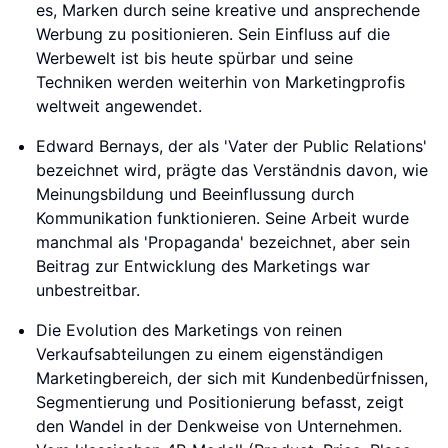
es, Marken durch seine kreative und ansprechende
Werbung zu positionieren. Sein Einfluss auf die
Werbewelt ist bis heute spürbar und seine
Techniken werden weiterhin von Marketingprofis
weltweit angewendet.
Edward Bernays, der als 'Vater der Public Relations'
bezeichnet wird, prägte das Verständnis davon, wie
Meinungsbildung und Beeinflussung durch
Kommunikation funktionieren. Seine Arbeit wurde
manchmal als 'Propaganda' bezeichnet, aber sein
Beitrag zur Entwicklung des Marketings war
unbestreitbar.
Die Evolution des Marketings von reinen
Verkaufsabteilungen zu einem eigenständigen
Marketingbereich, der sich mit Kundenbedürfnissen,
Segmentierung und Positionierung befasst, zeigt
den Wandel in der Denkweise von Unternehmen.