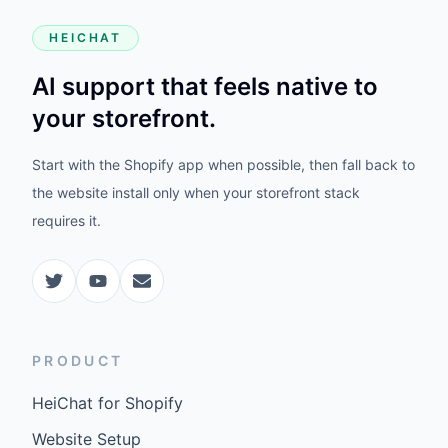
HEICHAT
AI support that feels native to
your storefront.
Start with the Shopify app when possible, then fall back to
the website install only when your storefront stack
requires it.
PRODUCT
HeiChat for Shopify
Website Setup