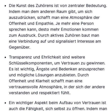
Die Kunst des Zuhörens ist von zentraler Bedeutung.
Indem man dem anderen Raum gibt, um sich
auszudrücken, schafft man eine Atmosphäre der
Offenheit und Empathie. Je mehr eine Person
sprechen kann, desto mehr Emotionen kommen
zum Ausdruck. Durch aktives Zuhören baut man
eine Verbindung auf und signalisiert Interesse am
Gegenüber.
Transparenz und Ehrlichkeit sind weitere
Schlüsselkomponenten, um Vertrauen zu gewinnen.
Es ist wichtig, Ängste und Bedenken anzusprechen
und mögliche Lösungen anzubieten. Durch
Offenheit und Klarheit schafft man eine
vertrauensvolle Atmosphäre, in der sich der andere
verstanden und respektiert fühlt.
Ein wichtiger Aspekt beim Aufbau von Vertrauen ist
auch die Fähigkeit, sich selbst zu öffnen. Indem man