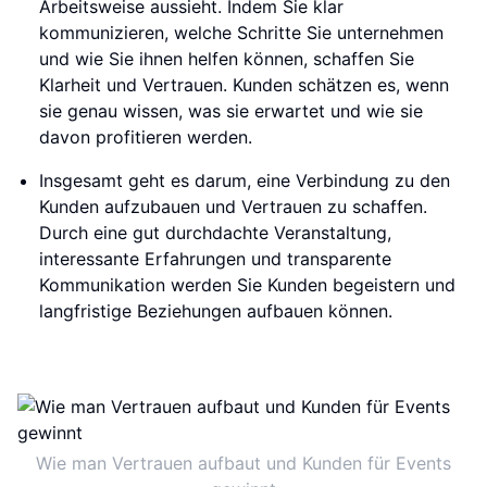
Arbeitsweise aussieht. Indem Sie klar
kommunizieren, welche Schritte Sie unternehmen
und wie Sie ihnen helfen können, schaffen Sie
Klarheit und Vertrauen. Kunden schätzen es, wenn
sie genau wissen, was sie erwartet und wie sie
davon profitieren werden.
Insgesamt geht es darum, eine Verbindung zu den
Kunden aufzubauen und Vertrauen zu schaffen.
Durch eine gut durchdachte Veranstaltung,
interessante Erfahrungen und transparente
Kommunikation werden Sie Kunden begeistern und
langfristige Beziehungen aufbauen können.
Wie man Vertrauen aufbaut und Kunden für Events