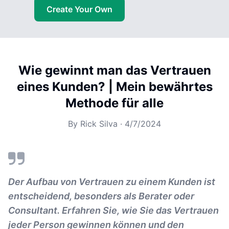
Create Your Own
Wie gewinnt man das Vertrauen
eines Kunden? | Mein bewährtes
Methode für alle
By
Rick Silva
·
4/7/2024
Der Aufbau von Vertrauen zu einem Kunden ist
entscheidend, besonders als Berater oder
Consultant. Erfahren Sie, wie Sie das Vertrauen
jeder Person gewinnen können und den