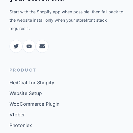
Start with the Shopify app when possible, then fall back to
the website install only when your storefront stack
requires it.
PRODUCT
HeiChat for Shopify
Website Setup
WooCommerce Plugin
Vtober
Photoniex