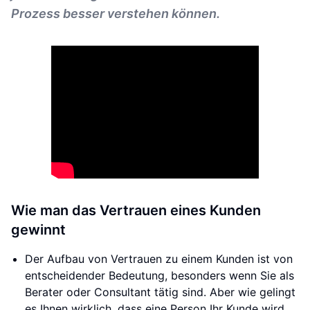
Prozess besser verstehen können.
Wie man das Vertrauen eines Kunden
gewinnt
Der Aufbau von Vertrauen zu einem Kunden ist von
entscheidender Bedeutung, besonders wenn Sie als
Berater oder Consultant tätig sind. Aber wie gelingt
es Ihnen wirklich, dass eine Person Ihr Kunde wird