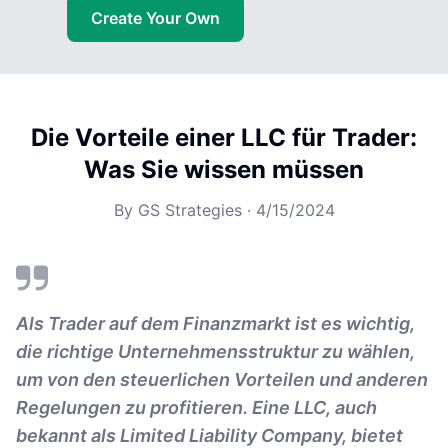
Create Your Own
Die Vorteile einer LLC für Trader:
Was Sie wissen müssen
By
GS Strategies
·
4/15/2024
Als Trader auf dem Finanzmarkt ist es wichtig,
die richtige Unternehmensstruktur zu wählen,
um von den steuerlichen Vorteilen und anderen
Regelungen zu profitieren. Eine LLC, auch
bekannt als Limited Liability Company, bietet