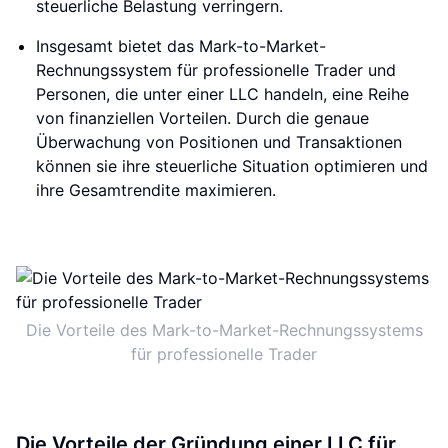
steuerliche Belastung verringern.
Insgesamt bietet das Mark-to-Market-
Rechnungssystem für professionelle Trader und
Personen, die unter einer LLC handeln, eine Reihe
von finanziellen Vorteilen. Durch die genaue
Überwachung von Positionen und Transaktionen
können sie ihre steuerliche Situation optimieren und
ihre Gesamtrendite maximieren.
Die Vorteile des Mark-to-Market-Rechnungssystems
für professionelle Trader
Die Vorteile der Gründung einer LLC für