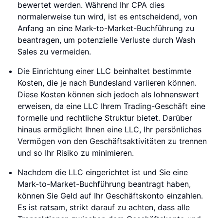
bewertet werden. Während Ihr CPA dies
normalerweise tun wird, ist es entscheidend, von
Anfang an eine Mark-to-Market-Buchführung zu
beantragen, um potenzielle Verluste durch Wash
Sales zu vermeiden.
Die Einrichtung einer LLC beinhaltet bestimmte
Kosten, die je nach Bundesland variieren können.
Diese Kosten können sich jedoch als lohnenswert
erweisen, da eine LLC Ihrem Trading-Geschäft eine
formelle und rechtliche Struktur bietet. Darüber
hinaus ermöglicht Ihnen eine LLC, Ihr persönliches
Vermögen von den Geschäftsaktivitäten zu trennen
und so Ihr Risiko zu minimieren.
Nachdem die LLC eingerichtet ist und Sie eine
Mark-to-Market-Buchführung beantragt haben,
können Sie Geld auf Ihr Geschäftskonto einzahlen.
Es ist ratsam, strikt darauf zu achten, dass alle