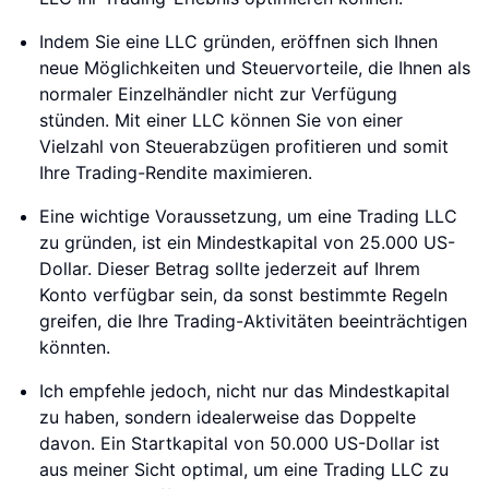
Indem Sie eine LLC gründen, eröffnen sich Ihnen
neue Möglichkeiten und Steuervorteile, die Ihnen als
normaler Einzelhändler nicht zur Verfügung
stünden. Mit einer LLC können Sie von einer
Vielzahl von Steuerabzügen profitieren und somit
Ihre Trading-Rendite maximieren.
Eine wichtige Voraussetzung, um eine Trading LLC
zu gründen, ist ein Mindestkapital von 25.000 US-
Dollar. Dieser Betrag sollte jederzeit auf Ihrem
Konto verfügbar sein, da sonst bestimmte Regeln
greifen, die Ihre Trading-Aktivitäten beeinträchtigen
könnten.
Ich empfehle jedoch, nicht nur das Mindestkapital
zu haben, sondern idealerweise das Doppelte
davon. Ein Startkapital von 50.000 US-Dollar ist
aus meiner Sicht optimal, um eine Trading LLC zu