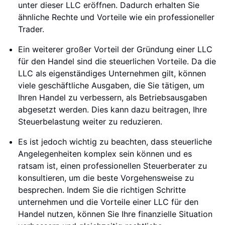
unter dieser LLC eröffnen. Dadurch erhalten Sie
ähnliche Rechte und Vorteile wie ein professioneller
Trader.
Ein weiterer großer Vorteil der Gründung einer LLC
für den Handel sind die steuerlichen Vorteile. Da die
LLC als eigenständiges Unternehmen gilt, können
viele geschäftliche Ausgaben, die Sie tätigen, um
Ihren Handel zu verbessern, als Betriebsausgaben
abgesetzt werden. Dies kann dazu beitragen, Ihre
Steuerbelastung weiter zu reduzieren.
Es ist jedoch wichtig zu beachten, dass steuerliche
Angelegenheiten komplex sein können und es
ratsam ist, einen professionellen Steuerberater zu
konsultieren, um die beste Vorgehensweise zu
besprechen. Indem Sie die richtigen Schritte
unternehmen und die Vorteile einer LLC für den
Handel nutzen, können Sie Ihre finanzielle Situation