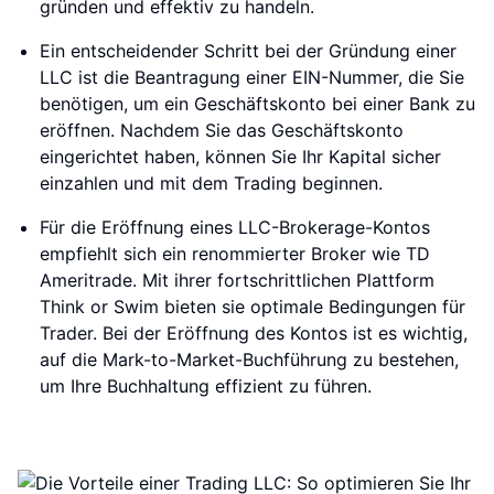
gründen und effektiv zu handeln.
Ein entscheidender Schritt bei der Gründung einer
LLC ist die Beantragung einer EIN-Nummer, die Sie
benötigen, um ein Geschäftskonto bei einer Bank zu
eröffnen. Nachdem Sie das Geschäftskonto
eingerichtet haben, können Sie Ihr Kapital sicher
einzahlen und mit dem Trading beginnen.
Für die Eröffnung eines LLC-Brokerage-Kontos
empfiehlt sich ein renommierter Broker wie TD
Ameritrade. Mit ihrer fortschrittlichen Plattform
Think or Swim bieten sie optimale Bedingungen für
Trader. Bei der Eröffnung des Kontos ist es wichtig,
auf die Mark-to-Market-Buchführung zu bestehen,
um Ihre Buchhaltung effizient zu führen.