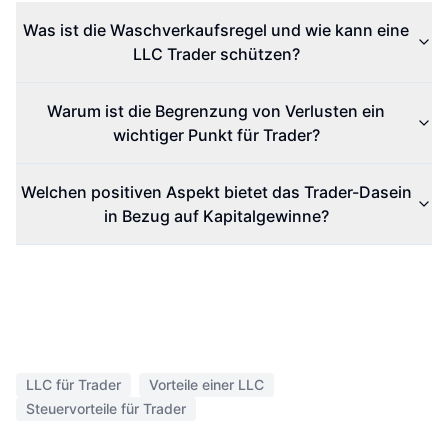
Was ist die Waschverkaufsregel und wie kann eine
LLC Trader schützen?
Warum ist die Begrenzung von Verlusten ein
wichtiger Punkt für Trader?
Welchen positiven Aspekt bietet das Trader-Dasein
in Bezug auf Kapitalgewinne?
LLC für Trader
Vorteile einer LLC
Steuervorteile für Trader