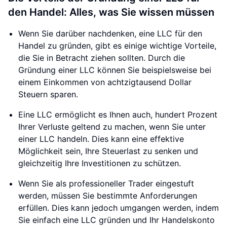
den Handel: Alles, was Sie wissen müssen
Wenn Sie darüber nachdenken, eine LLC für den
Handel zu gründen, gibt es einige wichtige Vorteile,
die Sie in Betracht ziehen sollten. Durch die
Gründung einer LLC können Sie beispielsweise bei
einem Einkommen von achtzigtausend Dollar
Steuern sparen.
Eine LLC ermöglicht es Ihnen auch, hundert Prozent
Ihrer Verluste geltend zu machen, wenn Sie unter
einer LLC handeln. Dies kann eine effektive
Möglichkeit sein, Ihre Steuerlast zu senken und
gleichzeitig Ihre Investitionen zu schützen.
Wenn Sie als professioneller Trader eingestuft
werden, müssen Sie bestimmte Anforderungen
erfüllen. Dies kann jedoch umgangen werden, indem
Sie einfach eine LLC gründen und Ihr Handelskonto