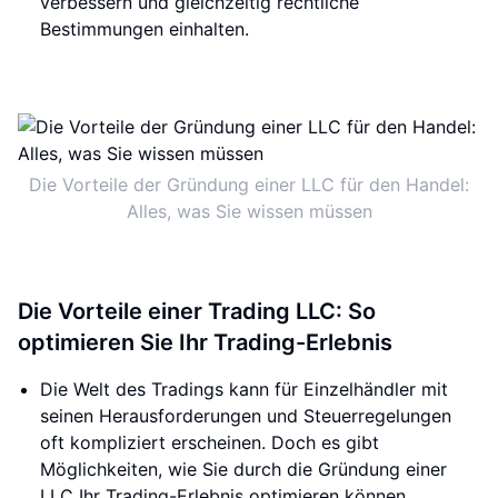
verbessern und gleichzeitig rechtliche
Bestimmungen einhalten.
Die Vorteile der Gründung einer LLC für den Handel:
Alles, was Sie wissen müssen
Die Vorteile einer Trading LLC: So
optimieren Sie Ihr Trading-Erlebnis
Die Welt des Tradings kann für Einzelhändler mit
seinen Herausforderungen und Steuerregelungen
oft kompliziert erscheinen. Doch es gibt
Möglichkeiten, wie Sie durch die Gründung einer
LLC Ihr Trading-Erlebnis optimieren können.