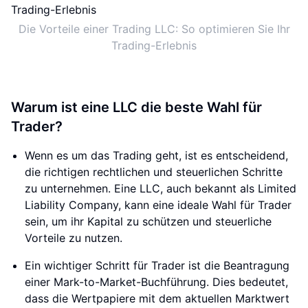
Die Vorteile einer Trading LLC: So optimieren Sie Ihr
Trading-Erlebnis
Warum ist eine LLC die beste Wahl für
Trader?
Wenn es um das Trading geht, ist es entscheidend,
die richtigen rechtlichen und steuerlichen Schritte
zu unternehmen. Eine LLC, auch bekannt als Limited
Liability Company, kann eine ideale Wahl für Trader
sein, um ihr Kapital zu schützen und steuerliche
Vorteile zu nutzen.
Ein wichtiger Schritt für Trader ist die Beantragung
einer Mark-to-Market-Buchführung. Dies bedeutet,
dass die Wertpapiere mit dem aktuellen Marktwert