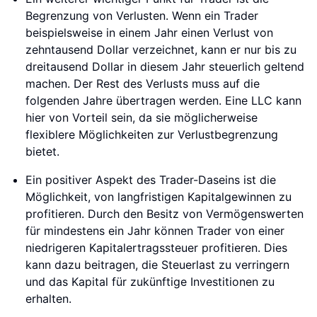
Begrenzung von Verlusten. Wenn ein Trader
beispielsweise in einem Jahr einen Verlust von
zehntausend Dollar verzeichnet, kann er nur bis zu
dreitausend Dollar in diesem Jahr steuerlich geltend
machen. Der Rest des Verlusts muss auf die
folgenden Jahre übertragen werden. Eine LLC kann
hier von Vorteil sein, da sie möglicherweise
flexiblere Möglichkeiten zur Verlustbegrenzung
bietet.
Ein positiver Aspekt des Trader-Daseins ist die
Möglichkeit, von langfristigen Kapitalgewinnen zu
profitieren. Durch den Besitz von Vermögenswerten
für mindestens ein Jahr können Trader von einer
niedrigeren Kapitalertragssteuer profitieren. Dies
kann dazu beitragen, die Steuerlast zu verringern
und das Kapital für zukünftige Investitionen zu
erhalten.