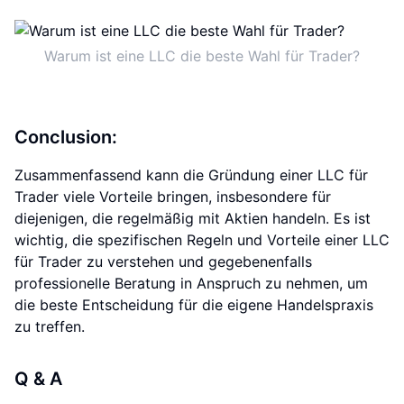
Warum ist eine LLC die beste Wahl für Trader?
Conclusion:
Zusammenfassend kann die Gründung einer LLC für
Trader viele Vorteile bringen, insbesondere für
diejenigen, die regelmäßig mit Aktien handeln. Es ist
wichtig, die spezifischen Regeln und Vorteile einer LLC
für Trader zu verstehen und gegebenenfalls
professionelle Beratung in Anspruch zu nehmen, um
die beste Entscheidung für die eigene Handelspraxis
zu treffen.
Q & A