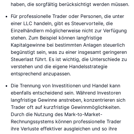
haben, die sorgfältig berücksichtigt werden müssen.
Für professionelle Trader oder Personen, die unter
einer LLC handeln, gibt es Steuervorteile, die
Einzelhändlern möglicherweise nicht zur Verfügung
stehen. Zum Beispiel können langfristige
Kapitalgewinne bei bestimmten Anlagen steuerlich
begünstigt sein, was zu einer insgesamt geringeren
Steuerlast führt. Es ist wichtig, die Unterschiede zu
verstehen und die eigene Handelsstrategie
entsprechend anzupassen.
Die Trennung von Investitionen und Handel kann
ebenfalls entscheidend sein. Während Investoren
langfristige Gewinne anstreben, konzentrieren sich
Trader oft auf kurzfristige Gewinnmöglichkeiten.
Durch die Nutzung des Mark-to-Market-
Rechnungssystems können professionelle Trader
ihre Verluste effektiver ausgleichen und so ihre