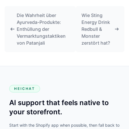
Die Wahrheit über
Wie Sting
Ayurveda-Produkte:
Energy Drink
Enthüllung der
Redbull &
Vermarktungstaktiken
Monster
von Patanjali
zerstört hat?
HEICHAT
AI support that feels native to
your storefront.
Start with the Shopify app when possible, then fall back to