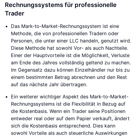
Rechnungssystems für professionelle
Trader
Das Mark-to-Market-Rechnungssystem ist eine
Methode, die von professionellen Tradern oder
Personen, die unter einer LLC handeln, genutzt wird.
Diese Methode hat sowohl Vor- als auch Nachteile.
Einer der Hauptvorteile ist die Möglichkeit, Verluste
am Ende des Jahres vollständig geltend zu machen.
Im Gegensatz dazu können Einzelhändler nur bis zu
einem bestimmten Betrag abrechnen und den Rest
auf das nächste Jahr übertragen.
Ein weiterer wichtiger Aspekt des Mark-to-Market-
Rechnungssystems ist die Flexibilität in Bezug auf
die Kostenbasis. Wenn ein Trader seine Positionen
entweder real oder auf dem Papier verkauft, ändert
sich die Kostenbasis entsprechend. Dies kann
sowohl Vorteile als auch steuerliche Auswirkungen