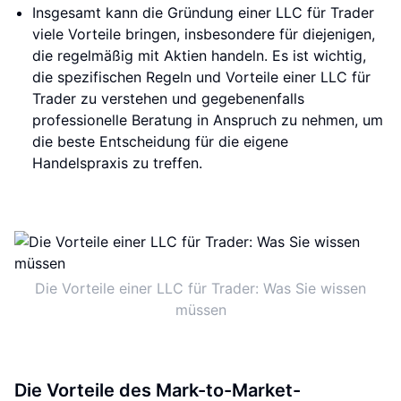
Insgesamt kann die Gründung einer LLC für Trader
viele Vorteile bringen, insbesondere für diejenigen,
die regelmäßig mit Aktien handeln. Es ist wichtig,
die spezifischen Regeln und Vorteile einer LLC für
Trader zu verstehen und gegebenenfalls
professionelle Beratung in Anspruch zu nehmen, um
die beste Entscheidung für die eigene
Handelspraxis zu treffen.
Die Vorteile einer LLC für Trader: Was Sie wissen
müssen
Die Vorteile des Mark-to-Market-