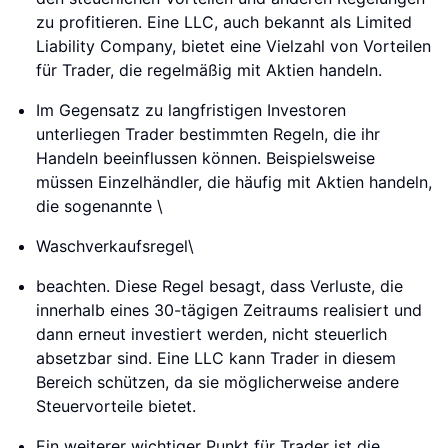
zu profitieren. Eine LLC, auch bekannt als Limited
Liability Company, bietet eine Vielzahl von Vorteilen
für Trader, die regelmäßig mit Aktien handeln.
Im Gegensatz zu langfristigen Investoren
unterliegen Trader bestimmten Regeln, die ihr
Handeln beeinflussen können. Beispielsweise
müssen Einzelhändler, die häufig mit Aktien handeln,
die sogenannte \
Waschverkaufsregel\
beachten. Diese Regel besagt, dass Verluste, die
innerhalb eines 30-tägigen Zeitraums realisiert und
dann erneut investiert werden, nicht steuerlich
absetzbar sind. Eine LLC kann Trader in diesem
Bereich schützen, da sie möglicherweise andere
Steuervorteile bietet.
Ein weiterer wichtiger Punkt für Trader ist die