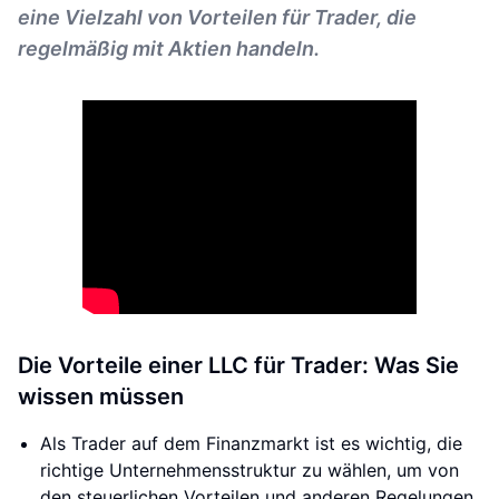
eine Vielzahl von Vorteilen für Trader, die
regelmäßig mit Aktien handeln.
Die Vorteile einer LLC für Trader: Was Sie
wissen müssen
Als Trader auf dem Finanzmarkt ist es wichtig, die
richtige Unternehmensstruktur zu wählen, um von
den steuerlichen Vorteilen und anderen Regelungen