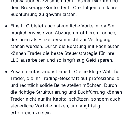
Transaktionen zwischen dem Geschäftskonto und
dem Brokerage-Konto der LLC erfolgen, um klare
Buchführung zu gewährleisten.
Eine LLC bietet auch steuerliche Vorteile, da Sie
möglicherweise von Abzügen profitieren können,
die Ihnen als Einzelperson nicht zur Verfügung
stehen würden. Durch die Beratung mit Fachleuten
können Trader die beste Steuerstrategie für ihre
LLC ausarbeiten und so langfristig Geld sparen.
Zusammenfassend ist eine LLC eine kluge Wahl für
Trader, die ihr Trading-Geschäft auf professionelle
und rechtlich solide Beine stellen möchten. Durch
die richtige Strukturierung und Buchführung können
Trader nicht nur ihr Kapital schützen, sondern auch
steuerliche Vorteile nutzen, um langfristig
erfolgreich zu sein.