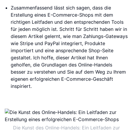
Zusammenfassend lässt sich sagen, dass die
Erstellung eines E-Commerce-Shops mit dem
richtigen Leitfaden und den entsprechenden Tools
für jeden möglich ist. Schritt für Schritt haben wir in
diesem Artikel gelernt, wie man Zahlungs-Gateways
wie Stripe und PayPal integriert, Produkte
importiert und eine ansprechende Shop-Seite
gestaltet. Ich hoffe, dieser Artikel hat Ihnen
geholfen, die Grundlagen des Online-Handels
besser zu verstehen und Sie auf dem Weg zu Ihrem
eigenen erfolgreichen E-Commerce-Geschäft
inspiriert.
Die Kunst des Online-Handels: Ein Leitfaden zur