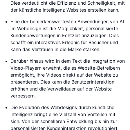
Dies verdeutlicht die Effizienz und Schnelligkeit, mit
der künstliche Intelligenz Websites erstellen kann.
Eine der bemerkenswertesten Anwendungen von AI
im Webdesign ist die Möglichkeit, personalisierte
Kundenbewertungen in Echtzeit anzuzeigen. Dies
schafft ein interaktives Erlebnis für Besucher und
kann das Vertrauen in die Marke stärken.
Darüber hinaus wird in dem Text die Integration von
Video-Playern erwähnt, die es Website-Betreibern
ermöglicht, ihre Videos direkt auf der Website zu
präsentieren. Dies kann die Benutzerinteraktion
erhöhen und die Verweildauer auf der Website
verbessern.
Die Evolution des Webdesigns durch künstliche
Intelligenz bringt eine Vielzahl von Vorteilen mit
sich. Von der schnelleren Entwicklung bis hin zur
personalisierten Kundeninteraktion revolutioniert