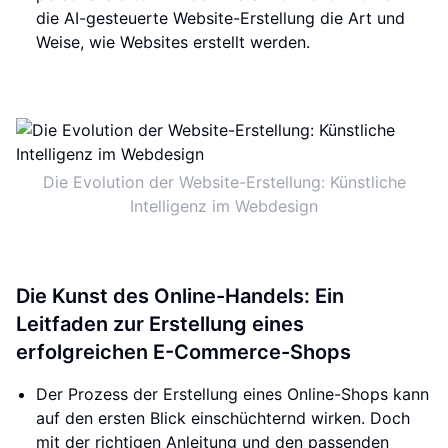
die AI-gesteuerte Website-Erstellung die Art und
Weise, wie Websites erstellt werden.
Die Evolution der Website-Erstellung: Künstliche
Intelligenz im Webdesign
Die Kunst des Online-Handels: Ein
Leitfaden zur Erstellung eines
erfolgreichen E-Commerce-Shops
Der Prozess der Erstellung eines Online-Shops kann
auf den ersten Blick einschüchternd wirken. Doch
mit der richtigen Anleitung und den passenden