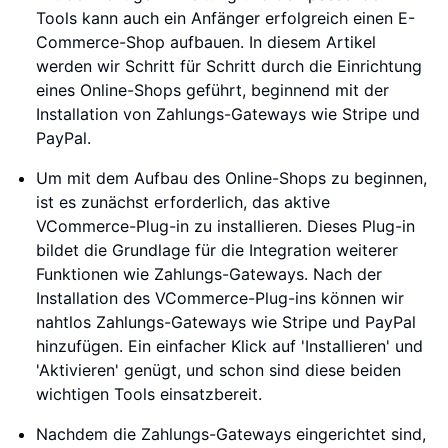
Tools kann auch ein Anfänger erfolgreich einen E-
Commerce-Shop aufbauen. In diesem Artikel
werden wir Schritt für Schritt durch die Einrichtung
eines Online-Shops geführt, beginnend mit der
Installation von Zahlungs-Gateways wie Stripe und
PayPal.
Um mit dem Aufbau des Online-Shops zu beginnen,
ist es zunächst erforderlich, das aktive
VCommerce-Plug-in zu installieren. Dieses Plug-in
bildet die Grundlage für die Integration weiterer
Funktionen wie Zahlungs-Gateways. Nach der
Installation des VCommerce-Plug-ins können wir
nahtlos Zahlungs-Gateways wie Stripe und PayPal
hinzufügen. Ein einfacher Klick auf 'Installieren' und
'Aktivieren' genügt, und schon sind diese beiden
wichtigen Tools einsatzbereit.
Nachdem die Zahlungs-Gateways eingerichtet sind,