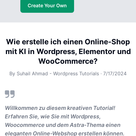
Create Your Own
Wie erstelle ich einen Online-Shop
mit KI in Wordpress, Elementor und
WooCommerce?
By
Suhail Ahmad - Wordpress Tutorials
·
7/17/2024
Willkommen zu diesem kreativen Tutorial!
Erfahren Sie, wie Sie mit Wordpress,
Woocommerce und dem Astra-Thema einen
eleganten Online-Webshop erstellen können.