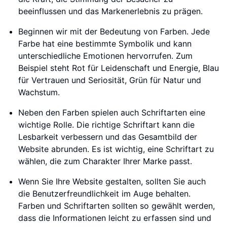
beeinflussen und das Markenerlebnis zu prägen.
Beginnen wir mit der Bedeutung von Farben. Jede
Farbe hat eine bestimmte Symbolik und kann
unterschiedliche Emotionen hervorrufen. Zum
Beispiel steht Rot für Leidenschaft und Energie, Blau
für Vertrauen und Seriosität, Grün für Natur und
Wachstum.
Neben den Farben spielen auch Schriftarten eine
wichtige Rolle. Die richtige Schriftart kann die
Lesbarkeit verbessern und das Gesamtbild der
Website abrunden. Es ist wichtig, eine Schriftart zu
wählen, die zum Charakter Ihrer Marke passt.
Wenn Sie Ihre Website gestalten, sollten Sie auch
die Benutzerfreundlichkeit im Auge behalten.
Farben und Schriftarten sollten so gewählt werden,
dass die Informationen leicht zu erfassen sind und