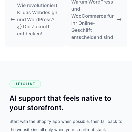
Warum WordPress
Wie revolutioniert
und
KI das Webdesign
WooCommerce für
und WordPress?
Ihr Online-
🤯 Die Zukunft
Geschäft
entdecken!
entscheidend sind
HEICHAT
AI support that feels native to
your storefront.
Start with the Shopify app when possible, then fall back to
the website install only when your storefront stack