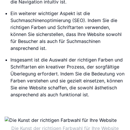
die Navigation intuitiv ist.
Ein weiterer wichtiger Aspekt ist die
Suchmaschinenoptimierung (SEO). Indem Sie die
richtigen Farben und Schriftarten verwenden,
können Sie sicherstellen, dass Ihre Website sowohl
für Besucher als auch für Suchmaschinen
ansprechend ist.
Insgesamt ist die Auswahl der richtigen Farben und
Schriftarten ein kreativer Prozess, der sorgfältige
Überlegung erfordert. Indem Sie die Bedeutung von
Farben verstehen und sie gezielt einsetzen, können
Sie eine Website schaffen, die sowohl ästhetisch
ansprechend als auch funktional ist.
Die Kunst der richtigen Farbwahl für Ihre Website