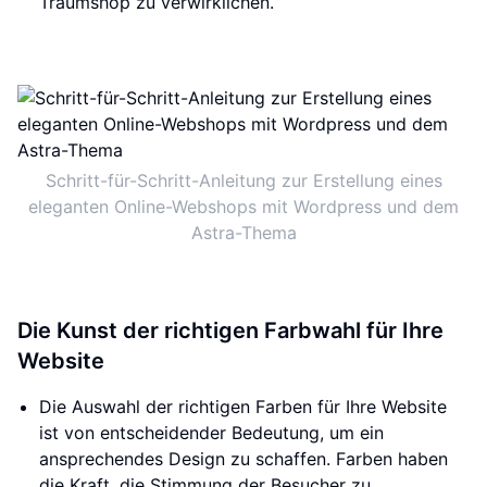
Traumshop zu verwirklichen.
Schritt-für-Schritt-Anleitung zur Erstellung eines
eleganten Online-Webshops mit Wordpress und dem
Astra-Thema
Die Kunst der richtigen Farbwahl für Ihre
Website
Die Auswahl der richtigen Farben für Ihre Website
ist von entscheidender Bedeutung, um ein
ansprechendes Design zu schaffen. Farben haben
die Kraft, die Stimmung der Besucher zu