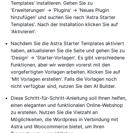
Templates' installieren. Gehen Sie zu
'Erweiterungen' -> 'Plugins' -> 'Neues Plugin
hinzufügen' und suchen Sie nach 'Astra Starter
Templates'. Nach der Installation klicken Sie auf
'Aktivieren'.
Nachdem Sie die Astra Starter Templates aktiviert
haben, aktualisieren Sie die Seite und gehen Sie zu
'Design' -> 'Starter-Vorlagen'. Es gibt verschiedene
Funktionen, aber wir werden vorerst mit den
vorgefertigten Vorlagen arbeiten. Klicken Sie auf
'Mit Vorlagen erstellen'. Falls die Vorlagen noch
nicht verfügbar sind, nutzen Sie den AI Builder.
Diese Schritt-für-Schritt-Anleitung soll Ihnen helfen,
einen eleganten und funktionalen Online-Webshop
zu erstellen. Nutzen Sie die Vielzahl an
Möglichkeiten, die Wordpress in Verbindung mit
Astra und Woocommerce bietet, um Ihren