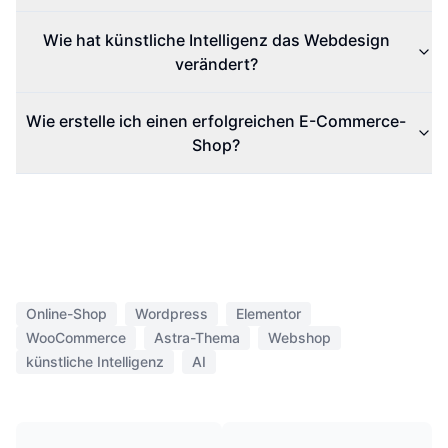
Wie hat künstliche Intelligenz das Webdesign
verändert?
Wie erstelle ich einen erfolgreichen E-Commerce-
Shop?
Online-Shop
Wordpress
Elementor
WooCommerce
Astra-Thema
Webshop
künstliche Intelligenz
AI