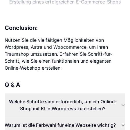
Erstellung eines erfolgreichen E-Commerce-Shops
Conclusion:
Nutzen Sie die vielfältigen Möglichkeiten von
Wordpress, Astra und Woocommerce, um Ihren
Traumshop umzusetzen. Erfahren Sie Schritt-für-
Schritt, wie Sie einen funktionalen und eleganten
Online-Webshop erstellen.
Q & A
Welche Schritte sind erforderlich, um ein Online-
Shop mit KI in Wordpress zu erstellen?
Warum ist die Farbwahl für eine Webseite wichtig?