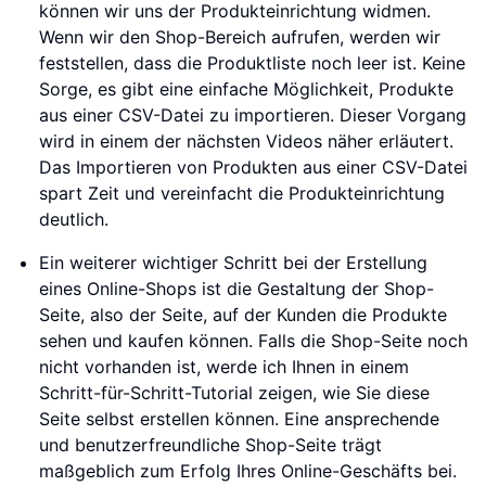
können wir uns der Produkteinrichtung widmen.
Wenn wir den Shop-Bereich aufrufen, werden wir
feststellen, dass die Produktliste noch leer ist. Keine
Sorge, es gibt eine einfache Möglichkeit, Produkte
aus einer CSV-Datei zu importieren. Dieser Vorgang
wird in einem der nächsten Videos näher erläutert.
Das Importieren von Produkten aus einer CSV-Datei
spart Zeit und vereinfacht die Produkteinrichtung
deutlich.
Ein weiterer wichtiger Schritt bei der Erstellung
eines Online-Shops ist die Gestaltung der Shop-
Seite, also der Seite, auf der Kunden die Produkte
sehen und kaufen können. Falls die Shop-Seite noch
nicht vorhanden ist, werde ich Ihnen in einem
Schritt-für-Schritt-Tutorial zeigen, wie Sie diese
Seite selbst erstellen können. Eine ansprechende
und benutzerfreundliche Shop-Seite trägt
maßgeblich zum Erfolg Ihres Online-Geschäfts bei.