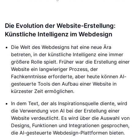
Die Evolution der Website-Erstellung:
Künstliche Intelligenz im Webdesign
Die Welt des Webdesigns hat eine neue Ära
betreten, in der künstliche Intelligenz eine immer
größere Rolle spielt. Früher war die Erstellung einer
Website ein langwieriger Prozess, der
Fachkenntnisse erforderte, aber heute können AI-
gesteuerte Tools den Aufbau einer Website in
kürzester Zeit ermöglichen.
In dem Text, der als Inspirationsquelle diente, wird
die Verwendung von AI bei der Erstellung einer
Website verdeutlicht. Es wird über die Auswahl von
Designs, Funktionen und Integrationen gesprochen,
die AI-gesteuerte Webdesign-Plattformen bieten.