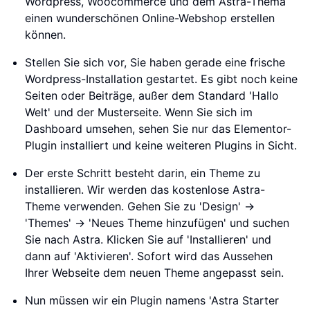
Wordpress, Woocommerce und dem Astra-Thema
einen wunderschönen Online-Webshop erstellen
können.
Stellen Sie sich vor, Sie haben gerade eine frische
Wordpress-Installation gestartet. Es gibt noch keine
Seiten oder Beiträge, außer dem Standard 'Hallo
Welt' und der Musterseite. Wenn Sie sich im
Dashboard umsehen, sehen Sie nur das Elementor-
Plugin installiert und keine weiteren Plugins in Sicht.
Der erste Schritt besteht darin, ein Theme zu
installieren. Wir werden das kostenlose Astra-
Theme verwenden. Gehen Sie zu 'Design' ->
'Themes' -> 'Neues Theme hinzufügen' und suchen
Sie nach Astra. Klicken Sie auf 'Installieren' und
dann auf 'Aktivieren'. Sofort wird das Aussehen
Ihrer Webseite dem neuen Theme angepasst sein.
Nun müssen wir ein Plugin namens 'Astra Starter