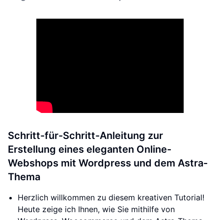
Schritt-für-Schritt-Anleitung zur
Erstellung eines eleganten Online-
Webshops mit Wordpress und dem Astra-
Thema
Herzlich willkommen zu diesem kreativen Tutorial!
Heute zeige ich Ihnen, wie Sie mithilfe von