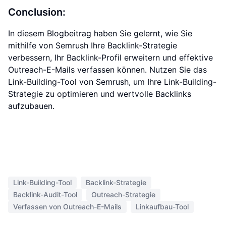
Conclusion:
In diesem Blogbeitrag haben Sie gelernt, wie Sie
mithilfe von Semrush Ihre Backlink-Strategie
verbessern, Ihr Backlink-Profil erweitern und effektive
Outreach-E-Mails verfassen können. Nutzen Sie das
Link-Building-Tool von Semrush, um Ihre Link-Building-
Strategie zu optimieren und wertvolle Backlinks
aufzubauen.
Link-Building-Tool
Backlink-Strategie
Backlink-Audit-Tool
Outreach-Strategie
Verfassen von Outreach-E-Mails
Linkaufbau-Tool