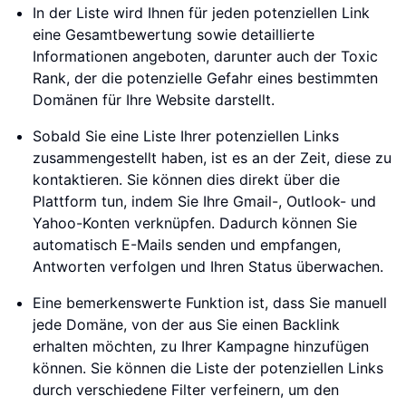
In der Liste wird Ihnen für jeden potenziellen Link
eine Gesamtbewertung sowie detaillierte
Informationen angeboten, darunter auch der Toxic
Rank, der die potenzielle Gefahr eines bestimmten
Domänen für Ihre Website darstellt.
Sobald Sie eine Liste Ihrer potenziellen Links
zusammengestellt haben, ist es an der Zeit, diese zu
kontaktieren. Sie können dies direkt über die
Plattform tun, indem Sie Ihre Gmail-, Outlook- und
Yahoo-Konten verknüpfen. Dadurch können Sie
automatisch E-Mails senden und empfangen,
Antworten verfolgen und Ihren Status überwachen.
Eine bemerkenswerte Funktion ist, dass Sie manuell
jede Domäne, von der aus Sie einen Backlink
erhalten möchten, zu Ihrer Kampagne hinzufügen
können. Sie können die Liste der potenziellen Links
durch verschiedene Filter verfeinern, um den