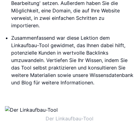
Bearbeitung' setzen. Außerdem haben Sie die
Möglichkeit, eine Domain, die auf Ihre Website
verweist, in zwei einfachen Schritten zu
importieren.
Zusammenfassend war diese Lektion dem
Linkaufbau-Tool gewidmet, das Ihnen dabei hilft,
potenzielle Kunden in wertvolle Backlinks
umzuwandeln. Vertiefen Sie Ihr Wissen, indem Sie
das Tool selbst praktizieren und konsultieren Sie
weitere Materialien sowie unsere Wissensdatenbank
und Blog für weitere Informationen.
Der Linkaufbau-Tool