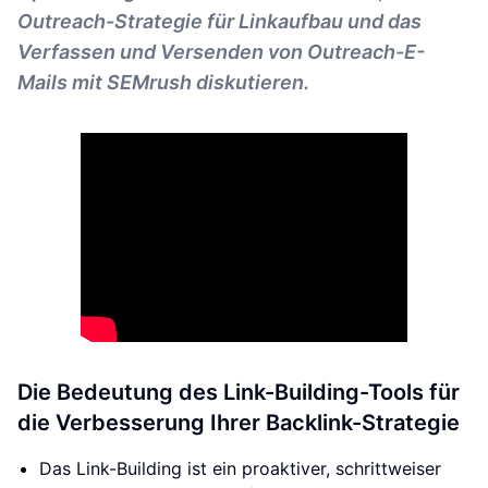
Outreach-Strategie für Linkaufbau und das
Verfassen und Versenden von Outreach-E-
Mails mit SEMrush diskutieren.
Die Bedeutung des Link-Building-Tools für
die Verbesserung Ihrer Backlink-Strategie
Das Link-Building ist ein proaktiver, schrittweiser