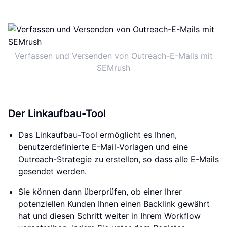
Verfassen und Versenden von Outreach-E-Mails mit
SEMrush
Der Linkaufbau-Tool
Das Linkaufbau-Tool ermöglicht es Ihnen,
benutzerdefinierte E-Mail-Vorlagen und eine
Outreach-Strategie zu erstellen, so dass alle E-Mails
gesendet werden.
Sie können dann überprüfen, ob einer Ihrer
potenziellen Kunden Ihnen einen Backlink gewährt
hat und diesen Schritt weiter in Ihrem Workflow