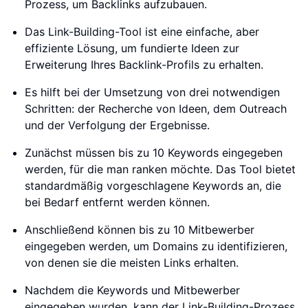
Prozess, um Backlinks aufzubauen.
Das Link-Building-Tool ist eine einfache, aber
effiziente Lösung, um fundierte Ideen zur
Erweiterung Ihres Backlink-Profils zu erhalten.
Es hilft bei der Umsetzung von drei notwendigen
Schritten: der Recherche von Ideen, dem Outreach
und der Verfolgung der Ergebnisse.
Zunächst müssen bis zu 10 Keywords eingegeben
werden, für die man ranken möchte. Das Tool bietet
standardmäßig vorgeschlagene Keywords an, die
bei Bedarf entfernt werden können.
Anschließend können bis zu 10 Mitbewerber
eingegeben werden, um Domains zu identifizieren,
von denen sie die meisten Links erhalten.
Nachdem die Keywords und Mitbewerber
eingegeben wurden, kann der Link-Building-Prozess