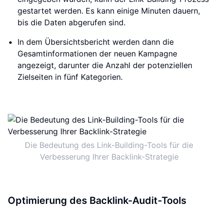
gestartet werden. Es kann einige Minuten dauern,
bis die Daten abgerufen sind.
In dem Übersichtsbericht werden dann die
Gesamtinformationen der neuen Kampagne
angezeigt, darunter die Anzahl der potenziellen
Zielseiten in fünf Kategorien.
Die Bedeutung des Link-Building-Tools für die
Verbesserung Ihrer Backlink-Strategie
Optimierung des Backlink-Audit-Tools