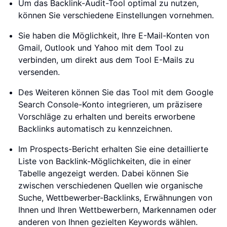
Um das Backlink-Audit-Tool optimal zu nutzen,
können Sie verschiedene Einstellungen vornehmen.
Sie haben die Möglichkeit, Ihre E-Mail-Konten von
Gmail, Outlook und Yahoo mit dem Tool zu
verbinden, um direkt aus dem Tool E-Mails zu
versenden.
Des Weiteren können Sie das Tool mit dem Google
Search Console-Konto integrieren, um präzisere
Vorschläge zu erhalten und bereits erworbene
Backlinks automatisch zu kennzeichnen.
Im Prospects-Bericht erhalten Sie eine detaillierte
Liste von Backlink-Möglichkeiten, die in einer
Tabelle angezeigt werden. Dabei können Sie
zwischen verschiedenen Quellen wie organische
Suche, Wettbewerber-Backlinks, Erwähnungen von
Ihnen und Ihren Wettbewerbern, Markennamen oder
anderen von Ihnen gezielten Keywords wählen.