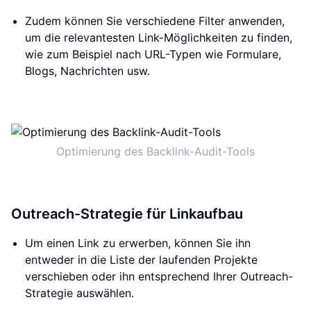
Zudem können Sie verschiedene Filter anwenden,
um die relevantesten Link-Möglichkeiten zu finden,
wie zum Beispiel nach URL-Typen wie Formulare,
Blogs, Nachrichten usw.
Optimierung des Backlink-Audit-Tools
Outreach-Strategie für Linkaufbau
Um einen Link zu erwerben, können Sie ihn
entweder in die Liste der laufenden Projekte
verschieben oder ihn entsprechend Ihrer Outreach-
Strategie auswählen.