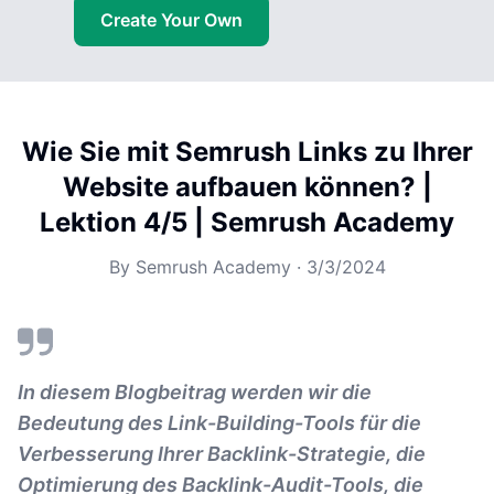
Create Your Own
Wie Sie mit Semrush Links zu Ihrer
Website aufbauen können? |
Lektion 4/5 | Semrush Academy
By
Semrush Academy
·
3/3/2024
In diesem Blogbeitrag werden wir die
Bedeutung des Link-Building-Tools für die
Verbesserung Ihrer Backlink-Strategie, die
Optimierung des Backlink-Audit-Tools, die