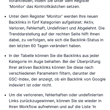
vorantreiben, indem Sie unter dem Register
'Monitor' das Kontrollkästchen setzen.
Unter dem Register 'Monitor' werden Ihre neuen
Backlinks in fünf Kategorien aufgelistet: Aktiv,
Verloren, Fehlerhaft, Undefiniert und Abgelehnt. Die
Trenddarstellung auf der rechten Seite hilft Ihnen
dabei, zu verfolgen, wie sich die Backlink-Status in
den letzten 60 Tagen verändert haben.
In der Tabelle können Sie die Backlinks aus jeder
Kategorie im Auge behalten. Bei der Überprüfung
Ihrer aktiven Backlinks können Sie diese nach
verschiedenen Parametern filtern, darunter der
GSC-Index, der anzeigt, ob ein Backlink von Google
indexiert ist oder nicht.
Um die verlorenen, fehlerhaften oder undefinierten
Links zurückzugewinnen, können Sie sie wieder in
Ihren Workflow aufnehmen und auf die Liste 'In