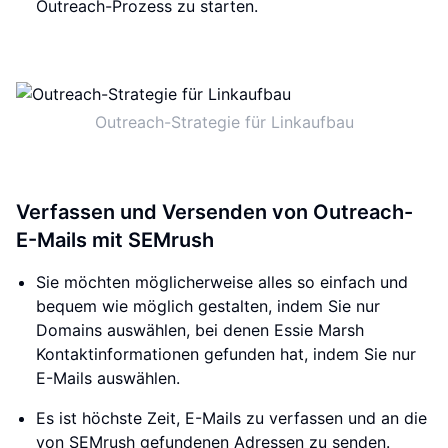
Outreach-Prozess zu starten.
Outreach-Strategie für Linkaufbau
Verfassen und Versenden von Outreach-
E-Mails mit SEMrush
Sie möchten möglicherweise alles so einfach und
bequem wie möglich gestalten, indem Sie nur
Domains auswählen, bei denen Essie Marsh
Kontaktinformationen gefunden hat, indem Sie nur
E-Mails auswählen.
Es ist höchste Zeit, E-Mails zu verfassen und an die
von SEMrush gefundenen Adressen zu senden.