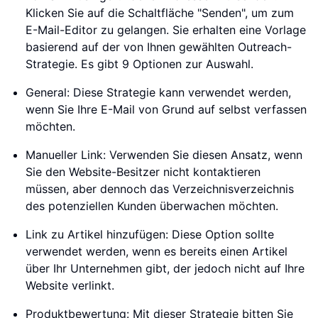
Klicken Sie auf die Schaltfläche "Senden", um zum
E-Mail-Editor zu gelangen. Sie erhalten eine Vorlage
basierend auf der von Ihnen gewählten Outreach-
Strategie. Es gibt 9 Optionen zur Auswahl.
General: Diese Strategie kann verwendet werden,
wenn Sie Ihre E-Mail von Grund auf selbst verfassen
möchten.
Manueller Link: Verwenden Sie diesen Ansatz, wenn
Sie den Website-Besitzer nicht kontaktieren
müssen, aber dennoch das Verzeichnisverzeichnis
des potenziellen Kunden überwachen möchten.
Link zu Artikel hinzufügen: Diese Option sollte
verwendet werden, wenn es bereits einen Artikel
über Ihr Unternehmen gibt, der jedoch nicht auf Ihre
Website verlinkt.
Produktbewertung: Mit dieser Strategie bitten Sie