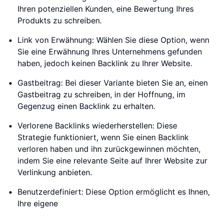
Ihren potenziellen Kunden, eine Bewertung Ihres
Produkts zu schreiben.
Link von Erwähnung: Wählen Sie diese Option, wenn
Sie eine Erwähnung Ihres Unternehmens gefunden
haben, jedoch keinen Backlink zu Ihrer Website.
Gastbeitrag: Bei dieser Variante bieten Sie an, einen
Gastbeitrag zu schreiben, in der Hoffnung, im
Gegenzug einen Backlink zu erhalten.
Verlorene Backlinks wiederherstellen: Diese
Strategie funktioniert, wenn Sie einen Backlink
verloren haben und ihn zurückgewinnen möchten,
indem Sie eine relevante Seite auf Ihrer Website zur
Verlinkung anbieten.
Benutzerdefiniert: Diese Option ermöglicht es Ihnen,
Ihre eigene