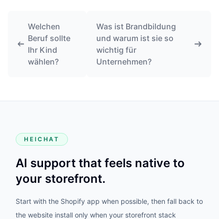
Welchen
Was ist Brandbildung
Beruf sollte
und warum ist sie so
Ihr Kind
wichtig für
wählen?
Unternehmen?
HEICHAT
AI support that feels native to
your storefront.
Start with the Shopify app when possible, then fall back to
the website install only when your storefront stack