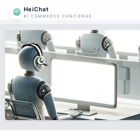
HeiChat
AI COMMERCE CONCIERGE