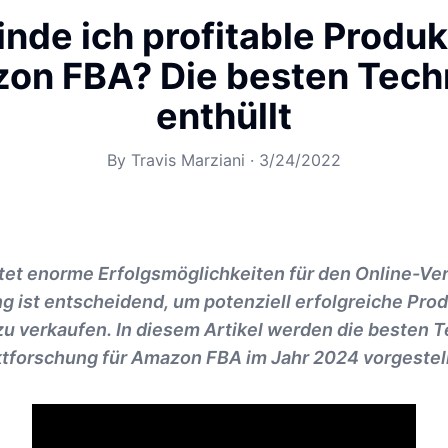
inde ich profitable Produk
on FBA? Die besten Tech
enthüllt
By
Travis Marziani
·
3/24/2022
et enorme Erfolgsmöglichkeiten für den Online-Ver
 ist entscheidend, um potenziell erfolgreiche Prod
zu verkaufen. In diesem Artikel werden die besten 
ktforschung für Amazon FBA im Jahr 2024 vorgestell