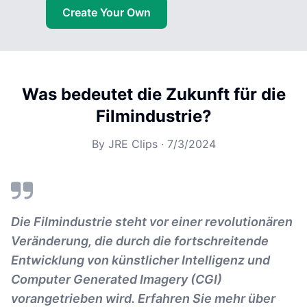
Create Your Own
Was bedeutet die Zukunft für die
Filmindustrie?
By
JRE Clips
·
7/3/2024
Die Filmindustrie steht vor einer revolutionären
Veränderung, die durch die fortschreitende
Entwicklung von künstlicher Intelligenz und
Computer Generated Imagery (CGI)
vorangetrieben wird. Erfahren Sie mehr über