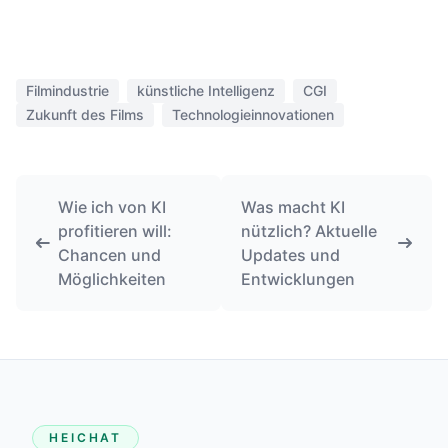
Filmindustrie
künstliche Intelligenz
CGI
Zukunft des Films
Technologieinnovationen
Wie ich von KI
Was macht KI
profitieren will:
nützlich? Aktuelle
Chancen und
Updates und
Möglichkeiten
Entwicklungen
HEICHAT