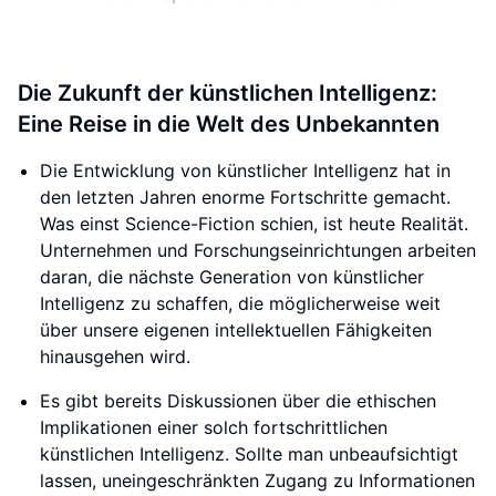
Die Zukunft der künstlichen Intelligenz:
Eine Reise in die Welt des Unbekannten
Die Entwicklung von künstlicher Intelligenz hat in
den letzten Jahren enorme Fortschritte gemacht.
Was einst Science-Fiction schien, ist heute Realität.
Unternehmen und Forschungseinrichtungen arbeiten
daran, die nächste Generation von künstlicher
Intelligenz zu schaffen, die möglicherweise weit
über unsere eigenen intellektuellen Fähigkeiten
hinausgehen wird.
Es gibt bereits Diskussionen über die ethischen
Implikationen einer solch fortschrittlichen
künstlichen Intelligenz. Sollte man unbeaufsichtigt
lassen, uneingeschränkten Zugang zu Informationen