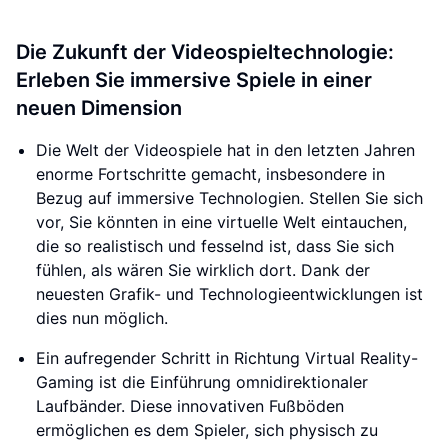
Die Zukunft der Videospieltechnologie:
Erleben Sie immersive Spiele in einer
neuen Dimension
Die Welt der Videospiele hat in den letzten Jahren
enorme Fortschritte gemacht, insbesondere in
Bezug auf immersive Technologien. Stellen Sie sich
vor, Sie könnten in eine virtuelle Welt eintauchen,
die so realistisch und fesselnd ist, dass Sie sich
fühlen, als wären Sie wirklich dort. Dank der
neuesten Grafik- und Technologieentwicklungen ist
dies nun möglich.
Ein aufregender Schritt in Richtung Virtual Reality-
Gaming ist die Einführung omnidirektionaler
Laufbänder. Diese innovativen Fußböden
ermöglichen es dem Spieler, sich physisch zu