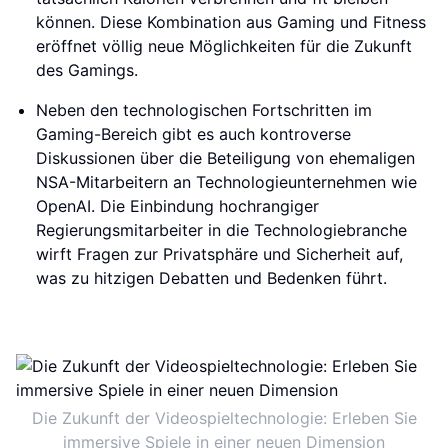
können. Diese Kombination aus Gaming und Fitness
eröffnet völlig neue Möglichkeiten für die Zukunft
des Gamings.
Neben den technologischen Fortschritten im
Gaming-Bereich gibt es auch kontroverse
Diskussionen über die Beteiligung von ehemaligen
NSA-Mitarbeitern an Technologieunternehmen wie
OpenAI. Die Einbindung hochrangiger
Regierungsmitarbeiter in die Technologiebranche
wirft Fragen zur Privatsphäre und Sicherheit auf,
was zu hitzigen Debatten und Bedenken führt.
Die Zukunft der Videospieltechnologie: Erleben Sie
immersive Spiele in einer neuen Dimension