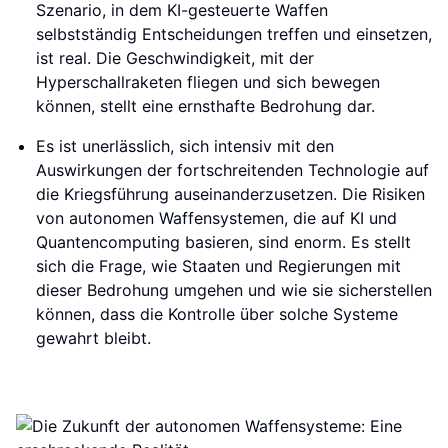
Szenario, in dem KI-gesteuerte Waffen
selbstständig Entscheidungen treffen und einsetzen,
ist real. Die Geschwindigkeit, mit der
Hyperschallraketen fliegen und sich bewegen
können, stellt eine ernsthafte Bedrohung dar.
Es ist unerlässlich, sich intensiv mit den
Auswirkungen der fortschreitenden Technologie auf
die Kriegsführung auseinanderzusetzen. Die Risiken
von autonomen Waffensystemen, die auf KI und
Quantencomputing basieren, sind enorm. Es stellt
sich die Frage, wie Staaten und Regierungen mit
dieser Bedrohung umgehen und wie sie sicherstellen
können, dass die Kontrolle über solche Systeme
gewahrt bleibt.