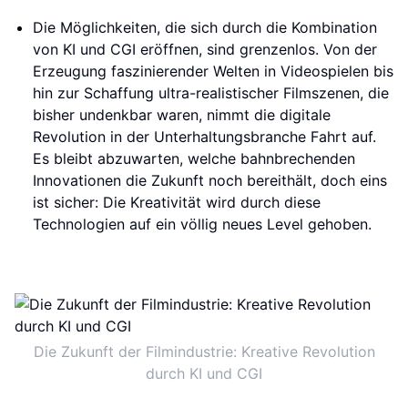
Die Möglichkeiten, die sich durch die Kombination
von KI und CGI eröffnen, sind grenzenlos. Von der
Erzeugung faszinierender Welten in Videospielen bis
hin zur Schaffung ultra-realistischer Filmszenen, die
bisher undenkbar waren, nimmt die digitale
Revolution in der Unterhaltungsbranche Fahrt auf.
Es bleibt abzuwarten, welche bahnbrechenden
Innovationen die Zukunft noch bereithält, doch eins
ist sicher: Die Kreativität wird durch diese
Technologien auf ein völlig neues Level gehoben.
Die Zukunft der Filmindustrie: Kreative Revolution
durch KI und CGI