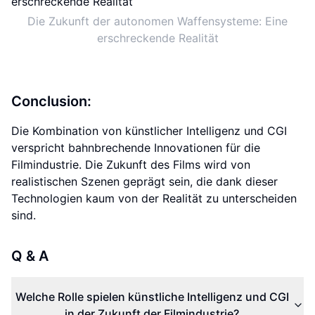
Die Zukunft der autonomen Waffensysteme: Eine
erschreckende Realität
Conclusion:
Die Kombination von künstlicher Intelligenz und CGI
verspricht bahnbrechende Innovationen für die
Filmindustrie. Die Zukunft des Films wird von
realistischen Szenen geprägt sein, die dank dieser
Technologien kaum von der Realität zu unterscheiden
sind.
Q & A
Welche Rolle spielen künstliche Intelligenz und CGI
in der Zukunft der Filmindustrie?