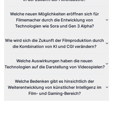
Welche neuen Möglichkeiten eröffnen sich für
Filmemacher durch die Entwicklung von
Technologien wie Sora und Gen 3 Alpha?
Wie wird sich die Zukunft der Filmproduktion durch
die Kombination von KI und CGI verändern?
Welche Auswirkungen haben die neuen
Technologien auf die Darstellung von Videospielen?
Welche Bedenken gibt es hinsichtlich der
Weiterentwicklung von künstlicher Intelligenz im
Film- und Gaming-Bereich?