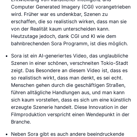
Computer Generated Imagery (CGI) vorangetrieben
wird. Früher war es undenkbar, Szenen zu
erschaffen, die so realistisch wirken, dass man sie
von der Realität kaum unterscheiden kann.
Heutzutage jedoch, dank CGI und KI wie dem
bahnbrechenden Sora Programm, ist dies möglich.
Sora ist ein AI-generiertes Video, das unglaubliche
Szenen in einer schönen, verschneiten Tokio-Stadt
zeigt. Das Besondere an diesem Video ist, dass es
so realistisch wirkt, dass man denkt, es sei echt.
Menschen gehen durch die geschäftigen Straßen,
führen alltägliche Handlungen aus, und man kann
sich kaum vorstellen, dass es sich um eine künstlich
erzeugte Szenerie handelt. Diese Innovation in der
Filmproduktion verspricht einen Wendepunkt in der
Branche.
Neben Sora gibt es auch andere beeindruckende