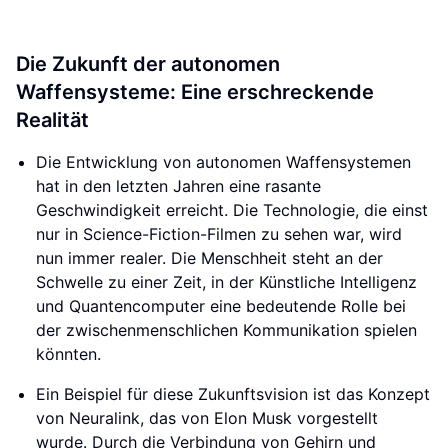
Die Zukunft der autonomen
Waffensysteme: Eine erschreckende
Realität
Die Entwicklung von autonomen Waffensystemen
hat in den letzten Jahren eine rasante
Geschwindigkeit erreicht. Die Technologie, die einst
nur in Science-Fiction-Filmen zu sehen war, wird
nun immer realer. Die Menschheit steht an der
Schwelle zu einer Zeit, in der Künstliche Intelligenz
und Quantencomputer eine bedeutende Rolle bei
der zwischenmenschlichen Kommunikation spielen
könnten.
Ein Beispiel für diese Zukunftsvision ist das Konzept
von Neuralink, das von Elon Musk vorgestellt
wurde. Durch die Verbindung von Gehirn und