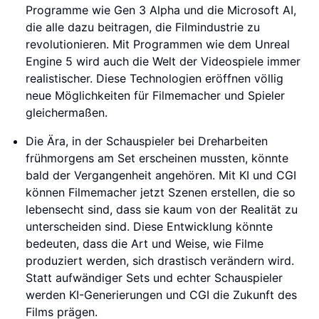
Programme wie Gen 3 Alpha und die Microsoft AI,
die alle dazu beitragen, die Filmindustrie zu
revolutionieren. Mit Programmen wie dem Unreal
Engine 5 wird auch die Welt der Videospiele immer
realistischer. Diese Technologien eröffnen völlig
neue Möglichkeiten für Filmemacher und Spieler
gleichermaßen.
Die Ära, in der Schauspieler bei Dreharbeiten
frühmorgens am Set erscheinen mussten, könnte
bald der Vergangenheit angehören. Mit KI und CGI
können Filmemacher jetzt Szenen erstellen, die so
lebensecht sind, dass sie kaum von der Realität zu
unterscheiden sind. Diese Entwicklung könnte
bedeuten, dass die Art und Weise, wie Filme
produziert werden, sich drastisch verändern wird.
Statt aufwändiger Sets und echter Schauspieler
werden KI-Generierungen und CGI die Zukunft des
Films prägen.