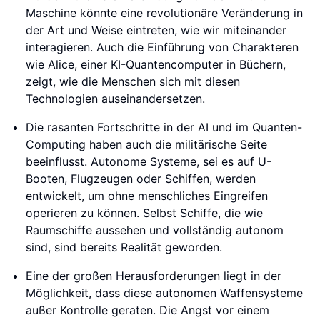
Maschine könnte eine revolutionäre Veränderung in
der Art und Weise eintreten, wie wir miteinander
interagieren. Auch die Einführung von Charakteren
wie Alice, einer KI-Quantencomputer in Büchern,
zeigt, wie die Menschen sich mit diesen
Technologien auseinandersetzen.
Die rasanten Fortschritte in der AI und im Quanten-
Computing haben auch die militärische Seite
beeinflusst. Autonome Systeme, sei es auf U-
Booten, Flugzeugen oder Schiffen, werden
entwickelt, um ohne menschliches Eingreifen
operieren zu können. Selbst Schiffe, die wie
Raumschiffe aussehen und vollständig autonom
sind, sind bereits Realität geworden.
Eine der großen Herausforderungen liegt in der
Möglichkeit, dass diese autonomen Waffensysteme
außer Kontrolle geraten. Die Angst vor einem