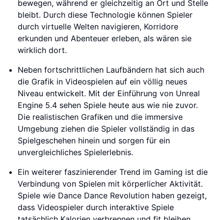
bewegen, während er gleichzeitig an Ort und Stelle
bleibt. Durch diese Technologie können Spieler
durch virtuelle Welten navigieren, Korridore
erkunden und Abenteuer erleben, als wären sie
wirklich dort.
Neben fortschrittlichen Laufbändern hat sich auch
die Grafik in Videospielen auf ein völlig neues
Niveau entwickelt. Mit der Einführung von Unreal
Engine 5.4 sehen Spiele heute aus wie nie zuvor.
Die realistischen Grafiken und die immersive
Umgebung ziehen die Spieler vollständig in das
Spielgeschehen hinein und sorgen für ein
unvergleichliches Spielerlebnis.
Ein weiterer faszinierender Trend im Gaming ist die
Verbindung von Spielen mit körperlicher Aktivität.
Spiele wie Dance Dance Revolution haben gezeigt,
dass Videospieler durch interaktive Spiele
tatsächlich Kalorien verbrennen und fit bleiben