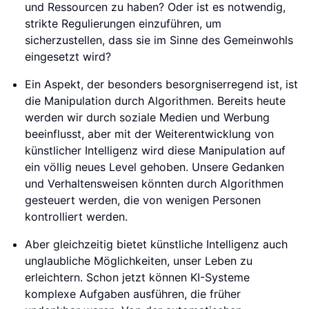
und Ressourcen zu haben? Oder ist es notwendig,
strikte Regulierungen einzuführen, um
sicherzustellen, dass sie im Sinne des Gemeinwohls
eingesetzt wird?
Ein Aspekt, der besonders besorgniserregend ist, ist
die Manipulation durch Algorithmen. Bereits heute
werden wir durch soziale Medien und Werbung
beeinflusst, aber mit der Weiterentwicklung von
künstlicher Intelligenz wird diese Manipulation auf
ein völlig neues Level gehoben. Unsere Gedanken
und Verhaltensweisen könnten durch Algorithmen
gesteuert werden, die von wenigen Personen
kontrolliert werden.
Aber gleichzeitig bietet künstliche Intelligenz auch
unglaubliche Möglichkeiten, unser Leben zu
erleichtern. Schon jetzt können KI-Systeme
komplexe Aufgaben ausführen, die früher