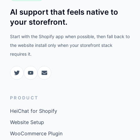
AI support that feels native to
your storefront.
Start with the Shopify app when possible, then fall back to
the website install only when your storefront stack
requires it.
PRODUCT
HeiChat for Shopify
Website Setup
WooCommerce Plugin