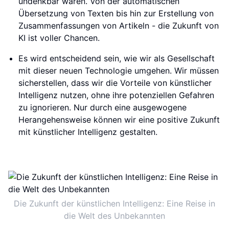
undenkbar waren. Von der automatischen
Übersetzung von Texten bis hin zur Erstellung von
Zusammenfassungen von Artikeln - die Zukunft von
KI ist voller Chancen.
Es wird entscheidend sein, wie wir als Gesellschaft
mit dieser neuen Technologie umgehen. Wir müssen
sicherstellen, dass wir die Vorteile von künstlicher
Intelligenz nutzen, ohne ihre potenziellen Gefahren
zu ignorieren. Nur durch eine ausgewogene
Herangehensweise können wir eine positive Zukunft
mit künstlicher Intelligenz gestalten.
Die Zukunft der künstlichen Intelligenz: Eine Reise in
die Welt des Unbekannten