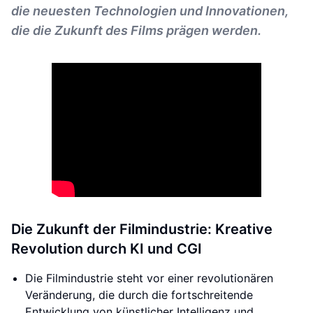
die neuesten Technologien und Innovationen,
die die Zukunft des Films prägen werden.
Die Zukunft der Filmindustrie: Kreative
Revolution durch KI und CGI
Die Filmindustrie steht vor einer revolutionären
Veränderung, die durch die fortschreitende
Entwicklung von künstlicher Intelligenz und