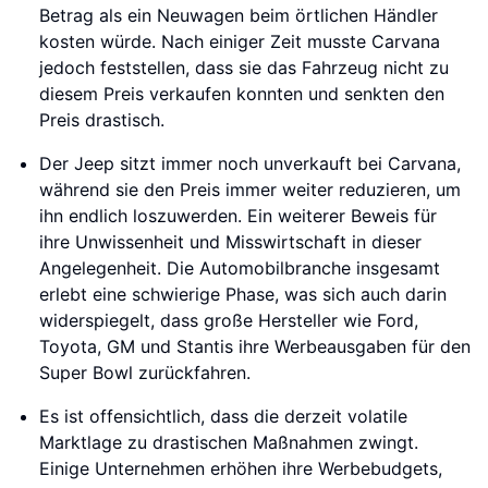
Betrag als ein Neuwagen beim örtlichen Händler
kosten würde. Nach einiger Zeit musste Carvana
jedoch feststellen, dass sie das Fahrzeug nicht zu
diesem Preis verkaufen konnten und senkten den
Preis drastisch.
Der Jeep sitzt immer noch unverkauft bei Carvana,
während sie den Preis immer weiter reduzieren, um
ihn endlich loszuwerden. Ein weiterer Beweis für
ihre Unwissenheit und Misswirtschaft in dieser
Angelegenheit. Die Automobilbranche insgesamt
erlebt eine schwierige Phase, was sich auch darin
widerspiegelt, dass große Hersteller wie Ford,
Toyota, GM und Stantis ihre Werbeausgaben für den
Super Bowl zurückfahren.
Es ist offensichtlich, dass die derzeit volatile
Marktlage zu drastischen Maßnahmen zwingt.
Einige Unternehmen erhöhen ihre Werbebudgets,