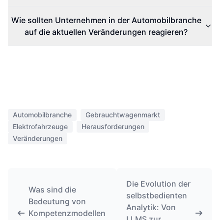
Wie sollten Unternehmen in der Automobilbranche
auf die aktuellen Veränderungen reagieren?
Automobilbranche
Gebrauchtwagenmarkt
Elektrofahrzeuge
Herausforderungen
Veränderungen
Die Evolution der
Was sind die
selbstbedienten
Bedeutung von
Analytik: Von
Kompetenzmodellen
LLMS zur