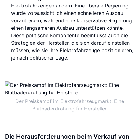
Elektrofahrzeugen ändern. Eine liberale Regierung
würde voraussichtlich einen schnelleren Ausbau
vorantreiben, während eine konservative Regierung
einen langsameren Ausbau unterstützen könnte.
Diese politische Komponente beeinflusst auch die
Strategien der Hersteller, die sich darauf einstellen
müssen, wie sie ihre Elektrofahrzeuge positionieren,
je nach politischer Lage.
Der Preiskampf im Elektrofahrzeugmarkt: Eine
Blutbäderdrohung für Hersteller
Die Herausforderungen beim Verkauf von