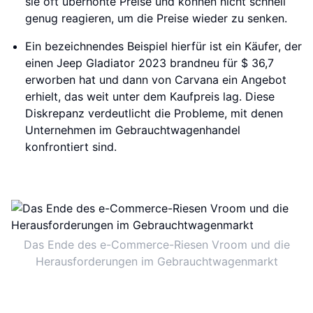
sie oft überhöhte Preise und können nicht schnell
genug reagieren, um die Preise wieder zu senken.
Ein bezeichnendes Beispiel hierfür ist ein Käufer, der
einen Jeep Gladiator 2023 brandneu für $ 36,7
erworben hat und dann von Carvana ein Angebot
erhielt, das weit unter dem Kaufpreis lag. Diese
Diskrepanz verdeutlicht die Probleme, mit denen
Unternehmen im Gebrauchtwagenhandel
konfrontiert sind.
Das Ende des e-Commerce-Riesen Vroom und die
Herausforderungen im Gebrauchtwagenmarkt