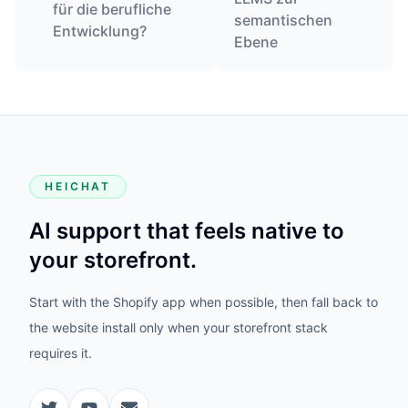
für die berufliche
semantischen
Entwicklung?
Ebene
HEICHAT
AI support that feels native to
your storefront.
Start with the Shopify app when possible, then fall back to
the website install only when your storefront stack
requires it.