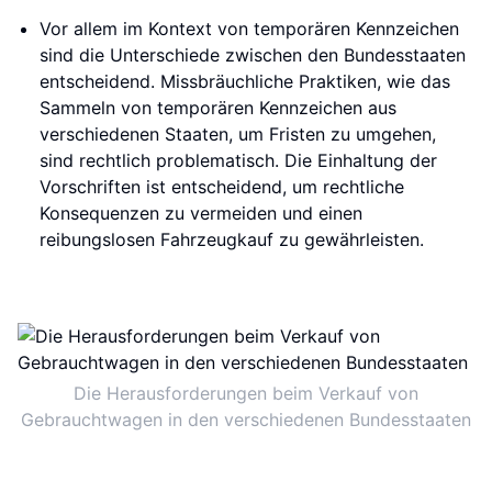
Vor allem im Kontext von temporären Kennzeichen
sind die Unterschiede zwischen den Bundesstaaten
entscheidend. Missbräuchliche Praktiken, wie das
Sammeln von temporären Kennzeichen aus
verschiedenen Staaten, um Fristen zu umgehen,
sind rechtlich problematisch. Die Einhaltung der
Vorschriften ist entscheidend, um rechtliche
Konsequenzen zu vermeiden und einen
reibungslosen Fahrzeugkauf zu gewährleisten.
Die Herausforderungen beim Verkauf von
Gebrauchtwagen in den verschiedenen Bundesstaaten