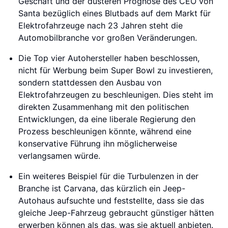
Geschäft und der düsteren Prognose des CEO von
Santa bezüglich eines Blutbads auf dem Markt für
Elektrofahrzeuge nach 23 Jahren steht die
Automobilbranche vor großen Veränderungen.
Die Top vier Autohersteller haben beschlossen,
nicht für Werbung beim Super Bowl zu investieren,
sondern stattdessen den Ausbau von
Elektrofahrzeugen zu beschleunigen. Dies steht im
direkten Zusammenhang mit den politischen
Entwicklungen, da eine liberale Regierung den
Prozess beschleunigen könnte, während eine
konservative Führung ihn möglicherweise
verlangsamen würde.
Ein weiteres Beispiel für die Turbulenzen in der
Branche ist Carvana, das kürzlich ein Jeep-
Autohaus aufsuchte und feststellte, dass sie das
gleiche Jeep-Fahrzeug gebraucht günstiger hätten
erwerben können als das, was sie aktuell anbieten.