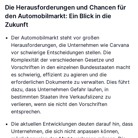
Die Herausforderungen und Chancen für
den Automobilmarkt: Ein Blick in die
Zukunft
Der Automobilmarkt steht vor großen
Herausforderungen, die Unternehmen wie Carvana
vor schwierige Entscheidungen stellen. Die
Komplexität der verschiedenen Gesetze und
Vorschriften in den einzelnen Bundesstaaten macht
es schwierig, effizient zu agieren und die
erforderlichen Dokumente zu verwalten. Dies führt
dazu, dass Unternehmen Gefahr laufen, in
bestimmten Staaten ihre Verkaufslizenz zu
verlieren, wenn sie nicht den Vorschriften
entsprechen.
Die aktuellen Entwicklungen deuten darauf hin, dass
Unternehmen, die sich nicht anpassen können,