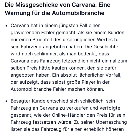
Die Missgeschicke von Carvana: Eine
Warnung für die Automobilbranche
Carvana hat in einem jüngsten Fall einen
gravierenden Fehler gemacht, als sie einem Kunden
nur einen Bruchteil des ursprünglichen Wertes für
sein Fahrzeug angeboten haben. Die Geschichte
wird noch schlimmer, als man bedenkt, dass
Carvana das Fahrzeug letztendlich nicht einmal zum
selben Preis hätte kaufen können, den sie dafür
angeboten haben. Ein absolut lächerlicher Vorfall,
der aufzeigt, dass selbst große Player in der
Automobilbranche Fehler machen können.
Besagter Kunde entschied sich schließlich, sein
Fahrzeug an Carvana zu verkaufen und verfolgte
gespannt, wie der Online-Händler den Preis für sein
Fahrzeug festsetzen würde. Zu seiner Überraschung
listen sie das Fahrzeug für einen erheblich höheren