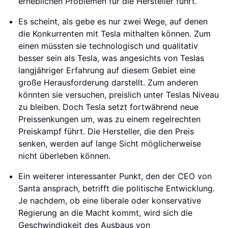
erheblichen Problemen für die Hersteller führt.
Es scheint, als gebe es nur zwei Wege, auf denen
die Konkurrenten mit Tesla mithalten können. Zum
einen müssten sie technologisch und qualitativ
besser sein als Tesla, was angesichts von Teslas
langjähriger Erfahrung auf diesem Gebiet eine
große Herausforderung darstellt. Zum anderen
könnten sie versuchen, preislich unter Teslas Niveau
zu bleiben. Doch Tesla setzt fortwährend neue
Preissenkungen um, was zu einem regelrechten
Preiskampf führt. Die Hersteller, die den Preis
senken, werden auf lange Sicht möglicherweise
nicht überleben können.
Ein weiterer interessanter Punkt, den der CEO von
Santa ansprach, betrifft die politische Entwicklung.
Je nachdem, ob eine liberale oder konservative
Regierung an die Macht kommt, wird sich die
Geschwindigkeit des Ausbaus von