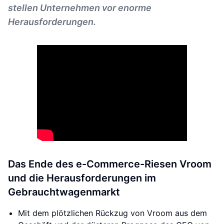
stellen Unternehmen vor enorme
Herausforderungen.
Das Ende des e-Commerce-Riesen Vroom
und die Herausforderungen im
Gebrauchtwagenmarkt
Mit dem plötzlichen Rückzug von Vroom aus dem