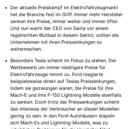
Der aktuelle Preiskampf im Elektrofahrzeugmarkt
hat die Branche fest im Griff. Immer mehr Hersteller
senken ihre Preise, immer weiter und immer öfter.
Und nun warnt der CEO von Santa vor einem
regelrechten Blutbad in diesem Sektor, sollten die
Unternehmen mit ihren Preissenkungen so
weitermachen.
Besonders Tesla scheint im Fokus zu stehen. Der
Wettbewerb um immer niedrigere Preise für
Elektrofahrzeuge nimmt zu. Ford reagierte
beispielsweise direkt auf Teslas Preissenkungen,
indem sie gezwungen waren, die Preise für ihre
Mach-E und ihre F-150 Lightning Modelle ebenfalls
zu senken. Doch trotz der Preissenkungen scheint
das Interesse der Verbraucher an diesen Modellen
gering zu sein. In den Ford-Autohäusern stapeln
sich Mach-Es und Lightning-Modelle, was zu