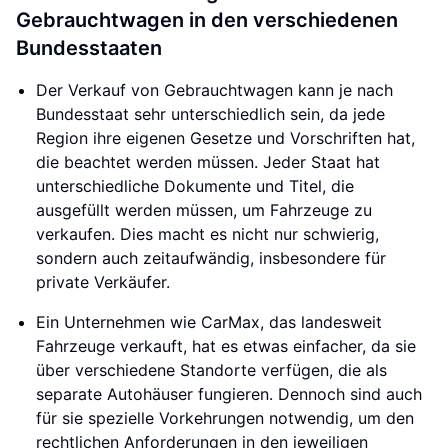
Gebrauchtwagen in den verschiedenen
Bundesstaaten
Der Verkauf von Gebrauchtwagen kann je nach
Bundesstaat sehr unterschiedlich sein, da jede
Region ihre eigenen Gesetze und Vorschriften hat,
die beachtet werden müssen. Jeder Staat hat
unterschiedliche Dokumente und Titel, die
ausgefüllt werden müssen, um Fahrzeuge zu
verkaufen. Dies macht es nicht nur schwierig,
sondern auch zeitaufwändig, insbesondere für
private Verkäufer.
Ein Unternehmen wie CarMax, das landesweit
Fahrzeuge verkauft, hat es etwas einfacher, da sie
über verschiedene Standorte verfügen, die als
separate Autohäuser fungieren. Dennoch sind auch
für sie spezielle Vorkehrungen notwendig, um den
rechtlichen Anforderungen in den jeweiligen