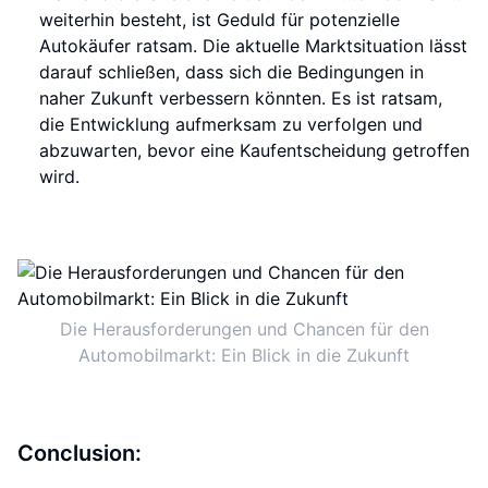
weiterhin besteht, ist Geduld für potenzielle
Autokäufer ratsam. Die aktuelle Marktsituation lässt
darauf schließen, dass sich die Bedingungen in
naher Zukunft verbessern könnten. Es ist ratsam,
die Entwicklung aufmerksam zu verfolgen und
abzuwarten, bevor eine Kaufentscheidung getroffen
wird.
Die Herausforderungen und Chancen für den
Automobilmarkt: Ein Blick in die Zukunft
Conclusion: