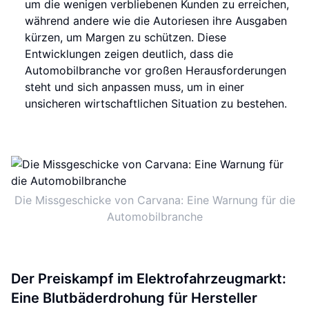
um die wenigen verbliebenen Kunden zu erreichen,
während andere wie die Autoriesen ihre Ausgaben
kürzen, um Margen zu schützen. Diese
Entwicklungen zeigen deutlich, dass die
Automobilbranche vor großen Herausforderungen
steht und sich anpassen muss, um in einer
unsicheren wirtschaftlichen Situation zu bestehen.
Die Missgeschicke von Carvana: Eine Warnung für die
Automobilbranche
Der Preiskampf im Elektrofahrzeugmarkt:
Eine Blutbäderdrohung für Hersteller