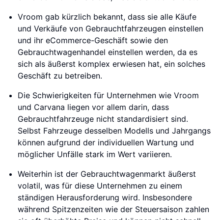
Vroom gab kürzlich bekannt, dass sie alle Käufe
und Verkäufe von Gebrauchtfahrzeugen einstellen
und ihr eCommerce-Geschäft sowie den
Gebrauchtwagenhandel einstellen werden, da es
sich als äußerst komplex erwiesen hat, ein solches
Geschäft zu betreiben.
Die Schwierigkeiten für Unternehmen wie Vroom
und Carvana liegen vor allem darin, dass
Gebrauchtfahrzeuge nicht standardisiert sind.
Selbst Fahrzeuge desselben Modells und Jahrgangs
können aufgrund der individuellen Wartung und
möglicher Unfälle stark im Wert variieren.
Weiterhin ist der Gebrauchtwagenmarkt äußerst
volatil, was für diese Unternehmen zu einem
ständigen Herausforderung wird. Insbesondere
während Spitzenzeiten wie der Steuersaison zahlen