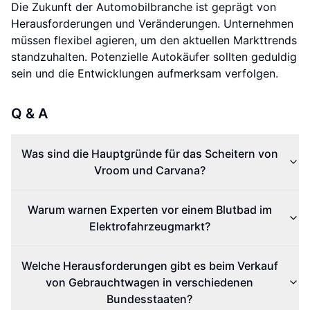
Die Zukunft der Automobilbranche ist geprägt von
Herausforderungen und Veränderungen. Unternehmen
müssen flexibel agieren, um den aktuellen Markttrends
standzuhalten. Potenzielle Autokäufer sollten geduldig
sein und die Entwicklungen aufmerksam verfolgen.
Q & A
Was sind die Hauptgründe für das Scheitern von
Vroom und Carvana?
Warum warnen Experten vor einem Blutbad im
Elektrofahrzeugmarkt?
Welche Herausforderungen gibt es beim Verkauf
von Gebrauchtwagen in verschiedenen
Bundesstaaten?