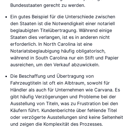
Bundesstaaten gerecht zu werden.
Ein gutes Beispiel für die Unterschiede zwischen
den Staaten ist die Notwendigkeit einer notariell
beglaubigten Titelübertragung. Während einige
Staaten dies verlangen, ist es in anderen nicht
erforderlich. In North Carolina ist eine
Notariatsbeglaubigung häufig obligatorisch,
während in South Carolina nur ein Stift und Papier
ausreichen, um den Verkauf abzuwickeln.
Die Beschaffung und Übertragung von
Fahrzeugtiteln ist oft ein Albtraum, sowohl für
Händler als auch für Unternehmen wie Carvana. Es
gibt häufig Verzögerungen und Probleme bei der
Ausstellung von Titeln, was zu Frustration bei den
Käufern führt. Kundenberichte über fehlende Titel
oder verzögerte Ausstellungen sind keine Seltenheit
und zeigen die Komplexität des Prozesses.