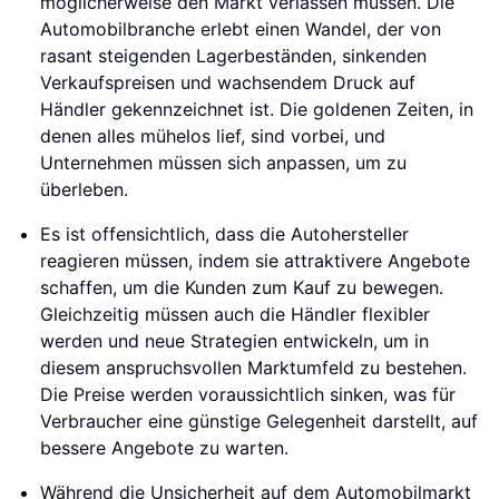
möglicherweise den Markt verlassen müssen. Die
Automobilbranche erlebt einen Wandel, der von
rasant steigenden Lagerbeständen, sinkenden
Verkaufspreisen und wachsendem Druck auf
Händler gekennzeichnet ist. Die goldenen Zeiten, in
denen alles mühelos lief, sind vorbei, und
Unternehmen müssen sich anpassen, um zu
überleben.
Es ist offensichtlich, dass die Autohersteller
reagieren müssen, indem sie attraktivere Angebote
schaffen, um die Kunden zum Kauf zu bewegen.
Gleichzeitig müssen auch die Händler flexibler
werden und neue Strategien entwickeln, um in
diesem anspruchsvollen Marktumfeld zu bestehen.
Die Preise werden voraussichtlich sinken, was für
Verbraucher eine günstige Gelegenheit darstellt, auf
bessere Angebote zu warten.
Während die Unsicherheit auf dem Automobilmarkt