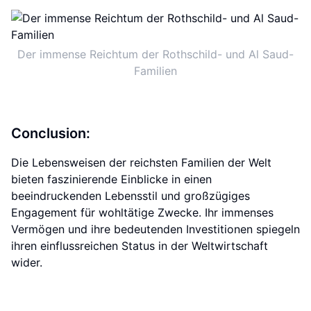
Der immense Reichtum der Rothschild- und Al Saud-
Familien
Conclusion:
Die Lebensweisen der reichsten Familien der Welt
bieten faszinierende Einblicke in einen
beeindruckenden Lebensstil und großzügiges
Engagement für wohltätige Zwecke. Ihr immenses
Vermögen und ihre bedeutenden Investitionen spiegeln
ihren einflussreichen Status in der Weltwirtschaft
wider.