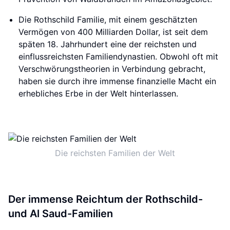
Die Rothschild Familie, mit einem geschätzten
Vermögen von 400 Milliarden Dollar, ist seit dem
späten 18. Jahrhundert eine der reichsten und
einflussreichsten Familiendynastien. Obwohl oft mit
Verschwörungstheorien in Verbindung gebracht,
haben sie durch ihre immense finanzielle Macht ein
erhebliches Erbe in der Welt hinterlassen.
Die reichsten Familien der Welt
Der immense Reichtum der Rothschild-
und Al Saud-Familien