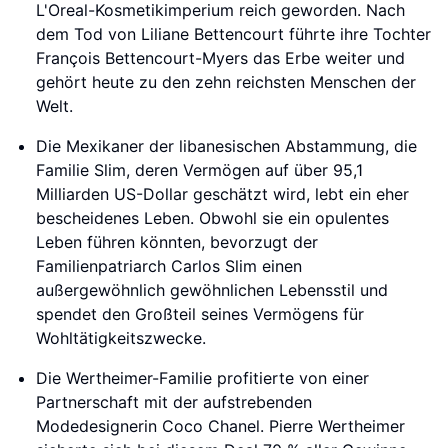
L'Oreal-Kosmetikimperium reich geworden. Nach
dem Tod von Liliane Bettencourt führte ihre Tochter
François Bettencourt-Myers das Erbe weiter und
gehört heute zu den zehn reichsten Menschen der
Welt.
Die Mexikaner der libanesischen Abstammung, die
Familie Slim, deren Vermögen auf über 95,1
Milliarden US-Dollar geschätzt wird, lebt ein eher
bescheidenes Leben. Obwohl sie ein opulentes
Leben führen könnten, bevorzugt der
Familienpatriarch Carlos Slim einen
außergewöhnlich gewöhnlichen Lebensstil und
spendet den Großteil seines Vermögens für
Wohltätigkeitszwecke.
Die Wertheimer-Familie profitierte von einer
Partnerschaft mit der aufstrebenden
Modedesignerin Coco Chanel. Pierre Wertheimer