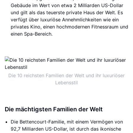
Gebäude im Wert von etwa 2 Milliarden US-Dollar
und gilt als das teuerste private Haus der Welt. Es
verfügt über luxuriöse Annehmlichkeiten wie ein
privates Kino, einen hochmodernen Fitnessraum und
einen Spa-Bereich.
Die 10 reichsten Familien der Welt und ihr luxuriöser
Lebensstil
Die mächtigsten Familien der Welt
Die Bettencourt-Familie, mit einem Vermögen von
92,7 Milliarden US-Dollar, ist durch das ikonische