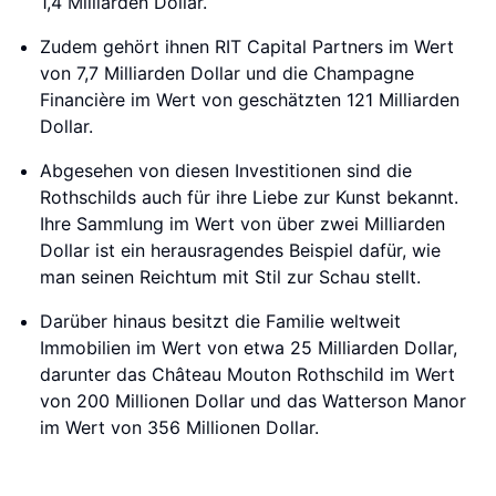
1,4 Milliarden Dollar.
Zudem gehört ihnen RIT Capital Partners im Wert
von 7,7 Milliarden Dollar und die Champagne
Financière im Wert von geschätzten 121 Milliarden
Dollar.
Abgesehen von diesen Investitionen sind die
Rothschilds auch für ihre Liebe zur Kunst bekannt.
Ihre Sammlung im Wert von über zwei Milliarden
Dollar ist ein herausragendes Beispiel dafür, wie
man seinen Reichtum mit Stil zur Schau stellt.
Darüber hinaus besitzt die Familie weltweit
Immobilien im Wert von etwa 25 Milliarden Dollar,
darunter das Château Mouton Rothschild im Wert
von 200 Millionen Dollar und das Watterson Manor
im Wert von 356 Millionen Dollar.