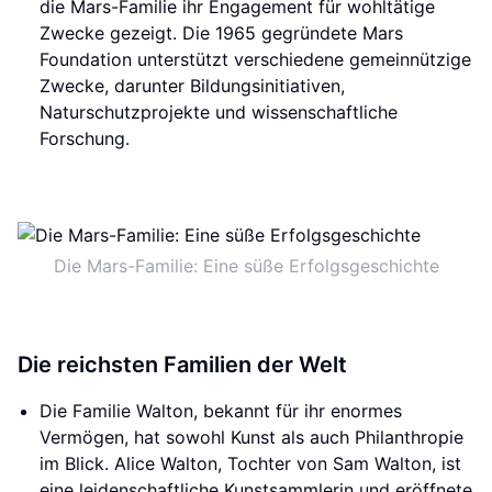
die Mars-Familie ihr Engagement für wohltätige
Zwecke gezeigt. Die 1965 gegründete Mars
Foundation unterstützt verschiedene gemeinnützige
Zwecke, darunter Bildungsinitiativen,
Naturschutzprojekte und wissenschaftliche
Forschung.
Die Mars-Familie: Eine süße Erfolgsgeschichte
Die reichsten Familien der Welt
Die Familie Walton, bekannt für ihr enormes
Vermögen, hat sowohl Kunst als auch Philanthropie
im Blick. Alice Walton, Tochter von Sam Walton, ist
eine leidenschaftliche Kunstsammlerin und eröffnete