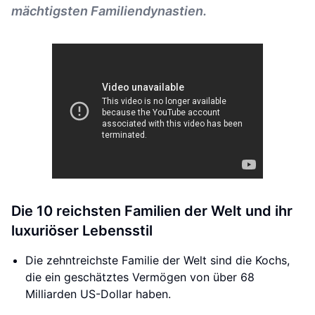
mächtigsten Familiendynastien.
Die 10 reichsten Familien der Welt und ihr
luxuriöser Lebensstil
Die zehntreichste Familie der Welt sind die Kochs,
die ein geschätztes Vermögen von über 68
Milliarden US-Dollar haben.