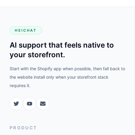
HEICHAT
AI support that feels native to
your storefront.
Start with the Shopify app when possible, then fall back to
the website install only when your storefront stack
requires it.
PRODUCT