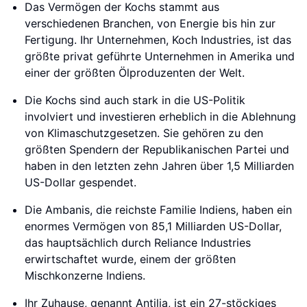
Das Vermögen der Kochs stammt aus
verschiedenen Branchen, von Energie bis hin zur
Fertigung. Ihr Unternehmen, Koch Industries, ist das
größte privat geführte Unternehmen in Amerika und
einer der größten Ölproduzenten der Welt.
Die Kochs sind auch stark in die US-Politik
involviert und investieren erheblich in die Ablehnung
von Klimaschutzgesetzen. Sie gehören zu den
größten Spendern der Republikanischen Partei und
haben in den letzten zehn Jahren über 1,5 Milliarden
US-Dollar gespendet.
Die Ambanis, die reichste Familie Indiens, haben ein
enormes Vermögen von 85,1 Milliarden US-Dollar,
das hauptsächlich durch Reliance Industries
erwirtschaftet wurde, einem der größten
Mischkonzerne Indiens.
Ihr Zuhause, genannt Antilia, ist ein 27-stöckiges