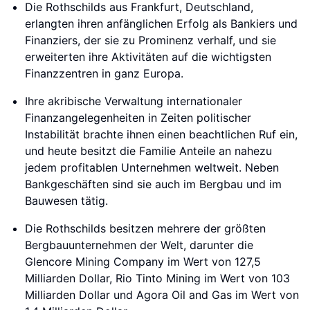
Die Rothschilds aus Frankfurt, Deutschland,
erlangten ihren anfänglichen Erfolg als Bankiers und
Finanziers, der sie zu Prominenz verhalf, und sie
erweiterten ihre Aktivitäten auf die wichtigsten
Finanzzentren in ganz Europa.
Ihre akribische Verwaltung internationaler
Finanzangelegenheiten in Zeiten politischer
Instabilität brachte ihnen einen beachtlichen Ruf ein,
und heute besitzt die Familie Anteile an nahezu
jedem profitablen Unternehmen weltweit. Neben
Bankgeschäften sind sie auch im Bergbau und im
Bauwesen tätig.
Die Rothschilds besitzen mehrere der größten
Bergbauunternehmen der Welt, darunter die
Glencore Mining Company im Wert von 127,5
Milliarden Dollar, Rio Tinto Mining im Wert von 103
Milliarden Dollar und Agora Oil and Gas im Wert von