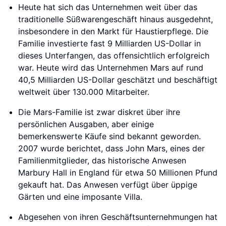
Heute hat sich das Unternehmen weit über das
traditionelle Süßwarengeschäft hinaus ausgedehnt,
insbesondere in den Markt für Haustierpflege. Die
Familie investierte fast 9 Milliarden US-Dollar in
dieses Unterfangen, das offensichtlich erfolgreich
war. Heute wird das Unternehmen Mars auf rund
40,5 Milliarden US-Dollar geschätzt und beschäftigt
weltweit über 130.000 Mitarbeiter.
Die Mars-Familie ist zwar diskret über ihre
persönlichen Ausgaben, aber einige
bemerkenswerte Käufe sind bekannt geworden.
2007 wurde berichtet, dass John Mars, eines der
Familienmitglieder, das historische Anwesen
Marbury Hall in England für etwa 50 Millionen Pfund
gekauft hat. Das Anwesen verfügt über üppige
Gärten und eine imposante Villa.
Abgesehen von ihren Geschäftsunternehmungen hat