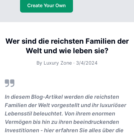
Create Your Own
Wer sind die reichsten Familien der
Welt und wie leben sie?
By
Luxury Zone
·
3/4/2024
In diesem Blog-Artikel werden die reichsten
Familien der Welt vorgestellt und ihr luxuriöser
Lebensstil beleuchtet. Von ihrem enormen
Vermögen bis hin zu ihren beeindruckenden
Investitionen - hier erfahren Sie alles über die