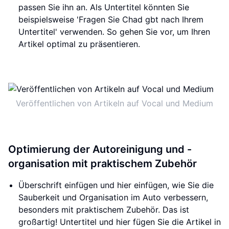
passen Sie ihn an. Als Untertitel könnten Sie
beispielsweise 'Fragen Sie Chad gbt nach Ihrem
Untertitel' verwenden. So gehen Sie vor, um Ihren
Artikel optimal zu präsentieren.
Veröffentlichen von Artikeln auf Vocal und Medium
Optimierung der Autoreinigung und -
organisation mit praktischem Zubehör
Überschrift einfügen und hier einfügen, wie Sie die
Sauberkeit und Organisation im Auto verbessern,
besonders mit praktischem Zubehör. Das ist
großartig! Untertitel und hier fügen Sie die Artikel in