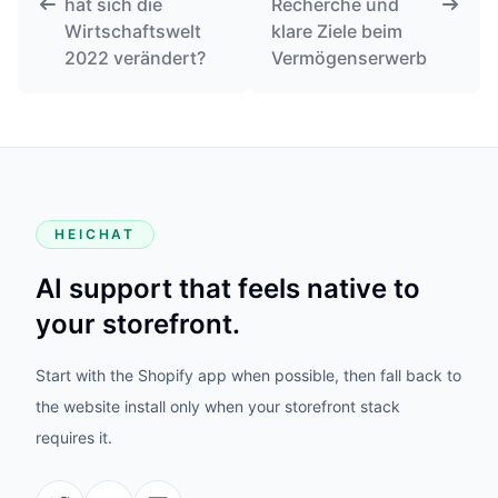
hat sich die
Recherche und
Wirtschaftswelt
klare Ziele beim
2022 verändert?
Vermögenserwerb
HEICHAT
AI support that feels native to
your storefront.
Start with the Shopify app when possible, then fall back to
the website install only when your storefront stack
requires it.