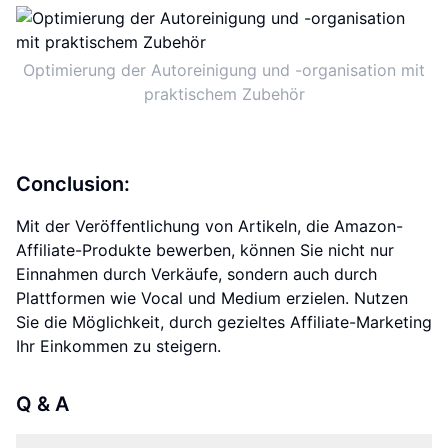
Optimierung der Autoreinigung und -organisation mit
praktischem Zubehör
Conclusion:
Mit der Veröffentlichung von Artikeln, die Amazon-
Affiliate-Produkte bewerben, können Sie nicht nur
Einnahmen durch Verkäufe, sondern auch durch
Plattformen wie Vocal und Medium erzielen. Nutzen
Sie die Möglichkeit, durch gezieltes Affiliate-Marketing
Ihr Einkommen zu steigern.
Q & A