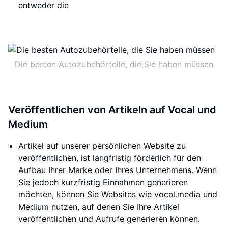
entweder die
Die besten Autozubehörteile, die Sie haben müssen
Veröffentlichen von Artikeln auf Vocal und
Medium
Artikel auf unserer persönlichen Website zu
veröffentlichen, ist langfristig förderlich für den
Aufbau Ihrer Marke oder Ihres Unternehmens. Wenn
Sie jedoch kurzfristig Einnahmen generieren
möchten, können Sie Websites wie vocal.media und
Medium nutzen, auf denen Sie Ihre Artikel
veröffentlichen und Aufrufe generieren können.