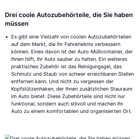
Drei coole Autozubehörteile, die Sie haben
müssen
Es gibt eine Vielzahl von coolen Autozubehörteilen
auf dem Markt, die Ihr Fahrerlebnis verbessern
können. Eines davon ist der Auto-Müllcontainer, der
Ihnen hilft, Ihr Auto sauber zu halten. Ein weiteres
praktisches Zubehör ist das Reinigungsgel, das
Schmutz und Staub von schwer erreichbaren Stellen
entfernen kann. Und nicht zu vergessen der
Kopfstützenhaken, der Ihnen zusätzlichen Stauraum
im Auto bietet. Diese Zubehörteile sind nicht nur
funktional, sondern auch stilvoll und machen Ihr
Auto zu einem komfortablen und organisierten Ort.