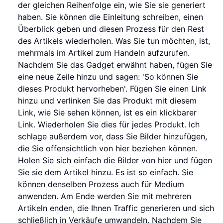
der gleichen Reihenfolge ein, wie Sie sie generiert
haben. Sie können die Einleitung schreiben, einen
Überblick geben und diesen Prozess für den Rest
des Artikels wiederholen. Was Sie tun möchten, ist,
mehrmals im Artikel zum Handeln aufzurufen.
Nachdem Sie das Gadget erwähnt haben, fügen Sie
eine neue Zeile hinzu und sagen: 'So können Sie
dieses Produkt hervorheben'. Fügen Sie einen Link
hinzu und verlinken Sie das Produkt mit diesem
Link, wie Sie sehen können, ist es ein klickbarer
Link. Wiederholen Sie dies für jedes Produkt. Ich
schlage außerdem vor, dass Sie Bilder hinzufügen,
die Sie offensichtlich von hier beziehen können.
Holen Sie sich einfach die Bilder von hier und fügen
Sie sie dem Artikel hinzu. Es ist so einfach. Sie
können denselben Prozess auch für Medium
anwenden. Am Ende werden Sie mit mehreren
Artikeln enden, die Ihnen Traffic generieren und sich
schließlich in Verkäufe umwandeln. Nachdem Sie