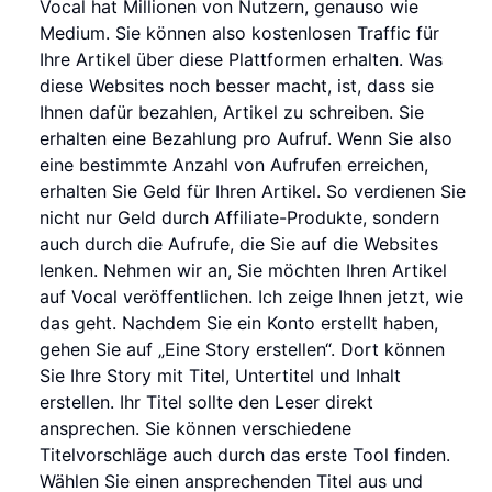
Vocal hat Millionen von Nutzern, genauso wie
Medium. Sie können also kostenlosen Traffic für
Ihre Artikel über diese Plattformen erhalten. Was
diese Websites noch besser macht, ist, dass sie
Ihnen dafür bezahlen, Artikel zu schreiben. Sie
erhalten eine Bezahlung pro Aufruf. Wenn Sie also
eine bestimmte Anzahl von Aufrufen erreichen,
erhalten Sie Geld für Ihren Artikel. So verdienen Sie
nicht nur Geld durch Affiliate-Produkte, sondern
auch durch die Aufrufe, die Sie auf die Websites
lenken. Nehmen wir an, Sie möchten Ihren Artikel
auf Vocal veröffentlichen. Ich zeige Ihnen jetzt, wie
das geht. Nachdem Sie ein Konto erstellt haben,
gehen Sie auf „Eine Story erstellen“. Dort können
Sie Ihre Story mit Titel, Untertitel und Inhalt
erstellen. Ihr Titel sollte den Leser direkt
ansprechen. Sie können verschiedene
Titelvorschläge auch durch das erste Tool finden.
Wählen Sie einen ansprechenden Titel aus und