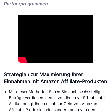
Partnerprogrammen.
Strategien zur Maximierung Ihrer
Einnahmen mit Amazon Affiliate-Produkten
Mit dieser Methode können Sie auch sechsstellige
Beträge verdienen. Jedes von Ihnen veröffentlichte
Artikel bringt Ihnen nicht nur Geld von Amazon
Affiliate-Produkten ein, sondern auch von den