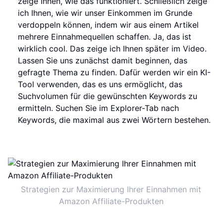
zeige Ihnen, wie das funktioniert. Schließlich zeige
ich Ihnen, wie wir unser Einkommen im Grunde
verdoppeln können, indem wir aus einem Artikel
mehrere Einnahmequellen schaffen. Ja, das ist
wirklich cool. Das zeige ich Ihnen später im Video.
Lassen Sie uns zunächst damit beginnen, das
gefragte Thema zu finden. Dafür werden wir ein KI-
Tool verwenden, das es uns ermöglicht, das
Suchvolumen für die gewünschten Keywords zu
ermitteln. Suchen Sie im Explorer-Tab nach
Keywords, die maximal aus zwei Wörtern bestehen.
Strategien zur Maximierung Ihrer Einnahmen mit
Amazon Affiliate-Produkten