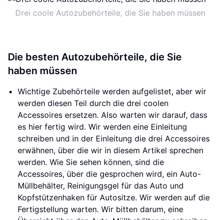
Drei coole Autozubehörteile, die Sie haben müssen
Die besten Autozubehörteile, die Sie
haben müssen
Wichtige Zubehörteile werden aufgelistet, aber wir
werden diesen Teil durch die drei coolen
Accessoires ersetzen. Also warten wir darauf, dass
es hier fertig wird. Wir werden eine Einleitung
schreiben und in der Einleitung die drei Accessoires
erwähnen, über die wir in diesem Artikel sprechen
werden. Wie Sie sehen können, sind die
Accessoires, über die gesprochen wird, ein Auto-
Müllbehälter, Reinigungsgel für das Auto und
Kopfstützenhaken für Autositze. Wir werden auf die
Fertigstellung warten. Wir bitten darum, eine