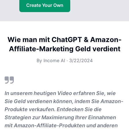
Create Your Own
Wie man mit ChatGPT & Amazon-
Affiliate-Marketing Geld verdient
By
Income AI
·
3/22/2024
In unserem heutigen Video erfahren Sie, wie
Sie Geld verdienen können, indem Sie Amazon-
Produkte verkaufen. Entdecken Sie die
Strategien zur Maximierung Ihrer Einnahmen
mit Amazon-Affiliate-Produkten und anderen