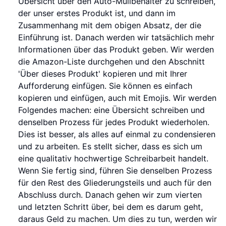
Übersicht über den Auto-Müllbehälter zu schreiben,
der unser erstes Produkt ist, und dann im
Zusammenhang mit dem obigen Absatz, der die
Einführung ist. Danach werden wir tatsächlich mehr
Informationen über das Produkt geben. Wir werden
die Amazon-Liste durchgehen und den Abschnitt
'Über dieses Produkt' kopieren und mit Ihrer
Aufforderung einfügen. Sie können es einfach
kopieren und einfügen, auch mit Emojis. Wir werden
Folgendes machen: eine Übersicht schreiben und
denselben Prozess für jedes Produkt wiederholen.
Dies ist besser, als alles auf einmal zu condensieren
und zu arbeiten. Es stellt sicher, dass es sich um
eine qualitativ hochwertige Schreibarbeit handelt.
Wenn Sie fertig sind, führen Sie denselben Prozess
für den Rest des Gliederungsteils und auch für den
Abschluss durch. Danach gehen wir zum vierten
und letzten Schritt über, bei dem es darum geht,
daraus Geld zu machen. Um dies zu tun, werden wir