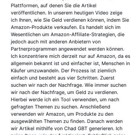
Plattformen, auf denen Sie die Artikel
veröffentlichen. In unserem heutigen Video zeige
ich Ihnen, wie Sie Geld verdienen können, indem Sie
Amazon-Produkte verkaufen. Es handelt sich im
Wesentlichen um Amazon-Affiliate-Strategien, die
jedoch auch mit anderen Anbietern von
Partnerprogrammen angewendet werden können.
Ich konzentriere mich derzeit nur auf Amazon, da es
allgemein bekannt ist und einfacher ist, Menschen in
Käufer umzuwandeln. Der Prozess ist ziemlich
einfach und besteht aus vier Schritten. Zuerst
suchen wir nach der Nachfrage. Wie immer suchen
wir nach der Nachfrage, um Geld zu verdienen.
Hierbei werde ich ein Tool verwenden, um nach
gefragten Themen zu suchen. Anschließend
verwenden wir Amazon, um Produkte zu den
ausgewählten Themen zu finden. Danach werden
wir Artikel mithilfe von Chad GBT generieren. Ich