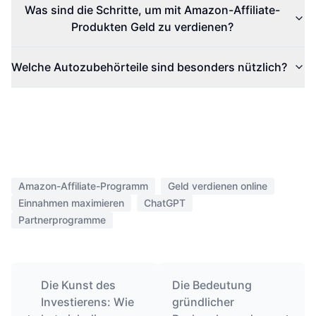
Was sind die Schritte, um mit Amazon-Affiliate-
Produkten Geld zu verdienen?
Welche Autozubehörteile sind besonders nützlich?
Amazon-Affiliate-Programm
Geld verdienen online
Einnahmen maximieren
ChatGPT
Partnerprogramme
Die Kunst des
Die Bedeutung
Investierens: Wie
gründlicher