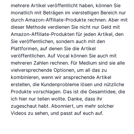
mehrere Artikel veröffentlicht haben, können Sie
monatlich mit Beträgen im vierstelligen Bereich nur
durch Amazon-Affiliate-Produkte rechnen. Aber mit
dieser Methode verdienen Sie nicht nur Geld mit
Amazon-Affiliate-Produkten für jeden Artikel, den
Sie veröffentlichen, sondern auch mit den
Plattformen, auf denen Sie die Artikel
veröffentlichen. Auf Vocal können Sie auch mit
mehreren Zahlen rechnen. Für Medium sind sie alle
vielversprechende Optionen, um all das zu
kombinieren, wenn wir ansprechende Artikel
erstellen, die Kundenprobleme lösen und nützliche
Produkte vorschlagen. Das ist die Gesamtidee, die
ich hier nur teilen wollte. Danke, dass ihr
zugeschaut habt. Abonniert, um mehr solcher
Videos zu sehen, und passt auf euch auf.