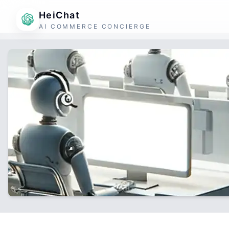
HeiChat
AI COMMERCE CONCIERGE