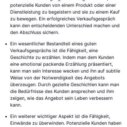
potenzielle Kunden von einem Produkt oder einer
Dienstleistung zu begeistern und sie zu einem Kauf
zu bewegen. Ein erfolgreiches Verkaufsgespräch
kann den entscheidenden Unterschied machen und
den Abschluss sichern.
Ein wesentlicher Bestandteil eines guten
Verkaufsgesprächs ist die Fähigkeit, eine
Geschichte zu erzählen. Indem man dem Kunden
eine emotional packende Erzählung präsentiert,
kann man sein Interesse wecken und ihn auf subtile
Weise von der Notwendigkeit des Angebots
überzeugen. Durch gezielte Geschichten kann man
die Bedürfnisse des Kunden ansprechen und ihm
zeigen, wie das Angebot sein Leben verbessern
kann.
Ein weiterer wichtiger Aspekt ist die Fähigkeit,
Einwände zu überwinden. Potenzielle Kunden haben