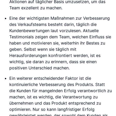
Aktionen auf täglicher Basis umzusetzen, um das
Team exzellent zu machen.
Eine der wichtigsten Maßnahmen zur Verbesserung
des Verkaufsteams besteht darin, täglich die
Kundenbewertungen laut vorzulesen. Aktuelle
Testimonials zeigen dem Team, welchen Einfluss sie
haben und motivieren sie, weiterhin ihr Bestes zu
geben. Selbst wenn sie täglich mit
Herausforderungen konfrontiert werden, ist es
wichtig, sie daran zu erinnern, dass sie einen
positiven Unterschied machen.
Ein weiterer entscheidender Faktor ist die
kontinuierliche Verbesserung des Produkts. Statt
die Kunden für mangelnden Erfolg verantwortlich zu
machen, ist es wichtig, die Verantwortung zu
übernehmen und das Produkt entsprechend zu
optimieren. Nur so kann langfristiger Erfolg
gewährleistet werden, der sowohl dem Kunden als