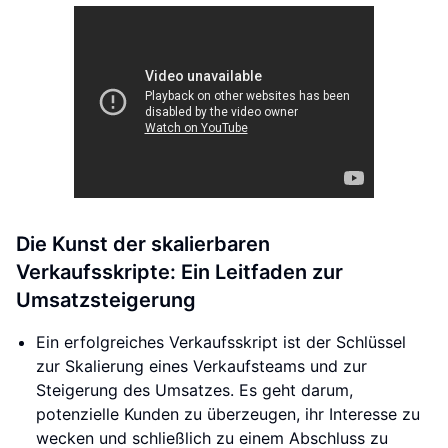
Die Kunst der skalierbaren
Verkaufsskripte: Ein Leitfaden zur
Umsatzsteigerung
Ein erfolgreiches Verkaufsskript ist der Schlüssel
zur Skalierung eines Verkaufsteams und zur
Steigerung des Umsatzes. Es geht darum,
potenzielle Kunden zu überzeugen, ihr Interesse zu
wecken und schließlich zu einem Abschluss zu