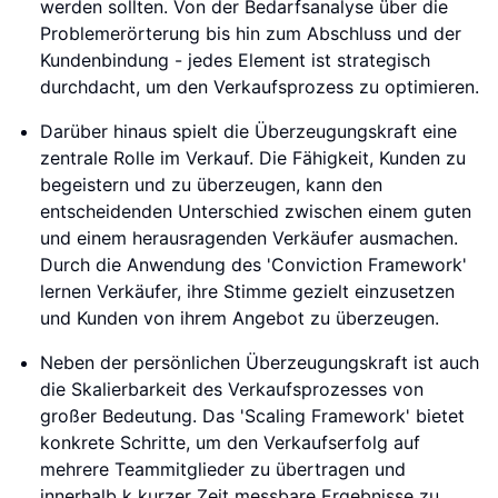
werden sollten. Von der Bedarfsanalyse über die
Problemerörterung bis hin zum Abschluss und der
Kundenbindung - jedes Element ist strategisch
durchdacht, um den Verkaufsprozess zu optimieren.
Darüber hinaus spielt die Überzeugungskraft eine
zentrale Rolle im Verkauf. Die Fähigkeit, Kunden zu
begeistern und zu überzeugen, kann den
entscheidenden Unterschied zwischen einem guten
und einem herausragenden Verkäufer ausmachen.
Durch die Anwendung des 'Conviction Framework'
lernen Verkäufer, ihre Stimme gezielt einzusetzen
und Kunden von ihrem Angebot zu überzeugen.
Neben der persönlichen Überzeugungskraft ist auch
die Skalierbarkeit des Verkaufsprozesses von
großer Bedeutung. Das 'Scaling Framework' bietet
konkrete Schritte, um den Verkaufserfolg auf
mehrere Teammitglieder zu übertragen und
innerhalb k kurzer Zeit messbare Ergebnisse zu