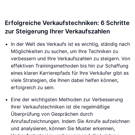
Erfolgreiche Verkaufstechniken: 6 Schritte
zur Steigerung Ihrer Verkaufszahlen
In der Welt des Verkaufs ist es wichtig, ständig nach
Möglichkeiten zu suchen, um Ihre Techniken zu
verbessern und Ihre Verkaufszahlen zu steigern. Von
effektiven Trainingsmethoden bis hin zur Schaffung
eines klaren Karrierepfads für Ihre Verkäufer gibt es
viele Strategien, die Ihnen dabei helfen können,
erfolgreich zu sein.
Eine der wichtigsten Methoden zur Verbesserung
Ihrer Verkaufstechniken ist die regelmäßige
Überprüfung von Gesprächen durch
Anrufaufzeichnungen. Indem Sie Anrufe aufzeichnen
und analysieren, können Sie Muster erkennen,