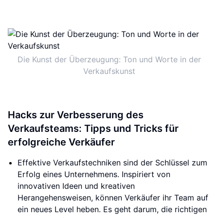
Die Kunst der Überzeugung: Ton und Worte in der
Verkaufskunst
Hacks zur Verbesserung des
Verkaufsteams: Tipps und Tricks für
erfolgreiche Verkäufer
Effektive Verkaufstechniken sind der Schlüssel zum
Erfolg eines Unternehmens. Inspiriert von
innovativen Ideen und kreativen
Herangehensweisen, können Verkäufer ihr Team auf
ein neues Level heben. Es geht darum, die richtigen