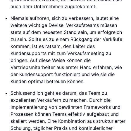
auch dem Unternehmen zugutekommt.
Niemals aufhören, sich zu verbessern, lautet eine
weitere wichtige Devise. Verkaufsteams müssen
stets auf dem neuesten Stand sein, um erfolgreich
zu sein. Sollte es zu einem Rückgang der Verkäufe
kommen, ist es ratsam, den Leiter des
Kundensupports mit zum Verkaufsmeeting zu
bringen. Auf diese Weise können die
Vertriebsmitarbeiter aus erster Hand erfahren, wie
der Kundensupport funktioniert und wie sie die
Kunden optimal betreuen können.
Schlussendlich geht es darum, das Team zu
exzellenten Verkäufern zu machen. Durch die
Implementierung von bewährten Frameworks und
Prozessen können Teams effektiv aufgebaut und
skaliert werden. Eine Kombination aus strukturierter
Schulung, täglicher Praxis und kontinuierlicher