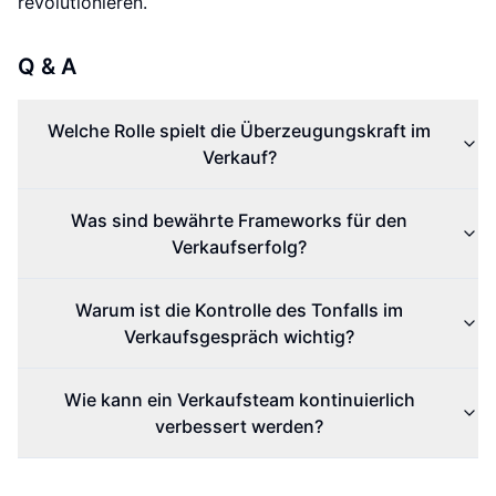
revolutionieren.
Q & A
Welche Rolle spielt die Überzeugungskraft im
Verkauf?
Was sind bewährte Frameworks für den
Verkaufserfolg?
Warum ist die Kontrolle des Tonfalls im
Verkaufsgespräch wichtig?
Wie kann ein Verkaufsteam kontinuierlich
verbessert werden?