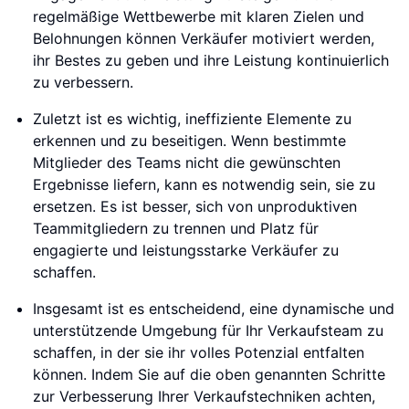
regelmäßige Wettbewerbe mit klaren Zielen und
Belohnungen können Verkäufer motiviert werden,
ihr Bestes zu geben und ihre Leistung kontinuierlich
zu verbessern.
Zuletzt ist es wichtig, ineffiziente Elemente zu
erkennen und zu beseitigen. Wenn bestimmte
Mitglieder des Teams nicht die gewünschten
Ergebnisse liefern, kann es notwendig sein, sie zu
ersetzen. Es ist besser, sich von unproduktiven
Teammitgliedern zu trennen und Platz für
engagierte und leistungsstarke Verkäufer zu
schaffen.
Insgesamt ist es entscheidend, eine dynamische und
unterstützende Umgebung für Ihr Verkaufsteam zu
schaffen, in der sie ihr volles Potenzial entfalten
können. Indem Sie auf die oben genannten Schritte
zur Verbesserung Ihrer Verkaufstechniken achten,