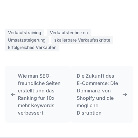
Verkaufstraining
Verkaufstechniken
Umsatzsteigerung
skalierbare Verkaufsskripte
Erfolgreiches Verkaufen
Wie man SEO-
Die Zukunft des
freundliche Seiten
E-Commerce: Die
erstellt und das
Dominanz von
Ranking für 10x
Shopify und die
mehr Keywords
mögliche
verbessert
Disruption