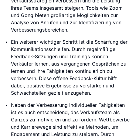
Verkaufsstrategien verbessern und die Leistung
Ihres Teams insgesamt steigern. Tools wie Zoom
und Gong bieten großartige Möglichkeiten zur
Analyse von Anrufen und zur Identifizierung von
Verbesserungsbereichen.
Ein weiterer wichtiger Schritt ist die Schärfung der
Kommunikationsschleifen. Durch regelmäßige
Feedback-Sitzungen und Trainings können
Verkäufer lernen, aus vergangenen Gesprächen zu
lernen und ihre Fähigkeiten kontinuierlich zu
verbessern. Diese offene Feedback-Kultur hilft
dabei, positive Ergebnisse zu verstärken und
Schwachstellen gezielt anzugehen.
Neben der Verbesserung individueller Fähigkeiten
ist es auch entscheidend, das Verkaufsteam als
Ganzes zu motivieren und zu fördern. Wettbewerbe
und Karrierewege sind effektive Methoden, um
Engagement und Leistung zu steigern. Durch