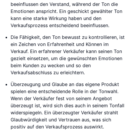
beeinflussen den Verstand, während der Ton die
Emotionen anspricht. Ein geschickt gewählter Ton
kann eine starke Wirkung haben und den
Verkaufsprozess entscheidend beeinflussen.
Die Fähigkeit, den Ton bewusst zu kontrollieren, ist
ein Zeichen von Erfahrenheit und Können im
Verkauf. Ein erfahrener Verkäufer kann seinen Ton
gezielt einsetzen, um die gewünschten Emotionen
beim Kunden zu wecken und so den
Verkaufsabschluss zu erleichtern.
Überzeugung und Glaube an das eigene Produkt
spielen eine entscheidende Rolle in der Tonwahl.
Wenn der Verkäufer fest von seinem Angebot
überzeugt ist, wird sich dies auch in seinem Tonfall
widerspiegeln. Ein überzeugter Verkäufer strahlt
Glaubwürdigkeit und Vertrauen aus, was sich
positiv auf den Verkaufsprozess auswirkt.