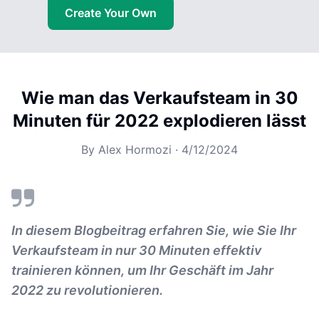
Create Your Own
Wie man das Verkaufsteam in 30
Minuten für 2022 explodieren lässt
By
Alex Hormozi
·
4/12/2024
In diesem Blogbeitrag erfahren Sie, wie Sie Ihr
Verkaufsteam in nur 30 Minuten effektiv
trainieren können, um Ihr Geschäft im Jahr
2022 zu revolutionieren.