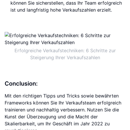
können Sie sicherstellen, dass Ihr Team erfolgreich
ist und langfristig hohe Verkaufszahlen erzielt.
Erfolgreiche Verkaufstechniken: 6 Schritte zur
Steigerung Ihrer Verkaufszahlen
Conclusion:
Mit den richtigen Tipps und Tricks sowie bewährten
Frameworks können Sie Ihr Verkaufsteam erfolgreich
trainieren und nachhaltig verbessern. Nutzen Sie die
Kunst der Überzeugung und die Macht der
Skalierbarkeit, um Ihr Geschäft im Jahr 2022 zu