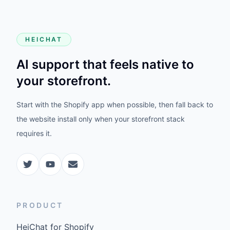
HEICHAT
AI support that feels native to
your storefront.
Start with the Shopify app when possible, then fall back to
the website install only when your storefront stack
requires it.
PRODUCT
HeiChat for Shopify