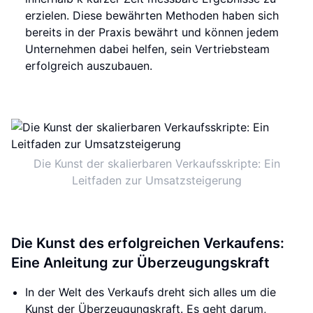
erzielen. Diese bewährten Methoden haben sich
bereits in der Praxis bewährt und können jedem
Unternehmen dabei helfen, sein Vertriebsteam
erfolgreich auszubauen.
Die Kunst der skalierbaren Verkaufsskripte: Ein
Leitfaden zur Umsatzsteigerung
Die Kunst des erfolgreichen Verkaufens:
Eine Anleitung zur Überzeugungskraft
In der Welt des Verkaufs dreht sich alles um die
Kunst der Überzeugungskraft. Es geht darum,