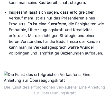
kann man seine Kaufbereitschaft steigern.
Insgesamt lässt sich sagen, dass erfolgreicher
Verkauf mehr ist als nur das Präsentieren eines
Produkts. Es ist eine Kunstform, die Fähigkeiten wie
Empathie, Überzeugungskraft und Kreativität
erfordert. Mit der richtigen Strategie und einem
tiefen Verständnis für die Bedürfnisse der Kunden
kann man im Verkaufsgespräch wahre Wunder
vollbringen und langfristige Beziehungen aufbauen.
Die Kunst des erfolgreichen Verkaufens: Eine Anleitung
zur Überzeugungskraft