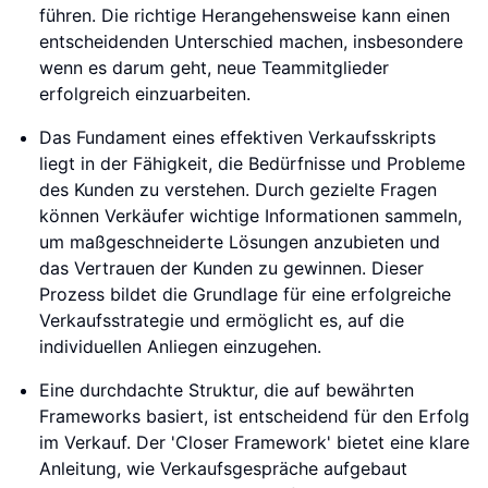
führen. Die richtige Herangehensweise kann einen
entscheidenden Unterschied machen, insbesondere
wenn es darum geht, neue Teammitglieder
erfolgreich einzuarbeiten.
Das Fundament eines effektiven Verkaufsskripts
liegt in der Fähigkeit, die Bedürfnisse und Probleme
des Kunden zu verstehen. Durch gezielte Fragen
können Verkäufer wichtige Informationen sammeln,
um maßgeschneiderte Lösungen anzubieten und
das Vertrauen der Kunden zu gewinnen. Dieser
Prozess bildet die Grundlage für eine erfolgreiche
Verkaufsstrategie und ermöglicht es, auf die
individuellen Anliegen einzugehen.
Eine durchdachte Struktur, die auf bewährten
Frameworks basiert, ist entscheidend für den Erfolg
im Verkauf. Der 'Closer Framework' bietet eine klare
Anleitung, wie Verkaufsgespräche aufgebaut