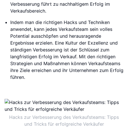
Verbesserung führt zu nachhaltigem Erfolg im
Verkaufsbereich.
Indem man die richtigen Hacks und Techniken
anwendet, kann jedes Verkaufsteam sein volles
Potential ausschöpfen und herausragende
Ergebnisse erzielen. Eine Kultur der Exzellenz und
ständigen Verbesserung ist der Schlüssel zum
langfristigen Erfolg im Verkauf. Mit den richtigen
Strategien und Maßnahmen können Verkaufsteams
ihre Ziele erreichen und ihr Unternehmen zum Erfolg
führen.
Hacks zur Verbesserung des Verkaufsteams: Tipps
und Tricks für erfolgreiche Verkäufer