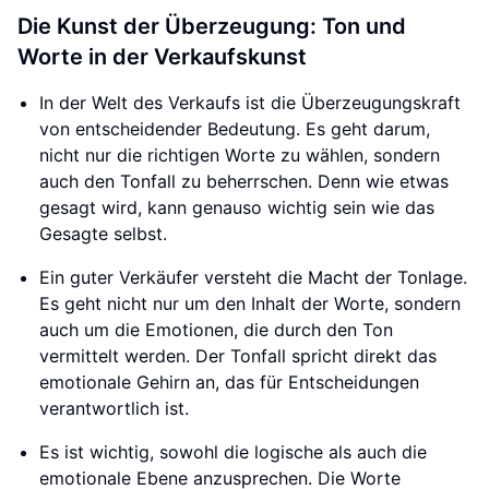
Die Kunst der Überzeugung: Ton und
Worte in der Verkaufskunst
In der Welt des Verkaufs ist die Überzeugungskraft
von entscheidender Bedeutung. Es geht darum,
nicht nur die richtigen Worte zu wählen, sondern
auch den Tonfall zu beherrschen. Denn wie etwas
gesagt wird, kann genauso wichtig sein wie das
Gesagte selbst.
Ein guter Verkäufer versteht die Macht der Tonlage.
Es geht nicht nur um den Inhalt der Worte, sondern
auch um die Emotionen, die durch den Ton
vermittelt werden. Der Tonfall spricht direkt das
emotionale Gehirn an, das für Entscheidungen
verantwortlich ist.
Es ist wichtig, sowohl die logische als auch die
emotionale Ebene anzusprechen. Die Worte