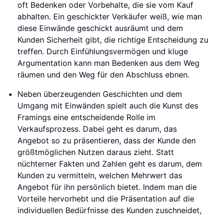
oft Bedenken oder Vorbehalte, die sie vom Kauf
abhalten. Ein geschickter Verkäufer weiß, wie man
diese Einwände geschickt ausräumt und dem
Kunden Sicherheit gibt, die richtige Entscheidung zu
treffen. Durch Einfühlungsvermögen und kluge
Argumentation kann man Bedenken aus dem Weg
räumen und den Weg für den Abschluss ebnen.
Neben überzeugenden Geschichten und dem
Umgang mit Einwänden spielt auch die Kunst des
Framings eine entscheidende Rolle im
Verkaufsprozess. Dabei geht es darum, das
Angebot so zu präsentieren, dass der Kunde den
größtmöglichen Nutzen daraus zieht. Statt
nüchterner Fakten und Zahlen geht es darum, dem
Kunden zu vermitteln, welchen Mehrwert das
Angebot für ihn persönlich bietet. Indem man die
Vorteile hervorhebt und die Präsentation auf die
individuellen Bedürfnisse des Kunden zuschneidet,