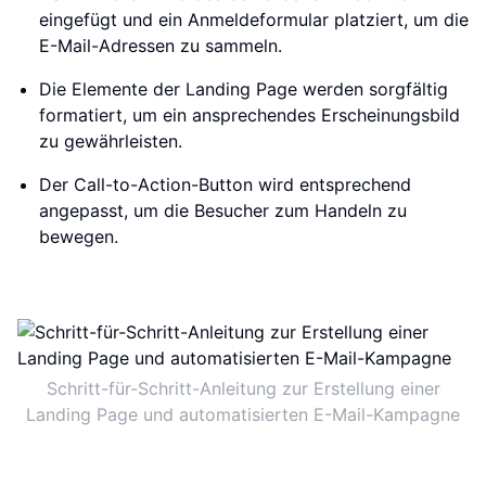
eingefügt und ein Anmeldeformular platziert, um die
E-Mail-Adressen zu sammeln.
Die Elemente der Landing Page werden sorgfältig
formatiert, um ein ansprechendes Erscheinungsbild
zu gewährleisten.
Der Call-to-Action-Button wird entsprechend
angepasst, um die Besucher zum Handeln zu
bewegen.
Schritt-für-Schritt-Anleitung zur Erstellung einer
Landing Page und automatisierten E-Mail-Kampagne