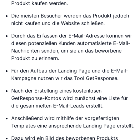
Produkt kaufen werden.
Die meisten Besucher werden das Produkt jedoch
nicht kaufen und die Website schließen.
Durch das Erfassen der E-Mail-Adresse können wir
diesen potenziellen Kunden automatisierte E-Mail-
Nachrichten senden, um sie an das beworbene
Produkt zu erinnern.
Für den Aufbau der Landing Page und die E-Mail-
Kampagne nutzen wir das Tool GetResponse.
Nach der Erstellung eines kostenlosen
GetResponse-Kontos wird zunächst eine Liste für
die gesammelten E-Mail-Leads erstellt.
Anschließend wird mithilfe der vorgefertigten
Templates eine ansprechende Landing Page erstellt.
Dazu wird ein Bild des beworbenen Produkts