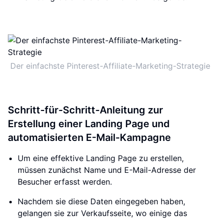
Der einfachste Pinterest-Affiliate-Marketing-Strategie
Schritt-für-Schritt-Anleitung zur
Erstellung einer Landing Page und
automatisierten E-Mail-Kampagne
Um eine effektive Landing Page zu erstellen,
müssen zunächst Name und E-Mail-Adresse der
Besucher erfasst werden.
Nachdem sie diese Daten eingegeben haben,
gelangen sie zur Verkaufsseite, wo einige das