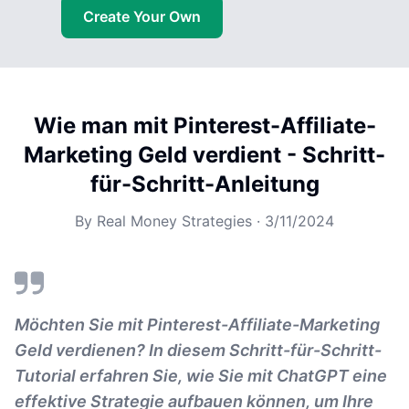
Create Your Own
Wie man mit Pinterest-Affiliate-
Marketing Geld verdient - Schritt-
für-Schritt-Anleitung
By
Real Money Strategies
·
3/11/2024
Möchten Sie mit Pinterest-Affiliate-Marketing
Geld verdienen? In diesem Schritt-für-Schritt-
Tutorial erfahren Sie, wie Sie mit ChatGPT eine
effektive Strategie aufbauen können, um Ihre