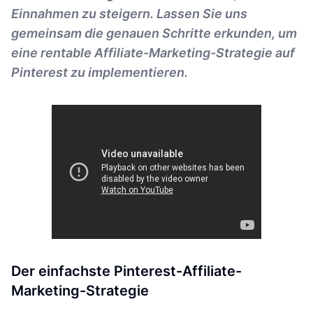
Einnahmen zu steigern. Lassen Sie uns
gemeinsam die genauen Schritte erkunden, um
eine rentable Affiliate-Marketing-Strategie auf
Pinterest zu implementieren.
Der einfachste Pinterest-Affiliate-
Marketing-Strategie