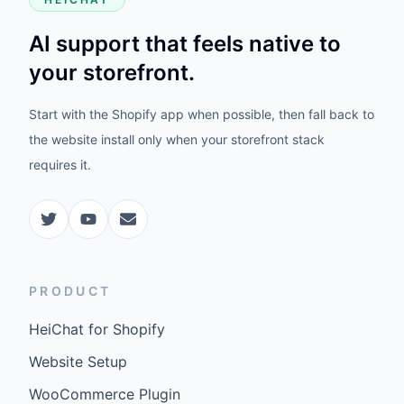
AI support that feels native to
your storefront.
Start with the Shopify app when possible, then fall back to
the website install only when your storefront stack
requires it.
PRODUCT
HeiChat for Shopify
Website Setup
WooCommerce Plugin