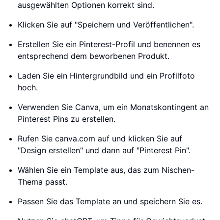
ausgewählten Optionen korrekt sind.
Klicken Sie auf "Speichern und Veröffentlichen".
Erstellen Sie ein Pinterest-Profil und benennen es
entsprechend dem beworbenen Produkt.
Laden Sie ein Hintergrundbild und ein Profilfoto
hoch.
Verwenden Sie Canva, um ein Monatskontingent an
Pinterest Pins zu erstellen.
Rufen Sie canva.com auf und klicken Sie auf
"Design erstellen" und dann auf "Pinterest Pin".
Wählen Sie ein Template aus, das zum Nischen-
Thema passt.
Passen Sie das Template an und speichern Sie es.