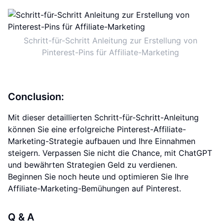
Schritt-für-Schritt Anleitung zur Erstellung von
Pinterest-Pins für Affiliate-Marketing
Conclusion:
Mit dieser detaillierten Schritt-für-Schritt-Anleitung
können Sie eine erfolgreiche Pinterest-Affiliate-
Marketing-Strategie aufbauen und Ihre Einnahmen
steigern. Verpassen Sie nicht die Chance, mit ChatGPT
und bewährten Strategien Geld zu verdienen.
Beginnen Sie noch heute und optimieren Sie Ihre
Affiliate-Marketing-Bemühungen auf Pinterest.
Q & A