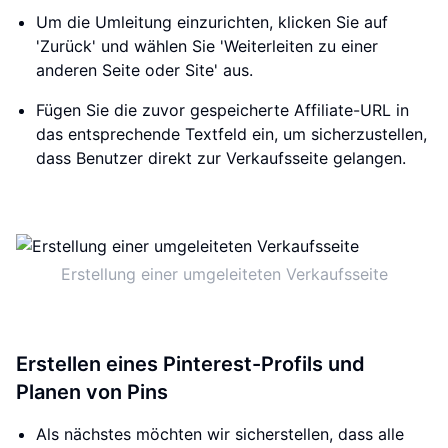
Um die Umleitung einzurichten, klicken Sie auf
'Zurück' und wählen Sie 'Weiterleiten zu einer
anderen Seite oder Site' aus.
Fügen Sie die zuvor gespeicherte Affiliate-URL in
das entsprechende Textfeld ein, um sicherzustellen,
dass Benutzer direkt zur Verkaufsseite gelangen.
Erstellung einer umgeleiteten Verkaufsseite
Erstellen eines Pinterest-Profils und
Planen von Pins
Als nächstes möchten wir sicherstellen, dass alle