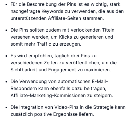
Für die Beschreibung der Pins ist es wichtig, stark
nachgefragte Keywords zu verwenden, die aus den
unterstützenden Affiliate-Seiten stammen.
Die Pins sollten zudem mit verlockenden Titeln
versehen werden, um Klicks zu generieren und
somit mehr Traffic zu erzeugen.
Es wird empfohlen, täglich drei Pins zu
verschiedenen Zeiten zu veröffentlichen, um die
Sichtbarkeit und Engagement zu maximieren.
Die Verwendung von automatischen E-Mail-
Respondern kann ebenfalls dazu beitragen,
Affiliate-Marketing-Kommissionen zu steigern.
Die Integration von Video-Pins in die Strategie kann
zusätzlich positive Ergebnisse liefern.