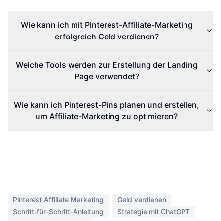
Wie kann ich mit Pinterest-Affiliate-Marketing
erfolgreich Geld verdienen?
Welche Tools werden zur Erstellung der Landing
Page verwendet?
Wie kann ich Pinterest-Pins planen und erstellen,
um Affiliate-Marketing zu optimieren?
Pinterest Affiliate Marketing
Geld verdienen
Schritt-für-Schritt-Anleitung
Strategie mit ChatGPT