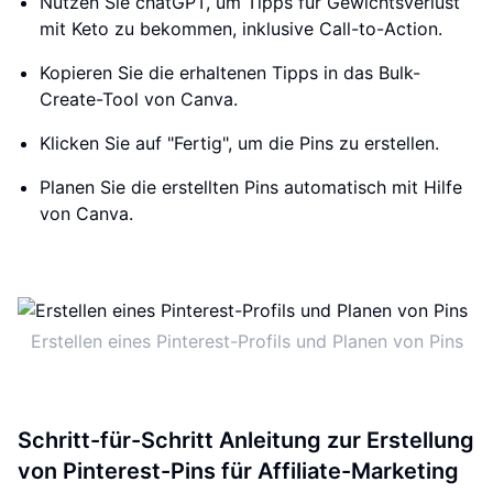
Nutzen Sie chatGPT, um Tipps für Gewichtsverlust
mit Keto zu bekommen, inklusive Call-to-Action.
Kopieren Sie die erhaltenen Tipps in das Bulk-
Create-Tool von Canva.
Klicken Sie auf "Fertig", um die Pins zu erstellen.
Planen Sie die erstellten Pins automatisch mit Hilfe
von Canva.
Erstellen eines Pinterest-Profils und Planen von Pins
Schritt-für-Schritt Anleitung zur Erstellung
von Pinterest-Pins für Affiliate-Marketing