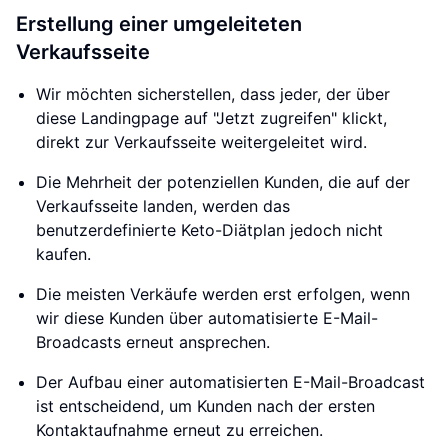
Erstellung einer umgeleiteten
Verkaufsseite
Wir möchten sicherstellen, dass jeder, der über
diese Landingpage auf "Jetzt zugreifen" klickt,
direkt zur Verkaufsseite weitergeleitet wird.
Die Mehrheit der potenziellen Kunden, die auf der
Verkaufsseite landen, werden das
benutzerdefinierte Keto-Diätplan jedoch nicht
kaufen.
Die meisten Verkäufe werden erst erfolgen, wenn
wir diese Kunden über automatisierte E-Mail-
Broadcasts erneut ansprechen.
Der Aufbau einer automatisierten E-Mail-Broadcast
ist entscheidend, um Kunden nach der ersten
Kontaktaufnahme erneut zu erreichen.