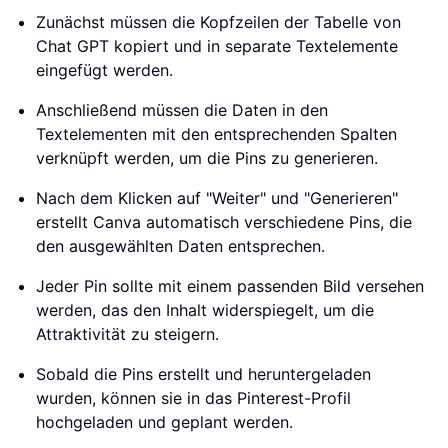
Zunächst müssen die Kopfzeilen der Tabelle von
Chat GPT kopiert und in separate Textelemente
eingefügt werden.
Anschließend müssen die Daten in den
Textelementen mit den entsprechenden Spalten
verknüpft werden, um die Pins zu generieren.
Nach dem Klicken auf "Weiter" und "Generieren"
erstellt Canva automatisch verschiedene Pins, die
den ausgewählten Daten entsprechen.
Jeder Pin sollte mit einem passenden Bild versehen
werden, das den Inhalt widerspiegelt, um die
Attraktivität zu steigern.
Sobald die Pins erstellt und heruntergeladen
wurden, können sie in das Pinterest-Profil
hochgeladen und geplant werden.