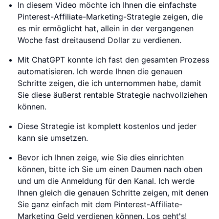
In diesem Video möchte ich Ihnen die einfachste
Pinterest-Affiliate-Marketing-Strategie zeigen, die
es mir ermöglicht hat, allein in der vergangenen
Woche fast dreitausend Dollar zu verdienen.
Mit ChatGPT konnte ich fast den gesamten Prozess
automatisieren. Ich werde Ihnen die genauen
Schritte zeigen, die ich unternommen habe, damit
Sie diese äußerst rentable Strategie nachvollziehen
können.
Diese Strategie ist komplett kostenlos und jeder
kann sie umsetzen.
Bevor ich Ihnen zeige, wie Sie dies einrichten
können, bitte ich Sie um einen Daumen nach oben
und um die Anmeldung für den Kanal. Ich werde
Ihnen gleich die genauen Schritte zeigen, mit denen
Sie ganz einfach mit dem Pinterest-Affiliate-
Marketing Geld verdienen können. Los geht's!