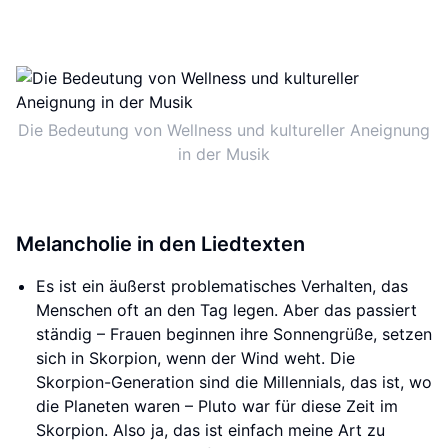
Die Bedeutung von Wellness und kultureller Aneignung
in der Musik
Melancholie in den Liedtexten
Es ist ein äußerst problematisches Verhalten, das
Menschen oft an den Tag legen. Aber das passiert
ständig – Frauen beginnen ihre Sonnengrüße, setzen
sich in Skorpion, wenn der Wind weht. Die
Skorpion-Generation sind die Millennials, das ist, wo
die Planeten waren – Pluto war für diese Zeit im
Skorpion. Also ja, das ist einfach meine Art zu