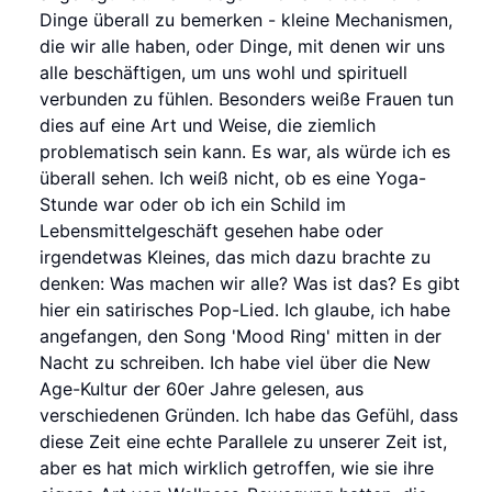
Dinge überall zu bemerken - kleine Mechanismen,
die wir alle haben, oder Dinge, mit denen wir uns
alle beschäftigen, um uns wohl und spirituell
verbunden zu fühlen. Besonders weiße Frauen tun
dies auf eine Art und Weise, die ziemlich
problematisch sein kann. Es war, als würde ich es
überall sehen. Ich weiß nicht, ob es eine Yoga-
Stunde war oder ob ich ein Schild im
Lebensmittelgeschäft gesehen habe oder
irgendetwas Kleines, das mich dazu brachte zu
denken: Was machen wir alle? Was ist das? Es gibt
hier ein satirisches Pop-Lied. Ich glaube, ich habe
angefangen, den Song 'Mood Ring' mitten in der
Nacht zu schreiben. Ich habe viel über die New
Age-Kultur der 60er Jahre gelesen, aus
verschiedenen Gründen. Ich habe das Gefühl, dass
diese Zeit eine echte Parallele zu unserer Zeit ist,
aber es hat mich wirklich getroffen, wie sie ihre