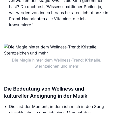
Antworten des Magic 8-Balls als Kind genommen
hast? Du dachtest, 'Wissenschaftlicher Pfeiler, ja,
wir werden von innen heraus heiraten, ich pflanze in
Promi-Nachrichten alle Vitamine, die ich
konsumiere.'
Die Magie hinter dem Wellness-Trend: Kristalle,
Sternzeichen und mehr
Die Bedeutung von Wellness und
kultureller Aneignung in der Musik
Dies ist der Moment, in dem ich mich in den Song
einschleiche, in dem ich einen Moment des