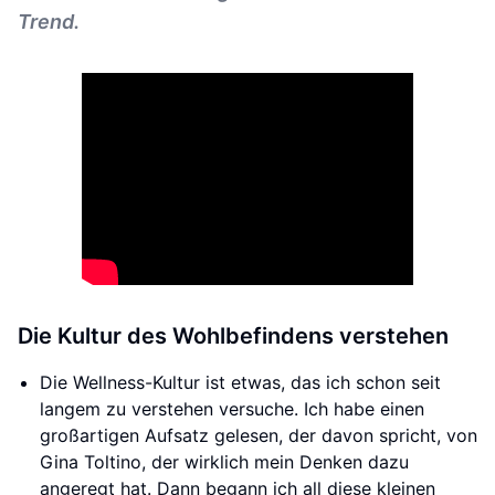
Trend.
Die Kultur des Wohlbefindens verstehen
Die Wellness-Kultur ist etwas, das ich schon seit
langem zu verstehen versuche. Ich habe einen
großartigen Aufsatz gelesen, der davon spricht, von
Gina Toltino, der wirklich mein Denken dazu
angeregt hat. Dann begann ich all diese kleinen