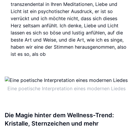
transzendental in Ihren Meditationen, Liebe und
Licht ist ein psychotischer Ausdruck, er ist so
verrückt und ich möchte nicht, dass sich dieses
Herz seltsam anfühlt. Ich denke, Liebe und Licht
lassen es sich so böse und lustig anfühlen, auf die
beste Art und Weise, und die Art, wie ich es singe,
haben wir eine der Stimmen herausgenommen, also
ist es so, als ob
Eine poetische Interpretation eines modernen Liedes
Die Magie hinter dem Wellness-Trend:
Kristalle, Sternzeichen und mehr