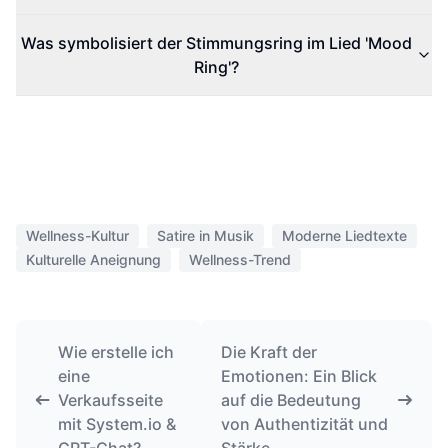
Was symbolisiert der Stimmungsring im Lied 'Mood
Ring'?
Wellness-Kultur
Satire in Musik
Moderne Liedtexte
Kulturelle Aneignung
Wellness-Trend
Wie erstelle ich
Die Kraft der
eine
Emotionen: Ein Blick
Verkaufsseite
auf die Bedeutung
mit System.io &
von Authentizität und