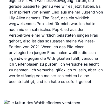
eigene Art von Wellness-Bewegung hatten, die
gerade passierte, genau wie wir es jetzt haben. Es
ist inspiriert von einem Lied aus meiner Jugend von
Lily Allen namens 'The Fear', das ein wirklich
wegweisendes Pop-Lied für mich war. Ich hatte
noch nie ein satirisches Pop-Lied aus der
Perspektive einer wirklich belasteten jungen Frau
gehört, also ist das sozusagen meine Wellness-
Edition von 2021. Wenn ich das Bild einer
privilegierten jungen Frau malen wollte, die sich
irgendwie gegen die Widrigkeiten fühlt, versuche
ich Seifenblasen zu pusten, ich versuche es leicht
zu nehmen, ich versuche, glücklich zu sein, aber ich
werde ständig von meiner schlechten Laune
beeinträchtigt, und ich habe es sofort geliebt.