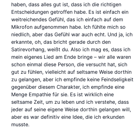
haben, dass alles gut ist, dass ich die richtigen
Entscheidungen getroffen habe. Es ist einfach ein
weitreichendes Gefühl, das ich einfach auf dem
Mikrofon aufgenommen habe. Ich fühlte mich so
niedlich, aber das Gefühl war auch echt. Und ja, ich
erkannte, oh, das bricht gerade durch den
Satirevorhang, weißt du. Also ich mag es, dass ich
mein eigenes Lied am Ende bringe – wir alle waren
schon einmal diese Person, die versucht hat, sich
gut zu fühlen, vielleicht auf seltsame Weise dorthin
zu gelangen, aber ich empfinde keine Feindseligkeit
gegenüber diesem Charakter, ich empfinde eine
Menge Empathie für sie. Es ist wirklich eine
seltsame Zeit, um zu leben und ich verstehe, dass
jeder auf seine eigene Weise dorthin gelangen will,
aber es war definitiv eine Idee, die ich erkunden
musste.