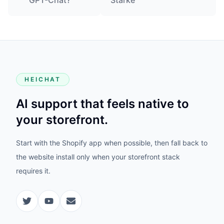
GPT-Chat?
Stärke
HEICHAT
AI support that feels native to
your storefront.
Start with the Shopify app when possible, then fall back to
the website install only when your storefront stack
requires it.