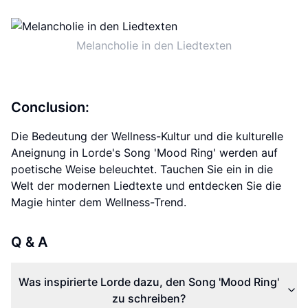
Melancholie in den Liedtexten
Conclusion:
Die Bedeutung der Wellness-Kultur und die kulturelle
Aneignung in Lorde's Song 'Mood Ring' werden auf
poetische Weise beleuchtet. Tauchen Sie ein in die
Welt der modernen Liedtexte und entdecken Sie die
Magie hinter dem Wellness-Trend.
Q & A
Was inspirierte Lorde dazu, den Song 'Mood Ring'
zu schreiben?