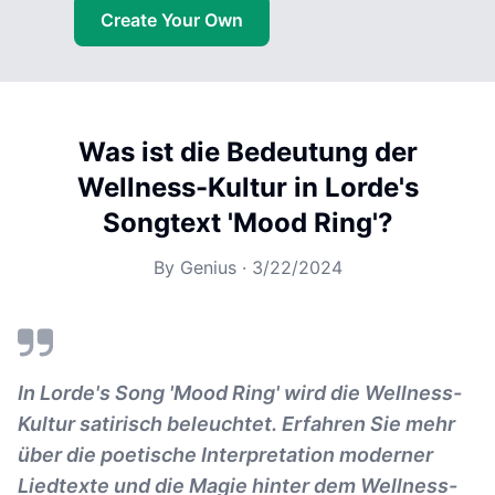
Create Your Own
Was ist die Bedeutung der
Wellness-Kultur in Lorde's
Songtext 'Mood Ring'?
By
Genius
·
3/22/2024
In Lorde's Song 'Mood Ring' wird die Wellness-
Kultur satirisch beleuchtet. Erfahren Sie mehr
über die poetische Interpretation moderner
Liedtexte und die Magie hinter dem Wellness-