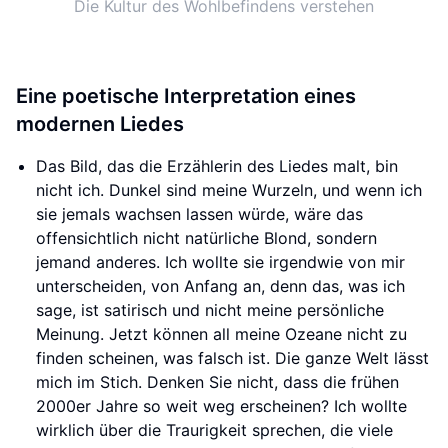
Die Kultur des Wohlbefindens verstehen
Eine poetische Interpretation eines
modernen Liedes
Das Bild, das die Erzählerin des Liedes malt, bin
nicht ich. Dunkel sind meine Wurzeln, und wenn ich
sie jemals wachsen lassen würde, wäre das
offensichtlich nicht natürliche Blond, sondern
jemand anderes. Ich wollte sie irgendwie von mir
unterscheiden, von Anfang an, denn das, was ich
sage, ist satirisch und nicht meine persönliche
Meinung. Jetzt können all meine Ozeane nicht zu
finden scheinen, was falsch ist. Die ganze Welt lässt
mich im Stich. Denken Sie nicht, dass die frühen
2000er Jahre so weit weg erscheinen? Ich wollte
wirklich über die Traurigkeit sprechen, die viele