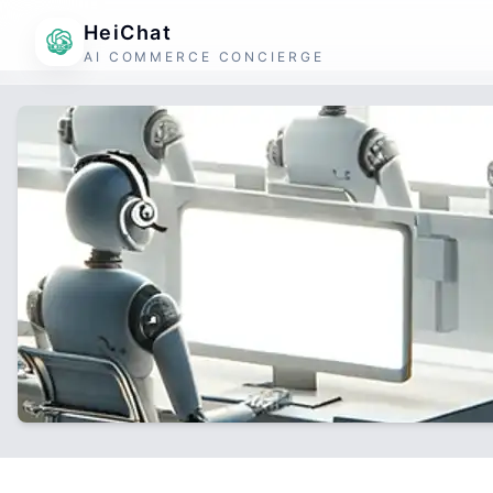
HeiChat
AI COMMERCE CONCIERGE