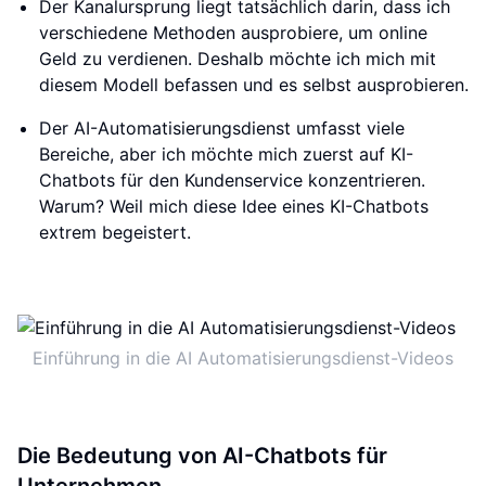
Der Kanalursprung liegt tatsächlich darin, dass ich
verschiedene Methoden ausprobiere, um online
Geld zu verdienen. Deshalb möchte ich mich mit
diesem Modell befassen und es selbst ausprobieren.
Der AI-Automatisierungsdienst umfasst viele
Bereiche, aber ich möchte mich zuerst auf KI-
Chatbots für den Kundenservice konzentrieren.
Warum? Weil mich diese Idee eines KI-Chatbots
extrem begeistert.
Einführung in die AI Automatisierungsdienst-Videos
Die Bedeutung von AI-Chatbots für