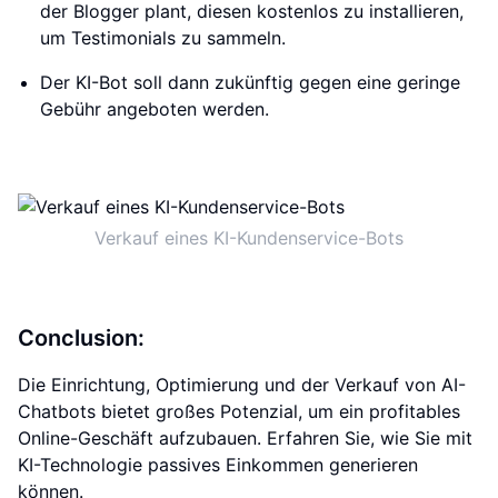
der Blogger plant, diesen kostenlos zu installieren,
um Testimonials zu sammeln.
Der KI-Bot soll dann zukünftig gegen eine geringe
Gebühr angeboten werden.
Verkauf eines KI-Kundenservice-Bots
Conclusion:
Die Einrichtung, Optimierung und der Verkauf von AI-
Chatbots bietet großes Potenzial, um ein profitables
Online-Geschäft aufzubauen. Erfahren Sie, wie Sie mit
KI-Technologie passives Einkommen generieren
können.