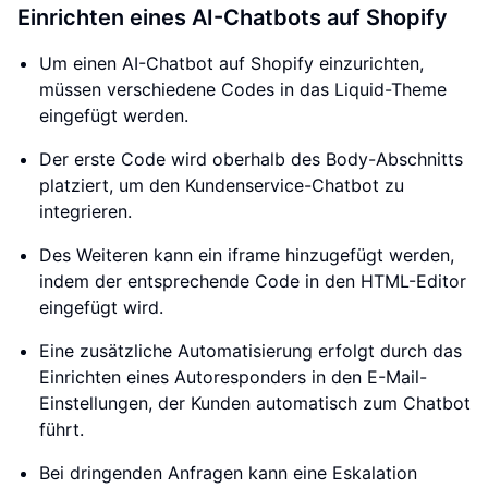
Einrichten eines AI-Chatbots auf Shopify
Um einen AI-Chatbot auf Shopify einzurichten,
müssen verschiedene Codes in das Liquid-Theme
eingefügt werden.
Der erste Code wird oberhalb des Body-Abschnitts
platziert, um den Kundenservice-Chatbot zu
integrieren.
Des Weiteren kann ein iframe hinzugefügt werden,
indem der entsprechende Code in den HTML-Editor
eingefügt wird.
Eine zusätzliche Automatisierung erfolgt durch das
Einrichten eines Autoresponders in den E-Mail-
Einstellungen, der Kunden automatisch zum Chatbot
führt.
Bei dringenden Anfragen kann eine Eskalation