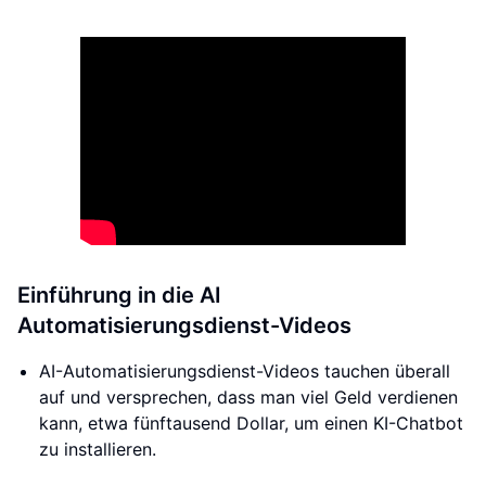
Einführung in die AI
Automatisierungsdienst-Videos
AI-Automatisierungsdienst-Videos tauchen überall
auf und versprechen, dass man viel Geld verdienen
kann, etwa fünftausend Dollar, um einen KI-Chatbot
zu installieren.