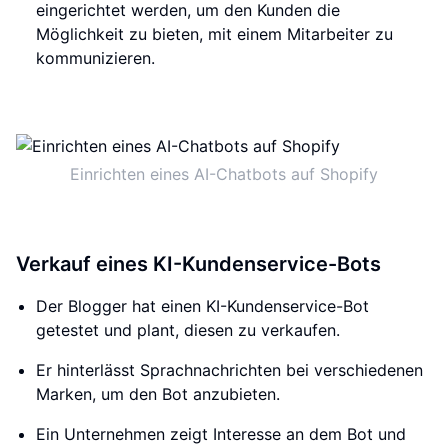
eingerichtet werden, um den Kunden die
Möglichkeit zu bieten, mit einem Mitarbeiter zu
kommunizieren.
Einrichten eines AI-Chatbots auf Shopify
Verkauf eines KI-Kundenservice-Bots
Der Blogger hat einen KI-Kundenservice-Bot
getestet und plant, diesen zu verkaufen.
Er hinterlässt Sprachnachrichten bei verschiedenen
Marken, um den Bot anzubieten.
Ein Unternehmen zeigt Interesse an dem Bot und