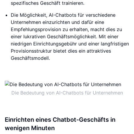
spezifisches Geschäft trainieren.
Die Möglichkeit, AI-Chatbots für verschiedene
Unternehmen einzurichten und dafür eine
Empfehlungsprovision zu erhalten, macht dies zu
einer lukrativen Geschäftsmöglichkeit. Mit einer
niedrigen Einrichtungsgebühr und einer langfristigen
Provisionsstruktur bietet dies ein attraktives
Geschäftsmodell.
Die Bedeutung von AI-Chatbots für Unternehmen
Einrichten eines Chatbot-Geschäfts in
wenigen Minuten