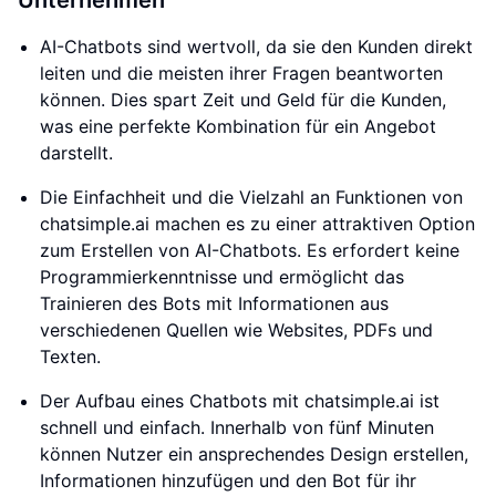
Unternehmen
AI-Chatbots sind wertvoll, da sie den Kunden direkt
leiten und die meisten ihrer Fragen beantworten
können. Dies spart Zeit und Geld für die Kunden,
was eine perfekte Kombination für ein Angebot
darstellt.
Die Einfachheit und die Vielzahl an Funktionen von
chatsimple.ai machen es zu einer attraktiven Option
zum Erstellen von AI-Chatbots. Es erfordert keine
Programmierkenntnisse und ermöglicht das
Trainieren des Bots mit Informationen aus
verschiedenen Quellen wie Websites, PDFs und
Texten.
Der Aufbau eines Chatbots mit chatsimple.ai ist
schnell und einfach. Innerhalb von fünf Minuten
können Nutzer ein ansprechendes Design erstellen,
Informationen hinzufügen und den Bot für ihr