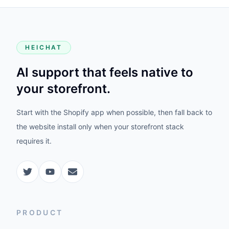
HEICHAT
AI support that feels native to
your storefront.
Start with the Shopify app when possible, then fall back to
the website install only when your storefront stack
requires it.
PRODUCT