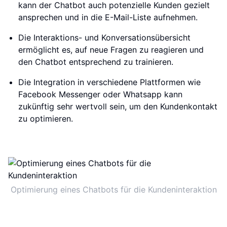
kann der Chatbot auch potenzielle Kunden gezielt
ansprechen und in die E-Mail-Liste aufnehmen.
Die Interaktions- und Konversationsübersicht
ermöglicht es, auf neue Fragen zu reagieren und
den Chatbot entsprechend zu trainieren.
Die Integration in verschiedene Plattformen wie
Facebook Messenger oder Whatsapp kann
zukünftig sehr wertvoll sein, um den Kundenkontakt
zu optimieren.
Optimierung eines Chatbots für die Kundeninteraktion