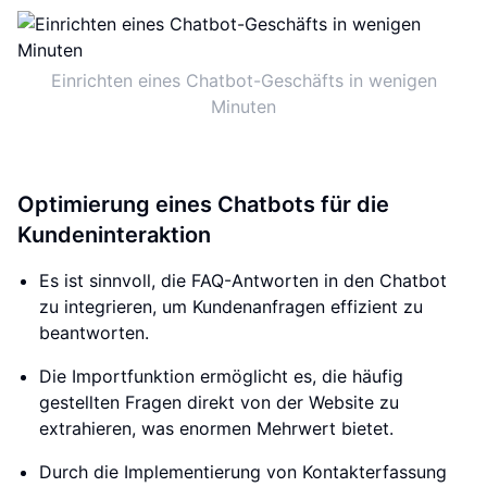
Einrichten eines Chatbot-Geschäfts in wenigen
Minuten
Optimierung eines Chatbots für die
Kundeninteraktion
Es ist sinnvoll, die FAQ-Antworten in den Chatbot
zu integrieren, um Kundenanfragen effizient zu
beantworten.
Die Importfunktion ermöglicht es, die häufig
gestellten Fragen direkt von der Website zu
extrahieren, was enormen Mehrwert bietet.
Durch die Implementierung von Kontakterfassung