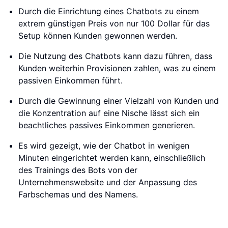
Durch die Einrichtung eines Chatbots zu einem
extrem günstigen Preis von nur 100 Dollar für das
Setup können Kunden gewonnen werden.
Die Nutzung des Chatbots kann dazu führen, dass
Kunden weiterhin Provisionen zahlen, was zu einem
passiven Einkommen führt.
Durch die Gewinnung einer Vielzahl von Kunden und
die Konzentration auf eine Nische lässt sich ein
beachtliches passives Einkommen generieren.
Es wird gezeigt, wie der Chatbot in wenigen
Minuten eingerichtet werden kann, einschließlich
des Trainings des Bots von der
Unternehmenswebsite und der Anpassung des
Farbschemas und des Namens.