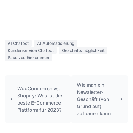
AI Chatbot
AI Automatisierung
Kundenservice Chatbot
Geschäftsmöglichkeit
Passives Einkommen
Wie man ein
WooCommerce vs.
Newsletter-
Shopify: Was ist die
Geschäft (von
beste E-Commerce-
Grund auf)
Plattform für 2023?
aufbauen kann